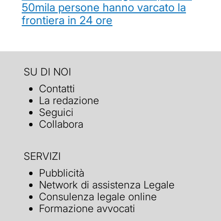
50mila persone hanno varcato la
frontiera in 24 ore
SU DI NOI
Contatti
La redazione
Seguici
Collabora
SERVIZI
Pubblicità
Network di assistenza Legale
Consulenza legale online
Formazione avvocati