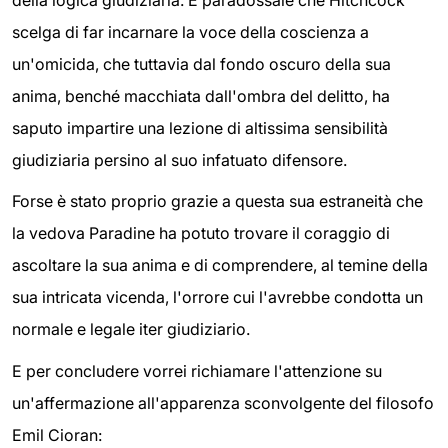
scelga di far incarnare la voce della coscienza a
un'omicida, che tuttavia dal fondo oscuro della sua
anima, benché macchiata dall'ombra del delitto, ha
saputo impartire una lezione di altissima sensibilità
giudiziaria persino al suo infatuato difensore.
Forse è stato proprio grazie a questa sua estraneità che
la vedova Paradine ha potuto trovare il coraggio di
ascoltare la sua anima e di comprendere, al temine della
sua intricata vicenda, l'orrore cui l'avrebbe condotta un
normale e legale iter giudiziario.
E per concludere vorrei richiamare l'attenzione su
un'affermazione all'apparenza sconvolgente del filosofo
Emil Cioran: