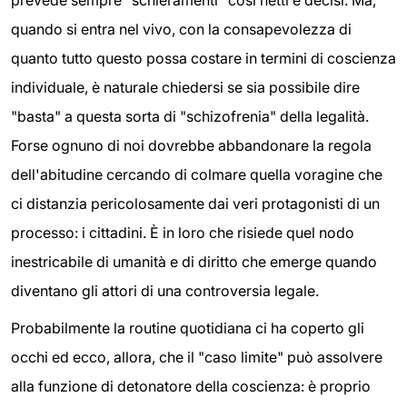
quando si entra nel vivo, con la consapevolezza di
quanto tutto questo possa costare in termini di coscienza
individuale, è naturale chiedersi se sia possibile dire
"basta" a questa sorta di "schizofrenia" della legalità.
Forse ognuno di noi dovrebbe abbandonare la regola
dell'abitudine cercando di colmare quella voragine che
ci distanzia pericolosamente dai veri protagonisti di un
processo: i cittadini. È in loro che risiede quel nodo
inestricabile di umanità e di diritto che emerge quando
diventano gli attori di una controversia legale.
Probabilmente la routine quotidiana ci ha coperto gli
occhi ed ecco, allora, che il "caso limite" può assolvere
alla funzione di detonatore della coscienza: è proprio