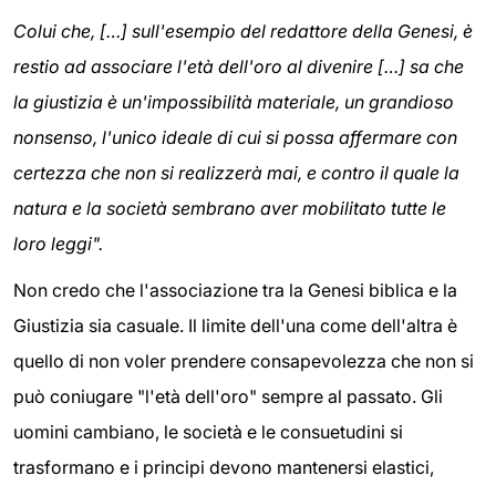
Colui che, […] sull'esempio del redattore della Genesi, è
restio ad associare l'età dell'oro al divenire […] sa che
la giustizia è un'impossibilità materiale, un grandioso
nonsenso, l'unico ideale di cui si possa affermare con
certezza che non si realizzerà mai, e contro il quale la
natura e la società sembrano aver mobilitato tutte le
loro leggi".
Non credo che l'associazione tra la Genesi biblica e la
Giustizia sia casuale. Il limite dell'una come dell'altra è
quello di non voler prendere consapevolezza che non si
può coniugare "l'età dell'oro" sempre al passato. Gli
uomini cambiano, le società e le consuetudini si
trasformano e i principi devono mantenersi elastici,