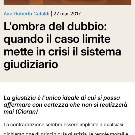
Avv. Roberto Cataldi
|
27 mar 2017
L'ombra del dubbio:
quando il caso limite
mette in crisi il sistema
giudiziario
La giustizia è l'unico ideale di cui si possa
affermare con certezza che non si realizzerà
mai (Cioran)
La contraddizione sembra essere implicita a qualsiasi
dichiarazione di principio: la giustizia, le regole morali e