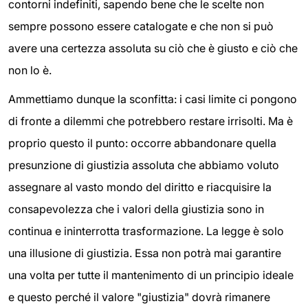
contorni indefiniti, sapendo bene che le scelte non
sempre possono essere catalogate e che non si può
avere una certezza assoluta su ciò che è giusto e ciò che
non lo è.
Ammettiamo dunque la sconfitta: i casi limite ci pongono
di fronte a dilemmi che potrebbero restare irrisolti. Ma è
proprio questo il punto: occorre abbandonare quella
presunzione di giustizia assoluta che abbiamo voluto
assegnare al vasto mondo del diritto e riacquisire la
consapevolezza che i valori della giustizia sono in
continua e ininterrotta trasformazione. La legge è solo
una illusione di giustizia. Essa non potrà mai garantire
una volta per tutte il mantenimento di un principio ideale
e questo perché il valore "giustizia" dovrà rimanere