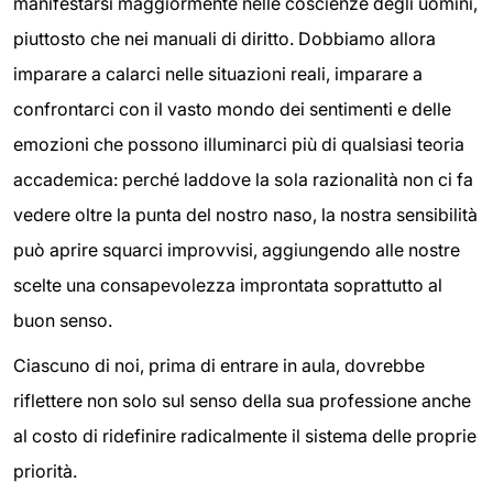
manifestarsi maggiormente nelle coscienze degli uomini,
piuttosto che nei manuali di diritto. Dobbiamo allora
imparare a calarci nelle situazioni reali, imparare a
confrontarci con il vasto mondo dei sentimenti e delle
emozioni che possono illuminarci più di qualsiasi teoria
accademica: perché laddove la sola razionalità non ci fa
vedere oltre la punta del nostro naso, la nostra sensibilità
può aprire squarci improvvisi, aggiungendo alle nostre
scelte una consapevolezza improntata soprattutto al
buon senso.
Ciascuno di noi, prima di entrare in aula, dovrebbe
riflettere non solo sul senso della sua professione anche
al costo di ridefinire radicalmente il sistema delle proprie
priorità.