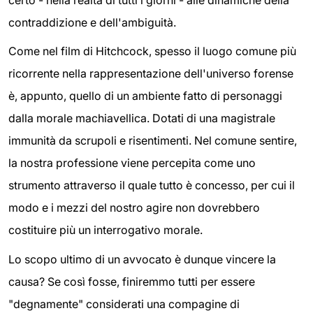
contraddizione e dell'ambiguità.
Come nel film di Hitchcock, spesso il luogo comune più
ricorrente nella rappresentazione dell'universo forense
è, appunto, quello di un ambiente fatto di personaggi
dalla morale machiavellica. Dotati di una magistrale
immunità da scrupoli e risentimenti. Nel comune sentire,
la nostra professione viene percepita come uno
strumento attraverso il quale tutto è concesso, per cui il
modo e i mezzi del nostro agire non dovrebbero
costituire più un interrogativo morale.
Lo scopo ultimo di un avvocato è dunque vincere la
causa? Se così fosse, finiremmo tutti per essere
"degnamente" considerati una compagine di