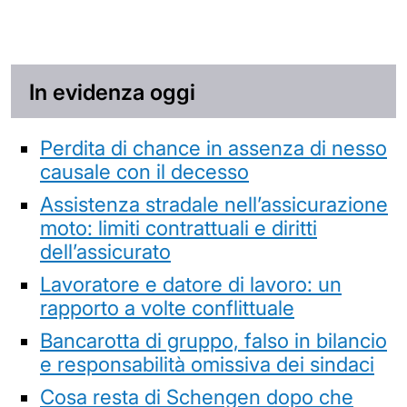
In evidenza oggi
Perdita di chance in assenza di nesso
causale con il decesso
Assistenza stradale nell’assicurazione
moto: limiti contrattuali e diritti
dell’assicurato
Lavoratore e datore di lavoro: un
rapporto a volte conflittuale
Bancarotta di gruppo, falso in bilancio
e responsabilità omissiva dei sindaci
Cosa resta di Schengen dopo che