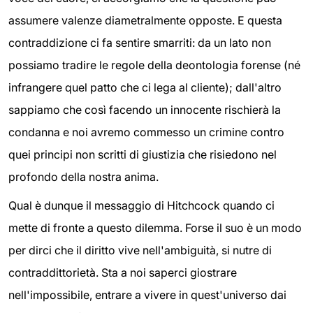
assumere valenze diametralmente opposte. E questa
contraddizione ci fa sentire smarriti: da un lato non
possiamo tradire le regole della deontologia forense (né
infrangere quel patto che ci lega al cliente); dall'altro
sappiamo che così facendo un innocente rischierà la
condanna e noi avremo commesso un crimine contro
quei principi non scritti di giustizia che risiedono nel
profondo della nostra anima.
Qual è dunque il messaggio di Hitchcock quando ci
mette di fronte a questo dilemma. Forse il suo è un modo
per dirci che il diritto vive nell'ambiguità, si nutre di
contraddittorietà. Sta a noi saperci giostrare
nell'impossibile, entrare a vivere in quest'universo dai