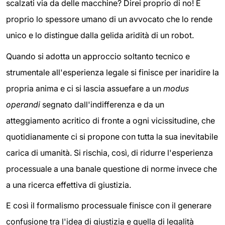
scalzati via da delle macchine? Direi proprio di no! È
proprio lo spessore umano di un avvocato che lo rende
unico e lo distingue dalla gelida aridità di un robot.
Quando si adotta un approccio soltanto tecnico e
strumentale all'esperienza legale si finisce per inaridire la
propria anima e ci si lascia assuefare a un
modus
operandi
segnato dall'indifferenza e da un
atteggiamento acritico di fronte a ogni vicissitudine, che
quotidianamente ci si propone con tutta la sua inevitabile
carica di umanità. Si rischia, così, di ridurre l'esperienza
processuale a una banale questione di norme invece che
a una ricerca effettiva di giustizia.
E così il formalismo processuale finisce con il generare
confusione tra l'idea di giustizia e quella di legalità