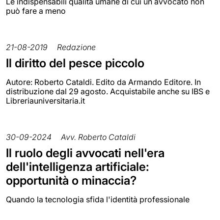
Le indispensabili qualità umane di cui un avvocato non
può fare a meno
21-08-2019
Redazione
Il diritto del pesce piccolo
Autore: Roberto Cataldi. Edito da Armando Editore. In
distribuzione dal 29 agosto. Acquistabile anche su IBS e
Libreriauniversitaria.it
30-09-2024
Avv. Roberto Cataldi
Il ruolo degli avvocati nell'era
dell'intelligenza artificiale:
opportunità o minaccia?
Quando la tecnologia sfida l'identità professionale