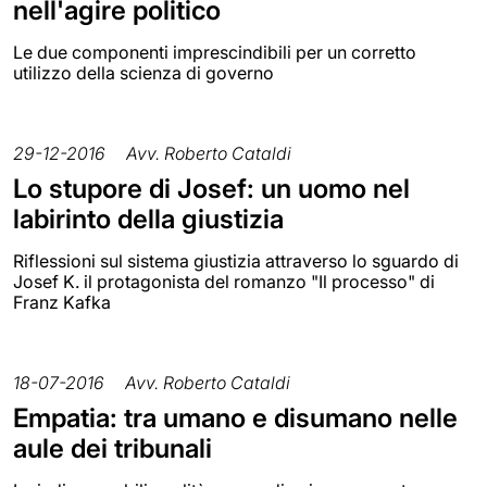
nell'agire politico
Le due componenti imprescindibili per un corretto
utilizzo della scienza di governo
29-12-2016
Avv. Roberto Cataldi
Lo stupore di Josef: un uomo nel
labirinto della giustizia
Riflessioni sul sistema giustizia attraverso lo sguardo di
Josef K. il protagonista del romanzo "Il processo" di
Franz Kafka
18-07-2016
Avv. Roberto Cataldi
Empatia: tra umano e disumano nelle
aule dei tribunali