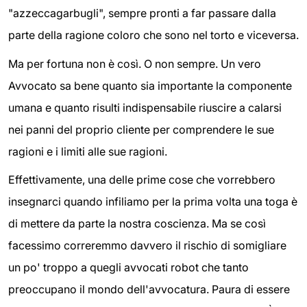
"azzeccagarbugli", sempre pronti a far passare dalla
parte della ragione coloro che sono nel torto e viceversa.
Ma per fortuna non è così. O non sempre. Un vero
Avvocato sa bene quanto sia importante la componente
umana e quanto risulti indispensabile riuscire a calarsi
nei panni del proprio cliente per comprendere le sue
ragioni e i limiti alle sue ragioni.
Effettivamente, una delle prime cose che vorrebbero
insegnarci quando infiliamo per la prima volta una toga è
di mettere da parte la nostra coscienza. Ma se così
facessimo correremmo davvero il rischio di somigliare
un po' troppo a quegli avvocati robot che tanto
preoccupano il mondo dell'avvocatura. Paura di essere