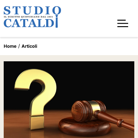
Home
Articoli