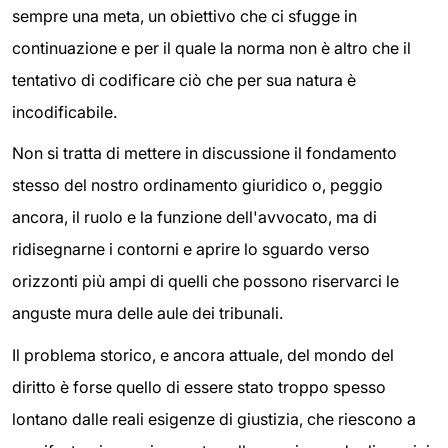
sempre una meta, un obiettivo che ci sfugge in
continuazione e per il quale la norma non è altro che il
tentativo di codificare ciò che per sua natura è
incodificabile.
Non si tratta di mettere in discussione il fondamento
stesso del nostro ordinamento giuridico o, peggio
ancora, il ruolo e la funzione dell'avvocato, ma di
ridisegnarne i contorni e aprire lo sguardo verso
orizzonti più ampi di quelli che possono riservarci le
anguste mura delle aule dei tribunali.
Il problema storico, e ancora attuale, del mondo del
diritto è forse quello di essere stato troppo spesso
lontano dalle reali esigenze di giustizia, che riescono a