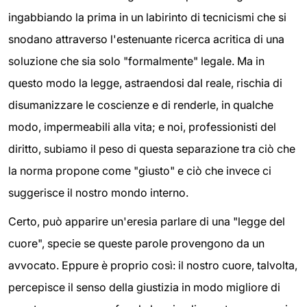
ingabbiando la prima in un labirinto di tecnicismi che si
snodano attraverso l'estenuante ricerca acritica di una
soluzione che sia solo "formalmente" legale. Ma in
questo modo la legge, astraendosi dal reale, rischia di
disumanizzare le coscienze e di renderle, in qualche
modo, impermeabili alla vita; e noi, professionisti del
diritto, subiamo il peso di questa separazione tra ciò che
la norma propone come "giusto" e ciò che invece ci
suggerisce il nostro mondo interno.
Certo, può apparire un'eresia parlare di una "legge del
cuore", specie se queste parole provengono da un
avvocato. Eppure è proprio così: il nostro cuore, talvolta,
percepisce il senso della giustizia in modo migliore di