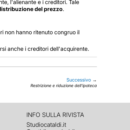
, l'alienante e i creditori. Tale
distribuzione del prezzo
.
ri non hanno ritenuto congruo il
si anche i creditori dell'acquirente.
Successivo
→
Restrizione e riduzione dell'ipoteca
INFO SULLA RIVISTA
Studiocataldi.it