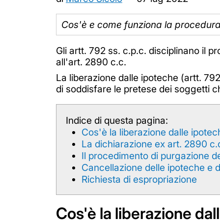
Cos'è e come funziona la procedura 
Gli artt. 792 ss. c.p.c. disciplinano il 
all'art. 2890 c.c.
La liberazione dalle ipoteche (artt. 7
di soddisfare le pretese dei soggetti 
Indice di questa pagina:
Cos'è la liberazione dalle ipote
La dichiarazione ex art. 2890 c.
Il procedimento di purgazione de
Cancellazione delle ipoteche e d
Richiesta di espropriazione
Cos'è la liberazione dal