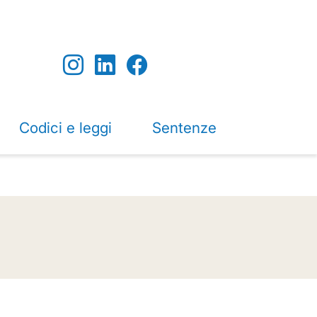
Codici e leggi
Sentenze