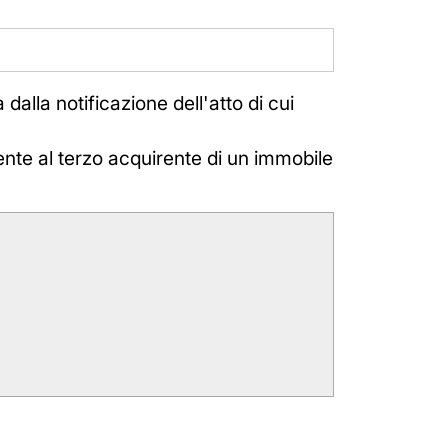
 dalla notificazione dell'atto di cui
ente al terzo acquirente di un immobile