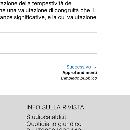
azione della tempestività del
e una valutazione di congruità che il
anze significative, e la cui valutazione
Successivo
→
Approfondimenti
L'impiego pubblico
INFO SULLA RIVISTA
Studiocataldi.it
Quotidiano giuridico