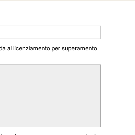
Guida al licenziamento per superamento