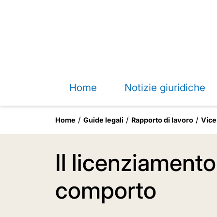
Home
Notizie giuridiche
Home
Guide legali
Rapporto di lavoro
Vice
Il licenziament
comporto