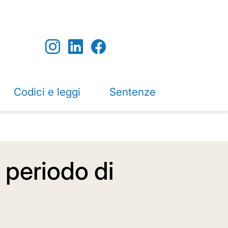
Codici e leggi
Sentenze
 periodo di