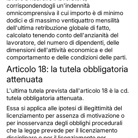
corrispondendogli un'indennità
omnicomprensiva il cui importo è di minimo
dodici e di massimo ventiquattro mensilità
dell'ultima retribuzione globale di fatto,
calcolato tenendo conto dell'anzianità del
lavoratore, del numero di dipendenti, delle
dimensioni dell'attività economica e del
comportamento e delle condizioni delle parti.
Articolo 18: la tutela obbligatoria
attenuata
L'ultima tutela prevista dall'articolo 18 è la cd.
tutela obbligatoria attenuata.
Essa si applica alle ipotesi di illegittimità del
licenziamento per assenza di motivazione o
per inosservanza degli obblighi procedurali
che la legge prevede per il licenziamento
disciplinare o per il licenziamento per