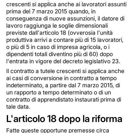
crescenti si applica anche ai lavoratori assunti
prima del 7 marzo 2015 quando, in
conseguenza di nuove assunzioni, il datore di
lavoro raggiunga le soglie dimensionali
previste dall'articolo 18 (ovverosia l'unità
produttiva arrivi a contare più di 15 lavoratori,
o più di 5 in caso di impresa agricola, o i
dipendenti totali diventino più di 60) dopo
l'entrata in vigore del decreto legislativo 23.
Il contratto a tutele crescenti si applica anche
ai casi di conversione in contratto a tempo
indeterminato, a partire dal 7 marzo 2015, di
un rapporto a tempo determinato o di un
contratto di apprendistato instaurati prima di
tale data.
L'articolo 18 dopo la riforma
Fatte queste opportune premesse circa