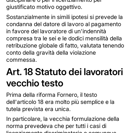
giustificato motivo oggettivo.
Sostanzialmente in simili ipotesi si prevede la
condanna del datore di lavoro al pagamento
in favore del lavoratore di un'indennità
compresa tra le sei e le dodici mensilità della
retribuzione globale di fatto, valutata tenendo
conto della gravità della violazione
commessa.
Art. 18 Statuto dei lavoratori
vecchio testo
Prima della riforma Fornero, il testo
dell'articolo 18 era molto più semplice e la
tutela prevista era unica.
In particolare, la vecchia formulazione della
norma prevedeva che per tutti i casi di