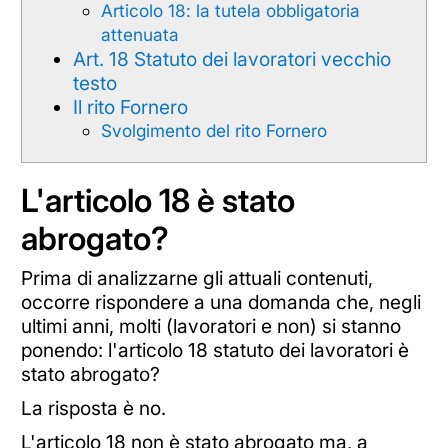
Articolo 18: la tutela obbligatoria
attenuata
Art. 18 Statuto dei lavoratori vecchio
testo
Il rito Fornero
Svolgimento del rito Fornero
L'articolo 18 è stato
abrogato?
Prima di analizzarne gli attuali contenuti,
occorre rispondere a una domanda che, negli
ultimi anni, molti (lavoratori e non) si stanno
ponendo: l'articolo 18 statuto dei lavoratori è
stato abrogato?
La risposta è no.
L'articolo 18 non è stato abrogato ma, a