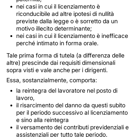
nei casi in cui il licenziamento è
riconducibile ad altre ipotesi di nullità
previste dalla legge o è sorretto da un
motivo illecito determinante;
nei casi in cui il licenziamento è inefficace
perché intimato in forma orale.
Tale prima forma di tutela (a differenza delle
altre) prescinde dai requisiti dimensionali
sopra visti e vale anche per i dirigenti.
Essa, sostanzialmente, comporta:
la reintegra del lavoratore nel posto di
lavoro,
il risarcimento del danno da questi subito
per il periodo successivo al licenziamento
e sino alla reintegra
il versamento dei contributi previdenziali e
assistenziali per tutto tale periodo.