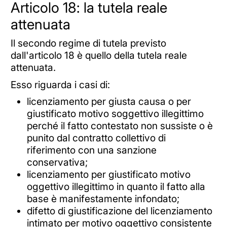
Articolo 18: la tutela reale
attenuata
Il secondo regime di tutela previsto
dall'articolo 18 è quello della tutela reale
attenuata.
Esso riguarda i casi di:
licenziamento per giusta causa o per
giustificato motivo soggettivo illegittimo
perché il fatto contestato non sussiste o è
punito dal contratto collettivo di
riferimento con una sanzione
conservativa;
licenziamento per giustificato motivo
oggettivo illegittimo in quanto il fatto alla
base è manifestamente infondato;
difetto di giustificazione del licenziamento
intimato per motivo oggettivo consistente