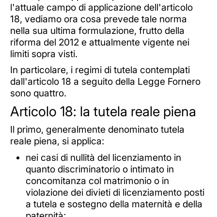
l'attuale campo di applicazione dell'articolo
18, vediamo ora cosa prevede tale norma
nella sua ultima formulazione, frutto della
riforma del 2012 e attualmente vigente nei
limiti sopra visti.
In particolare, i regimi di tutela contemplati
dall'articolo 18 a seguito della Legge Fornero
sono quattro.
Articolo 18: la tutela reale piena
Il primo, generalmente denominato tutela
reale piena, si applica:
nei casi di nullità del licenziamento in
quanto discriminatorio o intimato in
concomitanza col matrimonio o in
violazione dei divieti di licenziamento posti
a tutela e sostegno della maternità e della
paternità;