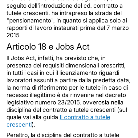
seguito dell'introduzione del cd. contratto a
tutele crescenti, ha intrapreso la strada del
"pensionamento", in quanto si applica solo ai
rapporti di lavoro instaurati prima del 7 marzo
2015.
Articolo 18 e Jobs Act
Il Jobs Act, infatti, ha previsto che, in
presenza dei requisiti dimensionali prescritti,
in tutti i casi in cui il licenziamento riguardi
lavoratori assunti a partire dalla predetta data,
la norma di riferimento per le tutele in caso di
recesso illegittimo è da rinvenire nel decreto
legislativo numero 23/2015, ovverosia nella
disciplina del contratto a tutele crescenti (sul
quale vai alla guida
Il contratto a tutele
crescenti
).
Peraltro, la disciplina del contratto a tutele