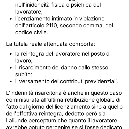
nell'inidoneità fisica o psichica del
lavoratore;
licenziamento intimato in violazione
dell'articolo 2110, secondo comma, del
codice civile.
La tutela reale attenuata comporta:
la reintegra del lavoratore nel posto di
lavoro;
il risarcimento del danno dallo stesso
subito;
il versamento dei contributi previdenziali.
L'indennità risarcitoria è anche in questo caso
commisurata all'ultima retribuzione globale di
fatto dal giorno del licenziamento sino a quello
dell'effettiva reintegra, dedotto però sia
l'aliunde perceptum che quanto il lavoratore
avrebbe potuto percepire se si fosse dedicato