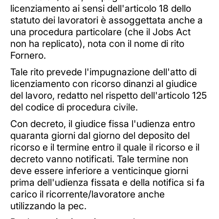
licenziamento ai sensi dell'articolo 18 dello
statuto dei lavoratori è assoggettata anche a
una procedura particolare (che il Jobs Act
non ha replicato), nota con il nome di rito
Fornero.
Tale rito prevede l'impugnazione dell'atto di
licenziamento con ricorso dinanzi al giudice
del lavoro, redatto nel rispetto dell'articolo 125
del codice di procedura civile.
Con decreto, il giudice fissa l'udienza entro
quaranta giorni dal giorno del deposito del
ricorso e il termine entro il quale il ricorso e il
decreto vanno notificati. Tale termine non
deve essere inferiore a venticinque giorni
prima dell'udienza fissata e della notifica si fa
carico il ricorrente/lavoratore anche
utilizzando la pec.