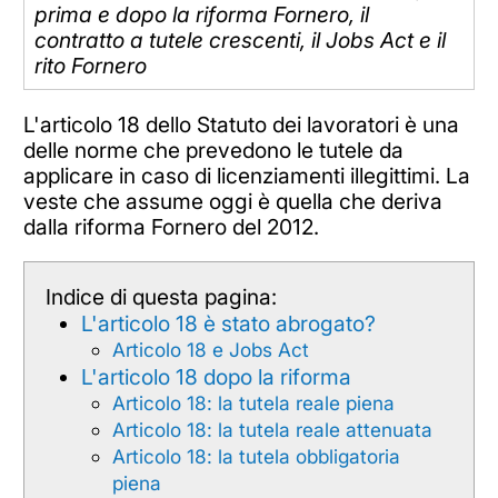
prima e dopo la riforma Fornero, il
contratto a tutele crescenti, il Jobs Act e il
rito Fornero
L'articolo 18 dello Statuto dei lavoratori è una
delle norme che prevedono le tutele da
applicare in caso di licenziamenti illegittimi. La
veste che assume oggi è quella che deriva
dalla riforma Fornero del 2012.
Indice di questa pagina:
L'articolo 18 è stato abrogato?
Articolo 18 e Jobs Act
L'articolo 18 dopo la riforma
Articolo 18: la tutela reale piena
Articolo 18: la tutela reale attenuata
Articolo 18: la tutela obbligatoria
piena