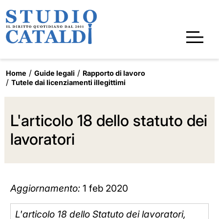
Home
Guide legali
Rapporto di lavoro
Tutele dai licenziamenti illegittimi
L'articolo 18 dello statuto dei
lavoratori
Aggiornamento:
1 feb 2020
L'articolo 18 dello Statuto dei lavoratori,