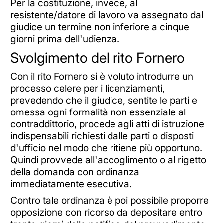
Per la costituzione, invece, al
resistente/datore di lavoro va assegnato dal
giudice un termine non inferiore a cinque
giorni prima dell'udienza.
Svolgimento del rito Fornero
Con il rito Fornero si è voluto introdurre un
processo celere per i licenziamenti,
prevedendo che il giudice, sentite le parti e
omessa ogni formalità non essenziale al
contraddittorio, procede agli atti di istruzione
indispensabili richiesti dalle parti o disposti
d'ufficio nel modo che ritiene più opportuno.
Quindi provvede all'accoglimento o al rigetto
della domanda con ordinanza
immediatamente esecutiva.
Contro tale ordinanza è poi possibile proporre
opposizione con ricorso da depositare entro