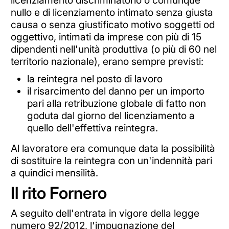
licenziamento discriminatorio o comunque
nullo e di licenziamento intimato senza giusta
causa o senza giustificato motivo soggetti od
oggettivo, intimati da imprese con più di 15
dipendenti nell'unità produttiva (o più di 60 nel
territorio nazionale), erano sempre previsti:
la reintegra nel posto di lavoro
il risarcimento del danno per un importo
pari alla retribuzione globale di fatto non
goduta dal giorno del licenziamento a
quello dell'effettiva reintegra.
Al lavoratore era comunque data la possibilità
di sostituire la reintegra con un'indennità pari
a quindici mensilità.
Il rito Fornero
A seguito dell'entrata in vigore della legge
numero 92/2012, l'impugnazione del