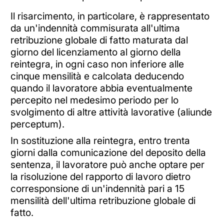
Il risarcimento, in particolare, è rappresentato
da un'indennità commisurata all'ultima
retribuzione globale di fatto maturata dal
giorno del licenziamento al giorno della
reintegra, in ogni caso non inferiore alle
cinque mensilità e calcolata deducendo
quando il lavoratore abbia eventualmente
percepito nel medesimo periodo per lo
svolgimento di altre attività lavorative (aliunde
perceptum).
In sostituzione alla reintegra, entro trenta
giorni dalla comunicazione del deposito della
sentenza, il lavoratore può anche optare per
la risoluzione del rapporto di lavoro dietro
corresponsione di un'indennità pari a 15
mensilità dell'ultima retribuzione globale di
fatto.