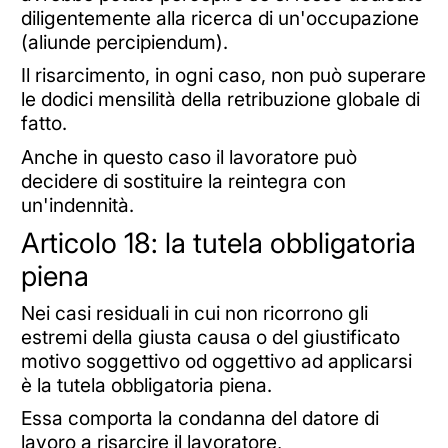
diligentemente alla ricerca di un'occupazione
(aliunde percipiendum).
Il risarcimento, in ogni caso, non può superare
le dodici mensilità della retribuzione globale di
fatto.
Anche in questo caso il lavoratore può
decidere di sostituire la reintegra con
un'indennità.
Articolo 18: la tutela obbligatoria
piena
Nei casi residuali in cui non ricorrono gli
estremi della giusta causa o del giustificato
motivo soggettivo od oggettivo ad applicarsi
è la tutela obbligatoria piena.
Essa comporta la condanna del datore di
lavoro a risarcire il lavoratore,