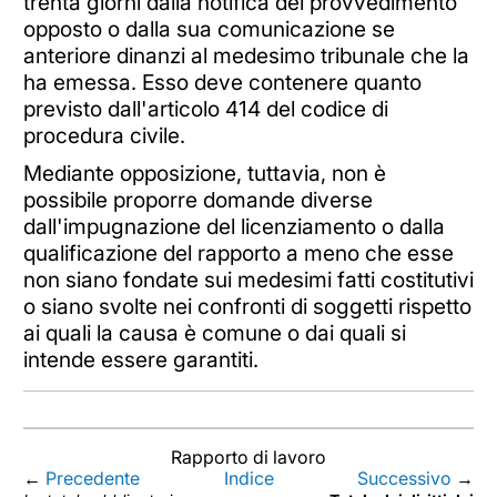
trenta giorni dalla notifica del provvedimento
opposto o dalla sua comunicazione se
anteriore dinanzi al medesimo tribunale che la
ha emessa. Esso deve contenere quanto
previsto dall'articolo 414 del codice di
procedura civile.
Mediante opposizione, tuttavia, non è
possibile proporre domande diverse
dall'impugnazione del licenziamento o dalla
qualificazione del rapporto a meno che esse
non siano fondate sui medesimi fatti costitutivi
o siano svolte nei confronti di soggetti rispetto
ai quali la causa è comune o dai quali si
intende essere garantiti.
Rapporto di lavoro
←
Precedente
Indice
Successivo
→