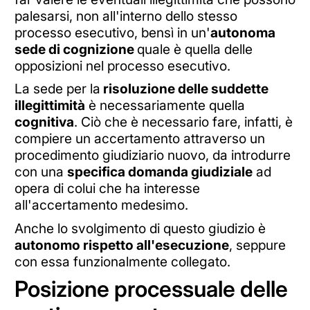
palesarsi, non all'interno dello stesso
processo esecutivo, bensì in un'
autonoma
sede di cognizione
quale è quella delle
opposizioni nel processo esecutivo.
La sede per la
risoluzione delle suddette
illegittimità
è necessariamente quella
cognitiva
. Ciò che è necessario fare, infatti, è
compiere un accertamento attraverso un
procedimento giudiziario nuovo, da introdurre
con una
specifica domanda giudiziale
ad
opera di colui che ha interesse
all'accertamento medesimo.
Anche lo svolgimento di questo giudizio è
autonomo rispetto all'esecuzione
, seppure
con essa funzionalmente collegato.
Posizione processuale delle