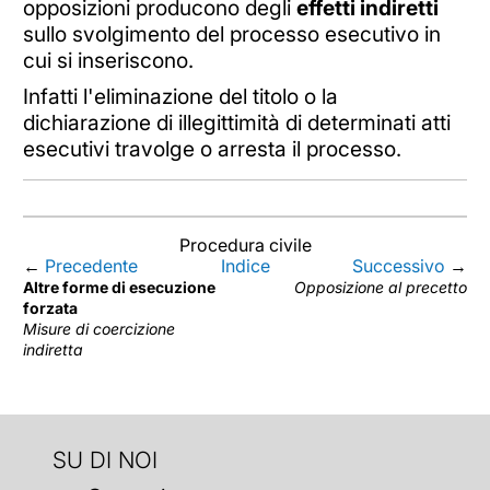
opposizioni producono degli
effetti indiretti
sullo svolgimento del processo esecutivo in
cui si inseriscono.
Infatti l'eliminazione del titolo o la
dichiarazione di illegittimità di determinati atti
esecutivi travolge o arresta il processo.
Procedura civile
←
Precedente
Indice
Successivo
→
Altre forme di esecuzione
Opposizione al precetto
forzata
Misure di coercizione
indiretta
SU DI NOI