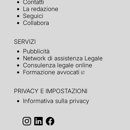
Contatti
La redazione
Seguici
Collabora
SERVIZI
Pubblicità
Network di assistenza Legale
Consulenza legale online
Formazione avvocati
PRIVACY E IMPOSTAZIONI
Informativa sulla privacy