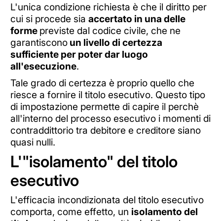
L'unica condizione richiesta è che il diritto per
cui si procede sia
accertato in una delle
forme
previste dal codice civile, che ne
garantiscono
un livello di certezza
sufficiente per poter dar luogo
all'esecuzione
.
Tale grado di certezza è proprio quello che
riesce a fornire il titolo esecutivo. Questo tipo
di impostazione permette di capire il perchè
all'interno del processo esecutivo i momenti di
contraddittorio tra debitore e creditore siano
quasi nulli.
L'"isolamento" del titolo
esecutivo
L'efficacia incondizionata del titolo esecutivo
comporta, come effetto, un
isolamento del