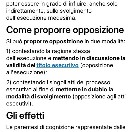
poter essere in grado di influire, anche solo
indirettamente, sullo svolgimento
dell'esecuzione medesima.
Come proporre opposizione
Si può
proporre opposizione
in due modalità:
1) contestando la ragione stessa
dell'esecuzione e
mettendo in discussione la
validità del
titolo esecutivo
(opposizione
all'esecuzione);
2) contestando i singoli atti del processo
esecutivo al fine di
metterne in dubbio la
modalità di svolgimento
(opposizione agli atti
esecutivi).
Gli effetti
Le parentesi di cognizione rappresentate dalle