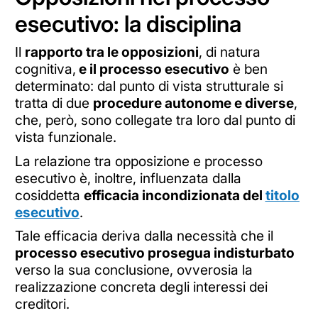
esecutivo: la disciplina
Il
rapporto tra le opposizioni
, di natura
cognitiva,
e il processo esecutivo
è ben
determinato: dal punto di vista strutturale si
tratta di due
procedure autonome e diverse
,
che, però, sono collegate tra loro dal punto di
vista funzionale.
La relazione tra opposizione e processo
esecutivo è, inoltre, influenzata dalla
cosiddetta
efficacia incondizionata del
titolo
esecutivo
.
Tale efficacia deriva dalla necessità che il
processo esecutivo prosegua indisturbato
verso la sua conclusione, ovverosia la
realizzazione concreta degli interessi dei
creditori.