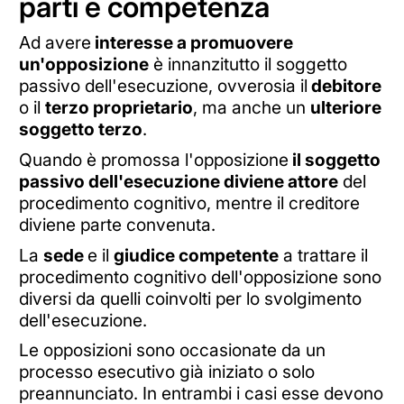
parti e competenza
Ad avere
interesse a promuovere
un'opposizione
è innanzitutto il soggetto
passivo dell'esecuzione, ovverosia il
debitore
o il
terzo proprietario
, ma anche un
ulteriore
soggetto terzo
.
Quando è promossa l'opposizione
il soggetto
passivo dell'esecuzione diviene attore
del
procedimento cognitivo, mentre il creditore
diviene parte convenuta.
La
sede
e il
giudice competente
a trattare il
procedimento cognitivo dell'opposizione sono
diversi da quelli coinvolti per lo svolgimento
dell'esecuzione.
Le opposizioni sono occasionate da un
processo esecutivo già iniziato o solo
preannunciato. In entrambi i casi esse devono