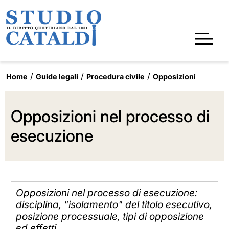
Home
Guide legali
Procedura civile
Opposizioni
Opposizioni nel processo di
esecuzione
Opposizioni nel processo di esecuzione:
disciplina, "isolamento" del titolo esecutivo,
posizione processuale, tipi di opposizione
ed effetti