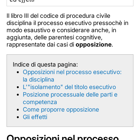
Il libro III del codice di procedura civile
disciplina il processo esecutivo pressochè in
modo esaustivo e considerare anche, in
aggiunta, delle parentesi cognitive,
rappresentate dai casi di
opposizione
.
Indice di questa pagina:
Opposizioni nel processo esecutivo:
la disciplina
L'"isolamento" del titolo esecutivo
Posizione processuale delle parti e
competenza
Come proporre opposizione
Gli effetti
Opposizioni nel processo