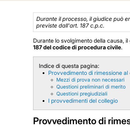
Durante il processo, il giudice può e
previste dall'art. 187 c.p.c.
Durante lo svolgimento della causa, il 
187 del codice di procedura civile
.
Indice di questa pagina:
Provvedimento di rimessione al 
Mezzi di prova non necessari
Questioni preliminari di merito
Questioni pregiudiziali
I provvedimenti del collegio
Provvedimento di rimess