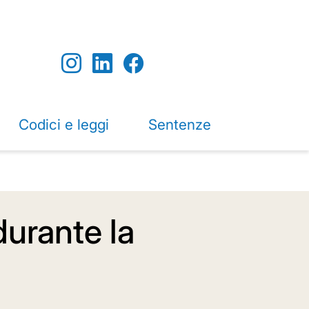
Codici e leggi
Sentenze
durante la