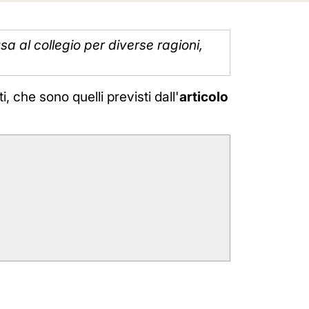
sa al collegio per diverse ragioni,
 che sono quelli previsti dall'
articolo