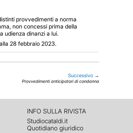
 distinti provvedimenti a norma
comma, non concessi prima della
a udienza dinanzi a lui.
dalla 28 febbraio 2023.
Successivo
→
Provvedimenti anticipatori di condanna
INFO SULLA RIVISTA
Studiocataldi.it
Quotidiano giuridico