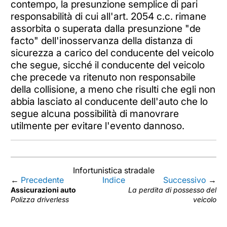
contempo, la presunzione semplice di pari
responsabilità di cui all'art. 2054 c.c. rimane
assorbita o superata dalla presunzione "de
facto" dell'inosservanza della distanza di
sicurezza a carico del conducente del veicolo
che segue, sicché il conducente del veicolo
che precede va ritenuto non responsabile
della collisione, a meno che risulti che egli non
abbia lasciato al conducente dell'auto che lo
segue alcuna possibilità di manovrare
utilmente per evitare l'evento dannoso.
Infortunistica stradale
←
Precedente
Indice
Successivo
→
Assicurazioni auto
La perdita di possesso del
Polizza driverless
veicolo