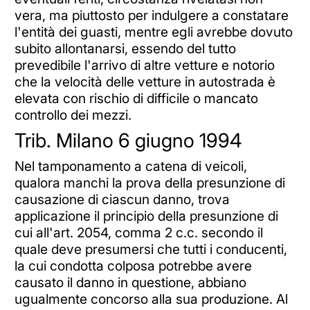
vera, ma piuttosto per indulgere a constatare
l'entità dei guasti, mentre egli avrebbe dovuto
subito allontanarsi, essendo del tutto
prevedibile l'arrivo di altre vetture e notorio
che la velocità delle vetture in autostrada è
elevata con rischio di difficile o mancato
controllo dei mezzi.
Trib. Milano 6 giugno 1994
Nel tamponamento a catena di veicoli,
qualora manchi la prova della presunzione di
causazione di ciascun danno, trova
applicazione il principio della presunzione di
cui all'art. 2054, comma 2 c.c. secondo il
quale deve presumersi che tutti i conducenti,
la cui condotta colposa potrebbe avere
causato il danno in questione, abbiano
ugualmente concorso alla sua produzione. Al