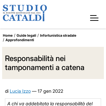
Home
Guide legali
Infortunistica stradale
Approfondimenti
Responsabilità nei
tamponamenti a catena
di
Lucia Izzo
—
17 gen 2022
A chi va addebitata la responsabilità del