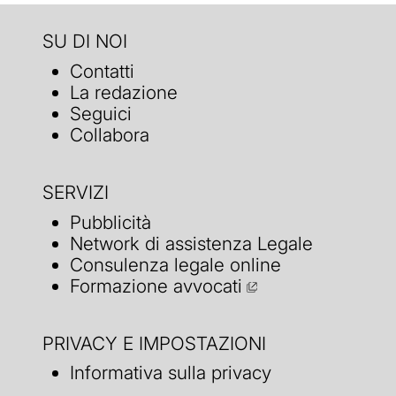
SU DI NOI
Contatti
La redazione
Seguici
Collabora
SERVIZI
Pubblicità
Network di assistenza Legale
Consulenza legale online
Formazione avvocati
PRIVACY E IMPOSTAZIONI
Informativa sulla privacy