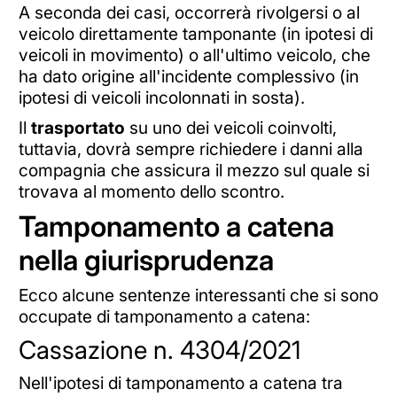
A seconda dei casi, occorrerà rivolgersi o al
veicolo direttamente tamponante (in ipotesi di
veicoli in movimento) o all'ultimo veicolo, che
ha dato origine all'incidente complessivo (in
ipotesi di veicoli incolonnati in sosta).
Il
trasportato
su uno dei veicoli coinvolti,
tuttavia, dovrà sempre richiedere i danni alla
compagnia che assicura il mezzo sul quale si
trovava al momento dello scontro.
Tamponamento a catena
nella giurisprudenza
Ecco alcune sentenze interessanti che si sono
occupate di tamponamento a catena:
Cassazione n. 4304/2021
Nell'ipotesi di tamponamento a catena tra