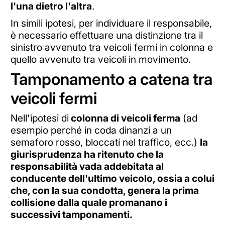
l'una dietro l'altra
.
In simili ipotesi, per individuare il responsabile,
è necessario effettuare una distinzione tra il
sinistro avvenuto tra veicoli fermi in colonna e
quello avvenuto tra veicoli in movimento.
Tamponamento a catena tra
veicoli fermi
Nell'ipotesi di
colonna di veicoli ferma
(ad
esempio perché in coda dinanzi a un
semaforo rosso, bloccati nel traffico, ecc.)
la
giurisprudenza ha ritenuto che la
responsabilità vada addebitata al
conducente dell'ultimo veicolo, ossia a colui
che, con la sua condotta, genera la prima
collisione dalla quale promanano i
successivi tamponamenti.