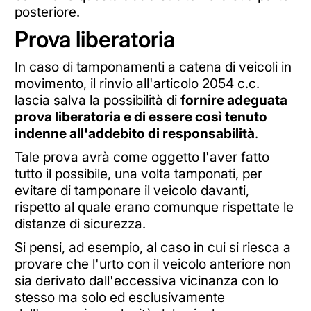
posteriore.
Prova liberatoria
In caso di tamponamenti a catena di veicoli in
movimento, il rinvio all'articolo 2054 c.c.
lascia salva la possibilità di
fornire adeguata
prova liberatoria e di essere così tenuto
indenne all'addebito di responsabilità
.
Tale prova avrà come oggetto l'aver fatto
tutto il possibile, una volta tamponati, per
evitare di tamponare il veicolo davanti,
rispetto al quale erano comunque rispettate le
distanze di sicurezza.
Si pensi, ad esempio, al caso in cui si riesca a
provare che l'urto con il veicolo anteriore non
sia derivato dall'eccessiva vicinanza con lo
stesso ma solo ed esclusivamente