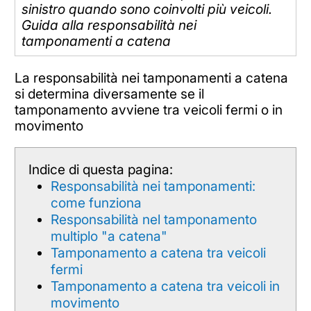
sinistro quando sono coinvolti più veicoli.
Guida alla responsabilità nei
tamponamenti a catena
La responsabilità nei tamponamenti a catena
si determina diversamente se il
tamponamento avviene tra veicoli fermi o in
movimento
Indice di questa pagina:
Responsabilità nei tamponamenti:
come funziona
Responsabilità nel tamponamento
multiplo "a catena"
Tamponamento a catena tra veicoli
fermi
Tamponamento a catena tra veicoli in
movimento