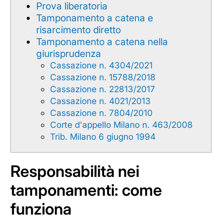
Prova liberatoria
Tamponamento a catena e
risarcimento diretto
Tamponamento a catena nella
giurisprudenza
Cassazione n. 4304/2021
Cassazione n. 15788/2018
Cassazione n. 22813/2017
Cassazione n. 4021/2013
Cassazione n. 7804/2010
Corte d'appello Milano n. 463/2008
Trib. Milano 6 giugno 1994
Responsabilità nei
tamponamenti: come
funziona