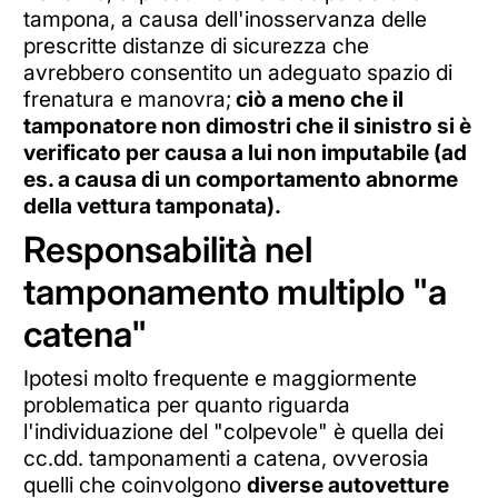
tampona, a causa dell'inosservanza delle
prescritte distanze di sicurezza che
avrebbero consentito un adeguato spazio di
frenatura e manovra;
ciò a meno che il
tamponatore non dimostri che il sinistro si è
verificato per causa a lui non imputabile (ad
es. a causa di un comportamento abnorme
della vettura tamponata).
Responsabilità nel
tamponamento multiplo "a
catena"
Ipotesi molto frequente e maggiormente
problematica per quanto riguarda
l'individuazione del "colpevole" è quella dei
cc.dd. tamponamenti a catena, ovverosia
quelli che coinvolgono
diverse autovetture