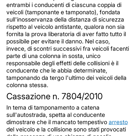
entrambi i conducenti di ciascuna coppia di
veicoli (tamponante e tamponato), fondata
sull'inosservanza della distanza di sicurezza
rispetto al veicolo antistante, qualora non sia
fornita la prova liberatoria di aver fatto tutto il
possibile per evitare il danno. Nel caso,
invece, di scontri successivi fra veicoli facenti
parte di una colonna in sosta, unico
responsabile degli effetti delle collisioni è il
conducente che le abbia determinate,
tamponando da tergo l'ultimo dei veicoli della
colonna stessa.
Cassazione n. 7804/2010
In tema di tamponamento a catena
sull'autostrada, spetta al conducente
dimostrare che il mancato tempestivo
arresto
del veicolo e la collisione sono stati provocati