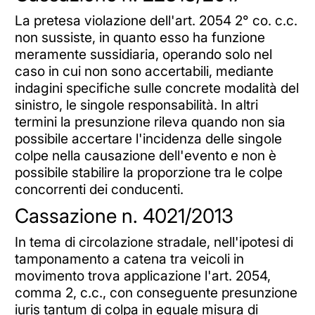
La pretesa violazione dell'art. 2054 2° co. c.c.
non sussiste, in quanto esso ha funzione
meramente sussidiaria, operando solo nel
caso in cui non sono accertabili, mediante
indagini specifiche sulle concrete modalità del
sinistro, le singole responsabilità. In altri
termini la presunzione rileva quando non sia
possibile accertare l'incidenza delle singole
colpe nella causazione dell'evento e non è
possibile stabilire la proporzione tra le colpe
concorrenti dei conducenti.
Cassazione n. 4021/2013
In tema di circolazione stradale, nell'ipotesi di
tamponamento a catena tra veicoli in
movimento trova applicazione l'art. 2054,
comma 2, c.c., con conseguente presunzione
iuris tantum di colpa in eguale misura di