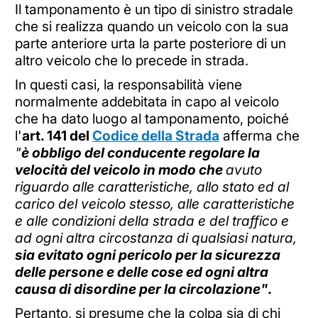
Il tamponamento è un tipo di sinistro stradale
che si realizza quando un veicolo con la sua
parte anteriore urta la parte posteriore di un
altro veicolo che lo precede in strada.
In questi casi, la responsabilità viene
normalmente addebitata in capo al veicolo
che ha dato luogo al tamponamento, poiché
l'
art. 141 del
Codice della Strada
afferma che
"
è obbligo del conducente regolare la
velocità del veicolo in modo che
avuto
riguardo alle caratteristiche, allo stato ed al
carico del veicolo stesso, alle caratteristiche
e alle condizioni della strada e del traffico e
ad ogni altra circostanza di qualsiasi natura,
sia evitato ogni pericolo per la sicurezza
delle persone e delle cose ed ogni altra
causa di disordine per la circolazione"
.
Pertanto, si presume che la colpa sia di chi