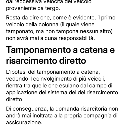
dall'eccessiva velocità del veicolo
proveniente da tergo.
Resta da dire che, come è evidente, il primo
veicolo della colonna (il quale viene
tamponato, ma non tampona nessun altro)
non avrà mai alcuna responsabilità.
Tamponamento a catena e
risarcimento diretto
L'ipotesi del tamponamento a catena,
vedendo il coinvolgimento di più veicoli,
rientra tra quelle che esulano dal campo di
applicazione del sistema del del risarcimento
diretto
Di conseguenza, la domanda risarcitoria non
andrà mai inoltrata alla propria compagnia di
assicurazione.