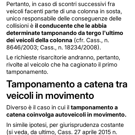
Pertanto, in caso di scontri successivi fra
veicoli facenti parte di una colonna in sosta,
unico responsabile delle conseguenze delle
collisioni è
il conducente che le abbia
determinate tamponando da tergo l'ultimo
dei veicoli della colonna
(cfr. Cass., n.
8646/2003; Cass., n. 18234/2008).
Le richieste risarcitorie andranno, pertanto,
rivolte al veicolo che ha cagionato il primo
tamponamento.
Tamponamento a catena tra
veicoli in movimento
Diverso è il caso in cui il
tamponamento a
catena coinvolga autoveicoli in movimento.
In simile ipotesi, per giurisprudenza costante
(si veda, da ultimo, Cass. 27 aprile 2015 n.