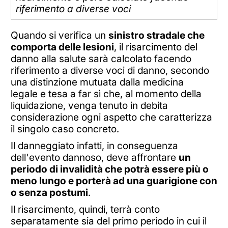
riferimento a diverse voci
Quando si verifica un
sinistro stradale che
comporta delle lesioni
, il risarcimento del
danno alla salute sarà calcolato facendo
riferimento a diverse voci di danno, secondo
una distinzione mutuata dalla medicina
legale e tesa a far sì che, al momento della
liquidazione, venga tenuto in debita
considerazione ogni aspetto che caratterizza
il singolo caso concreto.
Il danneggiato infatti, in conseguenza
dell'evento dannoso, deve affrontare
un
periodo di invalidità che potrà essere più o
meno lungo e porterà ad una guarigione con
o senza postumi
.
Il risarcimento, quindi, terrà conto
separatamente sia del primo periodo in cui il