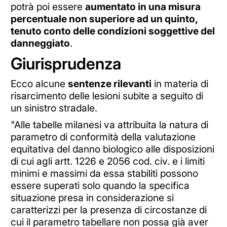
potrà poi essere
aumentato in una misura
percentuale non superiore ad un quinto,
tenuto conto delle condizioni soggettive del
danneggiato
.
Giurisprudenza
Ecco alcune
sentenze rilevanti
in materia di
risarcimento delle lesioni subite a seguito di
un sinistro stradale.
"Alle tabelle milanesi va attribuita la natura di
parametro di conformità della valutazione
equitativa del danno biologico alle disposizioni
di cui agli artt. 1226 e 2056 cod. civ. e i limiti
minimi e massimi da essa stabiliti possono
essere superati solo quando la specifica
situazione presa in considerazione si
caratterizzi per la presenza di circostanze di
cui il parametro tabellare non possa già aver