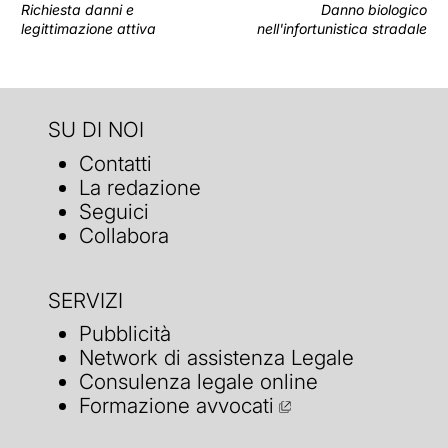
Richiesta danni e
Danno biologico
legittimazione attiva
nell'infortunistica stradale
SU DI NOI
Contatti
La redazione
Seguici
Collabora
SERVIZI
Pubblicità
Network di assistenza Legale
Consulenza legale online
Formazione avvocati