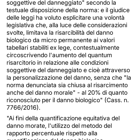
soggettive del danneggiato" secondo la
testuale disposizione della norma: e il giudice
delle leggi ha voluto esplicitare una volontà
legislativa che, alla luce delle considerazioni
svolte, limitava la risarcibilità del danno
biologico da micro permanente ai valori
tabellari stabiliti ex lege, contestualmente
circoscrivendo l'aumento del quantum
risarcitorio in relazione alle condizioni
soggettive del danneggiato e cioè attraverso
la personalizzazione del danno, senza che "la
norma denunciata sia chiusa al risarcimento
anche del danno morale" - al 20% di quanto
riconosciuto per il danno biologico" (Cass. n.
7766/2016).
"Ai fini della quantificazione equitativa del
danno morate, l'utilizzo del metodo del
rapporto percentuale rispetto alla