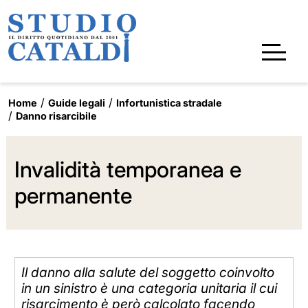
Home
Guide legali
Infortunistica stradale
Danno risarcibile
Invalidità temporanea e
permanente
Il danno alla salute del soggetto coinvolto
in un sinistro è una categoria unitaria il cui
risarcimento è però calcolato facendo