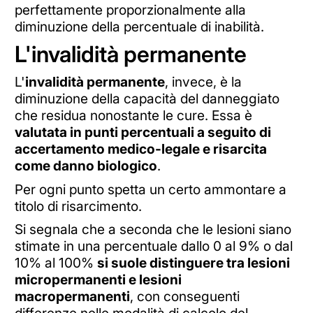
perfettamente proporzionalmente alla
diminuzione della percentuale di inabilità.
L'invalidità permanente
L'
invalidità permanente
, invece, è la
diminuzione della capacità del danneggiato
che residua nonostante le cure. Essa è
valutata in punti percentuali a seguito di
accertamento medico-legale e risarcita
come danno biologico
.
Per ogni punto spetta un certo ammontare a
titolo di risarcimento.
Si segnala che a seconda che le lesioni siano
stimate in una percentuale dallo 0 al 9% o dal
10% al 100%
si suole distinguere tra lesioni
micropermanenti e lesioni
macropermanenti
, con conseguenti