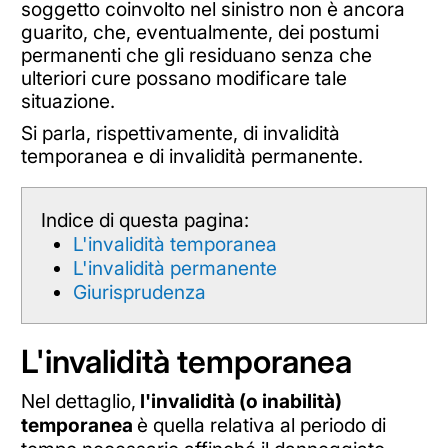
soggetto coinvolto nel sinistro non è ancora
guarito, che, eventualmente, dei postumi
permanenti che gli residuano senza che
ulteriori cure possano modificare tale
situazione.
Si parla, rispettivamente, di invalidità
temporanea e di invalidità permanente.
Indice di questa pagina:
L'invalidità temporanea
L'invalidità permanente
Giurisprudenza
L'invalidità temporanea
Nel dettaglio,
l'invalidità (o inabilità)
temporanea
è quella relativa al periodo di