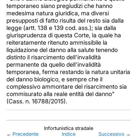
temporaneo siano pregiudizi che hanno
medesima natura giuridica, ma diversi
presupposti di fatto risulta del resto sia dalla
legge (artt. 138 e 139 cod. ass.); sia dalla
giurisprudenza di questa Corte, la quale ha
reiteratamente ritenuto ammissibile la
liquidazione del danno alla salute tenendo
distinto il risarcimento dell'invalidità
permanente da quello dell'invalidità
temporanea, ferma restando la natura unitaria
del danno biologico, e sempre che il
complessivo ammontare del risarcimento sia
commisurato alla reale entità del danno"
(Cass. n. 16788/2015).
Infortunistica stradale
←
Precedente
Indice
Successivo
→