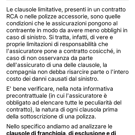
Le clausole limitative, presenti in un contratto
RCA o nelle polizze accessorie, sono quelle
condizioni che le assicurazioni pongono al
contraente in modo da avere meno obblighi in
caso di sinistro. Si tratta, infatti, di vere e
proprie limitazioni di responsabilità che
l'assicuratore pone a contratto cosicché, in
caso di non osservanza da parte
dell'assicurato di una delle clausole, la
compagnia non debba risarcire parte o l'intero
costo dei danni causati dal sinistro.
E' bene verificare, nella nota informativa
precontrattuale (in cui l'assicuratore è
obbligato ad elencare tutte le peculiarità del
contratto), la natura di ogni clausola prima
della sottoscrizione di una polizza.
Nello specifico andiamo ad analizzare le
clausole di franchigia, di esclusione e di