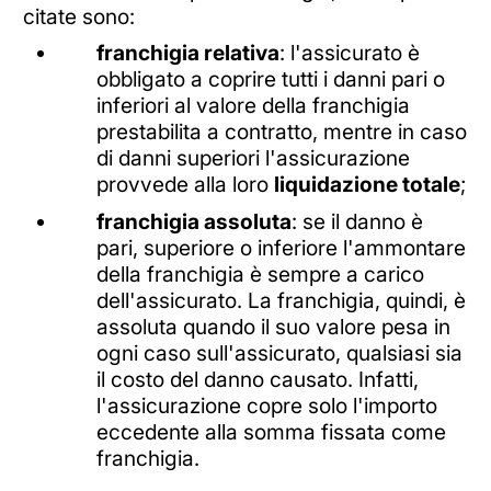
citate sono:
franchigia relativa
: l'assicurato è
obbligato a coprire tutti i danni pari o
inferiori al valore della franchigia
prestabilita a contratto, mentre in caso
di danni superiori l'assicurazione
provvede alla loro
liquidazione totale
;
franchigia assoluta
: se il danno è
pari, superiore o inferiore l'ammontare
della franchigia è sempre a carico
dell'assicurato. La franchigia, quindi, è
assoluta quando il suo valore pesa in
ogni caso sull'assicurato, qualsiasi sia
il costo del danno causato. Infatti,
l'assicurazione copre solo l'importo
eccedente alla somma fissata come
franchigia.