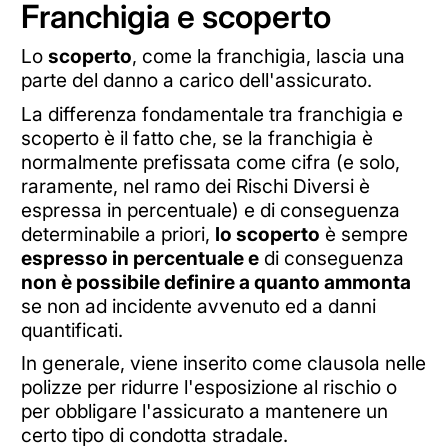
Franchigia e scoperto
Lo
scoperto
, come la franchigia, lascia una
parte del danno a carico dell'assicurato.
La differenza fondamentale tra franchigia e
scoperto è il fatto che, se la franchigia è
normalmente prefissata come cifra (e solo,
raramente, nel ramo dei Rischi Diversi è
espressa in percentuale) e di conseguenza
determinabile a priori,
lo scoperto
è sempre
espresso in percentuale e
di conseguenza
non è possibile definire a quanto ammonta
se non ad incidente avvenuto ed a danni
quantificati.
In generale, viene inserito come clausola nelle
polizze per ridurre l'esposizione al rischio o
per obbligare l'assicurato a mantenere un
certo tipo di condotta stradale.