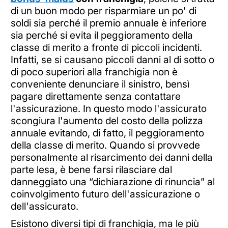
di un buon modo per risparmiare un po' di
soldi sia perché il premio annuale è inferiore
sia perché si evita il peggioramento della
classe di merito a fronte di piccoli incidenti.
Infatti, se si causano piccoli danni al di sotto o
di poco superiori alla franchigia non è
conveniente denunciare il sinistro, bensì
pagare direttamente senza contattare
l'assicurazione. In questo modo l'assicurato
scongiura l'aumento del costo della polizza
annuale evitando, di fatto, il peggioramento
della classe di merito. Quando si provvede
personalmente al risarcimento dei danni della
parte lesa, è bene farsi rilasciare dal
danneggiato una “dichiarazione di rinuncia” al
coinvolgimento futuro dell'assicurazione o
dell'assicurato.
Esistono diversi tipi di franchigia, ma le più