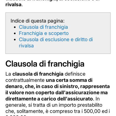
rivalsa
.
Indice di questa pagina:
Clausola di franchigia
Franchigia e scoperto
Clausola di esclusione e diritto di
rivalsa
Clausola di franchigia
La
clausola di franchigia
definisce
contrattualmente
una certa somma di
denaro, che, in caso di sinistro, rappresenta
il valore non coperto dall'assicurazione ma
direttamente a carico dell'assicurato
. In
generale, si tratta di un importo prestabilito
che, solitamente, è compreso tra i 500,00 ed i