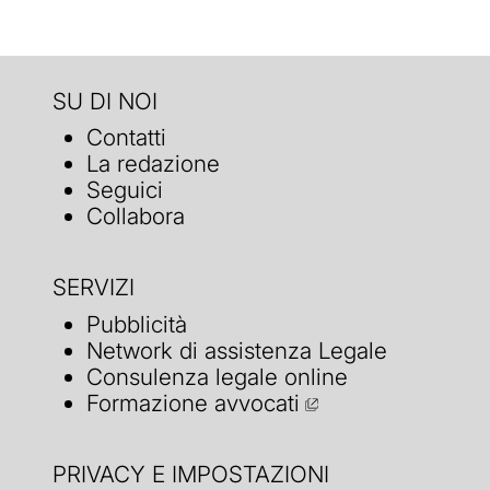
SU DI NOI
Contatti
La redazione
Seguici
Collabora
SERVIZI
Pubblicità
Network di assistenza Legale
Consulenza legale online
Formazione avvocati
PRIVACY E IMPOSTAZIONI