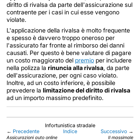
diritto di rivalsa da parte dell'assicurazione sul
contraente per i casi in cui esse vengono
violate.
L'applicazione della rivalsa è molto frequente
e spesso è davvero troppo oneroso per
l'assicurato far fronte al rimborso dei danni
causati. Per questo è bene valutare di pagare
un costo maggiorato del
premio
per includere
nella polizza la
rinuncia alla rivalsa
, da parte
dell'assicurazione, per ogni caso violato.
Inoltre, ad un costo inferiore, è possibile
prevedere la
limitazione del diritto di rivalsa
ad un importo massimo predefinito.
Infortunistica stradale
←
Precedente
Indice
Successivo
→
Assicurazioni auto online
Il massimale