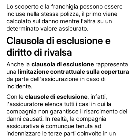
Lo scoperto e la franchigia possono essere
incluse nella stessa polizza, il primo viene
calcolato sul danno mentre l'altra su un
determinato valore assicurato.
Clausola di esclusione e
diritto di rivalsa
Anche la
clausola di esclusione
rappresenta
una
limitazione contrattuale sulla copertura
da parte dell'assicurazione in caso di
incidente.
Con le
clausole di esclusione
, infatti,
l'assicuratore elenca tutti i casi in cui la
compagnia non garantisce il risarcimento dei
danni causati. In realtà, la compagnia
assicurativa è comunque tenuta ad
indennizzare le terze parti coinvolte in un