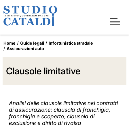
Home
Guide legali
Infortunistica stradale
Assicurazioni auto
Clausole limitative
Analisi delle clausole limitative nei contratti
di assicurazione: clausola di franchigia,
franchigia e scoperto, clausola di
esclusione e diritto di rivalsa