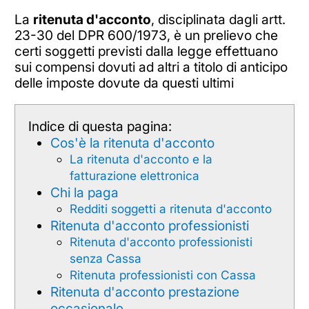
La
ritenuta d'acconto
, disciplinata dagli artt.
23-30 del DPR 600/1973, è un prelievo che
certi soggetti previsti dalla legge effettuano
sui compensi dovuti ad altri a titolo di anticipo
delle imposte dovute da questi ultimi
Indice di questa pagina:
Cos'è la ritenuta d'acconto
La ritenuta d'acconto e la
fatturazione elettronica
Chi la paga
Redditi soggetti a ritenuta d'acconto
Ritenuta d'acconto professionisti
Ritenuta d'acconto professionisti
senza Cassa
Ritenuta professionisti con Cassa
Ritenuta d'acconto prestazione
occasionale