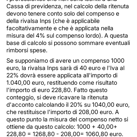
Cassa di previdenza, nel calcolo della ritenuta
devono tenere conto solo del compenso e
della rivalsa Inps (che è applicabile
facoltativamente e che è applicata nella
misura del 4% sul compenso lordo). A questa
base di calcolo si possono sommare eventuali
rimborsi spese.
Se supponiamo di avere un compenso 1000
euro, la rivalsa Inps sarà di 40 euro e l'Iva al
22% dovrà essere applicata all'importo di
1.040,00 euro, restituendo come risultato
l'importo di euro 228,80. Fatto questo
conteggio, si deve ricavare la ritenuta
d'acconto calcolando il 20% su 1040,00 euro,
che restituisce l'importo di 208,00 euro. A
questo punto la misura del compenso netto si
ottiene da questo calcolo: 1000 + 40,00+
228,80 = 1268,80 - 208,00= 1060,80 euro.