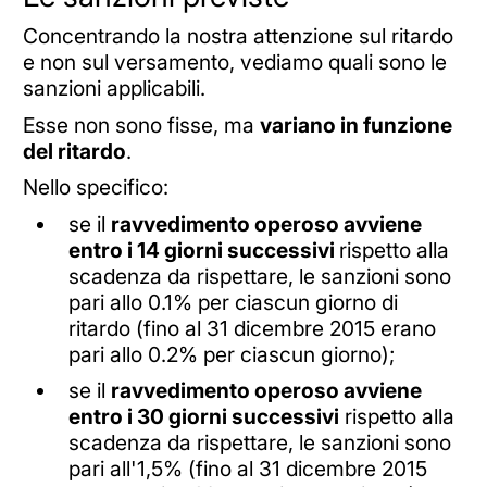
Concentrando la nostra attenzione sul ritardo
e non sul versamento, vediamo quali sono le
sanzioni applicabili.
Esse non sono fisse, ma
variano in funzione
del ritardo
.
Nello specifico:
se il
ravvedimento operoso avviene
entro i 14 giorni successivi
rispetto alla
scadenza da rispettare, le sanzioni sono
pari allo 0.1% per ciascun giorno di
ritardo (fino al 31 dicembre 2015 erano
pari allo 0.2% per ciascun giorno);
se il
ravvedimento operoso avviene
entro i 30 giorni successivi
rispetto alla
scadenza da rispettare, le sanzioni sono
pari all'1,5% (fino al 31 dicembre 2015