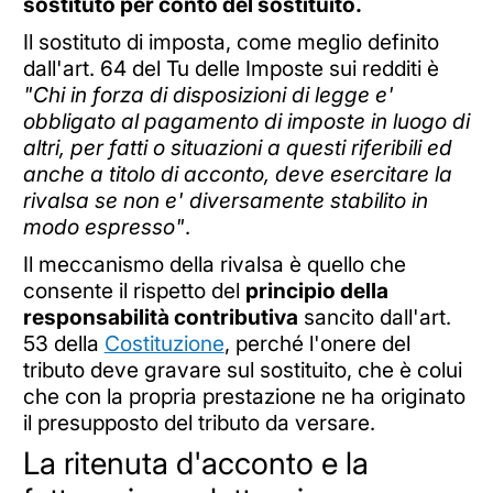
sostituto per conto del sostituito.
Il sostituto di imposta, come meglio definito
dall'art. 64 del Tu delle Imposte sui redditi è
"Chi in forza di disposizioni di legge e'
obbligato al pagamento di imposte in luogo di
altri, per fatti o situazioni a questi riferibili ed
anche a titolo di acconto, deve esercitare la
rivalsa se non e' diversamente stabilito in
modo espresso"
.
Il meccanismo della rivalsa è quello che
consente il rispetto del
principio della
responsabilità contributiva
sancito dall'art.
53 della
Costituzione
, perché l'onere del
tributo deve gravare sul sostituito, che è colui
che con la propria prestazione ne ha originato
il presupposto del tributo da versare.
La ritenuta d'acconto e la