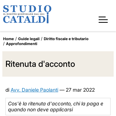
Home
Guide legali
Diritto fiscale e tributario
Approfondimenti
Ritenuta d'acconto
di
Avv. Daniele Paolanti
—
27 mar 2022
Cos'è la ritenuta d'acconto, chi la paga e
quando non deve applicarsi