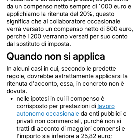
da un compenso netto sempre di 1000 euro e
applichiamo la ritenuta del 20%, questo
significa che al collaboratore occasionale
verrà versato un compenso netto di 800 euro,
perchè i 200 verranno versati per suo conto
dal sostituto di imposta.
Quando non si applica
In alcuni casi in cui, secondo le predette
regole, dovrebbe astrattamente applicarsi la
ritenuta d'acconto, essa, in concreto non è
dovuta.
nelle ipotesi in cui il compenso è
corrisposto per prestazioni di
lavoro
autonomo occasionale
da enti pubblici e
privati non commerciali, purché non si
tratti di acconto di maggiori compensi e
l'importo sia inferiore a 25,82 euro;