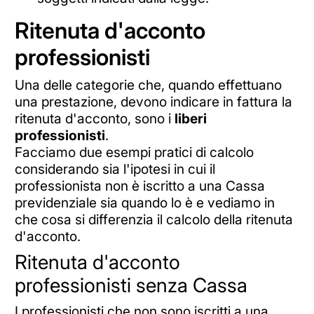
Ritenuta d'acconto
professionisti
Una delle categorie che, quando effettuano
una prestazione, devono indicare in fattura la
ritenuta d'acconto, sono i
liberi
professionisti
.
Facciamo due esempi pratici di calcolo
considerando sia l'ipotesi in cui il
professionista non è iscritto a una Cassa
previdenziale sia quando lo è e vediamo in
che cosa si differenzia il calcolo della ritenuta
d'acconto.
Ritenuta d'acconto
professionisti senza Cassa
I professionisti che non sono iscritti a una