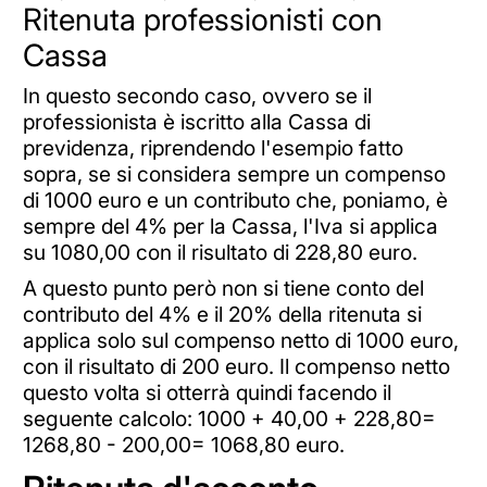
Ritenuta professionisti con
Cassa
In questo secondo caso, ovvero se il
professionista è iscritto alla Cassa di
previdenza, riprendendo l'esempio fatto
sopra, se si considera sempre un compenso
di 1000 euro e un contributo che, poniamo, è
sempre del 4% per la Cassa, l'Iva si applica
su 1080,00 con il risultato di 228,80 euro.
A questo punto però non si tiene conto del
contributo del 4% e il 20% della ritenuta si
applica solo sul compenso netto di 1000 euro,
con il risultato di 200 euro. Il compenso netto
questo volta si otterrà quindi facendo il
seguente calcolo: 1000 + 40,00 + 228,80=
1268,80 - 200,00= 1068,80 euro.