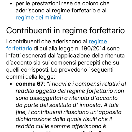
per le prestazioni rese da coloro che
aderiscono al regime forfetario e al
regime dei minimi
.
Contribuenti in regime forfettario
I contribuenti che aderiscono al
regime
forfettario
di cui alla legge n. 190/2014 sono
infatti esonerati dall’applicazione della ritenuta
d’acconto sia sui compensi percepiti che su
quelli corrisposti. Lo prevedono i seguenti
commi della legge:
comma 67
:
"i ricavi e i compensi relativi al
reddito oggetto del regime forfettario non
sono assoggettati a ritenuta d'acconto
da parte del sostituto d' imposta. A tale
fine, i contribuenti rilasciano un'apposita
dichiarazione dalla quale risulti che il
reddito cui le somme afferiscono è