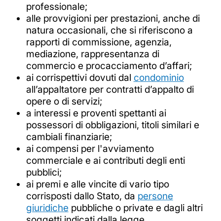
professionale;
alle provvigioni per prestazioni, anche di
natura occasionali, che si riferiscono a
rapporti di commissione, agenzia,
mediazione, rappresentanza di
commercio e procacciamento d’affari;
ai corrispettivi dovuti dal
condominio
all’appaltatore per contratti d’appalto di
opere o di servizi;
a interessi e proventi spettanti ai
possessori di obbligazioni, titoli similari e
cambiali finanziarie;
ai compensi per l'avviamento
commerciale e ai contributi degli enti
pubblici;
ai premi e alle vincite di vario tipo
corrisposti dallo Stato, da
persone
giuridiche
pubbliche o private e dagli altri
soggetti indicati dalla legge.