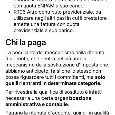
con quota ENPAM a suo carico;
RT06 Altro contributo previdenziale, da
utilizzare negli altri casi in cui il prestatore
emette una fattura con quota
previdenziale a suo carico.
Chi la paga
La peculiarità del meccanismo della ritenuta
d'acconto, che rientra nel più ampio
meccanismo della sostituzione d'imposta che
abbiamo anticipato, fa sì che lo stesso non
possa riguardare tutti i committenti, ma
solo
quelli rientranti in determinate categorie.
Per rivestire la qualifica di sostituto è infatti
necessaria una certa
organizzazione
amministrativa e contabile
.
Pagano la ritenuta d'acconto, quindi, in qualità