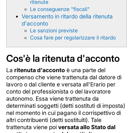
ritenute
Le conseguenze "fiscali"
Versamento in ritardo della ritenuta
d'acconto
Le sanzioni previste
Cosa fare per regolarizzare il ritardo
Cos'è la ritenuta d'acconto
La
ritenuta d'acconto
è una parte del
compenso che viene trattenuta dal datore di
lavoro o dal cliente e versata all'Erario per
conto del professionista o del lavoratore
autonomo. Essa viene trattenuta da
determinati soggetti (detti sostituti di imposta)
nel momento in cui pagano il corrispettivo di
altri contribuenti (detti sostituiti). Tale
trattenuta viene poi
versata allo Stato dal