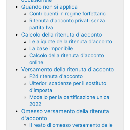
Quando non si applica
Contribuenti in regime forfettario
Ritenuta d'acconto privati senza
partita Iva
Calcolo della ritenuta d'acconto
Le aliquote della ritenuta d'acconto
La base imponibile
Calcolo della ritenuta d'acconto
online
Versamento della ritenuta d'acconto
F24 ritenuta d'acconto
Ulteriori scadenze per il sostituto
d'imposta
Modello per la certificazione unica
2022
Omesso versamento della ritenuta
d'acconto
Il reato di omesso versamento delle