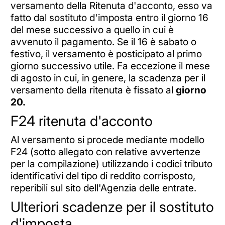
versamento della Ritenuta d'acconto, esso va
fatto dal sostituto d'imposta entro il giorno 16
del mese successivo a quello in cui è
avvenuto il pagamento. Se il 16 è sabato o
festivo, il versamento è posticipato al primo
giorno successivo utile. Fa eccezione il mese
di agosto in cui, in genere, la scadenza per il
versamento della ritenuta è fissato al
giorno
20.
F24 ritenuta d'acconto
Al versamento si procede mediante modello
F24 (sotto allegato con relative avvertenze
per la compilazione) utilizzando i codici tributo
identificativi del tipo di reddito corrisposto,
reperibili sul sito dell'Agenzia delle entrate.
Ulteriori scadenze per il sostituto
d'imposta