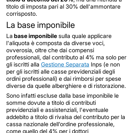
titolo di imposta pari al 30% dell'ammontare
corrisposto.
La base imponibile
La
base imponibile
sulla quale applicare
l'aliquota è composta da diverse voci,
ovverosia, oltre che dai compensi
professionali, dal contributo al 4% ma solo per
gli iscritti alla
Gestione Separata
Inps (e non
per gli iscritti alle casse previdenziali degli
ordini professionali) e dai rimborsi per spese
diverse da quelle alberghiere e di ristorazione.
Sono infatti escluse dalla base imponibile le
somme dovute a titolo di contributi
previdenziali e assistenziali, l'eventuale
addebito a titolo di rivalsa del contributo per la
cassa nazionale dell’ordine professionale,
come quello del 4% per i dottori