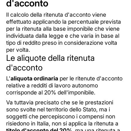
d'acconto
Il calcolo della ritenuta d'acconto viene
effettuato applicando la percentuale prevista
per la ritenuta alla base imponibile che viene
individuata dalla legge e che varia in base al
tipo di reddito preso in considerazione volta
per volta.
Le aliquote della ritenuta
d'acconto
L'
aliquota ordinaria
per le ritenute d'acconto
relative a redditi di lavoro autonomo
corrisponde al 20% dell'imponibile.
Va tuttavia precisato che se le prestazioni
sono svolte nel territorio dello Stato, ma i
soggetti che percepiscono i compensi non
risiedono in Italia, non si applica la ritenuta a
titolo d'acconto del 20%
, ma una ritenuta a