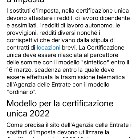
I sostituti d'imposta, nella certificazione unica
devono attestare i redditi di lavoro dipendente
e assimilati, i redditi di lavoro autonomo, le
provvigioni, redditi diversi nonché i
corrispettivi che derivano dalla stipula di
contratti di
locazioni
brevi. La Certificazione
unica deve essere rilasciata al percettore
delle somme con il modello "sintetico" entro il
16 marzo, scadenza entro la quale deve
essere effettuata la trasmissione telematica
all'Agenzia delle Entrate con il modello
"ordinario".
Modello per la certificazione
unica 2022
Come precisa il sito dell'Agenzia delle Entrate i
sostituti d'imposta devono utilizzare la