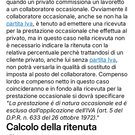
quando un privato commissiona un lavoretto
a un collaboratore occasionale. Ovviamente il
collaboratore occasionale, anche se non ha la
partita Iva
, è tenuto ad emettere una ricevuta
per la prestazione occasionale che effettua al
privato, ma in questo caso nella ricevuta non
è necessario indicare la ritenuta con la
relativa percentuale perchè trattandosi di un
cliente privato, anche lui senza
partita Iva
,
non potrà versarla in qualità di sostituto di
imposta al posto del collaboratore. Compenso
lordo e compenso netto in questo caso
coincideranno e in fondo alla ricevuta per la
prestazione occasionale si dovrà specificare
"La prestazione é di natura occasionale ed é
esclusa dall’applicazione dell’IVA (art. 5 del
D.P.R. n. 633 del 26 ottobre 1972)."
Calcolo della ritenuta