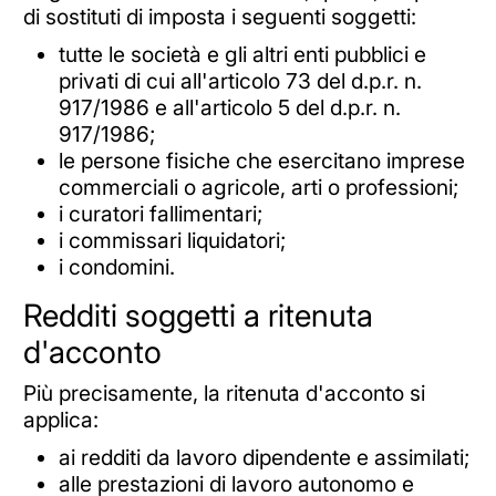
di sostituti di imposta i seguenti soggetti:
tutte le società e gli altri enti pubblici e
privati di cui all'articolo 73 del d.p.r. n.
917/1986 e all'articolo 5 del d.p.r. n.
917/1986;
le persone fisiche che esercitano imprese
commerciali o agricole, arti o professioni;
i curatori fallimentari;
i commissari liquidatori;
i condomini.
Redditi soggetti a ritenuta
d'acconto
Più precisamente, la ritenuta d'acconto si
applica:
ai redditi da lavoro dipendente e assimilati;
alle prestazioni di lavoro autonomo e