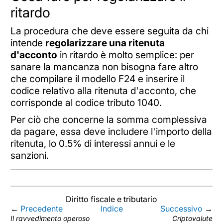
ritardo
La procedura che deve essere seguita da chi
intende
regolarizzare una ritenuta
d'acconto
in ritardo è molto semplice: per
sanare la mancanza non bisogna fare altro
che compilare il modello F24 e inserire il
codice relativo alla ritenuta d'acconto, che
corrisponde al codice tributo 1040.
Per ciò che concerne la somma complessiva
da pagare, essa deve includere l'importo della
ritenuta, lo 0.5% di interessi annui e le
sanzioni.
Diritto fiscale e tributario
←
Precedente
Indice
Successivo
→
Il ravvedimento operoso
Criptovalute