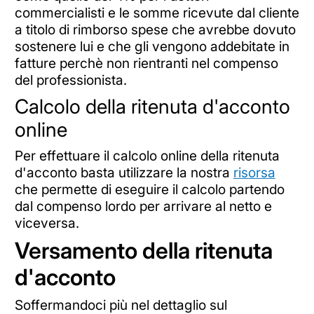
commercialisti e le somme ricevute dal cliente
a titolo di rimborso spese che avrebbe dovuto
sostenere lui e che gli vengono addebitate in
fatture perchè non rientranti nel compenso
del professionista.
Calcolo della ritenuta d'acconto
online
Per effettuare il calcolo online della ritenuta
d'acconto basta utilizzare la nostra
risorsa
che permette di eseguire il calcolo partendo
dal compenso lordo per arrivare al netto e
viceversa.
Versamento della ritenuta
d'acconto
Soffermandoci più nel dettaglio sul