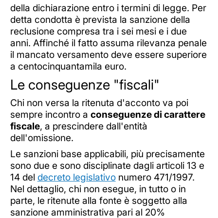
della dichiarazione entro i termini di legge. Per
detta condotta è prevista la sanzione della
reclusione compresa tra i sei mesi e i due
anni. Affinché il fatto assuma rilevanza penale
il mancato versamento deve essere superiore
a centocinquantamila euro.
Le conseguenze "fiscali"
Chi non versa la ritenuta d'acconto va poi
sempre incontro a
conseguenze di carattere
fiscale
, a prescindere dall'entità
dell'omissione.
Le sanzioni base applicabili, più precisamente
sono due e sono disciplinate dagli articoli 13 e
14 del
decreto legislativo
numero 471/1997.
Nel dettaglio, chi non esegue, in tutto o in
parte, le ritenute alla fonte è soggetto alla
sanzione amministrativa pari al 20%