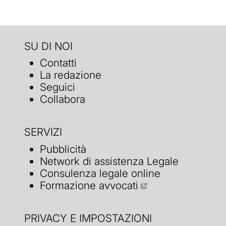
SU DI NOI
Contatti
La redazione
Seguici
Collabora
SERVIZI
Pubblicità
Network di assistenza Legale
Consulenza legale online
Formazione avvocati
PRIVACY E IMPOSTAZIONI