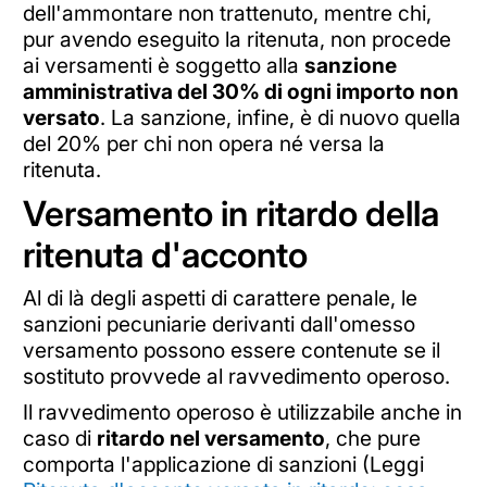
dell'ammontare non trattenuto, mentre chi,
pur avendo eseguito la ritenuta, non procede
ai versamenti è soggetto alla
sanzione
amministrativa del 30% di ogni importo non
versato
. La sanzione, infine, è di nuovo quella
del 20% per chi non opera né versa la
ritenuta.
Versamento in ritardo della
ritenuta d'acconto
Al di là degli aspetti di carattere penale, le
sanzioni pecuniarie derivanti dall'omesso
versamento possono essere contenute se il
sostituto provvede al ravvedimento operoso.
Il ravvedimento operoso è utilizzabile anche in
caso di
ritardo nel versamento
, che pure
comporta l'applicazione di sanzioni (Leggi