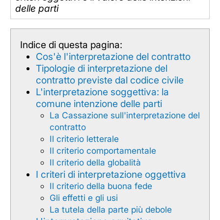
delle parti
Indice di questa pagina:
Cos'è l'interpretazione del contratto
Tipologie di interpretazione del
contratto previste dal codice civile
L'interpretazione soggettiva: la
comune intenzione delle parti
La Cassazione sull'interpretazione del
contratto
Il criterio letterale
Il criterio comportamentale
Il criterio della globalità
I criteri di interpretazione oggettiva
Il criterio della buona fede
Gli effetti e gli usi
La tutela della parte più debole