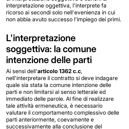
interpretazione oggettiva, l'interprete fa
ricorso ai secondi solo nell'evenienza in cui
non abbia avuto successo l'impiego dei primi.
L'interpretazione
soggettiva: la comune
intenzione delle parti
Ai sensi dell'
articolo 1362 c.c
,
nell'interpretare il contratto si deve indagare
quale sia stata la comune intenzione delle
parti e non limitarsi al senso letterale ed
immediato delle parole. Al fine di realizzare
tale attività ermeneutica, è necessario
valutare il comportamento complessivo delle
parti anteriormente, coevamente e
successivamente alla conclusione del