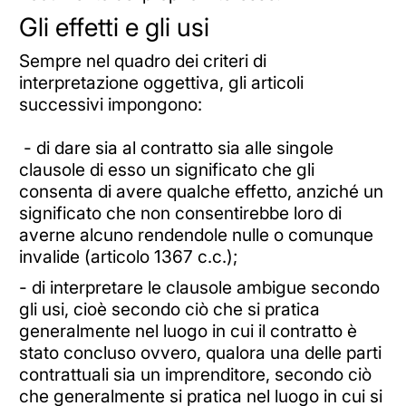
Gli effetti e gli usi
Sempre nel quadro dei criteri di
interpretazione oggettiva, gli articoli
successivi impongono:
- di dare sia al contratto sia alle singole
clausole di esso un significato che gli
consenta di avere qualche effetto, anziché un
significato che non consentirebbe loro di
averne alcuno rendendole nulle o comunque
invalide (articolo 1367 c.c.);
- di interpretare le clausole ambigue secondo
gli usi, cioè secondo ciò che si pratica
generalmente nel luogo in cui il contratto è
stato concluso ovvero, qualora una delle parti
contrattuali sia un imprenditore, secondo ciò
che generalmente si pratica nel luogo in cui si