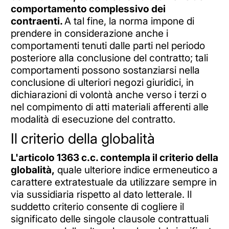
comportamento complessivo dei
contraenti.
A tal fine, la norma impone di
prendere in considerazione anche i
comportamenti tenuti dalle parti nel periodo
posteriore alla conclusione del contratto; tali
comportamenti possono sostanziarsi nella
conclusione di ulteriori negozi giuridici, in
dichiarazioni di volontà anche verso i terzi o
nel compimento di atti materiali afferenti alle
modalità di esecuzione del contratto.
Il criterio della globalità
L'articolo 1363 c.c. contempla il criterio della
globalità,
quale ulteriore indice ermeneutico a
carattere extratestuale da utilizzare sempre in
via sussidiaria rispetto al dato letterale. Il
suddetto criterio consente di cogliere il
significato delle singole clausole contrattuali