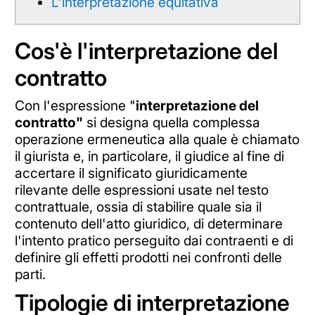
L'interpretazione equitativa
Cos'è l'interpretazione del
contratto
Con l'espressione "
interpretazione del
contratto"
si designa quella complessa
operazione ermeneutica alla quale è chiamato
il giurista e, in particolare, il giudice al fine di
accertare il significato giuridicamente
rilevante delle espressioni usate nel testo
contrattuale, ossia di stabilire quale sia il
contenuto dell'atto giuridico, di determinare
l'intento pratico perseguito dai contraenti e di
definire gli effetti prodotti nei confronti delle
parti.
Tipologie di interpretazione