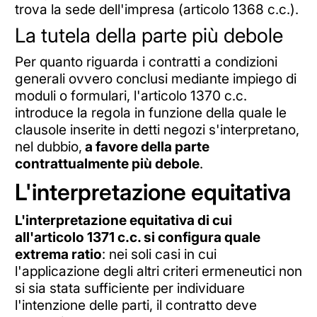
trova la sede dell'impresa (articolo 1368 c.c.).
La tutela della parte più debole
Per quanto riguarda i contratti a condizioni
generali ovvero conclusi mediante impiego di
moduli o formulari, l'articolo 1370 c.c.
introduce la regola in funzione della quale le
clausole inserite in detti negozi s'interpretano,
nel dubbio,
a favore della parte
contrattualmente più debole
.
L'interpretazione equitativa
L'interpretazione equitativa di cui
all'articolo 1371 c.c. si configura quale
extrema ratio
: nei soli casi in cui
l'applicazione degli altri criteri ermeneutici non
si sia stata sufficiente per individuare
l'intenzione delle parti, il contratto deve