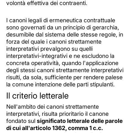
volontà effettiva dei contraenti.
I canoni legali di ermeneutica contrattuale
sono governati da un principio di gerarchia,
desumibile dal sistema delle stesse regole, in
forza del quale i canoni strettamente
interpretativi prevalgono su quelli
interpretativi-integrativi e ne escludono la
concreta operatività, quando l'applicazione
degli stessi canoni strettamente interpretativi
risulti, da sola, sufficiente per rendere palese
la comune intenzione delle parti stipulanti.
Il criterio letterale
Nell'ambito dei canoni strettamente
interpretativi, risulta prioritario il canone
fondato sul
significato letterale delle parole
di cui all'articolo 1362, comma 1 c.c.