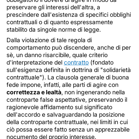
preservare gli interessi dell'altra, a
prescindere dall'esistenza di specifici obblighi
contrattuali o di quanto espressamente
stabilito da singole norme di legge.
Dalla violazione di tale regola di
comportamento può discendere, anche di per
sè, un danno risarcibile, quale criterio
d'interpretazione del
contratto
(fondato
sull'esigenza definita in dottrina di "solidarietà
contrattuale").
La clausola generale di buona
fede impone, infatti, alle parti di agire con
correttezza e lealtà
, non ingenerando nella
controparte false aspettative, preservando il
ragionevole affidamento sul significato
dell'accordo e salvaguardando la posizione
della controparte contrattuale, nei limiti in cui
ciò possa essere fatto senza un apprezzabile
nocumento del proprio interesse.