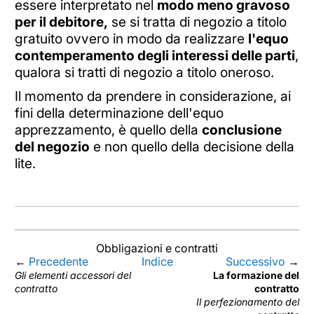
essere interpretato nel
modo meno gravoso
per il debitore,
se si tratta di negozio a titolo
gratuito ovvero in modo da realizzare
l'equo
contemperamento degli interessi delle parti
,
qualora si tratti di negozio a titolo oneroso.
Il momento da prendere in considerazione, ai
fini della determinazione dell'equo
apprezzamento, è quello della
conclusione
del negozio
e non quello della decisione della
lite.
Obbligazioni e contratti
←
Precedente
Indice
Successivo
→
Gli elementi accessori del
La formazione del
contratto
contratto
Il perfezionamento del