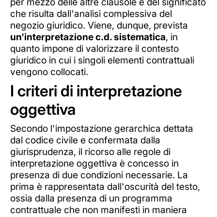
per mezzo delle altre clausole e del significato
che risulta dall'analisi complessiva del
negozio giuridico. Viene, dunque, prevista
un'interpretazione c.d. sistematica
, in
quanto impone di valorizzare il contesto
giuridico in cui i singoli elementi contrattuali
vengono collocati.
I criteri di interpretazione
oggettiva
Secondo l'impostazione gerarchica dettata
dal codice civile e confermata dalla
giurisprudenza, il ricorso alle regole di
interpretazione oggettiva è concesso in
presenza di due condizioni necessarie. La
prima è rappresentata dall'oscurità del testo,
ossia dalla presenza di un programma
contrattuale che non manifesti in maniera