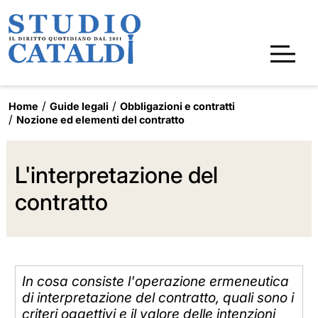
Home
Guide legali
Obbligazioni e contratti
Nozione ed elementi del contratto
L'interpretazione del
contratto
In cosa consiste l'operazione ermeneutica
di interpretazione del contratto, quali sono i
criteri oggettivi e il valore delle intenzioni