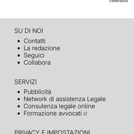
contratto
SU DI NOI
Contatti
La redazione
Seguici
Collabora
SERVIZI
Pubblicità
Network di assistenza Legale
Consulenza legale online
Formazione avvocati
PRIVACY E IMPOSTAZIONI