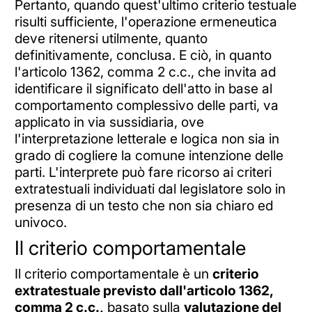
Pertanto, quando quest'ultimo criterio testuale
risulti sufficiente, l'operazione ermeneutica
deve ritenersi utilmente, quanto
definitivamente, conclusa. E ciò, in quanto
l'articolo 1362, comma 2 c.c., che invita ad
identificare il significato dell'atto in base al
comportamento complessivo delle parti, va
applicato in via sussidiaria, ove
l'interpretazione letterale e logica non sia in
grado di cogliere la comune intenzione delle
parti. L'interprete può fare ricorso ai criteri
extratestuali individuati dal legislatore solo in
presenza di un testo che non sia chiaro ed
univoco.
Il criterio comportamentale
Il criterio comportamentale è un
criterio
extratestuale previsto dall'articolo 1362,
comma 2 c.c.,
basato sulla
valutazione del