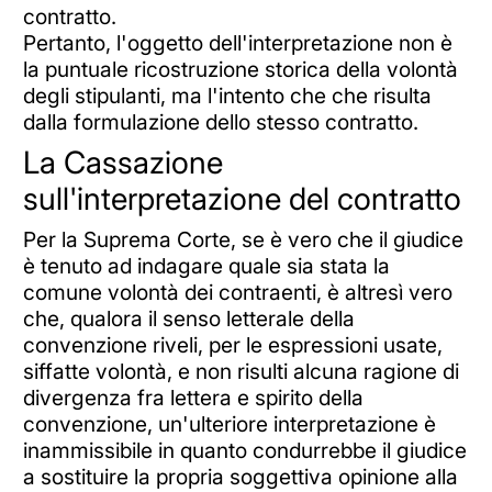
contratto.
Pertanto, l'oggetto dell'interpretazione non è
la puntuale ricostruzione storica della volontà
degli stipulanti, ma l'intento che che risulta
dalla formulazione dello stesso contratto.
La Cassazione
sull'interpretazione del contratto
Per la Suprema Corte, se è vero che il giudice
è tenuto ad indagare quale sia stata la
comune volontà dei contraenti, è altresì vero
che, qualora il senso letterale della
convenzione riveli, per le espressioni usate,
siffatte volontà, e non risulti alcuna ragione di
divergenza fra lettera e spirito della
convenzione, un'ulteriore interpretazione è
inammissibile in quanto condurrebbe il giudice
a sostituire la propria soggettiva opinione alla