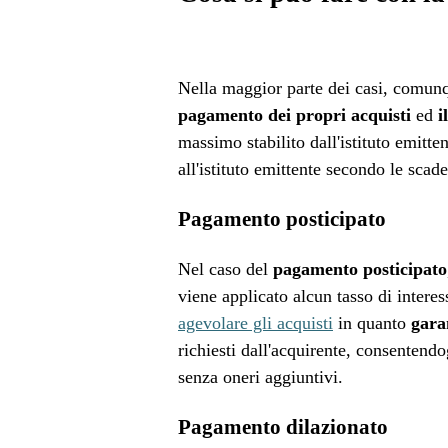
Nella maggior parte dei casi, comun
pagamento dei propri acquisti
ed
i
massimo stabilito dall'istituto emitte
all'istituto emittente secondo le scade
Pagamento posticipato
Nel caso del
pagamento posticipato
viene applicato alcun tasso di interes
agevolare gli acquisti
in quanto
gara
richiesti dall'acquirente, consentend
senza oneri aggiuntivi.
Pagamento dilazionato