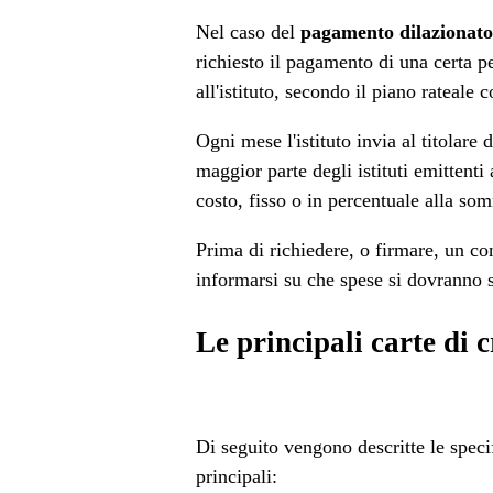
Nel caso del
pagamento dilazionato
richiesto il pagamento di una certa p
all'istituto, secondo il piano rateale 
Ogni mese l'istituto invia al titolare d
maggior parte degli istituti emittenti 
costo, fisso o in percentuale alla so
Prima di richiedere, o firmare, un con
informarsi su che spese si dovranno 
Le principali carte di c
Di seguito vengono descritte le specif
principali: