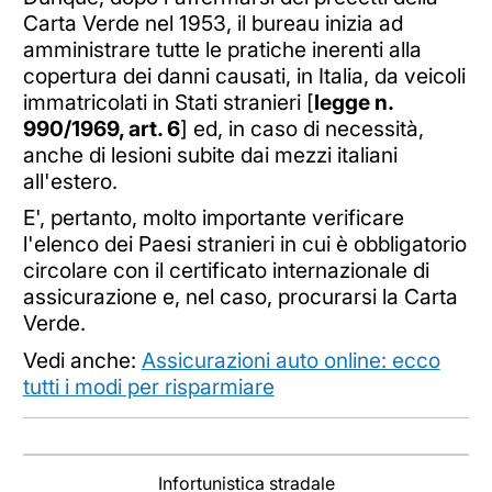
Carta Verde nel 1953, il bureau inizia ad
amministrare tutte le pratiche inerenti alla
copertura dei danni causati, in Italia, da veicoli
immatricolati in Stati stranieri [
legge n.
990/1969, art. 6
] ed, in caso di necessità,
anche di lesioni subite dai mezzi italiani
all'estero.
E', pertanto, molto importante verificare
l'elenco dei Paesi stranieri in cui è obbligatorio
circolare con il certificato internazionale di
assicurazione e, nel caso, procurarsi la Carta
Verde.
Vedi anche:
Assicurazioni auto online: ecco
tutti i modi per risparmiare
Infortunistica stradale