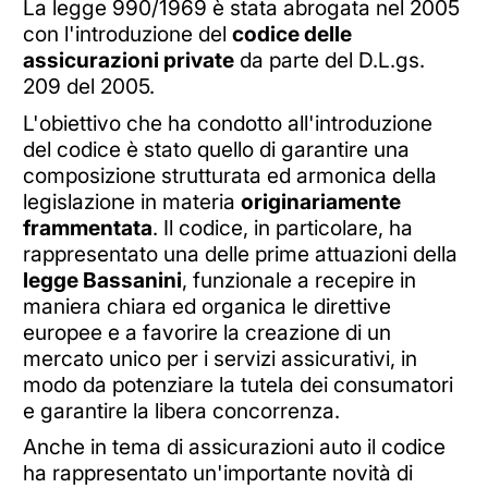
La legge 990/1969 è stata abrogata nel 2005
con l'introduzione del
codice delle
assicurazioni private
da parte del D.L.gs.
209 del 2005.
L'obiettivo che ha condotto all'introduzione
del codice è stato quello di garantire una
composizione strutturata ed armonica della
legislazione in materia
originariamente
frammentata
. Il codice, in particolare, ha
rappresentato una delle prime attuazioni della
legge Bassanini
, funzionale a recepire in
maniera chiara ed organica le direttive
europee e a favorire la creazione di un
mercato unico per i servizi assicurativi, in
modo da potenziare la tutela dei consumatori
e garantire la libera concorrenza.
Anche in tema di assicurazioni auto il codice
ha rappresentato un'importante novità di