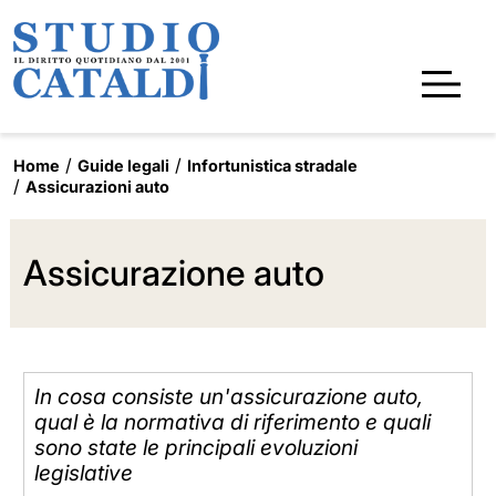
Home
Guide legali
Infortunistica stradale
Assicurazioni auto
Assicurazione auto
In cosa consiste un'assicurazione auto,
qual è la normativa di riferimento e quali
sono state le principali evoluzioni
legislative