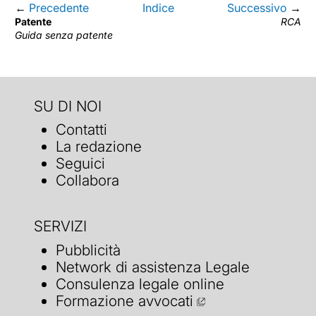
←
Precedente
Indice
Successivo
→
Patente
RCA
Guida senza patente
SU DI NOI
Contatti
La redazione
Seguici
Collabora
SERVIZI
Pubblicità
Network di assistenza Legale
Consulenza legale online
Formazione avvocati