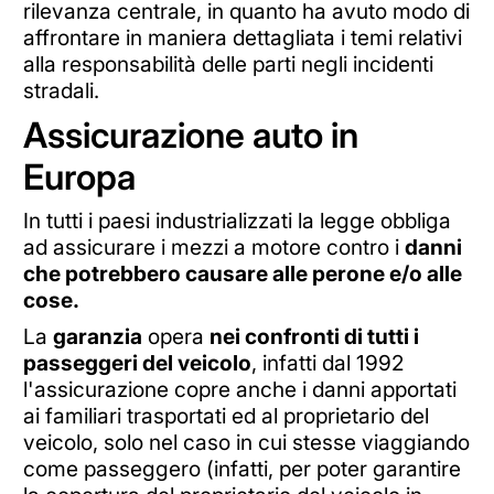
rilevanza centrale, in quanto ha avuto modo di
affrontare in maniera dettagliata i temi relativi
alla responsabilità delle parti negli incidenti
stradali.
Assicurazione auto in
Europa
In tutti i paesi industrializzati la legge obbliga
ad assicurare i mezzi a motore contro i
danni
che potrebbero causare alle perone e/o alle
cose.
La
garanzia
opera
nei confronti di tutti i
passeggeri del veicolo
, infatti dal 1992
l'assicurazione copre anche i danni apportati
ai familiari trasportati ed al proprietario del
veicolo, solo nel caso in cui stesse viaggiando
come passeggero (infatti, per poter garantire