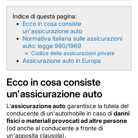
Indice di questa pagina:
Ecco in cosa consiste
un'assicurazione auto
Normativa italiana sulle assicurazioni
auto: legge 990/1969
Codice delle assicurazioni private
Assicurazione auto in Europa
Ecco in cosa consiste
un'assicurazione auto
L'
assicurazione auto
garantisce la tutela del
conducente di un'automobile in caso di
danni
fisici o materiali provocati ad altre persone
(od anche al conducente a fronte di
un'apposita clausola).