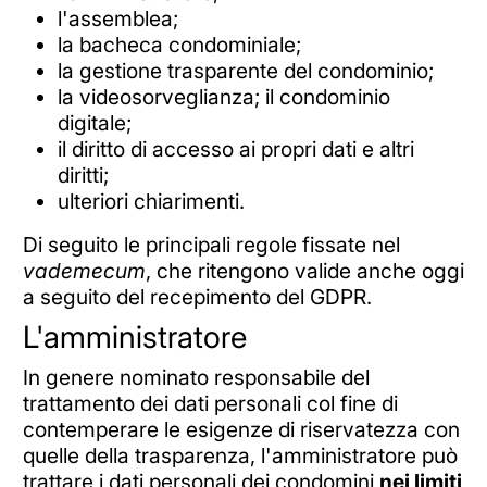
l'assemblea;
la bacheca condominiale;
la gestione trasparente del condominio;
la videosorveglianza; il condominio
digitale;
il diritto di accesso ai propri dati e altri
diritti;
ulteriori chiarimenti.
Di seguito le principali regole fissate nel
vademecum
, che ritengono valide anche oggi
a seguito del recepimento del GDPR.
L'amministratore
In genere nominato responsabile del
trattamento dei dati personali col fine di
contemperare le esigenze di riservatezza con
quelle della trasparenza, l'amministratore può
trattare i dati personali dei condomini
nei limiti