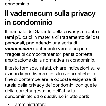
condominio.
Il vademecum sulla privacy
in condominio
Il manuale del Garante della privacy affronta i
temi più caldi in materia di trattamento dei dati
personali, prevedendo una sorta di
vademecum
contenente vere e proprie
"regole di comportamento" per la corretta
applicazione della normativa in condominio.
Il testo fornisce, infatti, chiare indicazioni sulle
azioni da predisporre in situazioni critiche, al
fine di contemperare le opposte esigenze di
tutela della privacy dei condomini con quelle
della corretta gestione dell'attività
condominiale ed è suddiviso in otto parti:
l'amministratore;