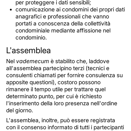
per proteggere i dati sensibili;
comunicazione ai condomini dei propri dati
anagrafici e professionali che vanno
portati a conoscenza della collettività
condominiale mediante affissione nel
condominio.
L'assemblea
Nel
vademecum
è stabilito che, laddove
all'assemblea partecipino terzi (tecnici e
consulenti chiamati per fornire consulenza su
apposite questioni), costoro possono
rimanere il tempo utile per trattare quel
determinato punto, per cui è richiesto
l'inserimento della loro presenza nell'ordine
del giorno.
L'assemblea, inoltre, può essere registrata
con il consenso informato di tutti i partecipanti