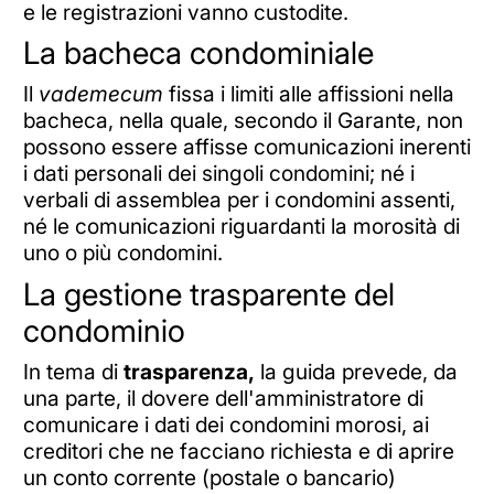
e le registrazioni vanno custodite.
La bacheca condominiale
Il
vademecum
fissa i limiti alle affissioni nella
bacheca, nella quale, secondo il Garante, non
possono essere affisse comunicazioni inerenti
i dati personali dei singoli condomini; né i
verbali di assemblea per i condomini assenti,
né le comunicazioni riguardanti la morosità di
uno o più condomini.
La gestione trasparente del
condominio
In tema di
trasparenza,
la guida prevede, da
una parte, il dovere dell'amministratore di
comunicare i dati dei condomini morosi, ai
creditori che ne facciano richiesta e di aprire
un conto corrente (postale o bancario)