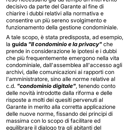
decisivo da parte del Garante al fine di
chiarire i dubbi relativi alla normativa e
consentire un più sereno svolgimento e
funzionamento della gestione condominiale.
A tale scopo, è stata predisposta, ad esempio,
la
guida
"Il condominio e la privacy"
che
prende in considerazione le ipotesi e i dubbi
che più frequentemente emergono nella vita
condominiale, dall'assemblea all'accesso agli
archivi, dalle comunicazioni ai rapporti con
l'amministratore, sino alle norme relative al
c.d.
"condominio digitale"
, tenendo conto
delle novità introdotte dalla riforma e delle
risposte a molti dei quesiti pervenuti al
Garante in merito alla corretta applicazione
delle nuove norme, fissando dei principi di
massima con lo scopo di facilitare ed
equilibrare il dialogo tra gli abitanti del