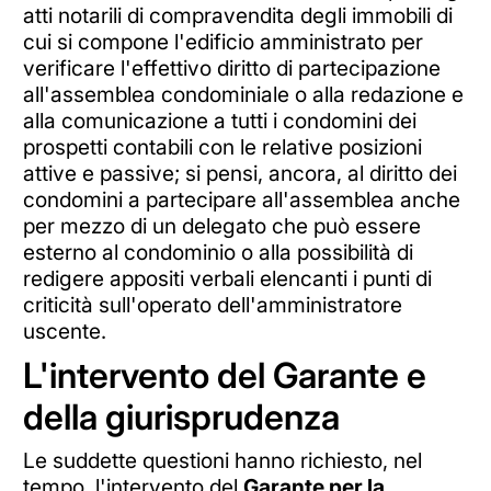
atti notarili di compravendita degli immobili di
cui si compone l'edificio amministrato per
verificare l'effettivo diritto di partecipazione
all'assemblea condominiale o alla redazione e
alla comunicazione a tutti i condomini dei
prospetti contabili con le relative posizioni
attive e passive; si pensi, ancora, al diritto dei
condomini a partecipare all'assemblea anche
per mezzo di un delegato che può essere
esterno al condominio o alla possibilità di
redigere appositi verbali elencanti i punti di
criticità sull'operato dell'amministratore
uscente.
L'intervento del Garante e
della giurisprudenza
Le suddette questioni hanno richiesto, nel
tempo, l'intervento del
Garante per la