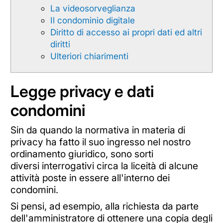
La videosorveglianza
Il condominio digitale
Diritto di accesso ai propri dati ed altri
diritti
Ulteriori chiarimenti
Legge privacy e dati
condomini
Sin da quando la normativa in materia di
privacy ha fatto il suo ingresso nel nostro
ordinamento giuridico, sono sorti
diversi interrogativi circa la liceità di alcune
attività poste in essere all'interno dei
condomini.
Si pensi, ad esempio, alla richiesta da parte
dell'amministratore di ottenere una copia degli