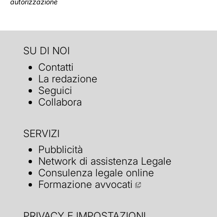
autorizzazione
SU DI NOI
Contatti
La redazione
Seguici
Collabora
SERVIZI
Pubblicità
Network di assistenza Legale
Consulenza legale online
Formazione avvocati
PRIVACY E IMPOSTAZIONI