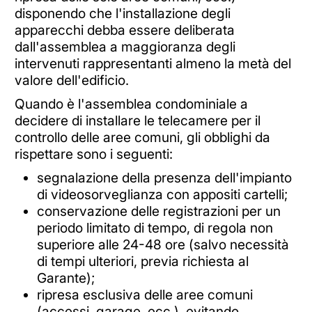
disponendo che l'installazione degli
apparecchi debba essere deliberata
dall'assemblea a maggioranza degli
intervenuti rappresentanti almeno la metà del
valore dell'edificio.
Quando è l'assemblea condominiale a
decidere di installare le telecamere per il
controllo delle aree comuni, gli obblighi da
rispettare sono i seguenti:
segnalazione della presenza dell'impianto
di videosorveglianza con appositi cartelli;
conservazione delle registrazioni per un
periodo limitato di tempo, di regola non
superiore alle 24-48 ore (salvo necessità
di tempi ulteriori, previa richiesta al
Garante);
ripresa esclusiva delle aree comuni
(accessi, garage, ecc.), evitando,