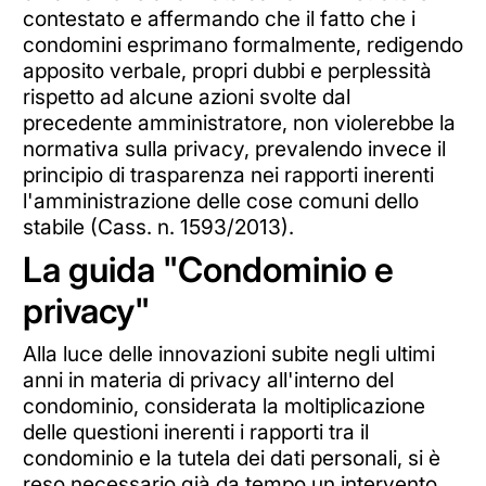
contestato e affermando che il fatto che i
condomini esprimano formalmente, redigendo
apposito verbale, propri dubbi e perplessità
rispetto ad alcune azioni svolte dal
precedente amministratore, non violerebbe la
normativa sulla privacy, prevalendo invece il
principio di trasparenza nei rapporti inerenti
l'amministrazione delle cose comuni dello
stabile (Cass. n. 1593/2013).
La guida "Condominio e
privacy"
Alla luce delle innovazioni subite negli ultimi
anni in materia di privacy all'interno del
condominio, considerata la moltiplicazione
delle questioni inerenti i rapporti tra il
condominio e la tutela dei dati personali, si è
reso necessario già da tempo un intervento