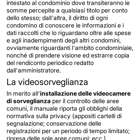
intestato al condominio dove transiteranno le
somme percepite a qualsiasi titolo per conto
dello stesso; dall'altra, il diritto di ogni
condomino di conoscere le informazioni e i
dati raccolti che lo riguardano oltre alle spese
e agli inadempimenti degli altri condomini,
ovviamente riguardanti l'ambito condominiale,
nonché di prendere visione ed estrarre copia
del rendiconto periodico redatto
dall'amministratore.
La videosorveglianza
In merito all'
installazione delle videocamere
di sorveglianza
per il controllo delle aree
comuni, il manuale riporta gli obblighi della
normativa sulla privacy (appositi cartelli di
segnalazione; conservazione delle
registrazioni per un periodo di tempo limitato;
ripresa delle sole aree comuni; ecc.)