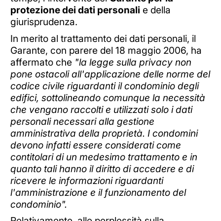
protezione dei dati personali
e della
giurisprudenza.
In merito al trattamento dei dati personali, il
Garante, con parere del 18 maggio 2006, ha
affermato che
"la legge sulla privacy non
pone ostacoli all'applicazione delle norme del
codice civile riguardanti il condominio degli
edifici, sottolineando comunque la necessità
che vengano raccolti e utilizzati solo i dati
personali necessari alla gestione
amministrativa della proprietà. I condomini
devono infatti essere considerati come
contitolari di un medesimo trattamento e in
quanto tali hanno il diritto di accedere e di
ricevere le informazioni riguardanti
l'amministrazione e il funzionamento del
condominio".
Relativamente, alle perplessità sulla