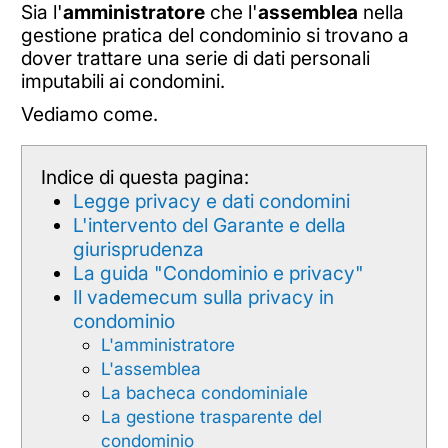
Sia l'
amministratore
che l'
assemblea
nella
gestione pratica del condominio si trovano a
dover trattare una serie di dati personali
imputabili ai condomini.
Vediamo come.
Indice di questa pagina:
Legge privacy e dati condomini
L'intervento del Garante e della
giurisprudenza
La guida "Condominio e privacy"
Il vademecum sulla privacy in
condominio
L'amministratore
L'assemblea
La bacheca condominiale
La gestione trasparente del
condominio