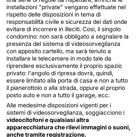
installazioni "private" vengano effettuate nel
rispetto delle disposizioni in tema di
responsabilità civile e sicurezza dei dati onde
evitare di incorrere in illeciti. Così, il singolo
condomino: non sarà obbligato a segnalare la
presenza del sistema di videosorveglianza
con apposito cartello, ma sarà tenuto a
installare le telecamere in modo tale da
riprendere esclusivamente il proprio spazio
privato: l'angolo di ripresa dovrà, quindi,
essere limitato alla porta di casa e non a tutto
il pianerottolo o alla strada, oppure al proprio
posto auto e non a tutto il garage, ecc.
Alle medesime disposizioni vigenti per i
sistemi di videosorveglianza, soggiacciono i
videocitofoni e qualsiasi altra
apparecchiatura che rilevi immagini o suoni,
anche tramite registrazione.