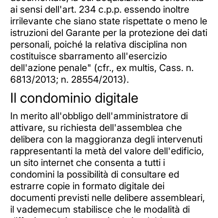
ai sensi dell'art. 234 c.p.p. essendo inoltre
irrilevante che siano state rispettate o meno le
istruzioni del Garante per la protezione dei dati
personali, poiché la relativa disciplina non
costituisce sbarramento all'esercizio
dell'azione penale" (cfr., ex multis, Cass. n.
6813/2013; n. 28554/2013).
Il condominio digitale
In merito all'obbligo dell'amministratore di
attivare, su richiesta dell'assemblea che
delibera con la maggioranza degli intervenuti
rappresentanti la metà del valore dell'edificio,
un sito internet che consenta a tutti i
condomini la possibilità di consultare ed
estrarre copie in formato digitale dei
documenti previsti nelle delibere assembleari,
il vademecum stabilisce che le modalità di