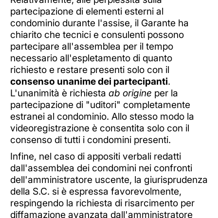
partecipazione di elementi esterni al
condominio durante l'assise, il Garante ha
chiarito che tecnici e consulenti possono
partecipare all'assemblea per il tempo
necessario all'espletamento di quanto
richiesto e restare presenti solo con il
consenso unanime dei partecipanti
.
L'unanimità è richiesta
ab origine
per la
partecipazione di "uditori" completamente
estranei al condominio. Allo stesso modo la
videoregistrazione è consentita solo con il
consenso di tutti i condomini presenti.
Infine, nel caso di appositi verbali redatti
dall'assemblea dei condomini nei confronti
dell'amministratore uscente, la giurisprudenza
della S.C. si è espressa favorevolmente,
respingendo la richiesta di risarcimento per
diffamazione avanzata dall'amministratore