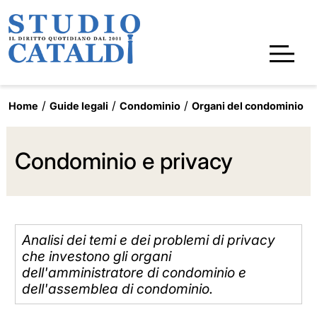
Home
Guide legali
Condominio
Organi del condominio
Condominio e privacy
Analisi dei temi e dei problemi di privacy
che investono gli organi
dell'amministratore di condominio e
dell'assemblea di condominio.