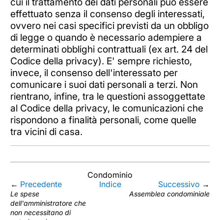
cui il trattamento dei dati personali può essere
effettuato senza il consenso degli interessati,
ovvero nei casi specifici previsti da un obbligo
di legge o quando è necessario adempiere a
determinati obblighi contrattuali (ex art. 24 del
Codice della privacy). E' sempre richiesto,
invece, il consenso dell'interessato per
comunicare i suoi dati personali a terzi. Non
rientrano, infine, tra le questioni assoggettate
al Codice della privacy, le comunicazioni che
rispondono a finalità personali, come quelle
tra vicini di casa.
Condominio
←
Precedente
Indice
Successivo
→
Le spese
Assemblea condominiale
dell'amministratore che
non necessitano di