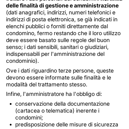
delle finalità di gestione e amministrazione
(dati anagrafici, indirizzi, numeri telefonici e
indirizzi di posta elettronica, se già indicati in
elenchi pubblici o forniti direttamente dal
condomino, fermo restando che il loro utilizzo
deve essere basato sulle regole del buon
senso; i dati sensibili, sanitari o giudiziari,
indispensabili per l'amministrazione del
condominio).
Ove i dati riguardino terze persone, queste
devono essere informate sulle finalità e le
modalità del trattamento stesso.
Infine, l'amministratore ha l'obbligo di:
conservazione della documentazione
(cartacea o telematica) inerente i
condomini;
predisposizione delle misure di sicurezza