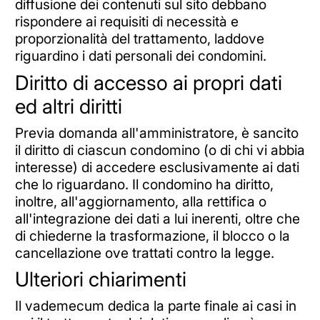
diffusione dei contenuti sul sito debbano
rispondere ai requisiti di necessità e
proporzionalità del trattamento, laddove
riguardino i dati personali dei condomini.
Diritto di accesso ai propri dati
ed altri diritti
Previa domanda all'amministratore, è sancito
il diritto di ciascun condomino (o di chi vi abbia
interesse) di accedere esclusivamente ai dati
che lo riguardano. Il condomino ha diritto,
inoltre, all'aggiornamento, alla rettifica o
all'integrazione dei dati a lui inerenti, oltre che
di chiederne la trasformazione, il blocco o la
cancellazione ove trattati contro la legge.
Ulteriori chiarimenti
Il vademecum dedica la parte finale ai casi in