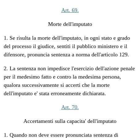
Art. 69.
Morte dell'imputato
1. Se risulta la morte dell'imputato, in ogni stato e grado
del processo il giudice, sentiti il pubblico ministero e il
difensore, pronuncia sentenza a norma dell'articolo 129.
2. La sentenza non impedisce l'esercizio dell'azione penale
per il medesimo fatto e contro la medesima persona,
qualora successivamente si accerti che la morte
dell'imputato e' stata erroneamente dichiarata.
Art. 70.
Accertamenti sulla capacita' dell'imputato
1. Quando non deve essere pronunciata sentenza di