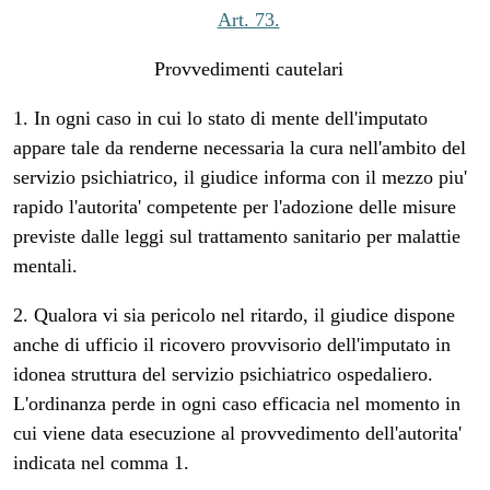
Art. 73.
Provvedimenti cautelari
1. In ogni caso in cui lo stato di mente dell'imputato
appare tale da renderne necessaria la cura nell'ambito del
servizio psichiatrico, il giudice informa con il mezzo piu'
rapido l'autorita' competente per l'adozione delle misure
previste dalle leggi sul trattamento sanitario per malattie
mentali.
2. Qualora vi sia pericolo nel ritardo, il giudice dispone
anche di ufficio il ricovero provvisorio dell'imputato in
idonea struttura del servizio psichiatrico ospedaliero.
L'ordinanza perde in ogni caso efficacia nel momento in
cui viene data esecuzione al provvedimento dell'autorita'
indicata nel comma 1.