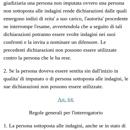
giudiziaria una persona non imputata ovvero una persona
non sottoposta alle indagini rende dichiarazioni dalle quali
emergono indizi di reita' a suo carico, l'autorita' procedente
ne interrompe l'esame, avvertendola che a seguito di tali
dichiarazioni potranno essere svolte indagini nei suoi
confronti e la invita a nominare un difensore. Le
precedenti dichiarazioni non possono essere utilizzate
contro la persona che le ha rese.
2. Se la persona doveva essere sentita sin dall'inizio in
qualita' di imputato o di persona sottoposta alle indagini, le
sue dichiarazioni non possono essere utilizzate.
Art. 64.
Regole generali per l'interrogatorio
1. La persona sottoposta alle indagini, anche se in stato di