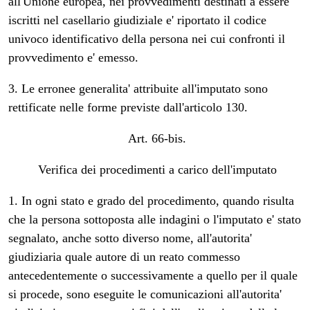
all'Unione europea, nei provvedimenti destinati a essere
iscritti nel casellario giudiziale e' riportato il codice
univoco identificativo della persona nei cui confronti il
provvedimento e' emesso.
3. Le erronee generalita' attribuite all'imputato sono
rettificate nelle forme previste dall'articolo 130.
Art. 66-bis.
Verifica dei procedimenti a carico dell'imputato
1. In ogni stato e grado del procedimento, quando risulta
che la persona sottoposta alle indagini o l'imputato e' stato
segnalato, anche sotto diverso nome, all'autorita'
giudiziaria quale autore di un reato commesso
antecedentemente o successivamente a quello per il quale
si procede, sono eseguite le comunicazioni all'autorita'