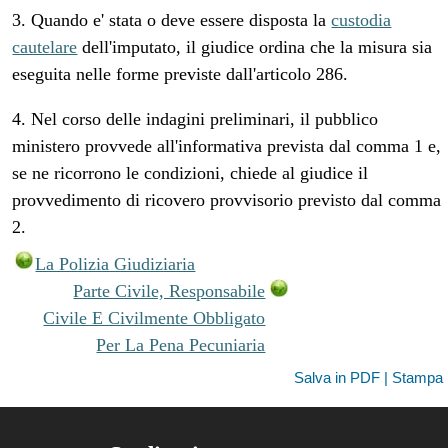
3. Quando e' stata o deve essere disposta la
custodia
cautelare
dell'imputato, il giudice ordina che la misura sia
eseguita nelle forme previste dall'articolo 286.
4. Nel corso delle indagini preliminari, il pubblico
ministero provvede all'informativa prevista dal comma 1 e,
se ne ricorrono le condizioni, chiede al giudice il
provvedimento di ricovero provvisorio previsto dal comma
2.
La Polizia Giudiziaria
Parte Civile, Responsabile
Civile E Civilmente Obbligato
Per La Pena Pecuniaria
Salva in PDF | Stampa