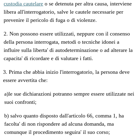
custodia cautelare
o se detenuta per altra causa, interviene
libera all'interrogatorio, salve le cautele necessarie per
prevenire il pericolo di fuga o di violenze.
2. Non possono essere utilizzati, neppure con il consenso
della persona interrogata, metodi o tecniche idonei a
influire sulla liberta' di autodeterminazione o ad alterare la
capacita' di ricordare e di valutare i fatti.
3. Prima che abbia inizio l'interrogatorio, la persona deve
essere avvertita che:
a)le sue dichiarazioni potranno sempre essere utilizzate nei
suoi confronti;
b) salvo quanto disposto dall'articolo 66, comma 1, ha
facolta' di non rispondere ad alcuna domanda, ma
comunque il procedimento seguira' il suo corso;