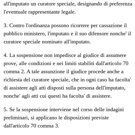
all'imputato un curatore speciale, designando di preferenza
l'eventuale rappresentante legale.
3. Contro l'ordinanza possono ricorrere per cassazione il
pubblico ministero, l'imputato e il suo difensore nonche' il
curatore speciale nominato all'imputato.
4. La sospensione non impedisce al giudice di assumere
prove, alle condizioni e nei limiti stabiliti dall'articolo 70
comma 2. A tale assunzione il giudice procede anche a
richiesta del curatore speciale, che in ogni caso ha facolta'
di assistere agli atti disposti sulla persona dell'imputato,
nonche' agli atti cui questi ha facolta' di assistere.
5. Se la sospensione interviene nel corso delle indagini
preliminari, si applicano le disposizioni previste
dall'articolo 70 comma 3.