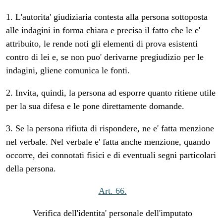
1. L'autorita' giudiziaria contesta alla persona sottoposta
alle indagini in forma chiara e precisa il fatto che le e'
attribuito, le rende noti gli elementi di prova esistenti
contro di lei e, se non puo' derivarne pregiudizio per le
indagini, gliene comunica le fonti.
2. Invita, quindi, la persona ad esporre quanto ritiene utile
per la sua difesa e le pone direttamente domande.
3. Se la persona rifiuta di rispondere, ne e' fatta menzione
nel verbale. Nel verbale e' fatta anche menzione, quando
occorre, dei connotati fisici e di eventuali segni particolari
della persona.
Art. 66.
Verifica dell'identita' personale dell'imputato