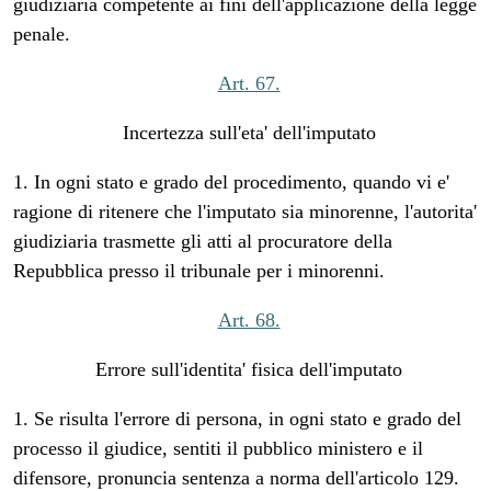
giudiziaria competente ai fini dell'applicazione della legge
penale.
Art. 67.
Incertezza sull'eta' dell'imputato
1. In ogni stato e grado del procedimento, quando vi e'
ragione di ritenere che l'imputato sia minorenne, l'autorita'
giudiziaria trasmette gli atti al procuratore della
Repubblica presso il tribunale per i minorenni.
Art. 68.
Errore sull'identita' fisica dell'imputato
1. Se risulta l'errore di persona, in ogni stato e grado del
processo il giudice, sentiti il pubblico ministero e il
difensore, pronuncia sentenza a norma dell'articolo 129.