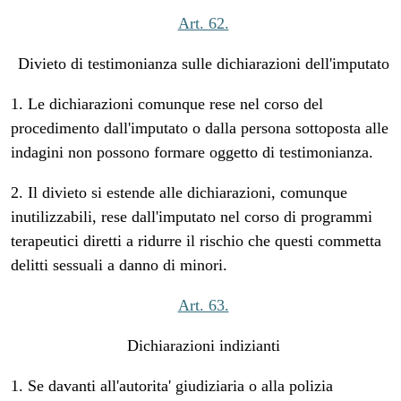
Art. 62.
Divieto di testimonianza sulle dichiarazioni dell'imputato
1. Le dichiarazioni comunque rese nel corso del
procedimento dall'imputato o dalla persona sottoposta alle
indagini non possono formare oggetto di testimonianza.
2. Il divieto si estende alle dichiarazioni, comunque
inutilizzabili, rese dall'imputato nel corso di programmi
terapeutici diretti a ridurre il rischio che questi commetta
delitti sessuali a danno di minori.
Art. 63.
Dichiarazioni indizianti
1. Se davanti all'autorita' giudiziaria o alla polizia