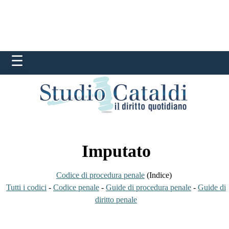
Imputato
Codice di procedura penale
(Indice)
Tutti i codici
-
Codice penale
-
Guide di procedura penale
-
Guide di
diritto penale