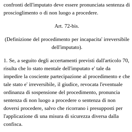
confronti dell'imputato deve essere pronunciata sentenza di
proscioglimento o di non luogo a procedere.
Art. 72-bis.
(Definizione del procedimento per incapacita' irreversibile
dell'imputato).
1. Se, a seguito degli accertamenti previsti dall'articolo 70,
risulta che lo stato mentale dell'imputato e' tale da
impedire la cosciente partecipazione al procedimento e che
tale stato e' irreversibile, il giudice, revocata l'eventuale
ordinanza di sospensione del procedimento, pronuncia
sentenza di non luogo a procedere o sentenza di non
doversi procedere, salvo che ricorrano i presupposti per
l'applicazione di una misura di sicurezza diversa dalla
confisca.