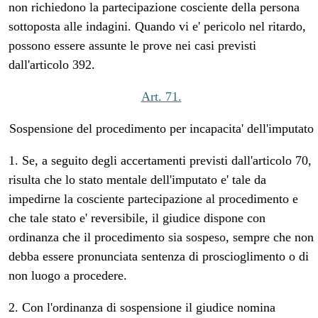
non richiedono la partecipazione cosciente della persona
sottoposta alle indagini. Quando vi e' pericolo nel ritardo,
possono essere assunte le prove nei casi previsti
dall'articolo 392.
Art. 71.
Sospensione del procedimento per incapacita' dell'imputato
1. Se, a seguito degli accertamenti previsti dall'articolo 70,
risulta che lo stato mentale dell'imputato e' tale da
impedirne la cosciente partecipazione al procedimento e
che tale stato e' reversibile, il giudice dispone con
ordinanza che il procedimento sia sospeso, sempre che non
debba essere pronunciata sentenza di proscioglimento o di
non luogo a procedere.
2. Con l'ordinanza di sospensione il giudice nomina