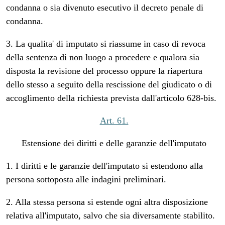
condanna o sia divenuto esecutivo il decreto penale di
condanna.
3. La qualita' di imputato si riassume in caso di revoca
della sentenza di non luogo a procedere e qualora sia
disposta la revisione del processo oppure la riapertura
dello stesso a seguito della rescissione del giudicato o di
accoglimento della richiesta prevista dall'articolo 628-bis.
Art. 61.
Estensione dei diritti e delle garanzie dell'imputato
1. I diritti e le garanzie dell'imputato si estendono alla
persona sottoposta alle indagini preliminari.
2. Alla stessa persona si estende ogni altra disposizione
relativa all'imputato, salvo che sia diversamente stabilito.