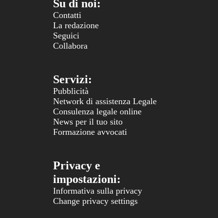
Su di noi:
Contatti
La redazione
Seguici
Collabora
Servizi:
Pubblicità
Network di assistenza Legale
Consulenza legale online
News per il tuo sito
Formazione avvocati
Privacy e
impostazioni:
Informativa sulla privacy
Change privacy settings