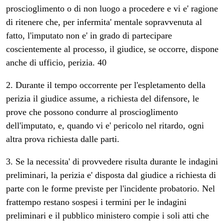
proscioglimento o di non luogo a procedere e vi e' ragione
di ritenere che, per infermita' mentale sopravvenuta al
fatto, l'imputato non e' in grado di partecipare
coscientemente al processo, il giudice, se occorre, dispone
anche di ufficio, perizia. 40
2. Durante il tempo occorrente per l'espletamento della
perizia il giudice assume, a richiesta del difensore, le
prove che possono condurre al proscioglimento
dell'imputato, e, quando vi e' pericolo nel ritardo, ogni
altra prova richiesta dalle parti.
3. Se la necessita' di provvedere risulta durante le indagini
preliminari, la perizia e' disposta dal giudice a richiesta di
parte con le forme previste per l'incidente probatorio. Nel
frattempo restano sospesi i termini per le indagini
preliminari e il pubblico ministero compie i soli atti che