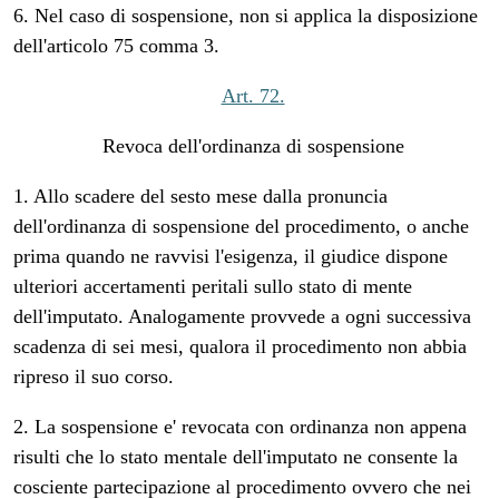
6. Nel caso di sospensione, non si applica la disposizione
dell'articolo 75 comma 3.
Art. 72.
Revoca dell'ordinanza di sospensione
1. Allo scadere del sesto mese dalla pronuncia
dell'ordinanza di sospensione del procedimento, o anche
prima quando ne ravvisi l'esigenza, il giudice dispone
ulteriori accertamenti peritali sullo stato di mente
dell'imputato. Analogamente provvede a ogni successiva
scadenza di sei mesi, qualora il procedimento non abbia
ripreso il suo corso.
2. La sospensione e' revocata con ordinanza non appena
risulti che lo stato mentale dell'imputato ne consente la
cosciente partecipazione al procedimento ovvero che nei