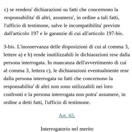
c) se rendera' dichiarazioni su fatti che concernono la
responsabilita' di altri, assumera', in ordine a tali fatti,
l'ufficio di testimone, salve le incompatibilita' previste
dall'articolo 197 e le garanzie di cui all'articolo 197-bis.
3-bis. L'inosservanza delle disposizioni di cui al comma 3,
lettere a) e b) rende inutilizzabili le dichiarazioni rese dalla
persona interrogata. In mancanza dell'avvertimento di cui
al comma 3, lettera c), le dichiarazioni eventualmente rese
dalla persona interrogata su fatti che concernono la
responsabilita' di altri non sono utilizzabili nei loro
confronti e la persona interrogata non potra' assumere, in
ordine a detti fatti, l'ufficio di testimone.
Art. 65.
Interrogatorio nel merito