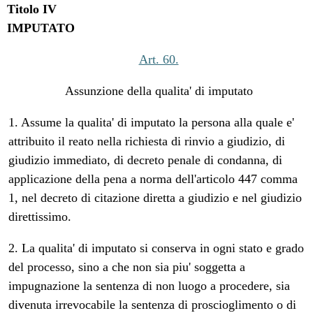
Titolo IV
IMPUTATO
Art. 60.
Assunzione della qualita' di imputato
1. Assume la qualita' di imputato la persona alla quale e'
attribuito il reato nella richiesta di rinvio a giudizio, di
giudizio immediato, di decreto penale di condanna, di
applicazione della pena a norma dell'articolo 447 comma
1, nel decreto di citazione diretta a giudizio e nel giudizio
direttissimo.
2. La qualita' di imputato si conserva in ogni stato e grado
del processo, sino a che non sia piu' soggetta a
impugnazione la sentenza di non luogo a procedere, sia
divenuta irrevocabile la sentenza di proscioglimento o di