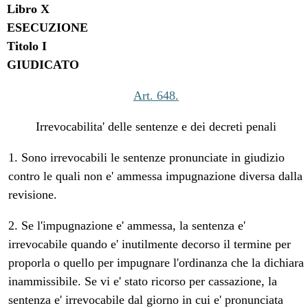
Libro X
ESECUZIONE
Titolo I
GIUDICATO
Art. 648.
Irrevocabilita' delle sentenze e dei decreti penali
1. Sono irrevocabili le sentenze pronunciate in giudizio
contro le quali non e' ammessa impugnazione diversa dalla
revisione.
2. Se l'impugnazione e' ammessa, la sentenza e'
irrevocabile quando e' inutilmente decorso il termine per
proporla o quello per impugnare l'ordinanza che la dichiara
inammissibile. Se vi e' stato ricorso per cassazione, la
sentenza e' irrevocabile dal giorno in cui e' pronunciata