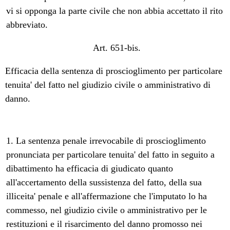
vi si opponga la parte civile che non abbia accettato il rito
abbreviato.
Art. 651-bis.
Efficacia della sentenza di proscioglimento per particolare
tenuita' del fatto nel giudizio civile o amministrativo di
danno.
1. La sentenza penale irrevocabile di proscioglimento
pronunciata per particolare tenuita' del fatto in seguito a
dibattimento ha efficacia di giudicato quanto
all'accertamento della sussistenza del fatto, della sua
illiceita' penale e all'affermazione che l'imputato lo ha
commesso, nel giudizio civile o amministrativo per le
restituzioni e il risarcimento del danno promosso nei