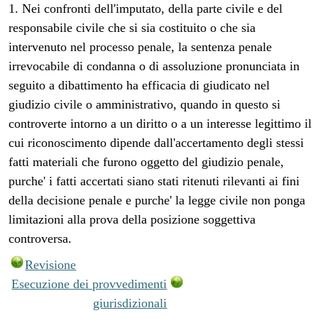
1. Nei confronti dell'imputato, della parte civile e del
responsabile civile che si sia costituito o che sia
intervenuto nel processo penale, la sentenza penale
irrevocabile di condanna o di assoluzione pronunciata in
seguito a dibattimento ha efficacia di giudicato nel
giudizio civile o amministrativo, quando in questo si
controverte intorno a un diritto o a un interesse legittimo il
cui riconoscimento dipende dall'accertamento degli stessi
fatti materiali che furono oggetto del giudizio penale,
purche' i fatti accertati siano stati ritenuti rilevanti ai fini
della decisione penale e purche' la legge civile non ponga
limitazioni alla prova della posizione soggettiva
controversa.
Revisione
Esecuzione dei provvedimenti
giurisdizionali