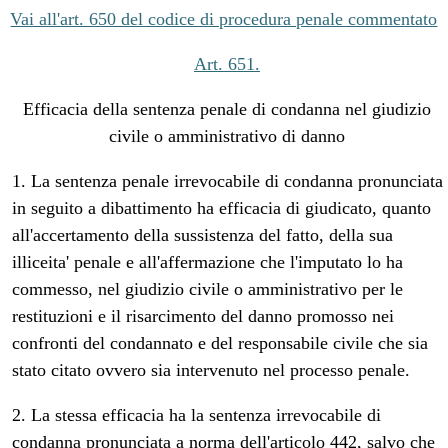
Vai all'art. 650 del codice di procedura penale commentato
Art. 651.
Efficacia della sentenza penale di condanna nel giudizio
civile o amministrativo di danno
1. La sentenza penale irrevocabile di condanna pronunciata
in seguito a dibattimento ha efficacia di giudicato, quanto
all'accertamento della sussistenza del fatto, della sua
illiceita' penale e all'affermazione che l'imputato lo ha
commesso, nel giudizio civile o amministrativo per le
restituzioni e il risarcimento del danno promosso nei
confronti del condannato e del responsabile civile che sia
stato citato ovvero sia intervenuto nel processo penale.
2. La stessa efficacia ha la sentenza irrevocabile di
condanna pronunciata a norma dell'articolo 442, salvo che