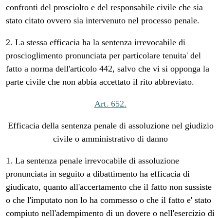
confronti del prosciolto e del responsabile civile che sia
stato citato ovvero sia intervenuto nel processo penale.
2. La stessa efficacia ha la sentenza irrevocabile di
proscioglimento pronunciata per particolare tenuita' del
fatto a norma dell'articolo 442, salvo che vi si opponga la
parte civile che non abbia accettato il rito abbreviato.
Art. 652.
Efficacia della sentenza penale di assoluzione nel giudizio
civile o amministrativo di danno
1. La sentenza penale irrevocabile di assoluzione
pronunciata in seguito a dibattimento ha efficacia di
giudicato, quanto all'accertamento che il fatto non sussiste
o che l'imputato non lo ha commesso o che il fatto e' stato
compiuto nell'adempimento di un dovere o nell'esercizio di