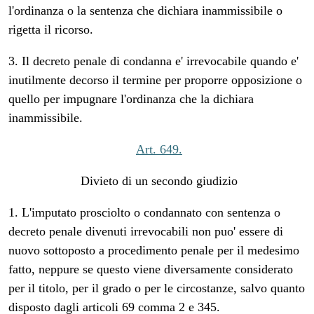
l'ordinanza o la sentenza che dichiara inammissibile o
rigetta il ricorso.
3. Il decreto penale di condanna e' irrevocabile quando e'
inutilmente decorso il termine per proporre opposizione o
quello per impugnare l'ordinanza che la dichiara
inammissibile.
Art. 649.
Divieto di un secondo giudizio
1. L'imputato prosciolto o condannato con sentenza o
decreto penale divenuti irrevocabili non puo' essere di
nuovo sottoposto a procedimento penale per il medesimo
fatto, neppure se questo viene diversamente considerato
per il titolo, per il grado o per le circostanze, salvo quanto
disposto dagli articoli 69 comma 2 e 345.