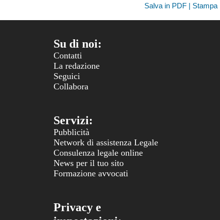
Salva in PDF | Stampa
Su di noi:
Contatti
La redazione
Seguici
Collabora
Servizi:
Pubblicità
Network di assistenza Legale
Consulenza legale online
News per il tuo sito
Formazione avvocati
Privacy e