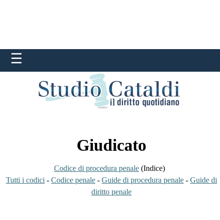
Giudicato
Codice di procedura penale
(Indice)
Tutti i codici
-
Codice penale
-
Guide di procedura penale
-
Guide di
diritto penale