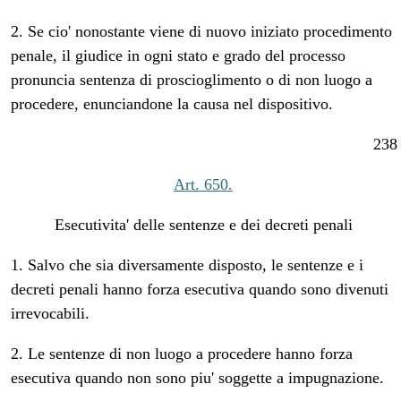
2. Se cio' nonostante viene di nuovo iniziato procedimento
penale, il giudice in ogni stato e grado del processo
pronuncia sentenza di proscioglimento o di non luogo a
procedere, enunciandone la causa nel dispositivo.
238
Art. 650.
Esecutivita' delle sentenze e dei decreti penali
1. Salvo che sia diversamente disposto, le sentenze e i
decreti penali hanno forza esecutiva quando sono divenuti
irrevocabili.
2. Le sentenze di non luogo a procedere hanno forza
esecutiva quando non sono piu' soggette a impugnazione.