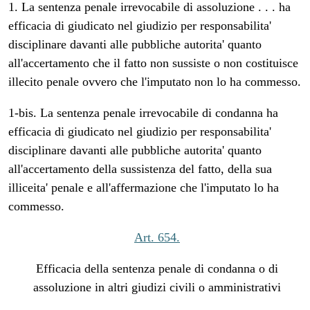
1. La sentenza penale irrevocabile di assoluzione . . . ha
efficacia di giudicato nel giudizio per responsabilita'
disciplinare davanti alle pubbliche autorita' quanto
all'accertamento che il fatto non sussiste o non costituisce
illecito penale ovvero che l'imputato non lo ha commesso.
1-bis. La sentenza penale irrevocabile di condanna ha
efficacia di giudicato nel giudizio per responsabilita'
disciplinare davanti alle pubbliche autorita' quanto
all'accertamento della sussistenza del fatto, della sua
illiceita' penale e all'affermazione che l'imputato lo ha
commesso.
Art. 654.
Efficacia della sentenza penale di condanna o di
assoluzione in altri giudizi civili o amministrativi