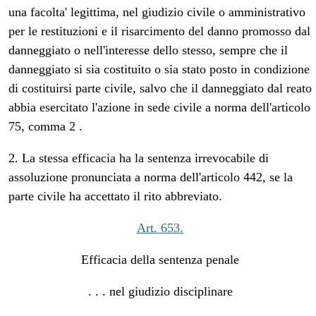
una facolta' legittima, nel giudizio civile o amministrativo
per le restituzioni e il risarcimento del danno promosso dal
danneggiato o nell'interesse dello stesso, sempre che il
danneggiato si sia costituito o sia stato posto in condizione
di costituirsi parte civile, salvo che il danneggiato dal reato
abbia esercitato l'azione in sede civile a norma dell'articolo
75, comma 2 .
2. La stessa efficacia ha la sentenza irrevocabile di
assoluzione pronunciata a norma dell'articolo 442, se la
parte civile ha accettato il rito abbreviato.
Art. 653.
Efficacia della sentenza penale
. . . nel giudizio disciplinare