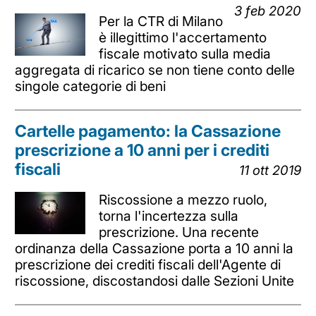
3 feb 2020
Per la CTR di Milano
è illegittimo l'accertamento
fiscale motivato sulla media
aggregata di ricarico se non tiene conto delle
singole categorie di beni
Cartelle pagamento: la Cassazione
prescrizione a 10 anni per i crediti
fiscali
11 ott 2019
Riscossione a mezzo ruolo,
torna l'incertezza sulla
prescrizione. Una recente
ordinanza della Cassazione porta a 10 anni la
prescrizione dei crediti fiscali dell'Agente di
riscossione, discostandosi dalle Sezioni Unite