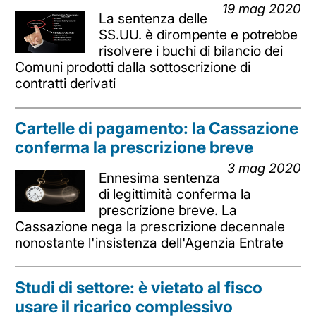
19 mag 2020
La sentenza delle
SS.UU. è dirompente e potrebbe
risolvere i buchi di bilancio dei
Comuni prodotti dalla sottoscrizione di
contratti derivati
Cartelle di pagamento: la Cassazione
conferma la prescrizione breve
3 mag 2020
Ennesima sentenza
di legittimità conferma la
prescrizione breve. La
Cassazione nega la prescrizione decennale
nonostante l'insistenza dell'Agenzia Entrate
Studi di settore: è vietato al fisco
usare il ricarico complessivo