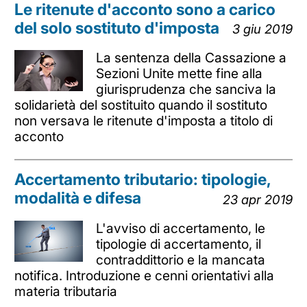
Le ritenute d'acconto sono a carico
del solo sostituto d'imposta
3 giu 2019
La sentenza della Cassazione a
Sezioni Unite mette fine alla
giurisprudenza che sanciva la
solidarietà del sostituito quando il sostituto
non versava le ritenute d'imposta a titolo di
acconto
Accertamento tributario: tipologie,
modalità e difesa
23 apr 2019
L'avviso di accertamento, le
tipologie di accertamento, il
contraddittorio e la mancata
notifica. Introduzione e cenni orientativi alla
materia tributaria