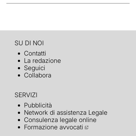
SU DI NOI
Contatti
La redazione
Seguici
Collabora
SERVIZI
Pubblicità
Network di assistenza Legale
Consulenza legale online
Formazione avvocati