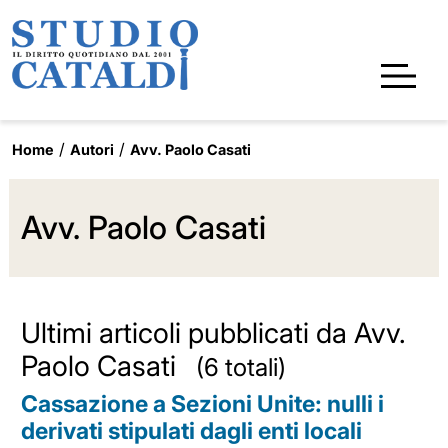
Home
Autori
Avv. Paolo Casati
Avv. Paolo Casati
Ultimi articoli pubblicati da Avv.
Paolo Casati
(6 totali)
Cassazione a Sezioni Unite: nulli i
derivati stipulati dagli enti locali