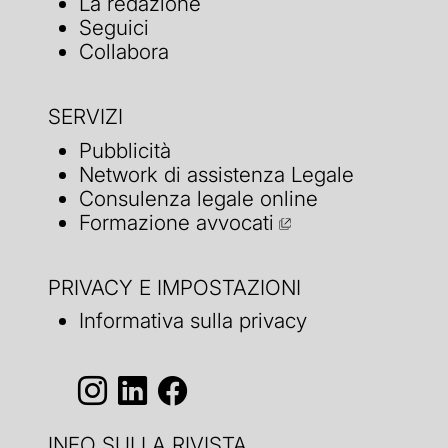
La redazione
Seguici
Collabora
SERVIZI
Pubblicità
Network di assistenza Legale
Consulenza legale online
Formazione avvocati
PRIVACY E IMPOSTAZIONI
Informativa sulla privacy
INFO SULLA RIVISTA