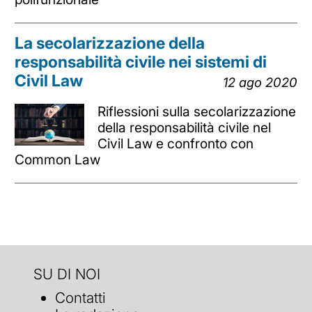
La secolarizzazione della
responsabilità civile nei sistemi di
Civil Law
12 ago 2020
Riflessioni sulla secolarizzazione
della responsabilità civile nel
Civil Law e confronto con
Common Law
SU DI NOI
Contatti