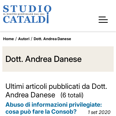
Home
Autori
Dott. Andrea Danese
Dott. Andrea Danese
Ultimi articoli pubblicati da Dott.
Andrea Danese
(6 totali)
Abuso di informazioni privilegiate:
cosa può fare la Consob?
1 set 2020