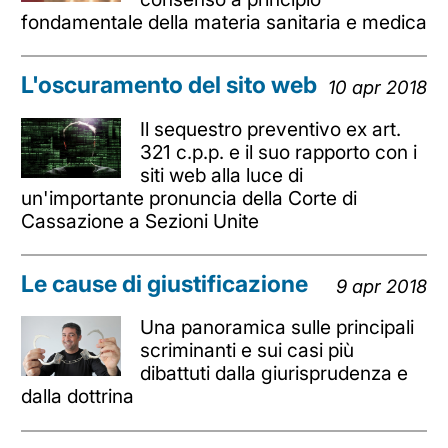
fondamentale della materia sanitaria e medica
L'oscuramento del sito web
10 apr 2018
Il sequestro preventivo ex art.
321 c.p.p. e il suo rapporto con i
siti web alla luce di
un'importante pronuncia della Corte di
Cassazione a Sezioni Unite
Le cause di giustificazione
9 apr 2018
Una panoramica sulle principali
scriminanti e sui casi più
dibattuti dalla giurisprudenza e
dalla dottrina