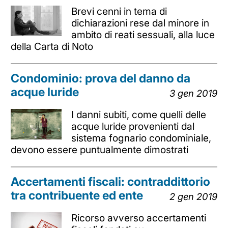
Brevi cenni in tema di
dichiarazioni rese dal minore in
ambito di reati sessuali, alla luce
della Carta di Noto
Condominio: prova del danno da
acque luride
3 gen 2019
I danni subiti, come quelli delle
acque luride provenienti dal
sistema fognario condominiale,
devono essere puntualmente dimostrati
Accertamenti fiscali: contraddittorio
tra contribuente ed ente
2 gen 2019
Ricorso avverso accertamenti