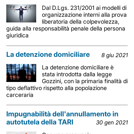
Dal D.Lgs. 231/2001 ai modelli di
organizzazione interni alla prova
liberatoria della colpevolezza,
guida alla responsabilità penale della persona
giuridica
La detenzione domiciliare
8 giu 2021
La detenzione domiciliare è
stata introdotta dalla legge
Gozzini, con la primaria finalità di
tipo deflattivo rispetto alla popolazione
carceraria
Impugnabilità dell'annullamento in
autotutela della TARI
30 gen 2021