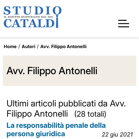
Home
Autori
Avv. Filippo Antonelli
Avv. Filippo Antonelli
Ultimi articoli pubblicati da Avv.
Filippo Antonelli
(28 totali)
La responsabilità penale della
persona giuridica
22 giu 2021