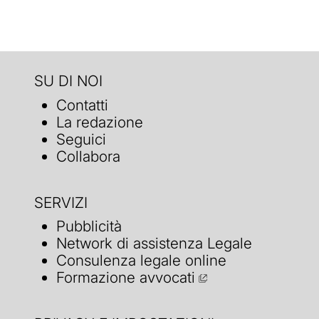
SU DI NOI
Contatti
La redazione
Seguici
Collabora
SERVIZI
Pubblicità
Network di assistenza Legale
Consulenza legale online
Formazione avvocati