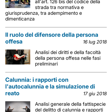
all'art. 126 bis del codice della
strada tra normativa e
giurisprudenza, tra adempimento e
dimenticanza
Il ruolo del difensore della persona
offesa
16 lug 2018
Analisi dei diritti e della facoltà
della persona offesa nelle fasi
preliminari
Calunnia: i rapporti con
l'autocalunnia e la simulazione di
reato
17 giu 2018
Analisi generale della fattispecie
del delitto di calunnia e rapporti