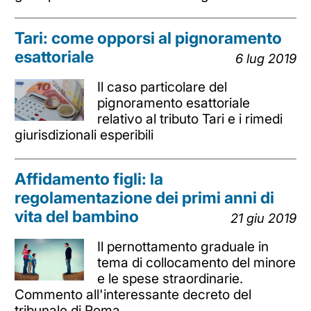
Tari: come opporsi al pignoramento
esattoriale
6 lug 2019
Il caso particolare del
pignoramento esattoriale
relativo al tributo Tari e i rimedi
giurisdizionali esperibili
Affidamento figli: la
regolamentazione dei primi anni di
vita del bambino
21 giu 2019
Il pernottamento graduale in
tema di collocamento del minore
e le spese straordinarie.
Commento all'interessante decreto del
tribunale di Roma