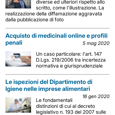
diverse ed ulteriori rispetto allo
scritto, come l'illustrazione. La
realizzazione della diffamazione aggravata
dalla pubblicazione di foto
Acquisto di medicinali online e profili
penali
5 mag 2020
Un caso particolare: l'art. 147
D.Lgs. 219/2006 tra incertezza
normativa e giurisprudenziale
Le ispezioni del Dipartimento di
Igiene nelle imprese alimentari
16 gen 2020
Le fondamentali
distinzioni di cui al decreto
legislativo n. 193 del 2007 sulle