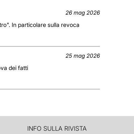
26 mag 2026
o". In particolare sulla revoca
25 mag 2026
ova dei fatti
INFO SULLA RIVISTA