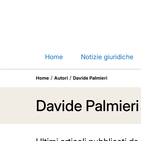
Home
Notizie giuridiche
Home
Autori
Davide Palmieri
Davide Palmieri