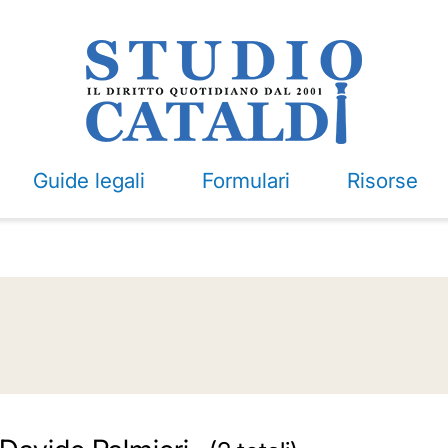
Guide legali
Formulari
Risorse