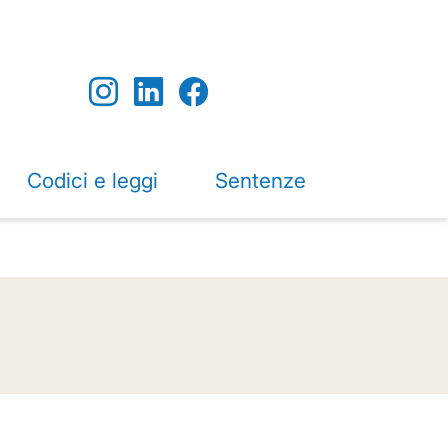
Codici e leggi
Sentenze