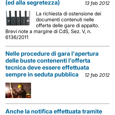
(ed alla segretezza)
13 feb 2012
La richiesta di ostensione dei
documenti contenuti nelle
offerte delle gare di appalto.
Brevi note a margine di CdS, Sez. V, n.
6136/2011
Nelle procedure di gara l'apertura
delle buste contenenti l'offerta
tecnica deve essere effettuata
sempre in seduta pubblica
12 feb 2012
Anche la notifica effettuata tramite