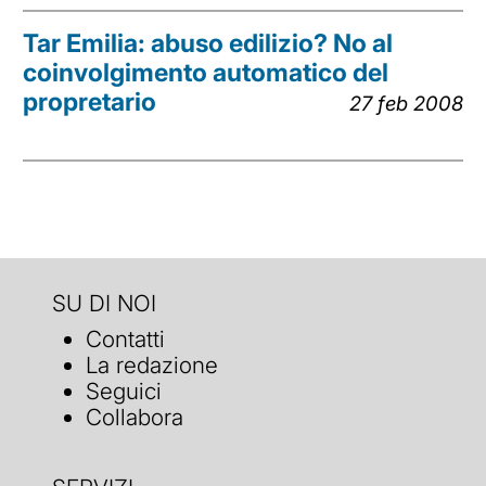
Tar Emilia: abuso edilizio? No al
coinvolgimento automatico del
propretario
27 feb 2008
SU DI NOI
Contatti
La redazione
Seguici
Collabora