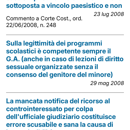
sottoposta a vincolo paesistico e non
23 lug 2008
Commento a Corte Cost., ord.
22/06/2008, n. 248
Sulla legittimità dei programmi
scolastici è competente sempre il
G.A. (anche in caso di lezioni di diritto
sessuale organizzate senza il
consenso del genitore del minore)
29 mag 2008
La mancata notifica del ricorso al
controinteressato per colpa
dell'ufficiale giudiziario costituisce
errore scusabile e sana la causa di