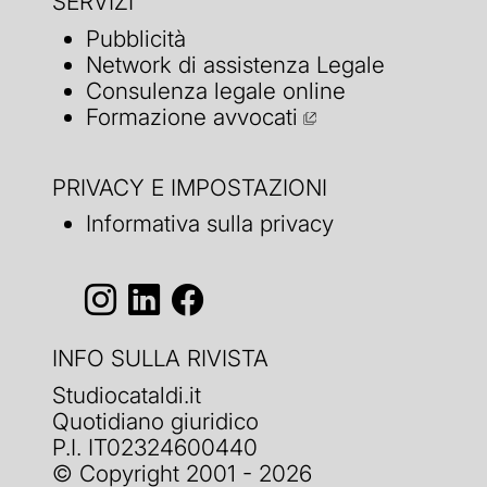
SERVIZI
Pubblicità
Network di assistenza Legale
Consulenza legale online
Formazione avvocati
PRIVACY E IMPOSTAZIONI
Informativa sulla privacy
INFO SULLA RIVISTA
Studiocataldi.it
Quotidiano giuridico
P.I. IT02324600440
© Copyright 2001 - 2026