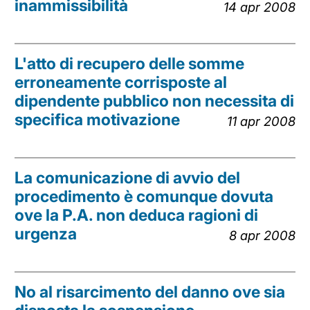
inammissibilità
14 apr 2008
L'atto di recupero delle somme
erroneamente corrisposte al
dipendente pubblico non necessita di
specifica motivazione
11 apr 2008
La comunicazione di avvio del
procedimento è comunque dovuta
ove la P.A. non deduca ragioni di
urgenza
8 apr 2008
No al risarcimento del danno ove sia