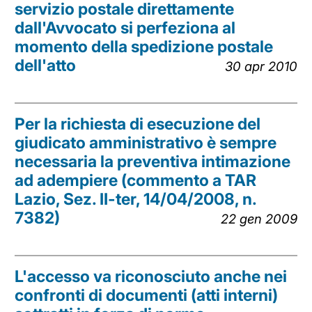
servizio postale direttamente
dall'Avvocato si perfeziona al
momento della spedizione postale
dell'atto
30 apr 2010
Per la richiesta di esecuzione del
giudicato amministrativo è sempre
necessaria la preventiva intimazione
ad adempiere (commento a TAR
Lazio, Sez. II-ter, 14/04/2008, n.
7382)
22 gen 2009
L'accesso va riconosciuto anche nei
confronti di documenti (atti interni)