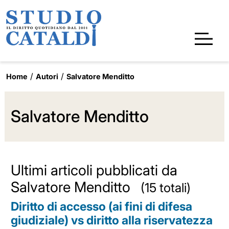
Home
Autori
Salvatore Menditto
Salvatore Menditto
Ultimi articoli pubblicati da
Salvatore Menditto
(15 totali)
Diritto di accesso (ai fini di difesa
giudiziale) vs diritto alla riservatezza