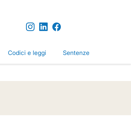
Codici e leggi
Sentenze