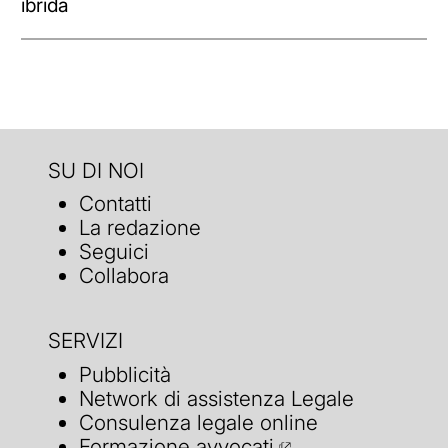
ibrida
SU DI NOI
Contatti
La redazione
Seguici
Collabora
SERVIZI
Pubblicità
Network di assistenza Legale
Consulenza legale online
Formazione avvocati