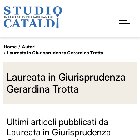
Home
Autori
Laureata in Giurisprudenza Gerardina Trotta
Laureata in Giurisprudenza
Gerardina Trotta
Ultimi articoli pubblicati da
Laureata in Giurisprudenza