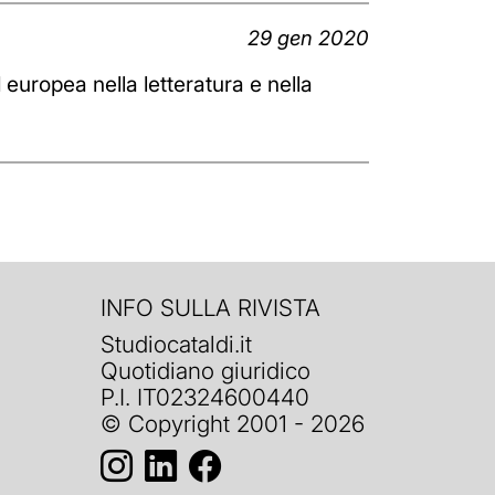
29 gen 2020
 europea nella letteratura e nella
INFO SULLA RIVISTA
Studiocataldi.it
Quotidiano giuridico
P.I. IT02324600440
© Copyright 2001 - 2026