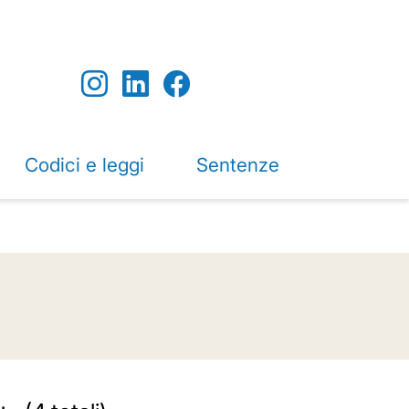
Codici e leggi
Sentenze