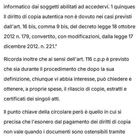
informatico dai soggetti abilitati ad accedervi. 1 quinques
Il diritto di copia autentica non è dovuto nei casi previsti
dall'art. 16 bis, comma 9 bis, del decreto legge 18 ottobre
2012 n. 179, convertito, con modificazioni, dalla legge 17
dicembre 2012. n. 221."
Ricorda inoltre che ai sensi dell'art. 116 c.p.p è previsto
che sia durante il procedimento che dopo la sua
definizione, chiunque vi abbia interesse, può chiedere e
ottenere, a proprie spese, il rilascio di copie, estratti e
certificati dei singoli atti.
Il punto chiave della circolare però è quello in cui si
precisa che l'esonero dal pagamento dei diritti di copia
non vale quando i documenti sono ostensibili tramite