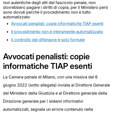
non autentiche degli atti del fascicolo penale, non
dovrebbero pagare i diritti di copia, per il Ministero però
sono dovuti perché il procedimento non è tutto
automatizzato
Avvocati penalisti: copie informatiche TIAP esenti
Il procedimento non è interamente automatizzato
Il controllo del difensore è solo formale
Avvocati penalisti: copie
informatiche TIAP esenti
La Camera penale di Milano, con una missiva del 6
giugno 2022 (sotto allegata) inviata al Direttore Generale
del Ministero della Giustizia e al Direttore generale della
Direzione generale per i sistemi informativi
automatizzati, segnala un errore contenuto nella