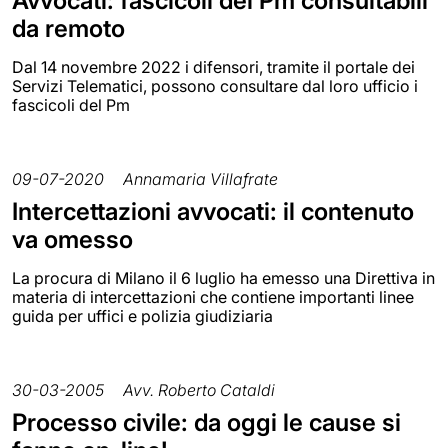
Avvocati: fascicoli del Pm consultabili
da remoto
Dal 14 novembre 2022 i difensori, tramite il portale dei
Servizi Telematici, possono consultare dal loro ufficio i
fascicoli del Pm
09-07-2020
Annamaria Villafrate
Intercettazioni avvocati: il contenuto
va omesso
La procura di Milano il 6 luglio ha emesso una Direttiva in
materia di intercettazioni che contiene importanti linee
guida per uffici e polizia giudiziaria
30-03-2005
Avv. Roberto Cataldi
Processo civile: da oggi le cause si