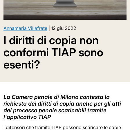
Annamaria Villafrate
|
12 giu 2022
I diritti di copia non
conformi TIAP sono
esenti?
La Camera penale di Milano contesta la
richiesta dei diritti di copia anche per gli atti
del processo penale scaricabili tramite
l'applicativo TIAP
I difensori che tramite TIAP possono scaricare le copie