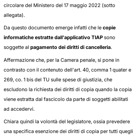
circolare del Ministero del 17 maggio 2022 (sotto
allegata).
Da questo documento emerge infatti che le
copie
informatiche estratte dall'applicativo TIAP
sono
soggette al
pagamento dei diritti di cancelleria
.
Affermazione che, per la Camera penale, si pone in
contrasto con il contenuto dell'art. 40, comma 1 quater e
269, co. 1 bis del TU sulle spese di giustizia, che
escludono la richiesta dei diritti di copia quando la copia
viene estratta dal fascicolo da parte di soggetti abilitati
ad accedervi.
Chiara quindi la volontà del legislatore, ossia prevedere
una specifica esenzione dei diritti di copia per tutti quegli