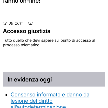
fanno on-line!
12-08-2011
T.B.
Accesso giustizia
Tutto quello che devi sapere sul punto di accesso al
processo telematico
In evidenza oggi
Consenso informato e danno da
lesione del diritto
all’autodeterminazione