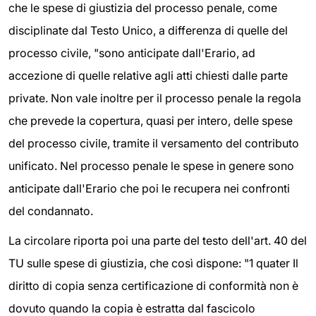
che le spese di giustizia del processo penale, come
disciplinate dal Testo Unico, a differenza di quelle del
processo civile, "sono anticipate dall'Erario, ad
accezione di quelle relative agli atti chiesti dalle parte
private. Non vale inoltre per il processo penale la regola
che prevede la copertura, quasi per intero, delle spese
del processo civile, tramite il versamento del contributo
unificato. Nel processo penale le spese in genere sono
anticipate dall'Erario che poi le recupera nei confronti
del condannato.
La circolare riporta poi una parte del testo dell'art. 40 del
TU sulle spese di giustizia, che così dispone: "1 quater Il
diritto di copia senza certificazione di conformità non è
dovuto quando la copia è estratta dal fascicolo