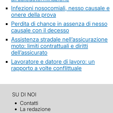
Infezioni nosocomiali, nesso causale e
onere della prova
Perdita di chance in assenza di nesso
causale con il decesso
Assistenza stradale nell’assicurazione
moto: limiti contrattuali e diritti
dell’assicurato
Lavoratore e datore di lavoro: un
rapporto a volte conflittuale
SU DI NOI
Contatti
La redazione