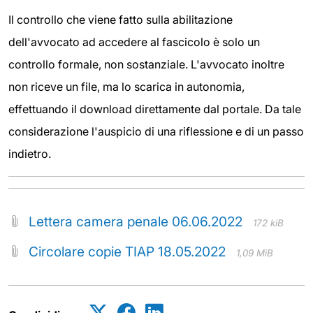
Il controllo che viene fatto sulla abilitazione
dell'avvocato ad accedere al fascicolo è solo un
controllo formale, non sostanziale. L'avvocato inoltre
non riceve un file, ma lo scarica in autonomia,
effettuando il download direttamente dal portale. Da tale
considerazione l'auspicio di una riflessione e di un passo
indietro.
Lettera camera penale 06.06.2022
172 kiB
Circolare copie TIAP 18.05.2022
1,09 MiB