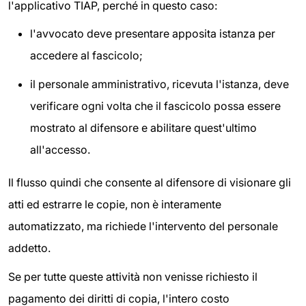
l'applicativo TIAP, perché in questo caso:
l'avvocato deve presentare apposita istanza per
accedere al fascicolo;
il personale amministrativo, ricevuta l'istanza, deve
verificare ogni volta che il fascicolo possa essere
mostrato al difensore e abilitare quest'ultimo
all'accesso.
Il flusso quindi che consente al difensore di visionare gli
atti ed estrarre le copie, non è interamente
automatizzato, ma richiede l'intervento del personale
addetto.
Se per tutte queste attività non venisse richiesto il
pagamento dei diritti di copia, l'intero costo