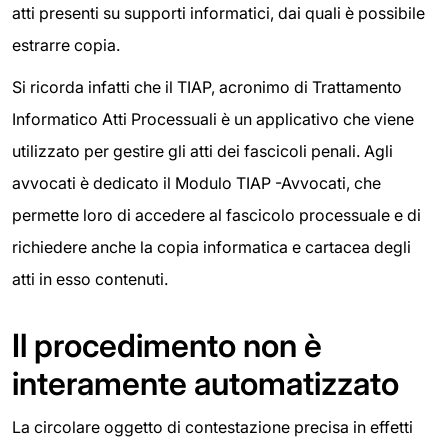
atti presenti su supporti informatici, dai quali è possibile
estrarre copia.
Si ricorda infatti che il TIAP, acronimo di Trattamento
Informatico Atti Processuali è un applicativo che viene
utilizzato per gestire gli atti dei fascicoli penali. Agli
avvocati è dedicato il Modulo TIAP -Avvocati, che
permette loro di accedere al fascicolo processuale e di
richiedere anche la copia informatica e cartacea degli
atti in esso contenuti.
Il procedimento non è
interamente automatizzato
La circolare oggetto di contestazione precisa in effetti