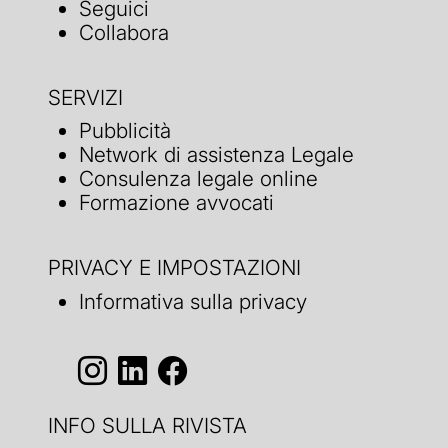
Seguici
Collabora
SERVIZI
Pubblicità
Network di assistenza Legale
Consulenza legale online
Formazione avvocati
PRIVACY E IMPOSTAZIONI
Informativa sulla privacy
INFO SULLA RIVISTA