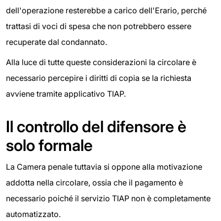
dell'operazione resterebbe a carico dell'Erario, perché
trattasi di voci di spesa che non potrebbero essere
recuperate dal condannato.
Alla luce di tutte queste considerazioni la circolare è
necessario percepire i diritti di copia se la richiesta
avviene tramite applicativo TIAP.
Il controllo del difensore è
solo formale
La Camera penale tuttavia si oppone alla motivazione
addotta nella circolare, ossia che il pagamento è
necessario poiché il servizio TIAP non è completamente
automatizzato.