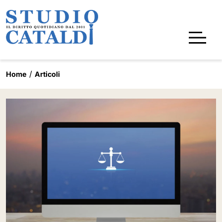
Home
Articoli