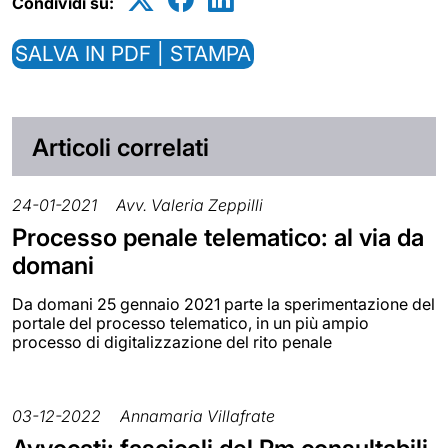
Condividi su:
SALVA IN PDF | STAMPA
Articoli correlati
24-01-2021
Avv. Valeria Zeppilli
Processo penale telematico: al via da
domani
Da domani 25 gennaio 2021 parte la sperimentazione del
portale del processo telematico, in un più ampio
processo di digitalizzazione del rito penale
03-12-2022
Annamaria Villafrate