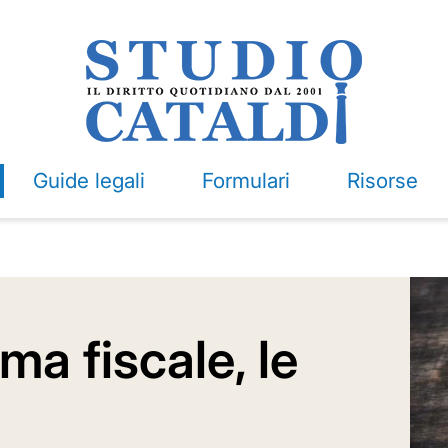
Guide legali
Formulari
Risorse
ma fiscale, le