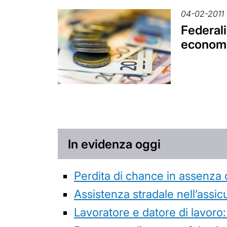
04-02-2011
Federali
economi
In evidenza oggi
Perdita di chance in assenza 
Assistenza stradale nell’assicur
Lavoratore e datore di lavoro: