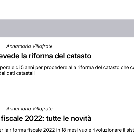
2
Annamaria Villafrate
vede la riforma del catasto
porale di 5 anni per procedere alla riforma del catasto che
ei dati catastali
2
Annamaria Villafrate
fiscale 2022: tutte le novità
r la riforma fiscale 2022 in 18 mesi vuole rivoluzionare il sist