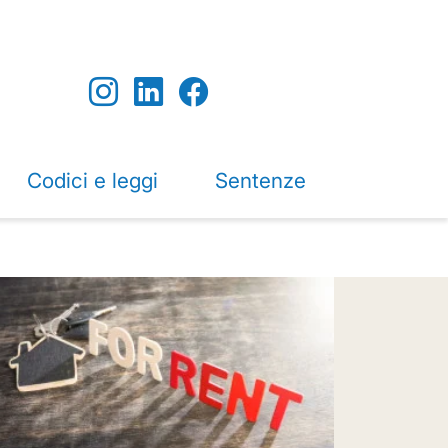
Codici e leggi
Sentenze