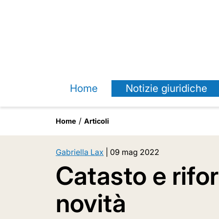
Home
Notizie giuridiche
Home
Articoli
Gabriella Lax
|
09 mag 2022
Catasto e rifor
novità