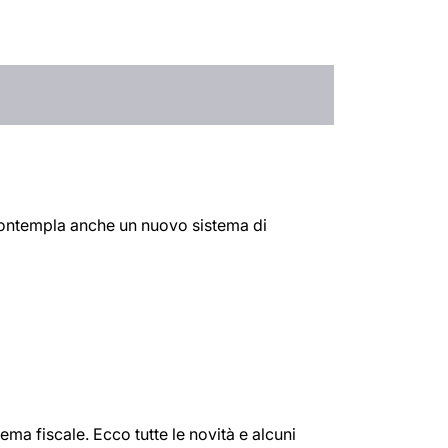
 contempla anche un nuovo sistema di
ema fiscale. Ecco tutte le novità e alcuni