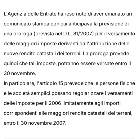
L'Agenzia delle Entrate ha reso noto di aver emanato un
comunicato stampa con cui anticipava la previsione di
una proroga (prevista nel D.L. 81/2007) per il versamento
delle maggiori imposte derivanti dall'attribuzione delle
nuove rendite catastali dei terreni. La proroga prevede
quindi che tali imposte, potranno essere versate entro il
30 novembre.
In particolare, l'articolo 15 prevede che le persone fisiche
e le società semplici possano regolarizzare i versamenti
delle imposte per il 2006 limitatamente agli importi
corrispondenti alle maggiori rendite catastali dei terreni,
entro il 30 novembre 2007.