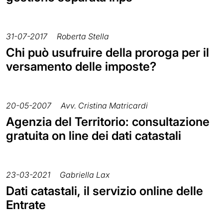
31-07-2017
Roberta Stella
Chi può usufruire della proroga per il
versamento delle imposte?
20-05-2007
Avv. Cristina Matricardi
Agenzia del Territorio: consultazione
gratuita on line dei dati catastali
23-03-2021
Gabriella Lax
Dati catastali, il servizio online delle
Entrate