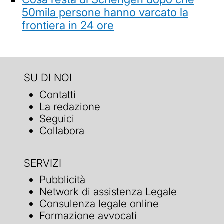
50mila persone hanno varcato la
frontiera in 24 ore
SU DI NOI
Contatti
La redazione
Seguici
Collabora
SERVIZI
Pubblicità
Network di assistenza Legale
Consulenza legale online
Formazione avvocati