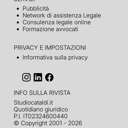
Pubblicità
Network di assistenza Legale
Consulenza legale online
Formazione avvocati
PRIVACY E IMPOSTAZIONI
Informativa sulla privacy
INFO SULLA RIVISTA
Studiocataldi.it
Quotidiano giuridico
P.I. IT02324600440
© Copyright 2001 - 2026