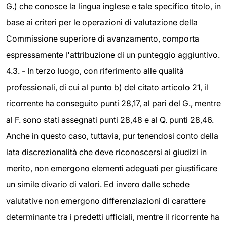
G.) che conosce la lingua inglese e tale specifico titolo, in
base ai criteri per le operazioni di valutazione della
Commissione superiore di avanzamento, comporta
espressamente l'attribuzione di un punteggio aggiuntivo.
4.3. - In terzo luogo, con riferimento alle qualità
professionali, di cui al punto b) del citato articolo 21, il
ricorrente ha conseguito punti 28,17, al pari del G., mentre
al F. sono stati assegnati punti 28,48 e al Q. punti 28,46.
Anche in questo caso, tuttavia, pur tenendosi conto della
lata discrezionalità che deve riconoscersi ai giudizi in
merito, non emergono elementi adeguati per giustificare
un simile divario di valori. Ed invero dalle schede
valutative non emergono differenziazioni di carattere
determinante tra i predetti ufficiali, mentre il ricorrente ha