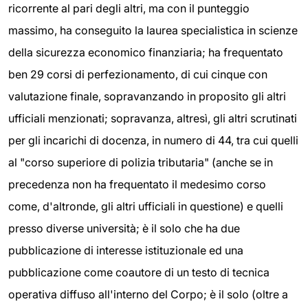
ricorrente al pari degli altri, ma con il punteggio
massimo, ha conseguito la laurea specialistica in scienze
della sicurezza economico finanziaria; ha frequentato
ben 29 corsi di perfezionamento, di cui cinque con
valutazione finale, sopravanzando in proposito gli altri
ufficiali menzionati; sopravanza, altresì, gli altri scrutinati
per gli incarichi di docenza, in numero di 44, tra cui quelli
al "corso superiore di polizia tributaria" (anche se in
precedenza non ha frequentato il medesimo corso
come, d'altronde, gli altri ufficiali in questione) e quelli
presso diverse università; è il solo che ha due
pubblicazione di interesse istituzionale ed una
pubblicazione come coautore di un testo di tecnica
operativa diffuso all'interno del Corpo; è il solo (oltre a