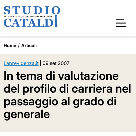
Home
Articoli
Laprevidenza.it
|
09 set 2007
In tema di valutazione
del profilo di carriera nel
passaggio al grado di
generale