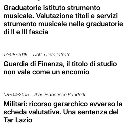
Graduatorie istituto strumento
musicale. Valutazione titoli e servizi
strumento musicale nelle graduatorie
di II e III fascia
17-08-2019
Dott. Cleto Iafrate
Guardia di Finanza, il titolo di studio
non vale come un encomio
08-04-2015
Avv. Francesco Pandolfi
Militari: ricorso gerarchico avverso la
scheda valutativa. Una sentenza del
Tar Lazio