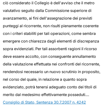
ciò considerato il Collegio è dell'avviso che il metro
valutativo seguito dalla Commissione superiore di
avanzamento, ai fini dell'assegnazione dei previsti
punteggi al ricorrente, non risulti pienamente coerente
con i criteri stabiliti per tali operazioni, come sembra
emergere con chiarezza dagli elementi di discrepanza
sopra evidenziati. Per tali assorbenti ragioni il ricorso
deve essere accolto, con conseguente annullamento
della valutazione effettuata nei confronti del ricorrente,
rendendosi necessario un nuovo scrutinio in proposito,
nel corso del quale, in relazione a quanto sopra
evidenziato, potrà tenersi adeguato conto dei titoli di
merito dal medesimo effettivamente posseduti....
Consiglio di Stato, Sentenza 30.7.2007 n. 4242