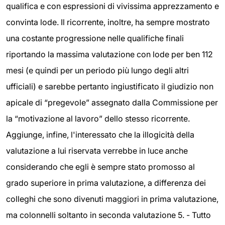
qualifica e con espressioni di vivissima apprezzamento e
convinta lode. Il ricorrente, inoltre, ha sempre mostrato
una costante progressione nelle qualifiche finali
riportando la massima valutazione con lode per ben 112
mesi (e quindi per un periodo più lungo degli altri
ufficiali) e sarebbe pertanto ingiustificato il giudizio non
apicale di “pregevole” assegnato dalla Commissione per
la “motivazione al lavoro” dello stesso ricorrente.
Aggiunge, infine, l'interessato che la illogicità della
valutazione a lui riservata verrebbe in luce anche
considerando che egli è sempre stato promosso al
grado superiore in prima valutazione, a differenza dei
colleghi che sono divenuti maggiori in prima valutazione,
ma colonnelli soltanto in seconda valutazione 5. - Tutto