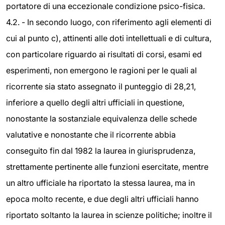
portatore di una eccezionale condizione psico-fisica.
4.2. - In secondo luogo, con riferimento agli elementi di
cui al punto c), attinenti alle doti intellettuali e di cultura,
con particolare riguardo ai risultati di corsi, esami ed
esperimenti, non emergono le ragioni per le quali al
ricorrente sia stato assegnato il punteggio di 28,21,
inferiore a quello degli altri ufficiali in questione,
nonostante la sostanziale equivalenza delle schede
valutative e nonostante che il ricorrente abbia
conseguito fin dal 1982 la laurea in giurisprudenza,
strettamente pertinente alle funzioni esercitate, mentre
un altro ufficiale ha riportato la stessa laurea, ma in
epoca molto recente, e due degli altri ufficiali hanno
riportato soltanto la laurea in scienze politiche; inoltre il