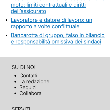
moto: limiti contrattuali e diritti
dell’assicurato
Lavoratore e datore di lavoro: un
rapporto a volte conflittuale
Bancarotta di gruppo, falso in bilancio
e responsabilità omissiva dei sindaci
SU DI NOI
Contatti
La redazione
Seguici
Collabora
SERVIZI