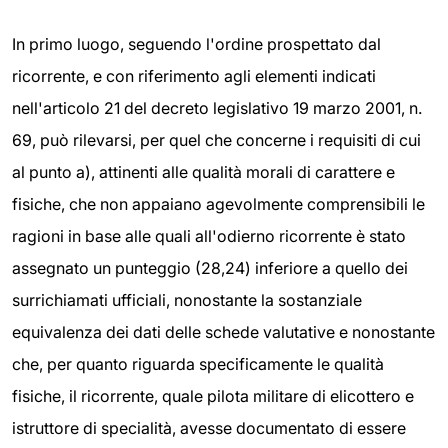
In primo luogo, seguendo l'ordine prospettato dal
ricorrente, e con riferimento agli elementi indicati
nell'articolo 21 del decreto legislativo 19 marzo 2001, n.
69, può rilevarsi, per quel che concerne i requisiti di cui
al punto a), attinenti alle qualità morali di carattere e
fisiche, che non appaiano agevolmente comprensibili le
ragioni in base alle quali all'odierno ricorrente è stato
assegnato un punteggio (28,24) inferiore a quello dei
surrichiamati ufficiali, nonostante la sostanziale
equivalenza dei dati delle schede valutative e nonostante
che, per quanto riguarda specificamente le qualità
fisiche, il ricorrente, quale pilota militare di elicottero e
istruttore di specialità, avesse documentato di essere