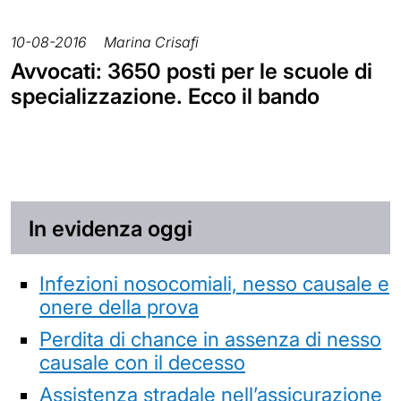
10-08-2016
Marina Crisafi
Avvocati: 3650 posti per le scuole di
specializzazione. Ecco il bando
In evidenza oggi
Infezioni nosocomiali, nesso causale e
onere della prova
Perdita di chance in assenza di nesso
causale con il decesso
Assistenza stradale nell’assicurazione