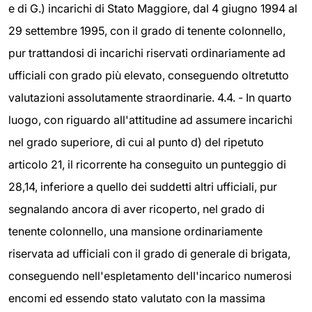
e di G.) incarichi di Stato Maggiore, dal 4 giugno 1994 al
29 settembre 1995, con il grado di tenente colonnello,
pur trattandosi di incarichi riservati ordinariamente ad
ufficiali con grado più elevato, conseguendo oltretutto
valutazioni assolutamente straordinarie. 4.4. - In quarto
luogo, con riguardo all'attitudine ad assumere incarichi
nel grado superiore, di cui al punto d) del ripetuto
articolo 21, il ricorrente ha conseguito un punteggio di
28,14, inferiore a quello dei suddetti altri ufficiali, pur
segnalando ancora di aver ricoperto, nel grado di
tenente colonnello, una mansione ordinariamente
riservata ad ufficiali con il grado di generale di brigata,
conseguendo nell'espletamento dell'incarico numerosi
encomi ed essendo stato valutato con la massima