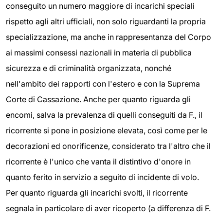
conseguito un numero maggiore di incarichi speciali
rispetto agli altri ufficiali, non solo riguardanti la propria
specializzazione, ma anche in rappresentanza del Corpo
ai massimi consessi nazionali in materia di pubblica
sicurezza e di criminalità organizzata, nonché
nell'ambito dei rapporti con l'estero e con la Suprema
Corte di Cassazione. Anche per quanto riguarda gli
encomi, salva la prevalenza di quelli conseguiti da F., il
ricorrente si pone in posizione elevata, così come per le
decorazioni ed onorificenze, considerato tra l'altro che il
ricorrente è l'unico che vanta il distintivo d'onore in
quanto ferito in servizio a seguito di incidente di volo.
Per quanto riguarda gli incarichi svolti, il ricorrente
segnala in particolare di aver ricoperto (a differenza di F.