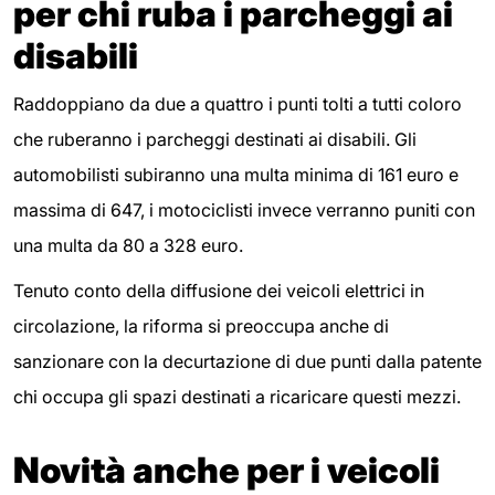
per chi ruba i parcheggi ai
disabili
Raddoppiano da due a quattro i punti tolti a tutti coloro
che ruberanno i parcheggi destinati ai disabili. Gli
automobilisti subiranno una multa minima di 161 euro e
massima di 647, i motociclisti invece verranno puniti con
una multa da 80 a 328 euro.
Tenuto conto della diffusione dei veicoli elettrici in
circolazione, la riforma si preoccupa anche di
sanzionare con la decurtazione di due punti dalla patente
chi occupa gli spazi destinati a ricaricare questi mezzi.
Novità anche per i veicoli