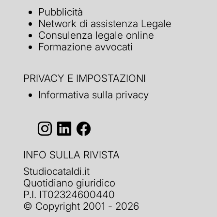
Pubblicità
Network di assistenza Legale
Consulenza legale online
Formazione avvocati
PRIVACY E IMPOSTAZIONI
Informativa sulla privacy
INFO SULLA RIVISTA
Studiocataldi.it
Quotidiano giuridico
P.I. IT02324600440
© Copyright 2001 - 2026