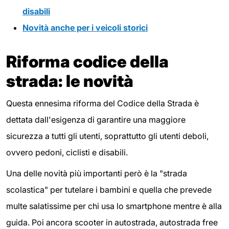
disabili
Novità anche per i veicoli storici
Riforma codice della
strada: le novità
Questa ennesima riforma del Codice della Strada è
dettata dall'esigenza di garantire una maggiore
sicurezza a tutti gli utenti, soprattutto gli utenti deboli,
ovvero pedoni, ciclisti e disabili.
Una delle novità più importanti però è la "strada
scolastica" per tutelare i bambini e quella che prevede
multe salatissime per chi usa lo smartphone mentre è alla
guida. Poi ancora scooter in autostrada, autostrada free