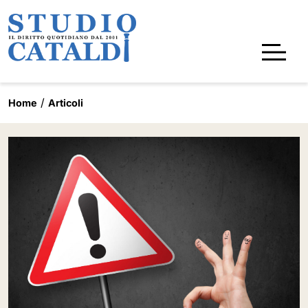
Home
Articoli