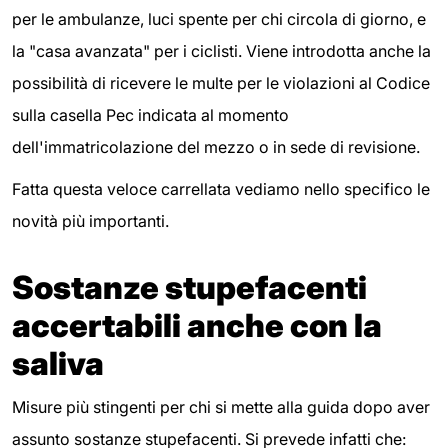
per le ambulanze, luci spente per chi circola di giorno, e
la "casa avanzata" per i ciclisti. Viene introdotta anche la
possibilità di ricevere le multe per le violazioni al Codice
sulla casella Pec indicata al momento
dell'immatricolazione del mezzo o in sede di revisione.
Fatta questa veloce carrellata vediamo nello specifico le
novità più importanti.
Sostanze stupefacenti
accertabili anche con la
saliva
Misure più stingenti per chi si mette alla guida dopo aver
assunto sostanze stupefacenti. Si prevede infatti che: