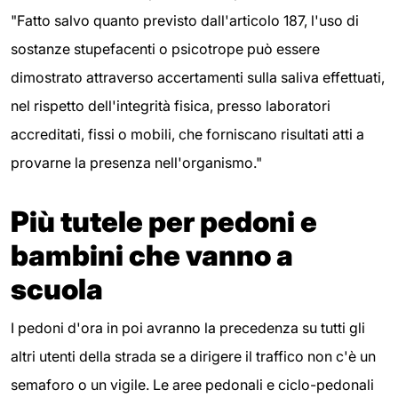
"Fatto salvo quanto previsto dall'articolo 187, l'uso di
sostanze stupefacenti o psicotrope può essere
dimostrato attraverso accertamenti sulla saliva effettuati,
nel rispetto dell'integrità fisica, presso laboratori
accreditati, fissi o mobili, che forniscano risultati atti a
provarne la presenza nell'organismo."
Più tutele per pedoni e
bambini che vanno a
scuola
I pedoni d'ora in poi avranno la precedenza su tutti gli
altri utenti della strada se a dirigere il traffico non c'è un
semaforo o un vigile. Le aree pedonali e ciclo-pedonali