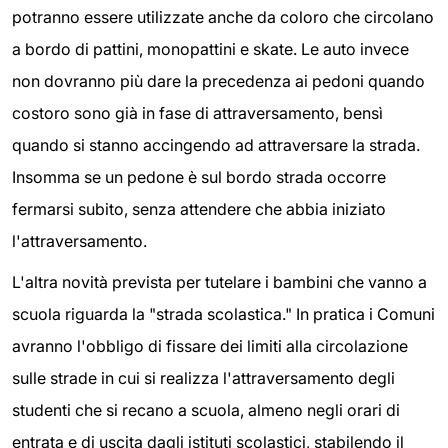
potranno essere utilizzate anche da coloro che circolano
a bordo di pattini, monopattini e skate. Le auto invece
non dovranno più dare la precedenza ai pedoni quando
costoro sono già in fase di attraversamento, bensì
quando si stanno accingendo ad attraversare la strada.
Insomma se un pedone è sul bordo strada occorre
fermarsi subito, senza attendere che abbia iniziato
l'attraversamento.
L'altra novità prevista per tutelare i bambini che vanno a
scuola riguarda la "strada scolastica." In pratica i Comuni
avranno l'obbligo di fissare dei limiti alla circolazione
sulle strade in cui si realizza l'attraversamento degli
studenti che si recano a scuola, almeno negli orari di
entrata e di uscita dagli istituti scolastici, stabilendo il