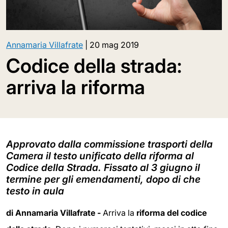
Annamaria Villafrate
|
20 mag 2019
Codice della strada:
arriva la riforma
Approvato dalla commissione trasporti della
Camera il testo unificato della riforma al
Codice della Strada. Fissato al 3 giugno il
termine per gli emendamenti, dopo di che
testo in aula
di Annamaria Villafrate -
Arriva la
riforma del codice