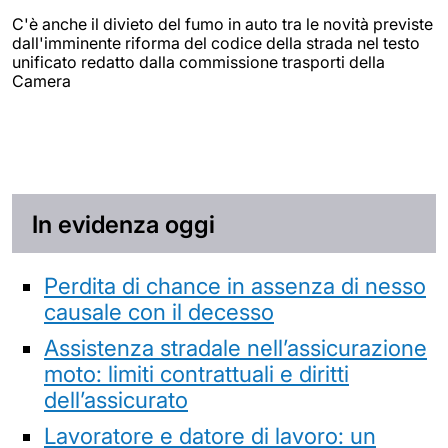
C'è anche il divieto del fumo in auto tra le novità previste
dall'imminente riforma del codice della strada nel testo
unificato redatto dalla commissione trasporti della
Camera
In evidenza oggi
Perdita di chance in assenza di nesso
causale con il decesso
Assistenza stradale nell’assicurazione
moto: limiti contrattuali e diritti
dell’assicurato
Lavoratore e datore di lavoro: un