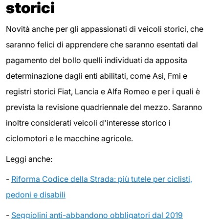
storici
Novità anche per gli appassionati di veicoli storici, che
saranno felici di apprendere che saranno esentati dal
pagamento del bollo quelli individuati da apposita
determinazione dagli enti abilitati, come Asi, Fmi e
registri storici Fiat, Lancia e Alfa Romeo e per i quali è
prevista la revisione quadriennale del mezzo. Saranno
inoltre considerati veicoli d'interesse storico i
ciclomotori e le macchine agricole.
Leggi anche:
-
Riforma Codice della Strada: più tutele per ciclisti,
pedoni e disabili
-
Seggiolini anti-abbandono obbligatori dal 2019