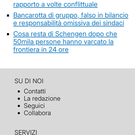
rapporto a volte conflittuale
Bancarotta di gruppo, falso in bilancio
e responsabilità omissiva dei sindaci
Cosa resta di Schengen dopo che
50mila persone hanno varcato la
frontiera in 24 ore
SU DI NOI
Contatti
La redazione
Seguici
Collabora
SERVIZI