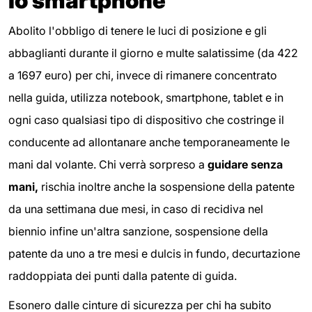
lo smartphone
Abolito l'obbligo di tenere le luci di posizione e gli
abbaglianti durante il giorno e multe salatissime (da 422
a 1697 euro) per chi, invece di rimanere concentrato
nella guida, utilizza notebook, smartphone, tablet e in
ogni caso qualsiasi tipo di dispositivo che costringe il
conducente ad allontanare anche temporaneamente le
mani dal volante. Chi verrà sorpreso a
guidare senza
mani,
rischia inoltre anche la sospensione della patente
da una settimana due mesi, in caso di recidiva nel
biennio infine un'altra sanzione, sospensione della
patente da uno a tre mesi e dulcis in fundo, decurtazione
raddoppiata dei punti dalla patente di guida.
Esonero dalle cinture di sicurezza per chi ha subito