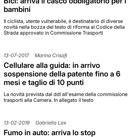
Bici: arriva il casco obbligatorio per i
bambini
Il ciclista, utente vulnerabile, è destinatario di diverse
novità nella bozza del testo di riforma al Codice della
Strada approvato in Commissione Trasporti
13-07-2017
Marina Crisafi
Cellulare alla guida: in arrivo
sospensione della patente fino a 6
mesi e taglio di 10 punti
La novità prevista dal ddl all'esame della commissione
trasporti alla Camera. In allegato il testo
13-02-2019
Gabriella Lax
Fumo in auto: arriva lo stop