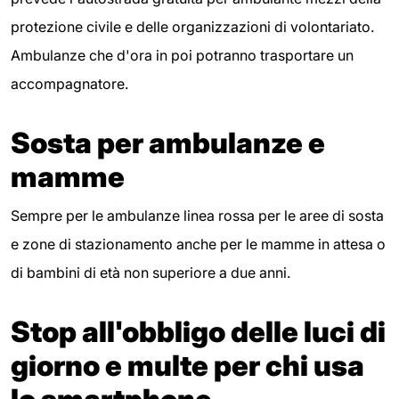
protezione civile e delle organizzazioni di volontariato.
Ambulanze che d'ora in poi potranno trasportare un
accompagnatore.
Sosta per ambulanze e
mamme
Sempre per le ambulanze linea rossa per le aree di sosta
e zone di stazionamento anche per le mamme in attesa o
di bambini di età non superiore a due anni.
Stop all'obbligo delle luci di
giorno e multe per chi usa