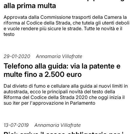
alla prima multa
Approvata dalla Commissione trasporti della Camera la
riforma al Codice della Strada, che tutela gli utenti deboli
e vuole rendere più sicure le strade. Tutte le novità e il
testo
29-01-2020
Annamaria Villafrate
Telefono alla guida: via la patente e
multe fino a 2.500 euro
Dal divieto di fumo e cellulare alla guida ai nuovi limiti in
autostrada, ecco le principali novità del testo della
Riforma del Codice della Strada 2020 che oggi inizia il
suo iter per l'approvazione in Parlamento
13-07-2019
Annamaria Villafrate