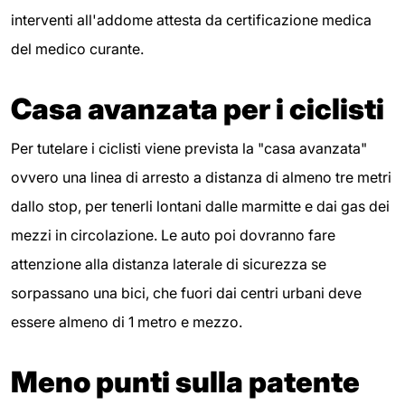
interventi all'addome attesta da certificazione medica
del medico curante.
Casa avanzata per i ciclisti
Per tutelare i ciclisti viene prevista la "casa avanzata"
ovvero una linea di arresto a distanza di almeno tre metri
dallo stop, per tenerli lontani dalle marmitte e dai gas dei
mezzi in circolazione. Le auto poi dovranno fare
attenzione alla distanza laterale di sicurezza se
sorpassano una bici, che fuori dai centri urbani deve
essere almeno di 1 metro e mezzo.
Meno punti sulla patente