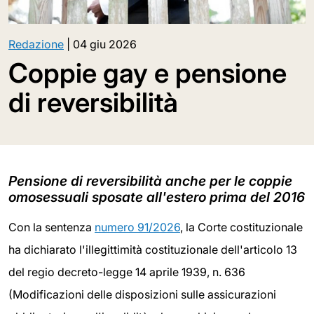
Redazione
|
04 giu 2026
Coppie gay e pensione
di reversibilità
Pensione di reversibilità anche per le coppie
omosessuali sposate all'estero prima del 2016
Con la sentenza
numero 91/2026
, la Corte costituzionale
ha dichiarato l'illegittimità costituzionale dell'articolo 13
del regio decreto-legge 14 aprile 1939, n. 636
(Modificazioni delle disposizioni sulle assicurazioni