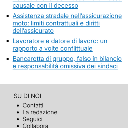
causale con il decesso
Assistenza stradale nell’assicurazione
moto: limiti contrattuali e diritti
dell’assicurato
Lavoratore e datore di lavoro: un
rapporto a volte conflittuale
Bancarotta di gruppo, falso in bilancio
e responsabilità omissiva dei sindaci
SU DI NOI
Contatti
La redazione
Seguici
Collabora