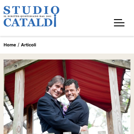
Home
Articoli