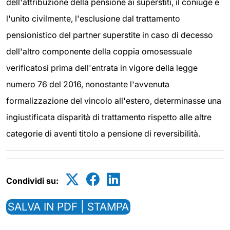
dell'attribuzione della pensione ai superstiti, il coniuge e
l'unito civilmente, l'esclusione dal trattamento
pensionistico del partner superstite in caso di decesso
dell'altro componente della coppia omosessuale
verificatosi prima dell'entrata in vigore della legge
numero 76 del 2016, nonostante l'avvenuta
formalizzazione del vincolo all'estero, determinasse una
ingiustificata disparità di trattamento rispetto alle altre
categorie di aventi titolo a pensione di reversibilità.
Condividi su:
SALVA IN PDF | STAMPA