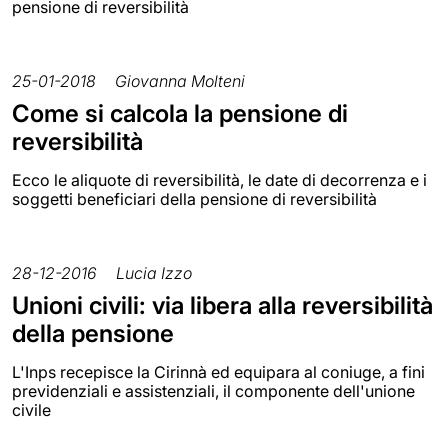
pensione di reversibilità
25-01-2018
Giovanna Molteni
Come si calcola la pensione di
reversibilità
Ecco le aliquote di reversibilità, le date di decorrenza e i
soggetti beneficiari della pensione di reversibilità
28-12-2016
Lucia Izzo
Unioni civili: via libera alla reversibilità
della pensione
L'Inps recepisce la Cirinnà ed equipara al coniuge, a fini
previdenziali e assistenziali, il componente dell'unione
civile