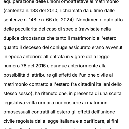
equiparazione delle unioni omoaffettive al matrimonio
(sentenza n. 138 del 2010, richiamata da ultimo dalle
sentenze n. 148 e n. 66 del 2024). Nondimeno, dato atto
delle peculiarità del caso di specie (ravvisate nella
duplice circostanza che tanto il matrimonio all'estero
quanto il decesso del coniuge assicurato erano avvenuti
in epoca anteriore all'entrata in vigore della legge
numero 76 del 2016 e dunque anteriormente alla
possibilità di attribuire gli effetti dell'unione civile al
matrimonio contratto all'estero fra cittadini italiani dello
stesso sesso), ha ritenuto che, in presenza di una scelta
legislativa vòlta ormai a riconoscere ai matrimoni
omosessuali contratti all'estero gli effetti dell'unione
civile regolata dalla legge italiana e a parificare, ai fini