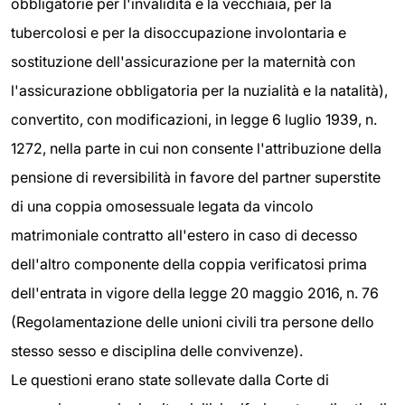
obbligatorie per l'invalidità e la vecchiaia, per la
tubercolosi e per la disoccupazione involontaria e
sostituzione dell'assicurazione per la maternità con
l'assicurazione obbligatoria per la nuzialità e la natalità),
convertito, con modificazioni, in legge 6 luglio 1939, n.
1272, nella parte in cui non consente l'attribuzione della
pensione di reversibilità in favore del partner superstite
di una coppia omosessuale legata da vincolo
matrimoniale contratto all'estero in caso di decesso
dell'altro componente della coppia verificatosi prima
dell'entrata in vigore della legge 20 maggio 2016, n. 76
(Regolamentazione delle unioni civili tra persone dello
stesso sesso e disciplina delle convivenze).
Le questioni erano state sollevate dalla Corte di