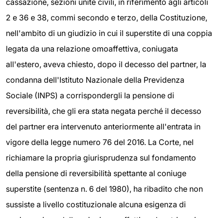
cassazione, sezioni unite civili, in riferimento agli articoli
2 e 36 e 38, commi secondo e terzo, della Costituzione,
nell'ambito di un giudizio in cui il superstite di una coppia
legata da una relazione omoaffettiva, coniugata
all'estero, aveva chiesto, dopo il decesso del partner, la
condanna dell'Istituto Nazionale della Previdenza
Sociale (INPS) a corrispondergli la pensione di
reversibilità, che gli era stata negata perché il decesso
del partner era intervenuto anteriormente all'entrata in
vigore della legge numero 76 del 2016. La Corte, nel
richiamare la propria giurisprudenza sul fondamento
della pensione di reversibilità spettante al coniuge
superstite (sentenza n. 6 del 1980), ha ribadito che non
sussiste a livello costituzionale alcuna esigenza di