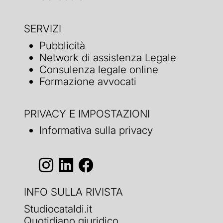
SERVIZI
Pubblicità
Network di assistenza Legale
Consulenza legale online
Formazione avvocati
PRIVACY E IMPOSTAZIONI
Informativa sulla privacy
INFO SULLA RIVISTA
Studiocataldi.it
Quotidiano giuridico