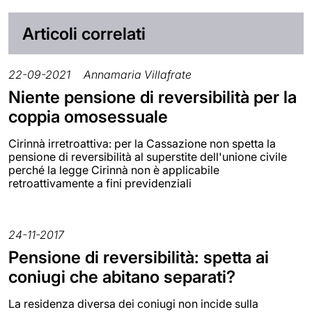
Articoli correlati
22-09-2021
Annamaria Villafrate
Niente pensione di reversibilità per la
coppia omosessuale
Cirinnà irretroattiva: per la Cassazione non spetta la
pensione di reversibilità al superstite dell'unione civile
perché la legge Cirinnà non è applicabile
retroattivamente a fini previdenziali
24-11-2017
Pensione di reversibilità: spetta ai
coniugi che abitano separati?
La residenza diversa dei coniugi non incide sulla