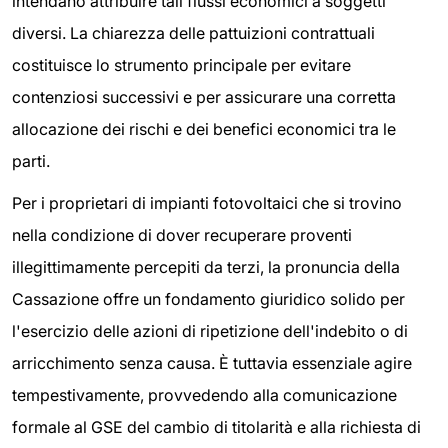
intendano attribuire tali flussi economici a soggetti
diversi. La chiarezza delle pattuizioni contrattuali
costituisce lo strumento principale per evitare
contenziosi successivi e per assicurare una corretta
allocazione dei rischi e dei benefici economici tra le
parti.
Per i proprietari di impianti fotovoltaici che si trovino
nella condizione di dover recuperare proventi
illegittimamente percepiti da terzi, la pronuncia della
Cassazione offre un fondamento giuridico solido per
l'esercizio delle azioni di ripetizione dell'indebito o di
arricchimento senza causa. È tuttavia essenziale agire
tempestivamente, provvedendo alla comunicazione
formale al GSE del cambio di titolarità e alla richiesta di