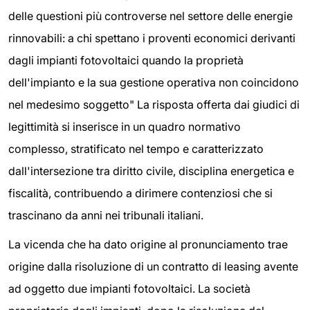
delle questioni più controverse nel settore delle energie
rinnovabili: a chi spettano i proventi economici derivanti
dagli impianti fotovoltaici quando la proprietà
dell'impianto e la sua gestione operativa non coincidono
nel medesimo soggetto" La risposta offerta dai giudici di
legittimità si inserisce in un quadro normativo
complesso, stratificato nel tempo e caratterizzato
dall'intersezione tra diritto civile, disciplina energetica e
fiscalità, contribuendo a dirimere contenziosi che si
trascinano da anni nei tribunali italiani.
La vicenda che ha dato origine al pronunciamento trae
origine dalla risoluzione di un contratto di leasing avente
ad oggetto due impianti fotovoltaici. La società