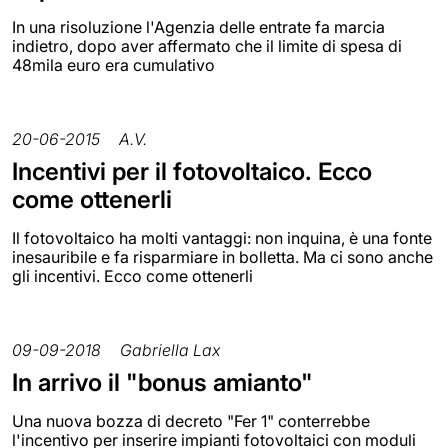
In una risoluzione l'Agenzia delle entrate fa marcia
indietro, dopo aver affermato che il limite di spesa di
48mila euro era cumulativo
20-06-2015
A.V.
Incentivi per il fotovoltaico. Ecco
come ottenerli
Il fotovoltaico ha molti vantaggi: non inquina, è una fonte
inesauribile e fa risparmiare in bolletta. Ma ci sono anche
gli incentivi. Ecco come ottenerli
09-09-2018
Gabriella Lax
In arrivo il "bonus amianto"
Una nuova bozza di decreto "Fer 1" conterrebbe
l'incentivo per inserire impianti fotovoltaici con moduli