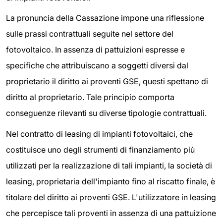
La pronuncia della Cassazione impone una riflessione
sulle prassi contrattuali seguite nel settore del
fotovoltaico. In assenza di pattuizioni espresse e
specifiche che attribuiscano a soggetti diversi dal
proprietario il diritto ai proventi GSE, questi spettano di
diritto al proprietario. Tale principio comporta
conseguenze rilevanti su diverse tipologie contrattuali.
Nel contratto di leasing di impianti fotovoltaici, che
costituisce uno degli strumenti di finanziamento più
utilizzati per la realizzazione di tali impianti, la società di
leasing, proprietaria dell'impianto fino al riscatto finale, è
titolare del diritto ai proventi GSE. L'utilizzatore in leasing
che percepisce tali proventi in assenza di una pattuizione