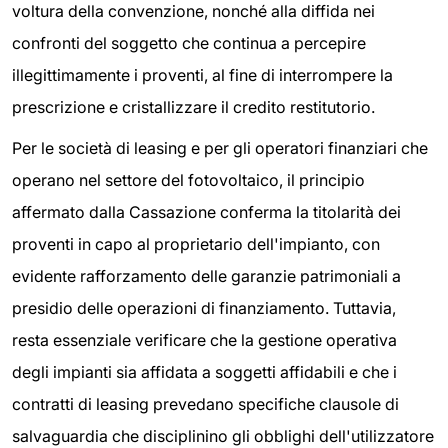
voltura della convenzione, nonché alla diffida nei
confronti del soggetto che continua a percepire
illegittimamente i proventi, al fine di interrompere la
prescrizione e cristallizzare il credito restitutorio.
Per le società di leasing e per gli operatori finanziari che
operano nel settore del fotovoltaico, il principio
affermato dalla Cassazione conferma la titolarità dei
proventi in capo al proprietario dell'impianto, con
evidente rafforzamento delle garanzie patrimoniali a
presidio delle operazioni di finanziamento. Tuttavia,
resta essenziale verificare che la gestione operativa
degli impianti sia affidata a soggetti affidabili e che i
contratti di leasing prevedano specifiche clausole di
salvaguardia che disciplinino gli obblighi dell'utilizzatore