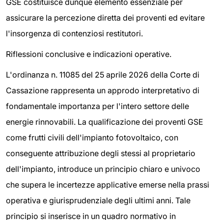
GSE costituisce dunque elemento essenziale per
assicurare la percezione diretta dei proventi ed evitare
l'insorgenza di contenziosi restitutori.
Riflessioni conclusive e indicazioni operative.
L'ordinanza n. 11085 del 25 aprile 2026 della Corte di
Cassazione rappresenta un approdo interpretativo di
fondamentale importanza per l'intero settore delle
energie rinnovabili. La qualificazione dei proventi GSE
come frutti civili dell'impianto fotovoltaico, con
conseguente attribuzione degli stessi al proprietario
dell'impianto, introduce un principio chiaro e univoco
che supera le incertezze applicative emerse nella prassi
operativa e giurisprudenziale degli ultimi anni. Tale
principio si inserisce in un quadro normativo in