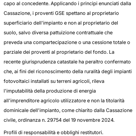
capo al concedente. Applicando i principi enunciati dalla
Cassazione, i proventi GSE spettano al proprietario
superficiario dell'impianto e non al proprietario del
suolo, salvo diversa pattuizione contrattuale che
preveda una compartecipazione o una cessione totale o
parziale dei proventi al proprietario del fondo. La
recente giurisprudenza catastale ha peraltro confermato
che, ai fini del riconoscimento della ruralità degli impianti
fotovoltaici installati su terreni agricoli, rileva
l'imputabilità della produzione di energia
all'imprenditore agricolo utilizzatore e non la titolarità
dominicale dell'impianto, come chiarito dalla Cassazione
civile, ordinanza n. 29754 del 19 novembre 2024.
Profili di responsabilità e obblighi restitutori.