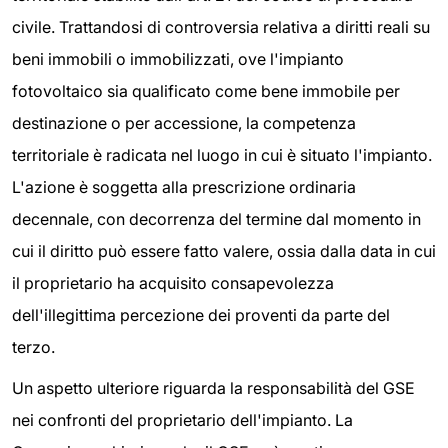
civile. Trattandosi di controversia relativa a diritti reali su
beni immobili o immobilizzati, ove l'impianto
fotovoltaico sia qualificato come bene immobile per
destinazione o per accessione, la competenza
territoriale è radicata nel luogo in cui è situato l'impianto.
L'azione è soggetta alla prescrizione ordinaria
decennale, con decorrenza del termine dal momento in
cui il diritto può essere fatto valere, ossia dalla data in cui
il proprietario ha acquisito consapevolezza
dell'illegittima percezione dei proventi da parte del
terzo.
Un aspetto ulteriore riguarda la responsabilità del GSE
nei confronti del proprietario dell'impianto. La