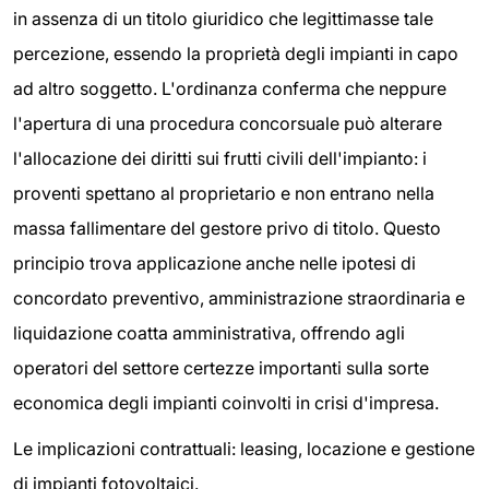
in assenza di un titolo giuridico che legittimasse tale
percezione, essendo la proprietà degli impianti in capo
ad altro soggetto. L'ordinanza conferma che neppure
l'apertura di una procedura concorsuale può alterare
l'allocazione dei diritti sui frutti civili dell'impianto: i
proventi spettano al proprietario e non entrano nella
massa fallimentare del gestore privo di titolo. Questo
principio trova applicazione anche nelle ipotesi di
concordato preventivo, amministrazione straordinaria e
liquidazione coatta amministrativa, offrendo agli
operatori del settore certezze importanti sulla sorte
economica degli impianti coinvolti in crisi d'impresa.
Le implicazioni contrattuali: leasing, locazione e gestione
di impianti fotovoltaici.