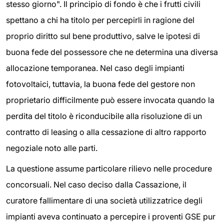
stesso giorno". Il principio di fondo è che i frutti civili
spettano a chi ha titolo per percepirli in ragione del
proprio diritto sul bene produttivo, salve le ipotesi di
buona fede del possessore che ne determina una diversa
allocazione temporanea. Nel caso degli impianti
fotovoltaici, tuttavia, la buona fede del gestore non
proprietario difficilmente può essere invocata quando la
perdita del titolo è riconducibile alla risoluzione di un
contratto di leasing o alla cessazione di altro rapporto
negoziale noto alle parti.
La questione assume particolare rilievo nelle procedure
concorsuali. Nel caso deciso dalla Cassazione, il
curatore fallimentare di una società utilizzatrice degli
impianti aveva continuato a percepire i proventi GSE pur