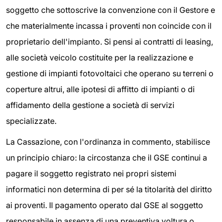
soggetto che sottoscrive la convenzione con il Gestore e
che materialmente incassa i proventi non coincide con il
proprietario dell'impianto. Si pensi ai contratti di leasing,
alle società veicolo costituite per la realizzazione e
gestione di impianti fotovoltaici che operano su terreni o
coperture altrui, alle ipotesi di affitto di impianti o di
affidamento della gestione a società di servizi
specializzate.
La Cassazione, con l'ordinanza in commento, stabilisce
un principio chiaro: la circostanza che il GSE continui a
pagare il soggetto registrato nei propri sistemi
informatici non determina di per sé la titolarità del diritto
ai proventi. Il pagamento operato dal GSE al soggetto
responsabile in assenza di una preventiva voltura o