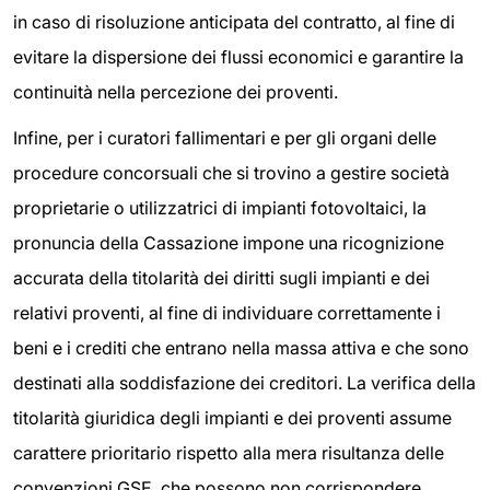
in caso di risoluzione anticipata del contratto, al fine di
evitare la dispersione dei flussi economici e garantire la
continuità nella percezione dei proventi.
Infine, per i curatori fallimentari e per gli organi delle
procedure concorsuali che si trovino a gestire società
proprietarie o utilizzatrici di impianti fotovoltaici, la
pronuncia della Cassazione impone una ricognizione
accurata della titolarità dei diritti sugli impianti e dei
relativi proventi, al fine di individuare correttamente i
beni e i crediti che entrano nella massa attiva e che sono
destinati alla soddisfazione dei creditori. La verifica della
titolarità giuridica degli impianti e dei proventi assume
carattere prioritario rispetto alla mera risultanza delle
convenzioni GSE, che possono non corrispondere