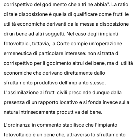
corrispettivo del godimento che altri ne abbia". La ratio
di tale disposizione è quella di qualificare come frutti le
utilità economiche derivanti dalla messa a disposizione
di un bene ad altri soggetti. Nel caso degli impianti
fotovoltaici, tuttavia, la Corte compie un'operazione
ermeneutica di particolare interesse: non si tratta di
corrispettivo per il godimento altrui del bene, ma di utilità
economiche che derivano direttamente dallo
sfruttamento produttivo dell'impianto stesso.
L'assimilazione ai frutti civili prescinde dunque dalla
presenza di un rapporto locativo e si fonda invece sulla
natura intrinsecamente produttiva del bene.
L'ordinanza in commento stabilisce che l'impianto
fotovoltaico è un bene che, attraverso lo sfruttamento