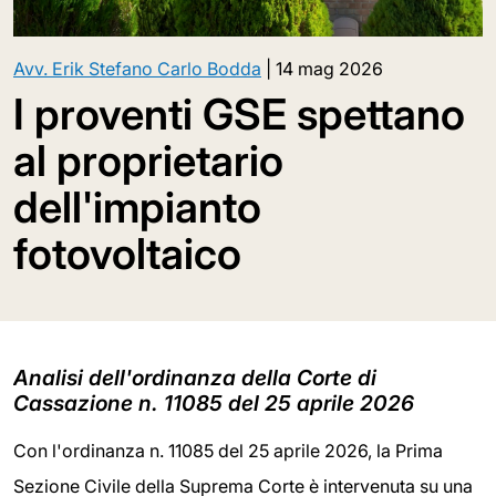
Avv. Erik Stefano Carlo Bodda
|
14 mag 2026
I proventi GSE spettano
al proprietario
dell'impianto
fotovoltaico
Analisi dell'ordinanza della Corte di
Cassazione n. 11085 del 25 aprile 2026
Con l'ordinanza n. 11085 del 25 aprile 2026, la Prima
Sezione Civile della Suprema Corte è intervenuta su una