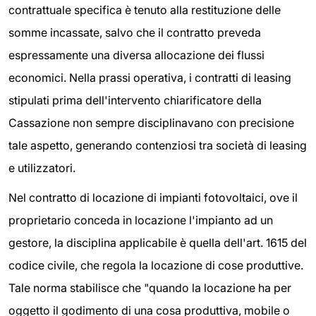
contrattuale specifica è tenuto alla restituzione delle
somme incassate, salvo che il contratto preveda
espressamente una diversa allocazione dei flussi
economici. Nella prassi operativa, i contratti di leasing
stipulati prima dell'intervento chiarificatore della
Cassazione non sempre disciplinavano con precisione
tale aspetto, generando contenziosi tra società di leasing
e utilizzatori.
Nel contratto di locazione di impianti fotovoltaici, ove il
proprietario conceda in locazione l'impianto ad un
gestore, la disciplina applicabile è quella dell'art. 1615 del
codice civile, che regola la locazione di cose produttive.
Tale norma stabilisce che "quando la locazione ha per
oggetto il godimento di una cosa produttiva, mobile o