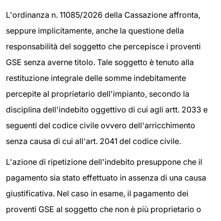
L'ordinanza n. 11085/2026 della Cassazione affronta,
seppure implicitamente, anche la questione della
responsabilità del soggetto che percepisce i proventi
GSE senza averne titolo. Tale soggetto è tenuto alla
restituzione integrale delle somme indebitamente
percepite al proprietario dell'impianto, secondo la
disciplina dell'indebito oggettivo di cui agli artt. 2033 e
seguenti del codice civile ovvero dell'arricchimento
senza causa di cui all'art. 2041 del codice civile.
L'azione di ripetizione dell'indebito presuppone che il
pagamento sia stato effettuato in assenza di una causa
giustificativa. Nel caso in esame, il pagamento dei
proventi GSE al soggetto che non è più proprietario o