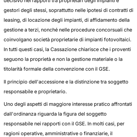
decisivo nei rapporti tra proprietari degli impianti e
gestori degli stessi, soprattutto nelle ipotesi di contratti di
leasing, di locazione degli impianti, di affidamento della
gestione a terzi, nonché nelle procedure concorsuali che
coinvolgano società proprietarie di impianti fotovoltaici.
In tutti questi casi, la Cassazione chiarisce che i proventi
seguono la proprietà e non la gestione materiale o la
titolarità formale della convenzione con il GSE.
Il principio dell'accessione e la distinzione tra soggetto
responsabile e proprietario.
Uno degli aspetti di maggiore interesse pratico affrontati
dall'ordinanza riguarda la figura del soggetto
responsabile nei rapporti con il GSE. In molti casi, per
ragioni operative, amministrative o finanziarie, il