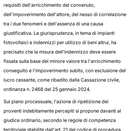
requisiti dell'arricchimento del convenuto,
dell'impoverimento dell'attore, del nesso di correlazione
tra i due fenomeni e dell'assenza di una causa
giustificativa. La giurisprudenza, in tema di impianti
fotovoltaici e indennizzi per utilizzo di beni altrui, ha
precisato che la misura dell'indennizzo deve essere
fissata sulla base del minore valore tra l'arricchimento
conseguito e l'impoverimento subito, con esclusione del
lucro cessante, come ribadito dalla Cassazione civile,
ordinanza n. 2468 del 25 gennaio 2024.
Sul piano processuale, l'azione di ripetizione dei
proventi indebitamente percepiti si propone davanti al
giudice ordinario, secondo le regole di competenza
territoriale stabilite dall'art. 21 del codice di procedura