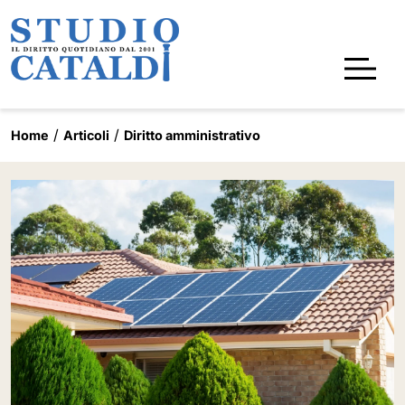
Home
Articoli
Diritto amministrativo