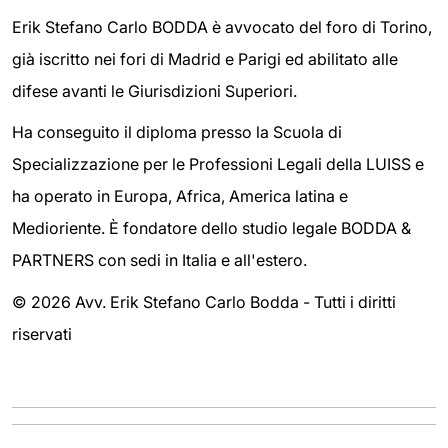
Erik Stefano Carlo BODDA è avvocato del foro di Torino,
già iscritto nei fori di Madrid e Parigi ed abilitato alle
difese avanti le Giurisdizioni Superiori.
Ha conseguito il diploma presso la Scuola di
Specializzazione per le Professioni Legali della LUISS e
ha operato in Europa, Africa, America latina e
Medioriente. È fondatore dello studio legale BODDA &
PARTNERS con sedi in Italia e all'estero.
© 2026 Avv. Erik Stefano Carlo Bodda - Tutti i diritti
riservati