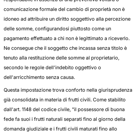
comunicazione formale del cambio di proprietà non è
idoneo ad attribuire un diritto soggettivo alla percezione
delle somme, configurandosi piuttosto come un
pagamento effettuato a chi non è legittimato a riceverlo.
Ne consegue che il soggetto che incassa senza titolo è
tenuto alla restituzione delle somme al proprietario,
secondo le regole dell'indebito oggettivo o
dell'arricchimento senza causa.
Questa impostazione trova conforto nella giurisprudenza
già consolidata in materia di frutti civili. Come stabilito
dall'art. 1148 del codice civile, "il possessore di buona
fede fa suoi i frutti naturali separati fino al giorno della
domanda giudiziale e i frutti civili maturati fino allo