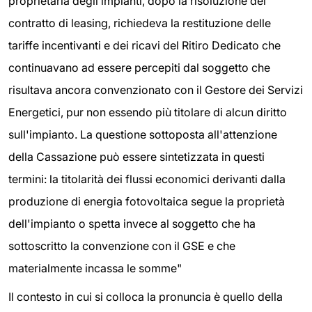
proprietaria degli impianti, dopo la risoluzione del
contratto di leasing, richiedeva la restituzione delle
tariffe incentivanti e dei ricavi del Ritiro Dedicato che
continuavano ad essere percepiti dal soggetto che
risultava ancora convenzionato con il Gestore dei Servizi
Energetici, pur non essendo più titolare di alcun diritto
sull'impianto. La questione sottoposta all'attenzione
della Cassazione può essere sintetizzata in questi
termini: la titolarità dei flussi economici derivanti dalla
produzione di energia fotovoltaica segue la proprietà
dell'impianto o spetta invece al soggetto che ha
sottoscritto la convenzione con il GSE e che
materialmente incassa le somme"
Il contesto in cui si colloca la pronuncia è quello della