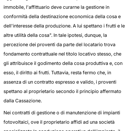
immobile, l'affittuario deve curarne la gestione in
conformità della destinazione economica della cosa e
dell'interesse della produzione. A lui spettano i frutti e le
altre utilità della cosa". In tale ipotesi, dunque, la
percezione dei proventi da parte del locatario trova
fondamento contrattuale nel titolo locativo stesso, che
gli attribuisce il godimento della cosa produttiva e, con
esso, il diritto ai frutti. Tuttavia, resta fermo che, in
assenza di un contratto espresso e valido, i proventi
spettano al proprietario secondo il principio affermato
dalla Cassazione.
Nei contratti di gestione o di manutenzione di impianti
fotovoltaici, ove il proprietario affidi ad una società