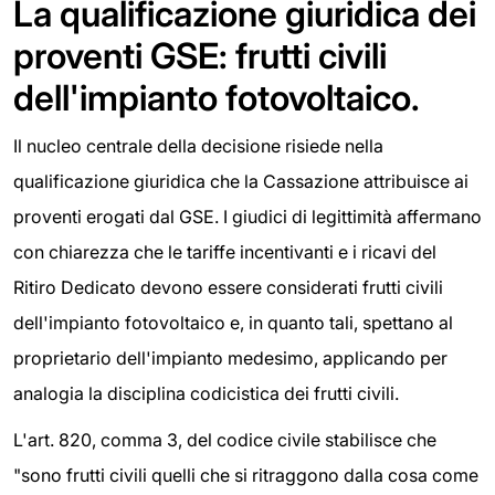
La qualificazione giuridica dei
proventi GSE: frutti civili
dell'impianto fotovoltaico.
Il nucleo centrale della decisione risiede nella
qualificazione giuridica che la Cassazione attribuisce ai
proventi erogati dal GSE. I giudici di legittimità affermano
con chiarezza che le tariffe incentivanti e i ricavi del
Ritiro Dedicato devono essere considerati frutti civili
dell'impianto fotovoltaico e, in quanto tali, spettano al
proprietario dell'impianto medesimo, applicando per
analogia la disciplina codicistica dei frutti civili.
L'art. 820, comma 3, del codice civile stabilisce che
"sono frutti civili quelli che si ritraggono dalla cosa come