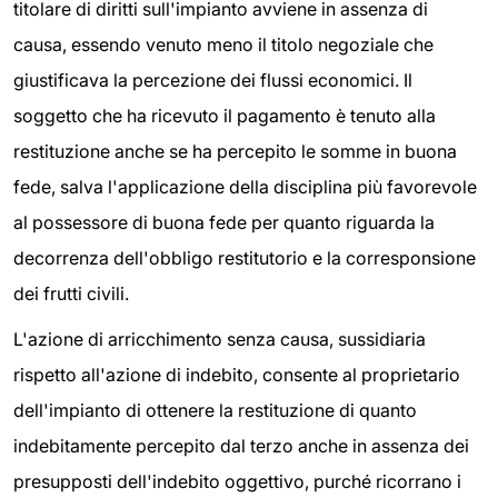
titolare di diritti sull'impianto avviene in assenza di
causa, essendo venuto meno il titolo negoziale che
giustificava la percezione dei flussi economici. Il
soggetto che ha ricevuto il pagamento è tenuto alla
restituzione anche se ha percepito le somme in buona
fede, salva l'applicazione della disciplina più favorevole
al possessore di buona fede per quanto riguarda la
decorrenza dell'obbligo restitutorio e la corresponsione
dei frutti civili.
L'azione di arricchimento senza causa, sussidiaria
rispetto all'azione di indebito, consente al proprietario
dell'impianto di ottenere la restituzione di quanto
indebitamente percepito dal terzo anche in assenza dei
presupposti dell'indebito oggettivo, purché ricorrano i