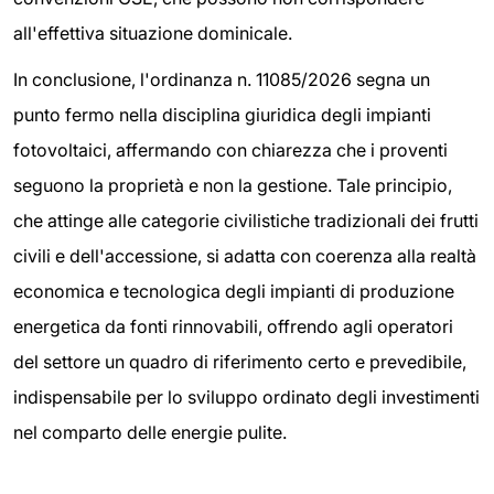
all'effettiva situazione dominicale.
In conclusione, l'ordinanza n. 11085/2026 segna un
punto fermo nella disciplina giuridica degli impianti
fotovoltaici, affermando con chiarezza che i proventi
seguono la proprietà e non la gestione. Tale principio,
che attinge alle categorie civilistiche tradizionali dei frutti
civili e dell'accessione, si adatta con coerenza alla realtà
economica e tecnologica degli impianti di produzione
energetica da fonti rinnovabili, offrendo agli operatori
del settore un quadro di riferimento certo e prevedibile,
indispensabile per lo sviluppo ordinato degli investimenti
nel comparto delle energie pulite.