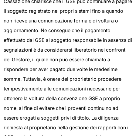
Cassazione chiarisce che il GSE può continuare a pagare
il soggetto registrato nei propri sistemi fino a quando
non riceve una comunicazione formale di voltura o
aggiornamento. Ne consegue che il pagamento
effettuato dal GSE al soggetto responsabile in assenza di
segnalazioni è da considerarsi liberatorio nei confronti
del Gestore, il quale non può essere chiamato a
rispondere per aver pagato due volte le medesime
somme. Tuttavia, è onere del proprietario procedere
tempestivamente alle comunicazioni necessarie per
ottenere la voltura della convenzione GSE a proprio
nome, al fine di evitare che i proventi continuino ad
essere erogati a soggetti privi di titolo. La diligenza
richiesta al proprietario nella gestione dei rapporti con il