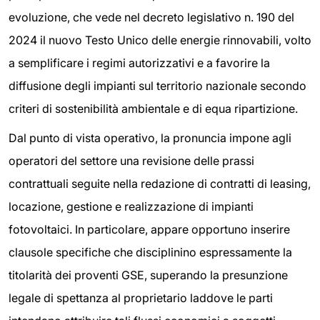
evoluzione, che vede nel decreto legislativo n. 190 del
2024 il nuovo Testo Unico delle energie rinnovabili, volto
a semplificare i regimi autorizzativi e a favorire la
diffusione degli impianti sul territorio nazionale secondo
criteri di sostenibilità ambientale e di equa ripartizione.
Dal punto di vista operativo, la pronuncia impone agli
operatori del settore una revisione delle prassi
contrattuali seguite nella redazione di contratti di leasing,
locazione, gestione e realizzazione di impianti
fotovoltaici. In particolare, appare opportuno inserire
clausole specifiche che disciplinino espressamente la
titolarità dei proventi GSE, superando la presunzione
legale di spettanza al proprietario laddove le parti