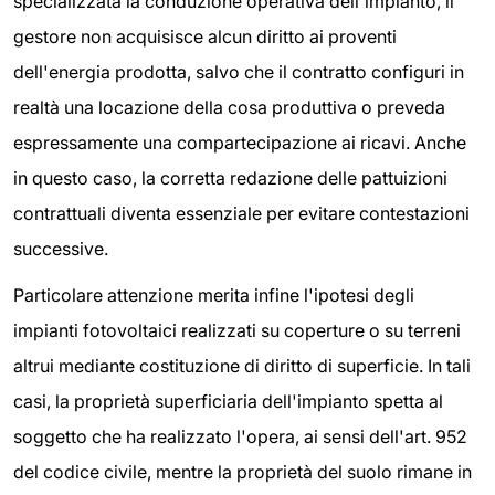
specializzata la conduzione operativa dell'impianto, il
gestore non acquisisce alcun diritto ai proventi
dell'energia prodotta, salvo che il contratto configuri in
realtà una locazione della cosa produttiva o preveda
espressamente una compartecipazione ai ricavi. Anche
in questo caso, la corretta redazione delle pattuizioni
contrattuali diventa essenziale per evitare contestazioni
successive.
Particolare attenzione merita infine l'ipotesi degli
impianti fotovoltaici realizzati su coperture o su terreni
altrui mediante costituzione di diritto di superficie. In tali
casi, la proprietà superficiaria dell'impianto spetta al
soggetto che ha realizzato l'opera, ai sensi dell'art. 952
del codice civile, mentre la proprietà del suolo rimane in