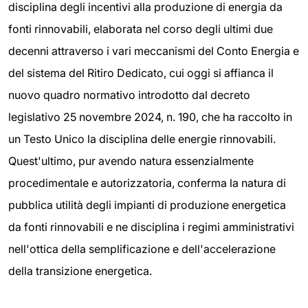
disciplina degli incentivi alla produzione di energia da
fonti rinnovabili, elaborata nel corso degli ultimi due
decenni attraverso i vari meccanismi del Conto Energia e
del sistema del Ritiro Dedicato, cui oggi si affianca il
nuovo quadro normativo introdotto dal decreto
legislativo 25 novembre 2024, n. 190, che ha raccolto in
un Testo Unico la disciplina delle energie rinnovabili.
Quest'ultimo, pur avendo natura essenzialmente
procedimentale e autorizzatoria, conferma la natura di
pubblica utilità degli impianti di produzione energetica
da fonti rinnovabili e ne disciplina i regimi amministrativi
nell'ottica della semplificazione e dell'accelerazione
della transizione energetica.