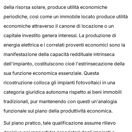
della risorsa solare, produce utilità economiche
periodiche, così come un immobile locato produce utilità
economiche attraverso il canone di locazione o un
capitale investito genera interessi. La produzione di
energia elettrica e i correlati proventi economici sono la
manifestazione della capacità reddituale intrinseca
dell'impianto, costituiscono cioè l'estrinsecazione della
sua funzione economica essenziale. Questa
ricostruzione colloca gli impianti fotovoltaici in una
categoria giuridica autonoma rispetto ai beni immobili
tradizionali, pur mantenendo con questi un'analogia
funzionale sul piano della produttività economica.
Sul piano pratico, tale qualificazione assume rilievo