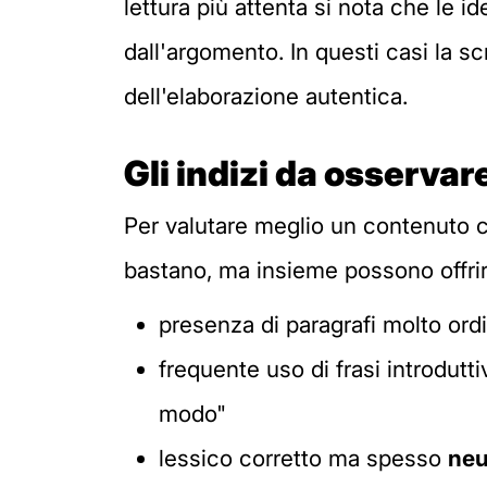
lettura più attenta si nota che le 
dall'argomento. In questi casi la sc
dell'elaborazione autentica.
Gli indizi da osservare
Per valutare meglio un contenuto c
bastano, ma insieme possono offrire 
presenza di paragrafi molto ordi
frequente uso di frasi introdutt
modo"
lessico corretto ma spesso
neu