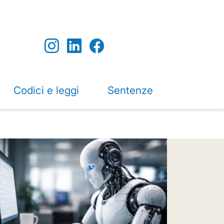
Codici e leggi
Sentenze