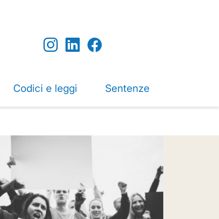
Codici e leggi
Sentenze