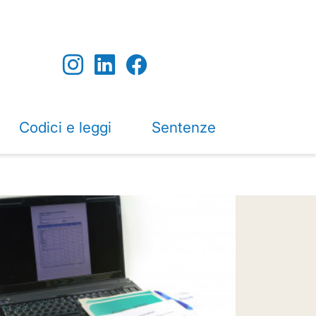
Codici e leggi
Sentenze