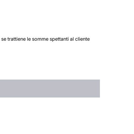
 se trattiene le somme spettanti al cliente