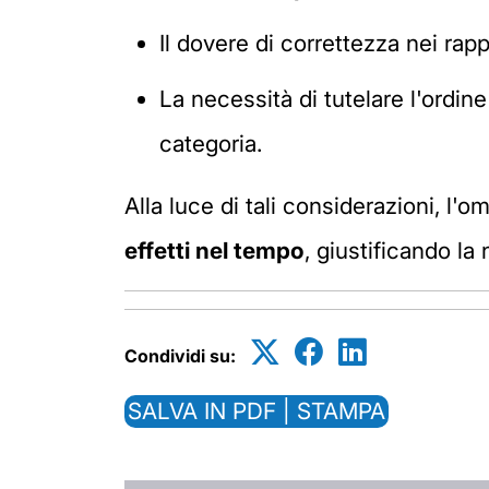
Il dovere di correttezza nei rapp
La necessità di tutelare l'ordi
categoria.
Alla luce di tali considerazioni, 
effetti nel tempo
, giustificando la
Condividi su:
SALVA IN PDF | STAMPA