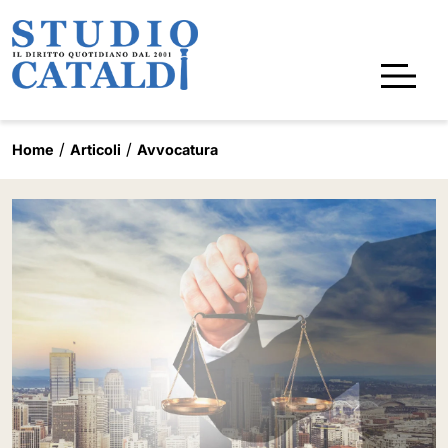
Home
Articoli
Avvocatura