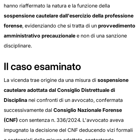
hanno riaffermato la natura e la funzione della
sospensione cautelare dall'esercizio della professione
forense
, evidenziando che si tratta di un
provvedimento
amministrativo precauzionale
e non di una sanzione
disciplinare.
Il caso esaminato
La vicenda trae origine da una misura di
sospensione
cautelare adottata dal Consiglio Distrettuale di
Disciplina
nei confronti di un avvocato, confermata
successivamente dal
Consiglio Nazionale Forense
(CNF)
con sentenza n. 336/2024. L'avvocato aveva
impugnato la decisione del CNF deducendo vizi formali