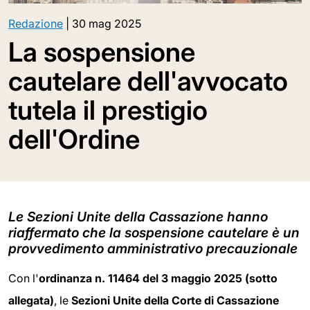
Redazione
|
30 mag 2025
La sospensione
cautelare dell'avvocato
tutela il prestigio
dell'Ordine
Le Sezioni Unite della Cassazione hanno
riaffermato che la sospensione cautelare è un
provvedimento amministrativo precauzionale
Con l'
ordinanza n. 11464 del 3 maggio 2025 (sotto
allegata)
, le
Sezioni Unite della Corte di Cassazione