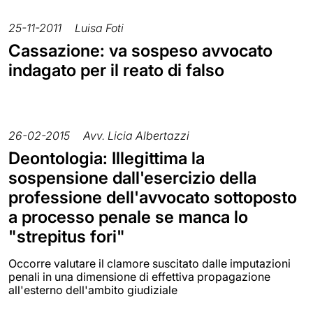
25-11-2011
Luisa Foti
Cassazione: va sospeso avvocato
indagato per il reato di falso
26-02-2015
Avv. Licia Albertazzi
Deontologia: Illegittima la
sospensione dall'esercizio della
professione dell'avvocato sottoposto
a processo penale se manca lo
"strepitus fori"
Occorre valutare il clamore suscitato dalle imputazioni
penali in una dimensione di effettiva propagazione
all'esterno dell'ambito giudiziale