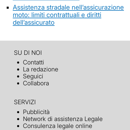
Assistenza stradale nell’assicurazione
moto: limiti contrattuali e diritti
dell’assicurato
SU DI NOI
Contatti
La redazione
Seguici
Collabora
SERVIZI
Pubblicità
Network di assistenza Legale
Consulenza legale online