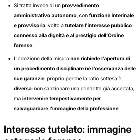
Si tratta invece di un
provvedimento
amministrativo autonomo
, con
funzione interinale
e provvisoria
, volto a
tutelare l'interesse pubblico
connesso alla dignità e al prestigio dell'Ordine
forense
.
L'adozione della misura
non richiede l'apertura di
un procedimento disciplinare né l'osservanza delle
sue garanzie
, proprio perché la ratio sottesa è
diversa
: non sanzionare una condotta già accertata,
ma
intervenire tempestivamente per
salvaguardare l'immagine della professione
.
Interesse tutelato: immagine