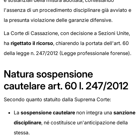
e sostanziali della misura adottata, contestando
l'assenza di un procedimento disciplinare già avviato e
la presunta violazione delle garanzie difensive.
La Corte di Cassazione, con decisione a Sezioni Unite,
ha
rigettato il ricorso
, chiarendo la portata dell'art. 60
della legge n. 247/2012 (Legge professionale forense).
Natura sospensione
cautelare art. 60 l. 247/2012
Secondo quanto statuito dalla Suprema Corte:
La
sospensione cautelare
non integra una
sanzione
disciplinare
, né costituisce un'anticipazione della
stessa.