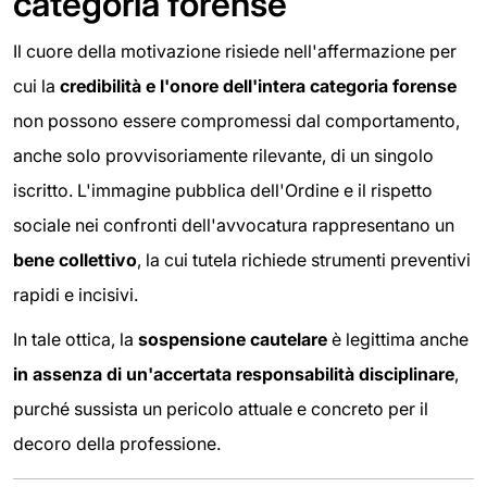
categoria forense
Il cuore della motivazione risiede nell'affermazione per
cui la
credibilità e l'onore dell'intera categoria forense
non possono essere compromessi dal comportamento,
anche solo provvisoriamente rilevante, di un singolo
iscritto. L'immagine pubblica dell'Ordine e il rispetto
sociale nei confronti dell'avvocatura rappresentano un
bene collettivo
, la cui tutela richiede strumenti preventivi
rapidi e incisivi.
In tale ottica, la
sospensione cautelare
è legittima anche
in assenza di un'accertata responsabilità disciplinare
,
purché sussista un pericolo attuale e concreto per il
decoro della professione.