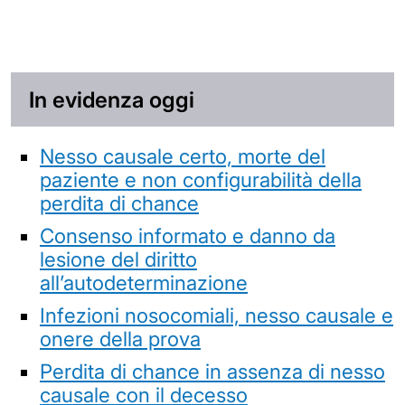
In evidenza oggi
Nesso causale certo, morte del
paziente e non configurabilità della
perdita di chance
Consenso informato e danno da
lesione del diritto
all’autodeterminazione
Infezioni nosocomiali, nesso causale e
onere della prova
Perdita di chance in assenza di nesso
causale con il decesso