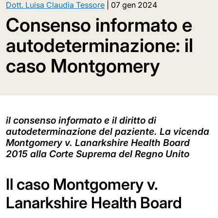
Dott. Luisa Claudia Tessore
|
07 gen 2024
Consenso informato e
autodeterminazione: il
caso Montgomery
il consenso informato e il diritto di
autodeterminazione del paziente. La vicenda
Montgomery v. Lanarkshire Health Board
2015 alla Corte Suprema del Regno Unito
Il caso Montgomery v.
Lanarkshire Health Board