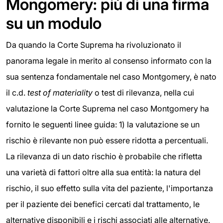
Mongomery: più di una firma
su un modulo
Da quando la Corte Suprema ha rivoluzionato il
panorama legale in merito al consenso informato con la
sua sentenza fondamentale nel caso Montgomery, è nato
il c.d.
test of materiality
o test di rilevanza, nella cui
valutazione la Corte Suprema nel caso Montgomery ha
fornito le seguenti linee guida: 1) la valutazione se un
rischio è rilevante non può essere ridotta a percentuali.
La rilevanza di un dato rischio è probabile che rifletta
una varietà di fattori oltre alla sua entità: la natura del
rischio, il suo effetto sulla vita del paziente, l'importanza
per il paziente dei benefici cercati dal trattamento, le
alternative disponibili e i rischi associati alle alternative.