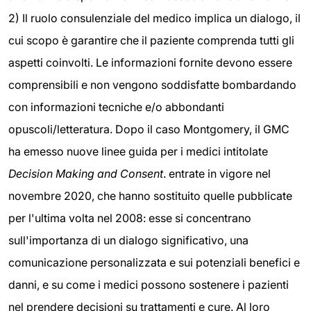
2) Il ruolo consulenziale del medico implica un dialogo, il
cui scopo è garantire che il paziente comprenda tutti gli
aspetti coinvolti. Le informazioni fornite devono essere
comprensibili e non vengono soddisfatte bombardando
con informazioni tecniche e/o abbondanti
opuscoli/letteratura. Dopo il caso Montgomery, il GMC
ha emesso nuove linee guida per i medici intitolate
Decision Making and Consent
. entrate in vigore nel
novembre 2020, che hanno sostituito quelle pubblicate
per l'ultima volta nel 2008: esse si concentrano
sull'importanza di un dialogo significativo, una
comunicazione personalizzata e sui potenziali benefici e
danni, e su come i medici possono sostenere i pazienti
nel prendere decisioni su trattamenti e cure. Al loro