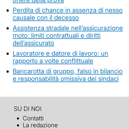
Perdita di chance in assenza di nesso
causale con il decesso
Assistenza stradale nell’assicurazione
moto: limiti contrattuali e diritti
dell’assicurato
Lavoratore e datore di lavoro: un
rapporto a volte conflittuale
Bancarotta di gruppo, falso in bilancio
e responsabilità omissiva dei sindaci
SU DI NOI
Contatti
La redazione