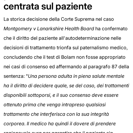
centrata sul paziente
La storica decisione della Corte Suprema nel caso
Montgomery v Lanarkshire Health Board
ha confermato
che il diritto del paziente all'autodeterminazione nelle
decisioni di trattamento trionfa sul paternalismo medico,
concludendo che il test di Bolam non fosse appropriato
nei casi di consenso ed affermando al paragrafo 87 della
sentenza: "
Una persona adulta in piena salute mentale
ha il diritto di decidere quale, se del caso, dei trattamenti
disponibili sottoporsi, e il suo consenso deve essere
ottenuto prima che venga intrapreso qualsiasi
trattamento che interferisca con la sua integrità
corporea. Il medico ha quindi il dovere di prendere
ragionevole cura per garantire che il paziente sia