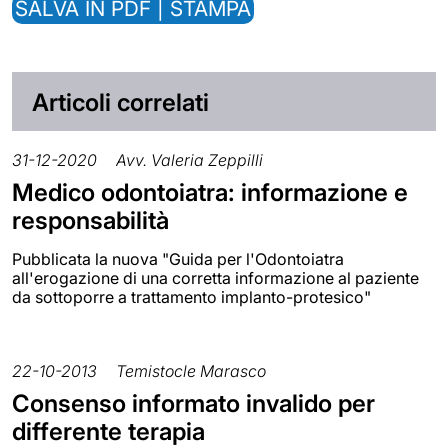
SALVA IN PDF | STAMPA
Articoli correlati
31-12-2020
Avv. Valeria Zeppilli
Medico odontoiatra: informazione e
responsabilità
Pubblicata la nuova "Guida per l'Odontoiatra
all'erogazione di una corretta informazione al paziente
da sottoporre a trattamento implanto-protesico"
22-10-2013
Temistocle Marasco
Consenso informato invalido per
differente terapia