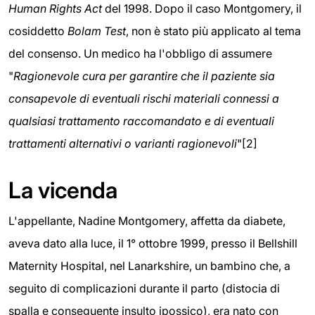
Human Rights Act
del 1998. Dopo il caso Montgomery, il
cosiddetto
Bolam Test
, non è stato più applicato al tema
del consenso. Un medico ha l'obbligo di assumere
"
Ragionevole cura per garantire che il paziente sia
consapevole di eventuali rischi materiali connessi a
qualsiasi trattamento raccomandato e di eventuali
trattamenti alternativi o varianti ragionevoli
"[2]
La vicenda
L'appellante, Nadine Montgomery, affetta da diabete,
aveva dato alla luce, il 1° ottobre 1999, presso il Bellshill
Maternity Hospital, nel Lanarkshire, un bambino che, a
seguito di complicazioni durante il parto (distocia di
spalla e conseguente insulto ipossico), era nato con