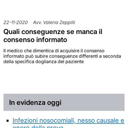
22-11-2020
Avv. Valeria Zeppilli
Quali conseguenze se manca il
consenso informato
Il medico che dimentica di acquisire il consenso
informato può subire conseguenze differenti a seconda
della specifica doglianza del paziente
In evidenza oggi
Infezioni nosocomiali, nesso causale e
onere della prova