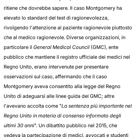
ritiene che dovrebbe sapere. Il caso Montgomery ha
elevato lo standard del test di ragionevolezza,
rivolgendo l'attenzione al paziente ragionevole piuttosto
che al medico ragionevole. Diverse organizzazioni, in
particolare il
General Medical Council
(GMC), ente
pubblico che mantiene il registro ufficiale dei medici nel
Regno Unito, erano intervenute per presentare
osservazioni sul caso, affermando che il caso
Montgomery aveva consentito alla legge del Regno
Unito di adeguarsi alle linee guida del GMC; altre
l'avevano accolta come "
La sentenza più importante nel
Regno Unito in materia di consenso informato degli
ultimi 30 anni
". Un dibattito pubblico nel 2015, che
vedeva la partecipazione di medici, avvocati e studenti