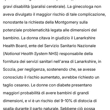
gravi disabilità (paralisi cerebrale). La ginecologa non
aveva divulgato il maggior rischio di tale complicazione,
nonostante la richiesta della Montgomery sulla
potenziale problematicità legata alle dimensioni del
bambino. La donna citava in giudizio il Lanarkshire
Health Board, ente del Servizio Sanitario Nazionale
(
National Health System
NHS) responsabile della
fornitura dei servizi sanitari nell'area di Lanarkshire, in
Scozia, per negligenza, sostenendo che, se avesse
conosciuto il rischio aumentato, avrebbe richiesto un
taglio cesareo. Le donne con diabete presentano
maggiori probabilità di avere bambini di grandi
dimensioni, e vi è un rischio del 9-10% di distocia di
spalla durante il parto naturale. Sebbene ciò possa