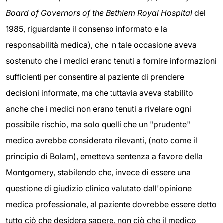
Board of Governors of the Bethlem Royal Hospital
del
1985, riguardante il consenso informato e la
responsabilità medica), che in tale occasione aveva
sostenuto che i medici erano tenuti a fornire informazioni
sufficienti per consentire al paziente di prendere
decisioni informate, ma che tuttavia aveva stabilito
anche che i medici non erano tenuti a rivelare ogni
possibile rischio, ma solo quelli che un "prudente"
medico avrebbe considerato rilevanti, (noto come il
principio di Bolam), emetteva sentenza a favore della
Montgomery, stabilendo che, invece di essere una
questione di giudizio clinico valutato dall'opinione
medica professionale, al paziente dovrebbe essere detto
tutto ciò che desidera sapere, non ciò che il medico