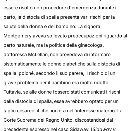
essere risolto con procedure d'emergenza durante il
parto, la distocia di spalla presenta vari rischi per la
salute della donna e del bambino. La signora
Montgomery aveva sollevato preoccupazioni riguardo al
parto naturale, ma la politica della ginecologa,
dottoressa McLellan, non prevedeva di informare
sistematicamente le donne diabetiche sulla distocia di
spalla, poiché, secondo il suo parere, il rischio di un
grave problema per il bambino era molto ridotto.
Tuttavia, se alle donne fossero stati comunicati i rischi
della distocia di spalla, esse avrebbero optato per un
taglio cesareo, il che non era nell'interesse materno. La
Corte Suprema del Regno Unito, discostandosi dal
precedente espresso nel caso Sidaway, (
Sidaway v