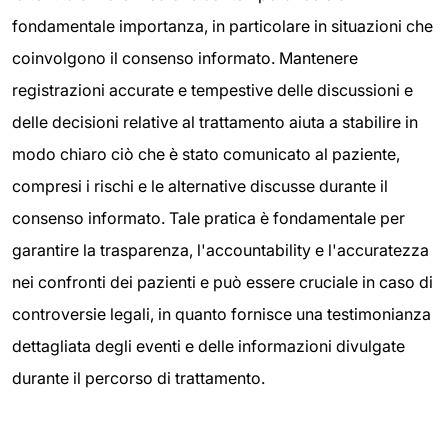
fondamentale importanza, in particolare in situazioni che
coinvolgono il consenso informato. Mantenere
registrazioni accurate e tempestive delle discussioni e
delle decisioni relative al trattamento aiuta a stabilire in
modo chiaro ciò che è stato comunicato al paziente,
compresi i rischi e le alternative discusse durante il
consenso informato. Tale pratica è fondamentale per
garantire la trasparenza, l'accountability e l'accuratezza
nei confronti dei pazienti e può essere cruciale in caso di
controversie legali, in quanto fornisce una testimonianza
dettagliata degli eventi e delle informazioni divulgate
durante il percorso di trattamento.