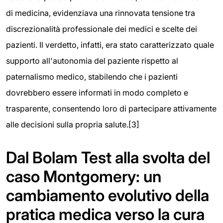
di medicina, evidenziava una rinnovata tensione tra
discrezionalità professionale dei medici e scelte dei
pazienti. Il verdetto, infatti, era stato caratterizzato quale
supporto all'autonomia del paziente rispetto al
paternalismo medico, stabilendo che i pazienti
dovrebbero essere informati in modo completo e
trasparente, consentendo loro di partecipare attivamente
alle decisioni sulla propria salute.[3]
Dal Bolam Test alla svolta del
caso Montgomery: un
cambiamento evolutivo della
pratica medica verso la cura