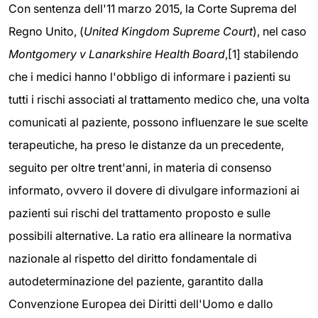
Con sentenza dell'11 marzo 2015, la Corte Suprema del
Regno Unito, (
United Kingdom Supreme Court
), nel caso
Montgomery v Lanarkshire Health Board
,[1] stabilendo
che i medici hanno l'obbligo di informare i pazienti su
tutti i rischi associati al trattamento medico che, una volta
comunicati al paziente, possono influenzare le sue scelte
terapeutiche, ha preso le distanze da un precedente,
seguito per oltre trent'anni, in materia di consenso
informato, ovvero il dovere di divulgare informazioni ai
pazienti sui rischi del trattamento proposto e sulle
possibili alternative. La ratio era allineare la normativa
nazionale al rispetto del diritto fondamentale di
autodeterminazione del paziente, garantito dalla
Convenzione Europea dei Diritti dell'Uomo e dallo