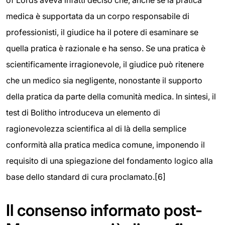
medica è supportata da un corpo responsabile di
professionisti, il giudice ha il potere di esaminare se
quella pratica è razionale e ha senso. Se una pratica è
scientificamente irragionevole, il giudice può ritenere
che un medico sia negligente, nonostante il supporto
della pratica da parte della comunità medica. In sintesi, il
test di Bolitho introduceva un elemento di
ragionevolezza scientifica al di là della semplice
conformità alla pratica medica comune, imponendo il
requisito di una spiegazione del fondamento logico alla
base dello standard di cura proclamato.[6]
Il consenso informato post-