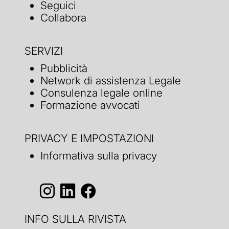
Seguici
Collabora
SERVIZI
Pubblicità
Network di assistenza Legale
Consulenza legale online
Formazione avvocati
PRIVACY E IMPOSTAZIONI
Informativa sulla privacy
INFO SULLA RIVISTA