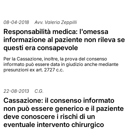
08-04-2018
Avv. Valeria Zeppilli
Responsabilità medica: l'omessa
informazione al paziente non rileva se
questi era consapevole
Per la Cassazione, inoltre, la prova del consenso
informato può essere data in giudizio anche mediante
presunzioni ex art. 2727 c.c.
22-08-2013
C.G.
Cassazione: il consenso informato
non può essere generico e il paziente
deve conoscere i rischi di un
eventuale intervento chirurgico