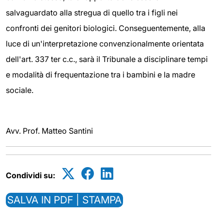
salvaguardato alla stregua di quello tra i figli nei
confronti dei genitori biologici. Conseguentemente, alla
luce di un'interpretazione convenzionalmente orientata
dell'art. 337 ter c.c., sarà il Tribunale a disciplinare tempi
e modalità di frequentazione tra i bambini e la madre
sociale.
Avv. Prof. Matteo Santini
Condividi su:
SALVA IN PDF | STAMPA