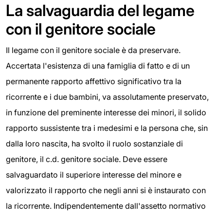
La salvaguardia del legame
con il genitore sociale
Il legame con il genitore sociale è da preservare.
Accertata l'esistenza di una famiglia di fatto e di un
permanente rapporto affettivo significativo tra la
ricorrente e i due bambini, va assolutamente preservato,
in funzione del preminente interesse dei minori, il solido
rapporto sussistente tra i medesimi e la persona che, sin
dalla loro nascita, ha svolto il ruolo sostanziale di
genitore, il c.d. genitore sociale. Deve essere
salvaguardato il superiore interesse del minore e
valorizzato il rapporto che negli anni si è instaurato con
la ricorrente. Indipendentemente dall'assetto normativo