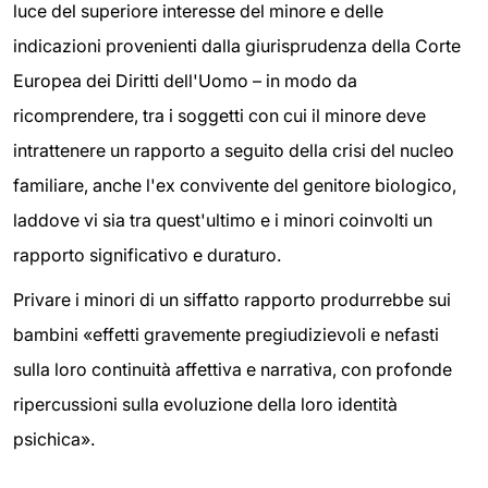
luce del superiore interesse del minore e delle
indicazioni provenienti dalla giurisprudenza della Corte
Europea dei Diritti dell'Uomo – in modo da
ricomprendere, tra i soggetti con cui il minore deve
intrattenere un rapporto a seguito della crisi del nucleo
familiare, anche l'ex convivente del genitore biologico,
laddove vi sia tra quest'ultimo e i minori coinvolti un
rapporto significativo e duraturo.
Privare i minori di un siffatto rapporto produrrebbe sui
bambini «effetti gravemente pregiudizievoli e nefasti
sulla loro continuità affettiva e narrativa, con profonde
ripercussioni sulla evoluzione della loro identità
psichica».