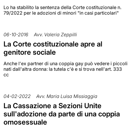
Lo ha stabilito la sentenza della Corte costituzionale n.
79/2022 per le adozioni di minori "in casi particolari"
06-10-2016
Avv. Valeria Zeppilli
La Corte costituzionale apre al
genitore sociale
Anche l'ex partner di una coppia gay può vedere i piccoli
nati dall'altra donna: la tutela c'è e si trova nell'art. 333
cc
04-02-2022
Avv. Maria Luisa Missiaggia
La Cassazione a Sezioni Unite
sull'adozione da parte di una coppia
omosessuale