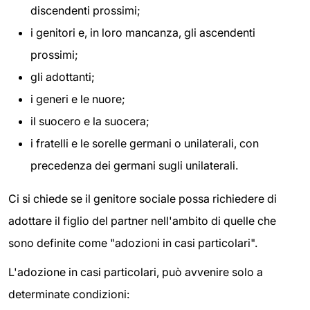
discendenti prossimi;
i genitori e, in loro mancanza, gli ascendenti
prossimi;
gli adottanti;
i generi e le nuore;
il suocero e la suocera;
i fratelli e le sorelle germani o unilaterali, con
precedenza dei germani sugli unilaterali.
Ci si chiede se il genitore sociale possa richiedere di
adottare il figlio del partner nell'ambito di quelle che
sono definite come "adozioni in casi particolari".
L'adozione in casi particolari, può avvenire solo a
determinate condizioni: