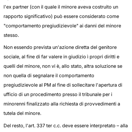
l'ex partner (con il quale il minore aveva costruito un
rapporto significativo) può essere considerato come
"comportamento pregiudizievole" ai danni del minore
stesso.
Non essendo prevista un'azione diretta del genitore
sociale, al fine di far valere in giudizio ì propri diritti e
quelli del minore, non vi è, allo stato, altra soluzione se
non quella di segnalare il comportamento
pregiudizievole al PM al fine di sollecitare l'apertura di
ufficio di un procedimento presso il tribunale per i
minorenni finalizzato alla richiesta di provvedimenti a
tutela del minore.
Del resto, l'art. 337 ter c.c. deve essere interpretato – alla