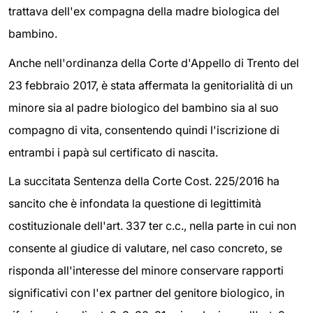
trattava dell'ex compagna della madre biologica del
bambino.
Anche nell'ordinanza della Corte d'Appello di Trento del
23 febbraio 2017, è stata affermata la genitorialità di un
minore sia al padre biologico del bambino sia al suo
compagno di vita, consentendo quindi l'iscrizione di
entrambi i papà sul certificato di nascita.
La succitata Sentenza della Corte Cost. 225/2016 ha
sancito che è infondata la questione di legittimità
costituzionale dell'art. 337 ter c.c., nella parte in cui non
consente al giudice di valutare, nel caso concreto, se
risponda all'interesse del minore conservare rapporti
significativi con l'ex partner del genitore biologico, in