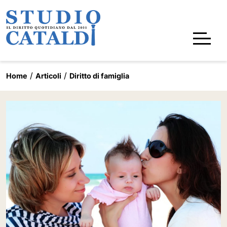
Home
Articoli
Diritto di famiglia