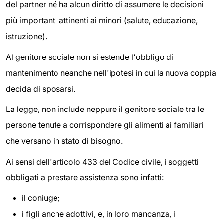
del partner né ha alcun diritto di assumere le decisioni
più importanti attinenti ai minori (salute, educazione,
istruzione).
Al genitore sociale non si estende l'obbligo di
mantenimento neanche nell'ipotesi in cui la nuova coppia
decida di sposarsi.
La legge, non include neppure il genitore sociale tra le
persone tenute a corrispondere gli alimenti ai familiari
che versano in stato di bisogno.
Ai sensi dell'articolo 433 del Codice civile, i soggetti
obbligati a prestare assistenza sono infatti:
il coniuge;
i figli anche adottivi, e, in loro mancanza, i