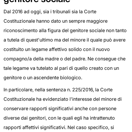
Dal 2016 ad oggi, sia i tribunali sia la Corte
Costituzionale hanno dato un sempre maggiore
riconoscimento alla figura del genitore sociale non tanto
a tutela di quest'ultimo ma del minore il quale può avere
costituito un legame affettivo solido con il nuovo
compagno/a della madre o del padre. Ne consegue che
tale legame va tutelato al pari di quello creato con un
genitore o un ascendente biologico.
In particolare, nella sentenza n. 225/2016, la Corte
Costituzionale ha evidenziato l'interesse del minore di
conservare rapporti significativi anche con persone
diverse dai genitori, con le quali egli ha intrattenuto
rapporti affettivi significativi. Nel caso specifico, si