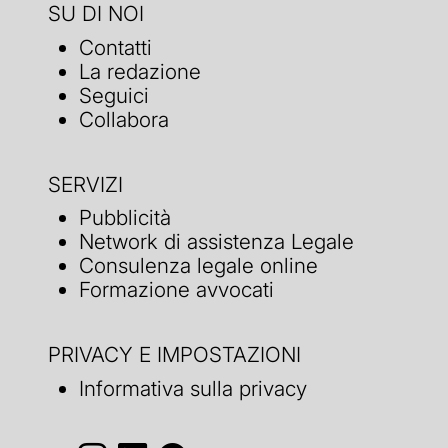
SU DI NOI
Contatti
La redazione
Seguici
Collabora
SERVIZI
Pubblicità
Network di assistenza Legale
Consulenza legale online
Formazione avvocati
PRIVACY E IMPOSTAZIONI
Informativa sulla privacy