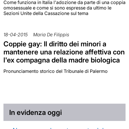
Come funziona in Italia l'adozione da parte di una coppia
omosessuale e come si sono espresse da ultimo le
Sezioni Unite della Cassazione sul tema
18-04-2015
Maria De Filippis
Coppie gay: Il diritto dei minori a
mantenere una relazione affettiva con
l'ex compagna della madre biologica
Pronunciamento storico del Tribunale di Palermo
In evidenza oggi