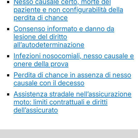
Nesso causale certo, morte del
paziente e non configurabilità della
perdita di chance
Consenso informato e danno da
lesione del diritto
all’autodeterminazione
Infezioni nosocomiali, nesso causale e
onere della prova
Perdita di chance in assenza di nesso
causale con il decesso
Assistenza stradale nell’assicurazione
moto: limiti contrattuali e diritti
dell’assicurato