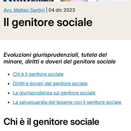
Avv. Matteo Santini
|
04 dic 2023
Il genitore sociale
Evoluzioni giurisprudenziali, tutela del
minore, diritti e doveri del genitore sociale
Chi è il genitore sociale
Diritti e doveri del genitore sociale
La giurisprudenza sul genitore sociale
La salvaguardia del legame con il genitore sociale
Chi è il genitore sociale