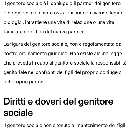
Il genitore sociale è il coniuge o il partner del genitore
biologico di un minore ossia chi pur non avendo legami
biologici, intrattiene una vita di relazione o una vita
familiare con i figli del nuovo partner.
La figura del genitore sociale, non è regolamentata dal
nostro ordinamento giuridico. Non esiste alcuna legge
che preveda in capo al genitore sociale la responsabilità
genitoriale nei confronti dei figli del proprio coniuge o
del proprio partner.
Diritti e doveri del genitore
sociale
Il genitore sociale non è tenuto al mantenimento dei figli