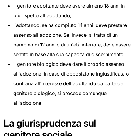
il genitore adottante deve avere almeno 18 anni in
più rispetto all'adottando;
l'adottando, se ha compiuto 14 anni, deve prestare
assenso all'adozione. Se, invece, si tratta di un
bambino di 12 anni o di un'età inferiore, deve essere
sentito in base alla sua capacità di discernimento;
il genitore biologico deve dare il proprio assenso
all'adozione. In caso di opposizione ingiustificata o
contraria all'interesse dell'adottando da parte del
genitore biologico, si procede comunque
all'adozione.
La giurisprudenza sul
genitore sociale