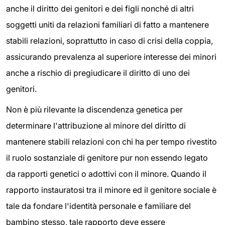
anche il diritto dei genitori e dei figli nonché di altri
soggetti uniti da relazioni familiari di fatto a mantenere
stabili relazioni, soprattutto in caso di crisi della coppia,
assicurando prevalenza al superiore interesse dei minori
anche a rischio di pregiudicare il diritto di uno dei
genitori.
Non è più rilevante la discendenza genetica per
determinare l'attribuzione al minore del diritto di
mantenere stabili relazioni con chi ha per tempo rivestito
il ruolo sostanziale di genitore pur non essendo legato
da rapporti genetici o adottivi con il minore. Quando il
rapporto instauratosi tra il minore ed il genitore sociale è
tale da fondare l'identità personale e familiare del
bambino stesso, tale rapporto deve essere