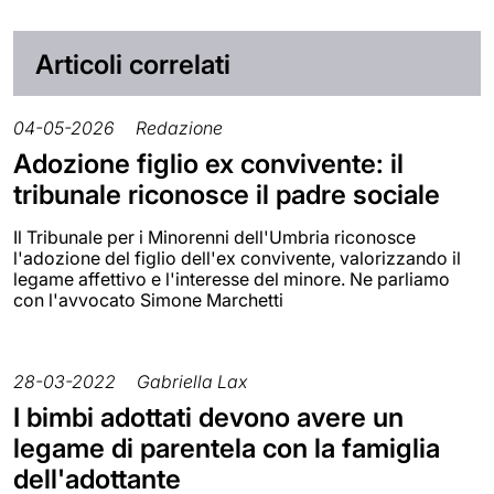
Articoli correlati
04-05-2026
Redazione
Adozione figlio ex convivente: il
tribunale riconosce il padre sociale
Il Tribunale per i Minorenni dell'Umbria riconosce
l'adozione del figlio dell'ex convivente, valorizzando il
legame affettivo e l'interesse del minore. Ne parliamo
con l'avvocato Simone Marchetti
28-03-2022
Gabriella Lax
I bimbi adottati devono avere un
legame di parentela con la famiglia
dell'adottante