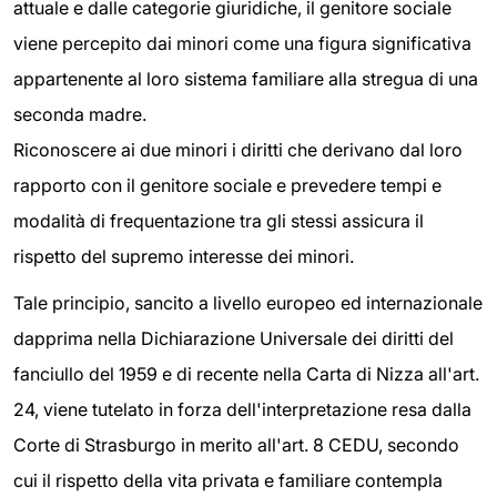
attuale e dalle categorie giuridiche, il genitore sociale
viene percepito dai minori come una figura significativa
appartenente al loro sistema familiare alla stregua di una
seconda madre.
Riconoscere ai due minori i diritti che derivano dal loro
rapporto con il genitore sociale e prevedere tempi e
modalità di frequentazione tra gli stessi assicura il
rispetto del supremo interesse dei minori.
Tale principio, sancito a livello europeo ed internazionale
dapprima nella Dichiarazione Universale dei diritti del
fanciullo del 1959 e di recente nella Carta di Nizza all'art.
24, viene tutelato in forza dell'interpretazione resa dalla
Corte di Strasburgo in merito all'art. 8 CEDU, secondo
cui il rispetto della vita privata e familiare contempla