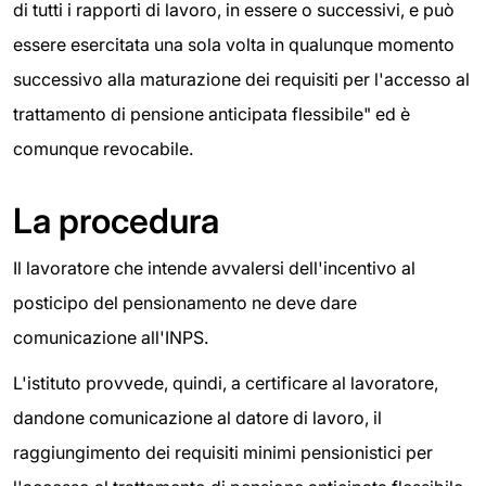
di tutti i rapporti di lavoro, in essere o successivi, e può
essere esercitata una sola volta in qualunque momento
successivo alla maturazione dei requisiti per l'accesso al
trattamento di pensione anticipata flessibile" ed è
comunque revocabile.
La procedura
Il lavoratore che intende avvalersi dell'incentivo al
posticipo del pensionamento ne deve dare
comunicazione all'INPS.
L'istituto provvede, quindi, a certificare al lavoratore,
dandone comunicazione al datore di lavoro, il
raggiungimento dei requisiti minimi pensionistici per