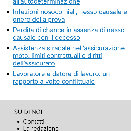
all’autodeterminazione
Infezioni nosocomiali, nesso causale e
onere della prova
Perdita di chance in assenza di nesso
causale con il decesso
Assistenza stradale nell’assicurazione
moto: limiti contrattuali e diritti
dell’assicurato
Lavoratore e datore di lavoro: un
rapporto a volte conflittuale
SU DI NOI
Contatti
La redazione