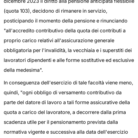
dicembre 2023 il diritto alla pensione anticipata flessibile
(quota 103), decidono di rimanere in servizio,
posticipando il momento della pensione e rinunciando
"all'accredito contributivo della quota dei contributi a
proprio carico relativi all'assicurazione generale
obbligatoria per l'invalidità, la vecchiaia e i superstiti dei
lavoratori dipendenti e alle forme sostitutive ed esclusive
della medesima".
In conseguenza dell'esercizio di tale facoltà viene meno,
quindi, "ogni obbligo di versamento contributivo da
parte del datore di lavoro a tali forme assicurative della
quota a carico del lavoratore, a decorrere dalla prima
scadenza utile per il pensionamento prevista dalla
normativa vigente e successiva alla data dell'esercizio