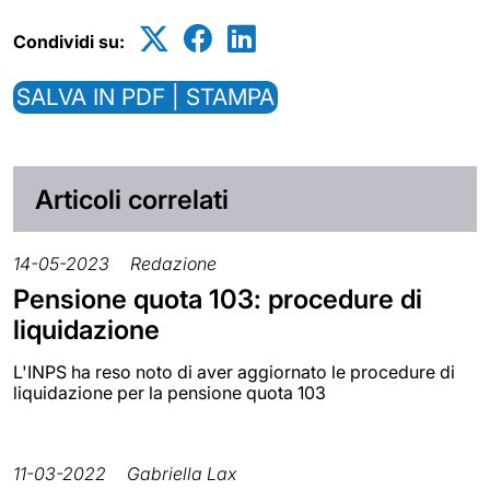
Condividi su:
SALVA IN PDF | STAMPA
Articoli correlati
14-05-2023
Redazione
Pensione quota 103: procedure di
liquidazione
L'INPS ha reso noto di aver aggiornato le procedure di
liquidazione per la pensione quota 103
11-03-2022
Gabriella Lax