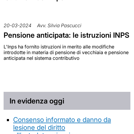
20-03-2024
Avv. Silvia Pascucci
Pensione anticipata: le istruzioni INPS
L'Inps ha fornito istruzioni in merito alle modifiche
introdotte in materia di pensione di vecchiaia e pensione
anticipata nel sistema contributivo
In evidenza oggi
Consenso informato e danno da
lesione del diritto