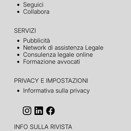
Seguici
Collabora
SERVIZI
Pubblicità
Network di assistenza Legale
Consulenza legale online
Formazione avvocati
PRIVACY E IMPOSTAZIONI
Informativa sulla privacy
INFO SULLA RIVISTA