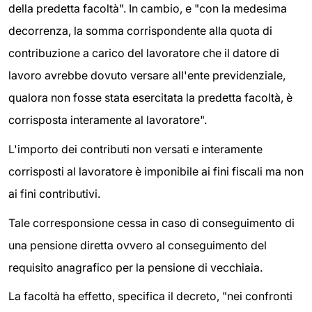
della predetta facoltà". In cambio, e "con la medesima
decorrenza, la somma corrispondente alla quota di
contribuzione a carico del lavoratore che il datore di
lavoro avrebbe dovuto versare all'ente previdenziale,
qualora non fosse stata esercitata la predetta facoltà, è
corrisposta interamente al lavoratore".
L'importo dei contributi non versati e interamente
corrisposti al lavoratore è imponibile ai fini fiscali ma non
ai fini contributivi.
Tale corresponsione cessa in caso di conseguimento di
una pensione diretta ovvero al conseguimento del
requisito anagrafico per la pensione di vecchiaia.
La facoltà ha effetto, specifica il decreto, "nei confronti