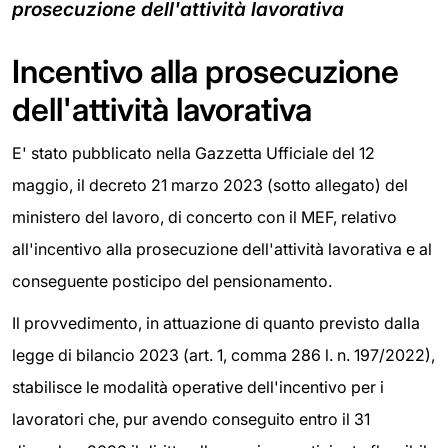
prosecuzione dell'attività lavorativa
Incentivo alla prosecuzione
dell'attività lavorativa
E' stato pubblicato nella Gazzetta Ufficiale del 12
maggio, il decreto 21 marzo 2023 (sotto allegato) del
ministero del lavoro, di concerto con il MEF, relativo
all'incentivo alla prosecuzione dell'attività lavorativa e al
conseguente posticipo del pensionamento.
Il provvedimento, in attuazione di quanto previsto dalla
legge di bilancio 2023 (art. 1, comma 286 l. n. 197/2022),
stabilisce le modalità operative dell'incentivo per i
lavoratori che, pur avendo conseguito entro il 31