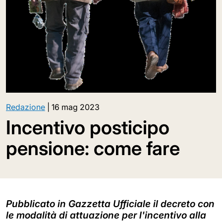
Redazione
|
16 mag 2023
Incentivo posticipo
pensione: come fare
Pubblicato in Gazzetta Ufficiale il decreto con
le modalità di attuazione per l'incentivo alla