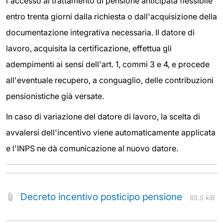
l'accesso al trattamento di pensione anticipata flessibile
entro trenta giorni dalla richiesta o dall'acquisizione della
documentazione integrativa necessaria. Il datore di
lavoro, acquisita la certificazione, effettua gli
adempimenti ai sensi dell'art. 1, commi 3 e 4, e procede
all'eventuale recupero, a conguaglio, delle contribuzioni
pensionistiche già versate.
In caso di variazione del datore di lavoro, la scelta di
avvalersi dell'incentivo viene automaticamente applicata
e l'INPS ne dà comunicazione al nuovo datore.
Decreto incentivo posticipo pensione
65,5 kiB