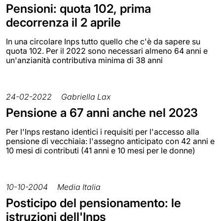
Pensioni: quota 102, prima
decorrenza il 2 aprile
In una circolare Inps tutto quello che c'è da sapere su
quota 102. Per il 2022 sono necessari almeno 64 anni e
un'anzianità contributiva minima di 38 anni
24-02-2022
Gabriella Lax
Pensione a 67 anni anche nel 2023
Per l'Inps restano identici i requisiti per l'accesso alla
pensione di vecchiaia: l'assegno anticipato con 42 anni e
10 mesi di contributi (41 anni e 10 mesi per le donne)
10-10-2004
Media Italia
Posticipo del pensionamento: le
istruzioni dell'Inps