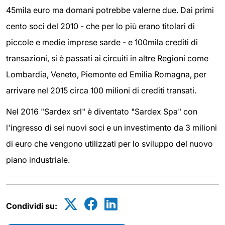
45mila euro ma domani potrebbe valerne due. Dai primi
cento soci del 2010 - che per lo più erano titolari di
piccole e medie imprese sarde - e 100mila crediti di
transazioni, si è passati ai circuiti in altre Regioni come
Lombardia, Veneto, Piemonte ed Emilia Romagna, per
arrivare nel 2015 circa 100 milioni di crediti transati.
Nel 2016 "Sardex srl" è diventato "Sardex Spa" con
l'ingresso di sei nuovi soci e un investimento da 3 milioni
di euro che vengono utilizzati per lo sviluppo del nuovo
piano industriale.
Condividi su: