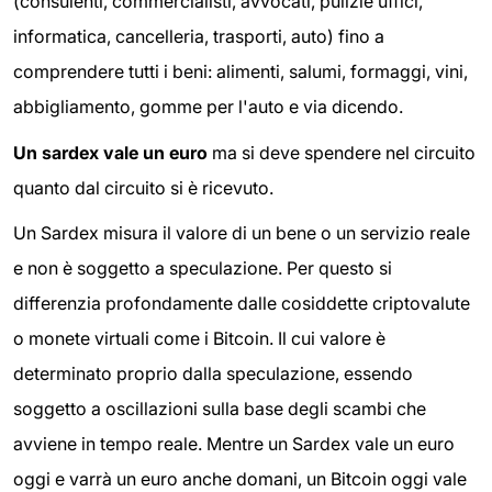
(consulenti, commercialisti, avvocati, pulizie uffici,
informatica, cancelleria, trasporti, auto) fino a
comprendere tutti i beni: alimenti, salumi, formaggi, vini,
abbigliamento, gomme per l'auto e via dicendo.
Un sardex vale un euro
ma si deve spendere nel circuito
quanto dal circuito si è ricevuto.
Un Sardex misura il valore di un bene o un servizio reale
e non è soggetto a speculazione. Per questo si
differenzia profondamente dalle cosiddette criptovalute
o monete virtuali come i Bitcoin. Il cui valore è
determinato proprio dalla speculazione, essendo
soggetto a oscillazioni sulla base degli scambi che
avviene in tempo reale. Mentre un Sardex vale un euro
oggi e varrà un euro anche domani, un Bitcoin oggi vale