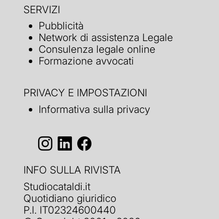
SERVIZI
Pubblicità
Network di assistenza Legale
Consulenza legale online
Formazione avvocati
PRIVACY E IMPOSTAZIONI
Informativa sulla privacy
INFO SULLA RIVISTA
Studiocataldi.it
Quotidiano giuridico
P.I. IT02324600440