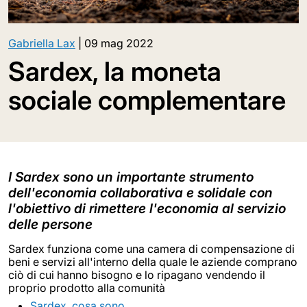
Gabriella Lax
|
09 mag 2022
Sardex, la moneta
sociale complementare
I Sardex sono un importante strumento
dell'economia collaborativa e solidale con
l'obiettivo di rimettere l'economia al servizio
delle persone
Sardex funziona come una camera di compensazione di
beni e servizi all'interno della quale le aziende comprano
ciò di cui hanno bisogno e lo ripagano vendendo il
proprio prodotto alla comunità
Sardex, cosa sono