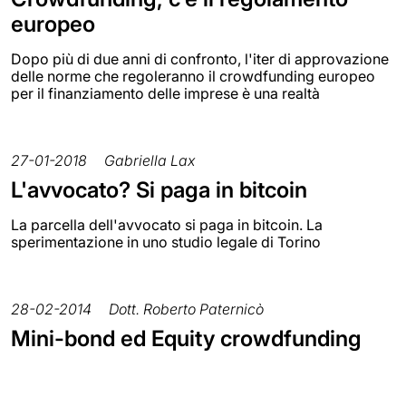
europeo
Dopo più di due anni di confronto, l'iter di approvazione
delle norme che regoleranno il crowdfunding europeo
per il finanziamento delle imprese è una realtà
27-01-2018
Gabriella Lax
L'avvocato? Si paga in bitcoin
La parcella dell'avvocato si paga in bitcoin. La
sperimentazione in uno studio legale di Torino
28-02-2014
Dott. Roberto Paternicò
Mini-bond ed Equity crowdfunding