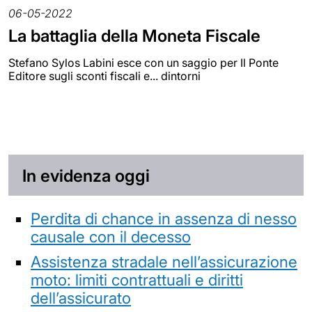
06-05-2022
La battaglia della Moneta Fiscale
Stefano Sylos Labini esce con un saggio per Il Ponte
Editore sugli sconti fiscali e... dintorni
In evidenza oggi
Perdita di chance in assenza di nesso
causale con il decesso
Assistenza stradale nell’assicurazione
moto: limiti contrattuali e diritti
dell’assicurato