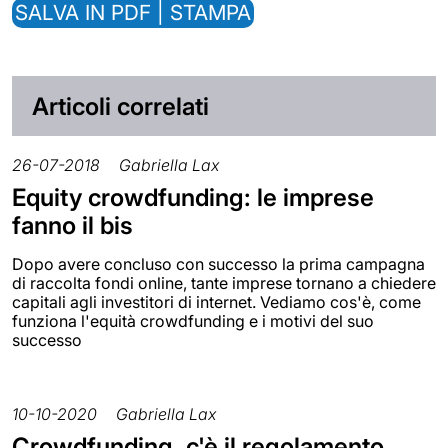
SALVA IN PDF | STAMPA
Articoli correlati
26-07-2018
Gabriella Lax
Equity crowdfunding: le imprese
fanno il bis
Dopo avere concluso con successo la prima campagna
di raccolta fondi online, tante imprese tornano a chiedere
capitali agli investitori di internet. Vediamo cos'è, come
funziona l'equità crowdfunding e i motivi del suo
successo
10-10-2020
Gabriella Lax
Crowdfunding, c'è il regolamento