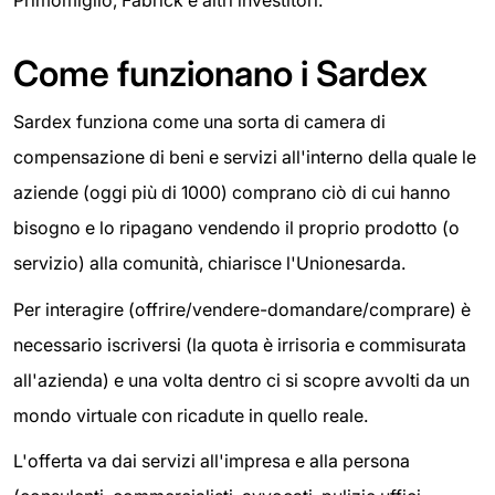
Primomiglio, Fabrick e altri investitori.
Come funzionano i Sardex
Sardex funziona come una sorta di camera di
compensazione di beni e servizi all'interno della quale le
aziende (oggi più di 1000) comprano ciò di cui hanno
bisogno e lo ripagano vendendo il proprio prodotto (o
servizio) alla comunità, chiarisce l'Unionesarda.
Per interagire (offrire/vendere-domandare/comprare) è
necessario iscriversi (la quota è irrisoria e commisurata
all'azienda) e una volta dentro ci si scopre avvolti da un
mondo virtuale con ricadute in quello reale.
L'offerta va dai servizi all'impresa e alla persona