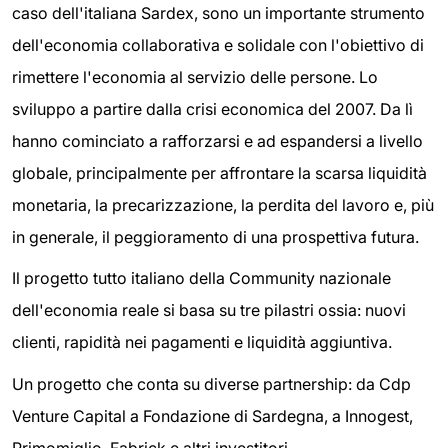
caso dell'italiana Sardex, sono un importante strumento
dell'economia collaborativa e solidale con l'obiettivo di
rimettere l'economia al servizio delle persone. Lo
sviluppo a partire dalla crisi economica del 2007. Da lì
hanno cominciato a rafforzarsi e ad espandersi a livello
globale, principalmente per affrontare la scarsa liquidità
monetaria, la precarizzazione, la perdita del lavoro e, più
in generale, il peggioramento di una prospettiva futura.
Il progetto tutto italiano della Community nazionale
dell'economia reale si basa su tre pilastri ossia: nuovi
clienti, rapidità nei pagamenti e liquidità aggiuntiva.
Un progetto che conta su diverse partnership: da Cdp
Venture Capital a Fondazione di Sardegna, a Innogest,