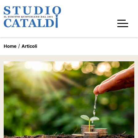
Home
Articoli