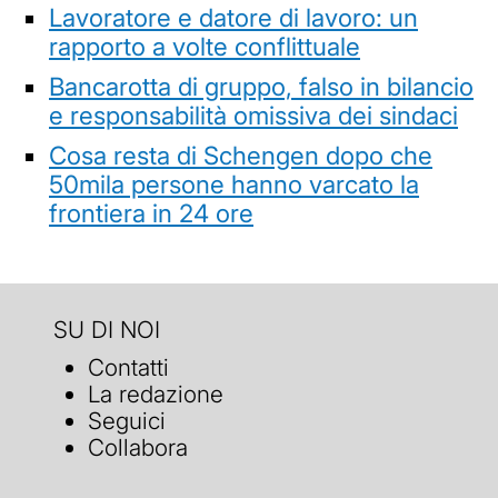
Lavoratore e datore di lavoro: un
rapporto a volte conflittuale
Bancarotta di gruppo, falso in bilancio
e responsabilità omissiva dei sindaci
Cosa resta di Schengen dopo che
50mila persone hanno varcato la
frontiera in 24 ore
SU DI NOI
Contatti
La redazione
Seguici
Collabora