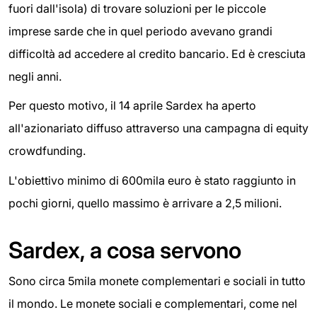
fuori dall'isola) di trovare soluzioni per le piccole
imprese sarde che in quel periodo avevano grandi
difficoltà ad accedere al credito bancario. Ed è cresciuta
negli anni.
Per questo motivo, il 14 aprile Sardex ha aperto
all'azionariato diffuso attraverso una campagna di equity
crowdfunding.
L'obiettivo minimo di 600mila euro è stato raggiunto in
pochi giorni, quello massimo è arrivare a 2,5 milioni.
Sardex, a cosa servono
Sono circa 5mila monete complementari e sociali in tutto
il mondo. Le monete sociali e complementari, come nel