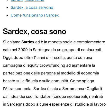
Sardex, a cosa servono
Come funzionano i Sardex
Sardex, cosa sono
Si chiama
Sardex
ed è la moneta sociale complementare
nata nel 2009 in Sardegna da un gruppo di neolaureati.
Oggi, dopo oltre 11 anni di crescita, punta con una
campagna di equity crowdfunding ad aumentare la
partecipazione delle persone al modello di economia
basato sulla fiducia e sulla comunità. Come spiega
l'Altraeconomia, Sardex è nata a Serramanna (Cagliari)
dall'idea dei suoi fondatori (cinque neolaureati, rientrati
in Sardegna dopo alcune esperienze di studio e di lavoro