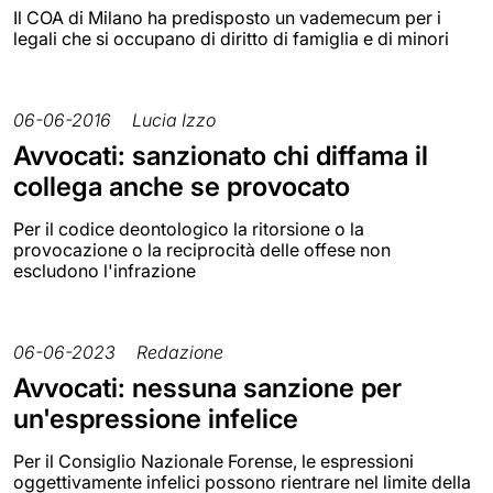
Il COA di Milano ha predisposto un vademecum per i
legali che si occupano di diritto di famiglia e di minori
06-06-2016
Lucia Izzo
Avvocati: sanzionato chi diffama il
collega anche se provocato
Per il codice deontologico la ritorsione o la
provocazione o la reciprocità delle offese non
escludono l'infrazione
06-06-2023
Redazione
Avvocati: nessuna sanzione per
un'espressione infelice
Per il Consiglio Nazionale Forense, le espressioni
oggettivamente infelici possono rientrare nel limite della