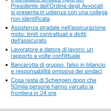
Presidente dell’Ordine degli Avvocati
si presenta in udienza con una collega
non identificata
Assistenza stradale nell’assicurazione
moto: limiti contrattuali e diritti
dell’assicurato
Lavoratore e datore di lavoro: un
rapporto a volte conflittuale
Bancarotta di gruppo, falso in bilancio
e responsabilità omissiva dei sindaci
Cosa resta di Schengen dopo che
50mila persone hanno varcato la
frontiera in 24 ore