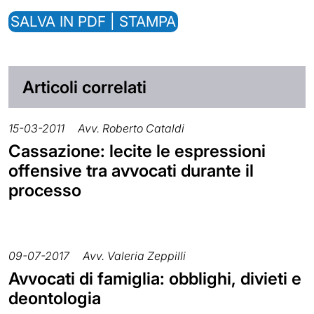
SALVA IN PDF | STAMPA
Articoli correlati
15-03-2011
Avv. Roberto Cataldi
Cassazione: lecite le espressioni
offensive tra avvocati durante il
processo
09-07-2017
Avv. Valeria Zeppilli
Avvocati di famiglia: obblighi, divieti e
deontologia