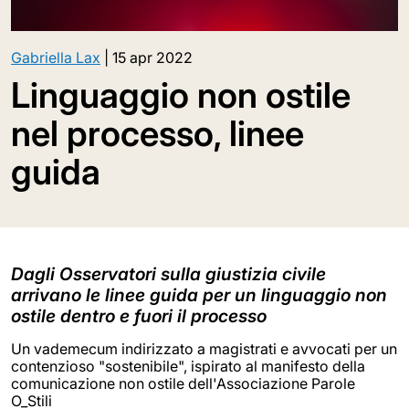
Gabriella Lax
|
15 apr 2022
Linguaggio non ostile
nel processo, linee
guida
Dagli Osservatori sulla giustizia civile
arrivano le linee guida per un linguaggio non
ostile dentro e fuori il processo
Un vademecum indirizzato a magistrati e avvocati per un
contenzioso "sostenibile", ispirato al manifesto della
comunicazione non ostile dell'Associazione Parole
O_Stili