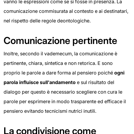
vanno le espressioni come se si fosse in presenza. La
comunicazione commisurata al contesto e ai destinatari,
nel rispetto delle regole deontologiche.
Comunicazione pertinente
Inoltre, secondo il vademecum, la comunicazione è
pertinente, chiara, sintetica e non retorica. E sono
proprio le parole a dare forma al pensiero poiché
ogni
parola influisce sull'andamento
e sul risultato del
dialogo per questo è necessario scegliere con cura le
parole per esprimere in modo trasparente ed efficace il
pensiero evitando tecnicismi nutrici inutili.
La condivisione come