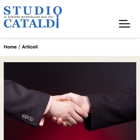
Home
Articoli