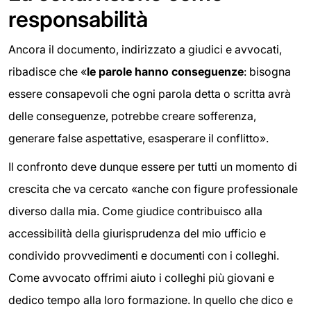
responsabilità
Ancora il documento, indirizzato a giudici e avvocati,
ribadisce che «
le parole hanno conseguenze
: bisogna
essere consapevoli che ogni parola detta o scritta avrà
delle conseguenze, potrebbe creare sofferenza,
generare false aspettative, esasperare il conflitto».
Il confronto deve dunque essere per tutti un momento di
crescita che va cercato «anche con figure professionale
diverso dalla mia. Come giudice contribuisco alla
accessibilità della giurisprudenza del mio ufficio e
condivido provvedimenti e documenti con i colleghi.
Come avvocato offrimi aiuto i colleghi più giovani e
dedico tempo alla loro formazione. In quello che dico e