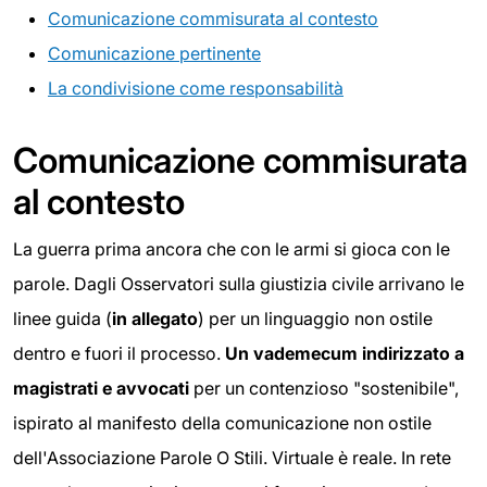
Comunicazione commisurata al contesto
Comunicazione pertinente
La condivisione come responsabilità
Comunicazione commisurata
al contesto
La guerra prima ancora che con le armi si gioca con le
parole. Dagli Osservatori sulla giustizia civile arrivano le
linee guida (
in allegato
) per un linguaggio non ostile
dentro e fuori il processo.
Un vademecum indirizzato a
magistrati e avvocati
per un contenzioso "sostenibile",
ispirato al manifesto della comunicazione non ostile
dell'Associazione Parole O Stili. Virtuale è reale. In rete