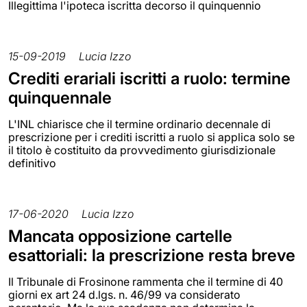
Illegittima l'ipoteca iscritta decorso il quinquennio
15-09-2019
Lucia Izzo
Crediti erariali iscritti a ruolo: termine
quinquennale
L'INL chiarisce che il termine ordinario decennale di
prescrizione per i crediti iscritti a ruolo si applica solo se
il titolo è costituito da provvedimento giurisdizionale
definitivo
17-06-2020
Lucia Izzo
Mancata opposizione cartelle
esattoriali: la prescrizione resta breve
Il Tribunale di Frosinone rammenta che il termine di 40
giorni ex art 24 d.lgs. n. 46/99 va considerato