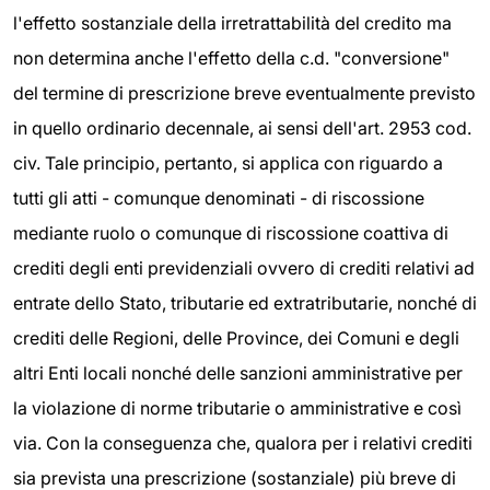
l'effetto sostanziale della irretrattabilità del credito ma
non determina anche l'effetto della c.d. "conversione"
del termine di prescrizione breve eventualmente previsto
in quello ordinario decennale, ai sensi dell'art. 2953 cod.
civ. Tale principio, pertanto, si applica con riguardo a
tutti gli atti - comunque denominati - di riscossione
mediante ruolo o comunque di riscossione coattiva di
crediti degli enti previdenziali ovvero di crediti relativi ad
entrate dello Stato, tributarie ed extratributarie, nonché di
crediti delle Regioni, delle Province, dei Comuni e degli
altri Enti locali nonché delle sanzioni amministrative per
la violazione di norme tributarie o amministrative e così
via. Con la conseguenza che, qualora per i relativi crediti
sia prevista una prescrizione (sostanziale) più breve di