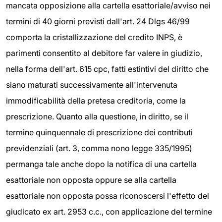
mancata opposizione alla cartella esattoriale/avviso nei
termini di 40 giorni previsti dall'art. 24 Dlgs 46/99
comporta la cristallizzazione del credito INPS, è
parimenti consentito al debitore far valere in giudizio,
nella forma dell'art. 615 cpc, fatti estintivi del diritto che
siano maturati successivamente all'intervenuta
immodificabilità della pretesa creditoria, come la
prescrizione. Quanto alla questione, in diritto, se il
termine quinquennale di prescrizione dei contributi
previdenziali (art. 3, comma nono legge 335/1995)
permanga tale anche dopo la notifica di una cartella
esattoriale non opposta oppure se alla cartella
esattoriale non opposta possa riconoscersi l'effetto del
giudicato ex art. 2953 c.c., con applicazione del termine