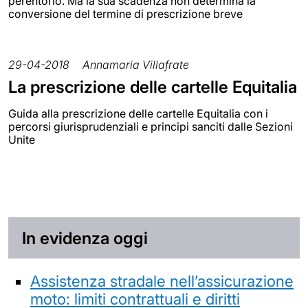
perentorio. Ma la sua scadenza non determina la
conversione del termine di prescrizione breve
29-04-2018
Annamaria Villafrate
La prescrizione delle cartelle Equitalia
Guida alla prescrizione delle cartelle Equitalia con i
percorsi giurisprudenziali e principi sanciti dalle Sezioni
Unite
In evidenza oggi
Assistenza stradale nell’assicurazione
moto: limiti contrattuali e diritti