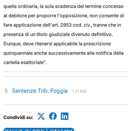
quella ordinaria, la sola scadenza del termine concesso
al debitore per proporre l'opposizione, non consente di
fare applicazione dell'art. 2953 cod. civ., tranne che in
presenza di un titolo giudiziale divenuto definitivo.
Dunque, deve ritenersi applicabile la prescrizione
quinquennale anche successivamente alla notifica della
cartella esattoriale".
Sentenze Trib. Foggia
1,21 MiB
Condividi su: