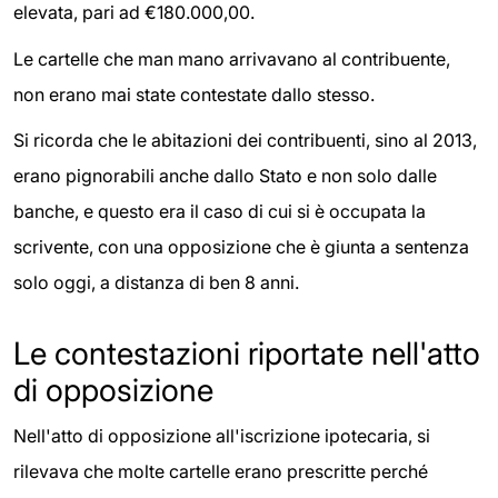
elevata, pari ad €180.000,00.
Le cartelle che man mano arrivavano al contribuente,
non erano mai state contestate dallo stesso.
Si ricorda che le abitazioni dei contribuenti, sino al 2013,
erano pignorabili anche dallo Stato e non solo dalle
banche, e questo era il caso di cui si è occupata la
scrivente, con una opposizione che è giunta a sentenza
solo oggi, a distanza di ben 8 anni.
Le contestazioni riportate nell'atto
di opposizione
Nell'atto di opposizione all'iscrizione ipotecaria, si
rilevava che molte cartelle erano prescritte perché