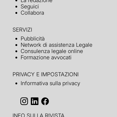
La redazione
Seguici
Collabora
SERVIZI
Pubblicità
Network di assistenza Legale
Consulenza legale online
Formazione avvocati
PRIVACY E IMPOSTAZIONI
Informativa sulla privacy
INFO SULLA RIVISTA