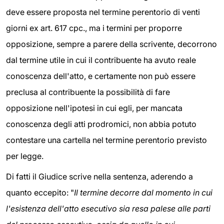
deve essere proposta nel termine perentorio di venti
giorni ex art. 617 cpc., ma i termini per proporre
opposizione, sempre a parere della scrivente, decorrono
dal termine utile in cui il contribuente ha avuto reale
conoscenza dell'atto, e certamente non può essere
preclusa al contribuente la possibilità di fare
opposizione nell'ipotesi in cui egli, per mancata
conoscenza degli atti prodromici, non abbia potuto
contestare una cartella nel termine perentorio previsto
per legge.
Di fatti il Giudice scrive nella sentenza, aderendo a
quanto eccepito: "
Il termine decorre dal momento in cui
l'esistenza dell'atto esecutivo sia resa palese alle parti