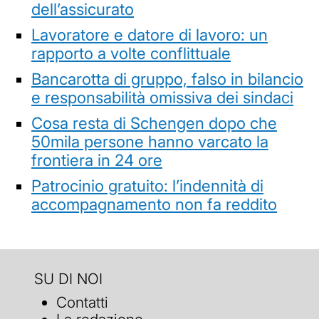
dell’assicurato
Lavoratore e datore di lavoro: un
rapporto a volte conflittuale
Bancarotta di gruppo, falso in bilancio
e responsabilità omissiva dei sindaci
Cosa resta di Schengen dopo che
50mila persone hanno varcato la
frontiera in 24 ore
Patrocinio gratuito: l’indennità di
accompagnamento non fa reddito
SU DI NOI
Contatti