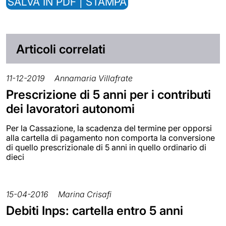
SALVA IN PDF | STAMPA
Articoli correlati
11-12-2019
Annamaria Villafrate
Prescrizione di 5 anni per i contributi
dei lavoratori autonomi
Per la Cassazione, la scadenza del termine per opporsi
alla cartella di pagamento non comporta la conversione
di quello prescrizionale di 5 anni in quello ordinario di
dieci
15-04-2016
Marina Crisafi
Debiti Inps: cartella entro 5 anni