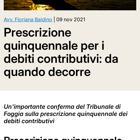
Avv. Floriana Baldino
|
09 nov 2021
Prescrizione
quinquennale per i
debiti contributivi: da
quando decorre
Un'importante conferma del Tribunale di
Foggia sulla prescrizione quinquennale dei
debiti contributivi