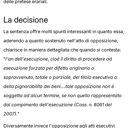
delle pretese erariali.
La decisione
La sentenza offre molti spunti interessanti in quanto essa,
aderendo a quanto sostenuto nell'atto di opposizione,
chiarisce in maniera dettagliata che quando si contesta:
"
l'an dell'esecuzione, cioè il diritto di procedere ad
esecuzione forzata per difetto originario o
sopravvenuto, totale o parziale, del titolo esecutivo o
della pignorabilità dei beni….tale opposizione non è
soggetta ad alcun termine, se non quello rappresentato
dal compimento dell'esecuzione (Cass. n. 8061 del
2007)."
Diversamente invece l'opposizione agli atti esecutivi