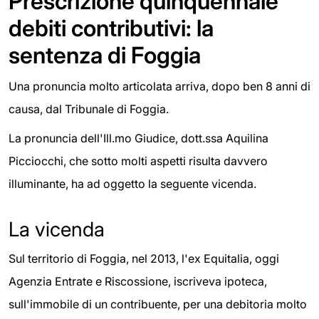
Prescrizione quinquennale
debiti contributivi: la
sentenza di Foggia
Una pronuncia molto articolata arriva, dopo ben 8 anni di
causa, dal Tribunale di Foggia.
La pronuncia dell'Ill.mo Giudice, dott.ssa Aquilina
Picciocchi, che sotto molti aspetti risulta davvero
illuminante, ha ad oggetto la seguente vicenda.
La vicenda
Sul territorio di Foggia, nel 2013, l'ex Equitalia, oggi
Agenzia Entrate e Riscossione, iscriveva ipoteca,
sull'immobile di un contribuente, per una debitoria molto