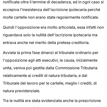
notificate oltre il termine di decadenza, ed in ogni caso si
eccepiva l'inesistenza dell'iscrizione ipotecaria perché
molte cartelle non erano state regolarmente notificate.
Quindi l'opposizione era molto articolata, essa infatti non
riguardava solo la nullità dell'iscrizione ipotecaria ma
entrava anche nel merito della pretesa creditoria.
Avviata la prima fase dinanzi al tribunale ordinario per
l'opposizione agli atti esecutivi, la causa, inizialmente
unita, veniva poi gestita dalla Commissione Tributaria
relativamente ai crediti di natura tributaria, e dal
Tribunale del lavoro per le cartelle, meglio i crediti, di
natura previdenziale.
Tra le nullità era stata evidenziata anche la prescrizione