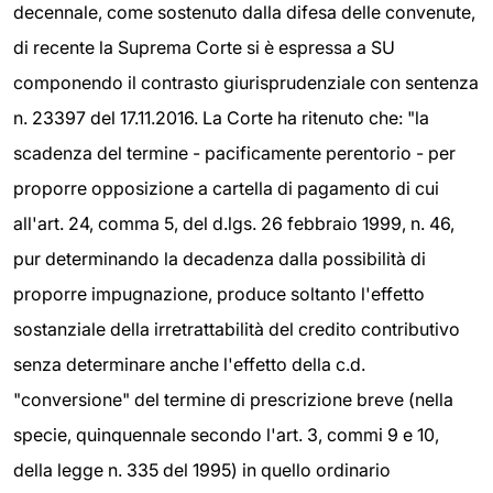
decennale, come sostenuto dalla difesa delle convenute,
di recente la Suprema Corte si è espressa a SU
componendo il contrasto giurisprudenziale con sentenza
n. 23397 del 17.11.2016. La Corte ha ritenuto che: "la
scadenza del termine - pacificamente perentorio - per
proporre opposizione a cartella di pagamento di cui
all'art. 24, comma 5, del d.lgs. 26 febbraio 1999, n. 46,
pur determinando la decadenza dalla possibilità di
proporre impugnazione, produce soltanto l'effetto
sostanziale della irretrattabilità del credito contributivo
senza determinare anche l'effetto della c.d.
"conversione" del termine di prescrizione breve (nella
specie, quinquennale secondo l'art. 3, commi 9 e 10,
della legge n. 335 del 1995) in quello ordinario