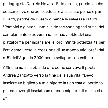
pedagogista Daniele Novara. È doveroso, perciò, anche
educare a volersi bene, educare alla salute per sé e per
gli altri, perché da questo dipende la salvezza di tutti.
"Bambini e giovani uomini e donne sono agenti critici del
cambiamento e troveranno nei nuovi obiettivi una
piattaforma per incanalare le loro infinite potenzialità per
l'attivismo verso la creazione di un mondo migliore" (dal
n. 51 dell'Agenda 2030 per lo sviluppo sostenibile).
Affinché non si abbia da dire come scriveva il poeta
Andrea Zanzotto verso la fine della sua vita: "Devo
lasciare un biglietto a mio nipote: la richiesta di perdono
per non avergli lasciato un mondo migliore di quello che
è".