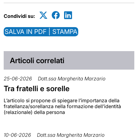
Condividi su:
SALVA IN PDF | STAMPA
Articoli correlati
25-06-2026
Dott.ssa Margherita Marzario
Tra fratelli e sorelle
L’articolo si propone di spiegare l’importanza della
fratellanza/sorellanza nella formazione dell’identità
(relazionale) della persona
10-06-2026
Dott.ssa Margherita Marzario