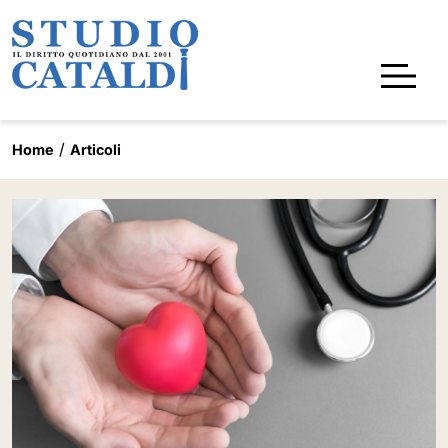
Home
Articoli