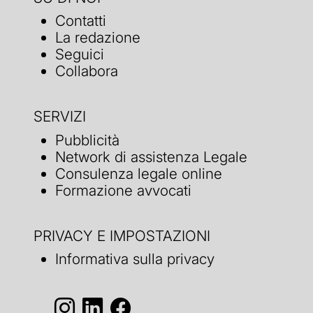
Contatti
La redazione
Seguici
Collabora
SERVIZI
Pubblicità
Network di assistenza Legale
Consulenza legale online
Formazione avvocati
PRIVACY E IMPOSTAZIONI
Informativa sulla privacy