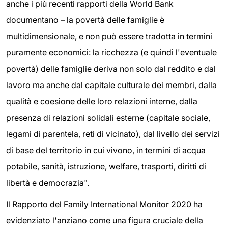
anche i più recenti rapporti della World Bank
documentano – la povertà delle famiglie è
multidimensionale, e non può essere tradotta in termini
puramente economici: la ricchezza (e quindi l'eventuale
povertà) delle famiglie deriva non solo dal reddito e dal
lavoro ma anche dal capitale culturale dei membri, dalla
qualità e coesione delle loro relazioni interne, dalla
presenza di relazioni solidali esterne (capitale sociale,
legami di parentela, reti di vicinato), dal livello dei servizi
di base del territorio in cui vivono, in termini di acqua
potabile, sanità, istruzione, welfare, trasporti, diritti di
libertà e democrazia".
Il Rapporto del Family International Monitor 2020
ha
evidenziato l'anziano come una figura cruciale della