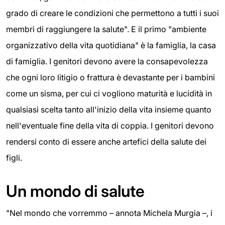
grado di creare le condizioni che permettono a tutti i suoi
membri di raggiungere la salute". E il primo "ambiente
organizzativo della vita quotidiana" è la famiglia, la casa
di famiglia. I genitori devono avere la consapevolezza
che ogni loro litigio o frattura è devastante per i bambini
come un sisma, per cui ci vogliono maturità e lucidità in
qualsiasi scelta tanto all'inizio della vita insieme quanto
nell'eventuale fine della vita di coppia. I genitori devono
rendersi conto di essere anche artefici della salute dei
figli.
Un mondo di salute
"Nel mondo che vorremmo – annota Michela Murgia –, i