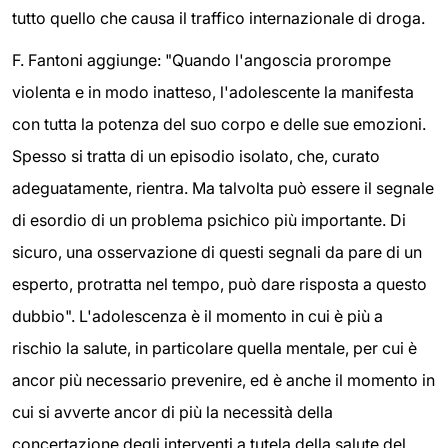
tutto quello che causa il traffico internazionale di droga.
F. Fantoni aggiunge: "Quando l'angoscia prorompe
violenta e in modo inatteso, l'adolescente la manifesta
con tutta la potenza del suo corpo e delle sue emozioni.
Spesso si tratta di un episodio isolato, che, curato
adeguatamente, rientra. Ma talvolta può essere il segnale
di esordio di un problema psichico più importante. Di
sicuro, una osservazione di questi segnali da pare di un
esperto, protratta nel tempo, può dare risposta a questo
dubbio". L'adolescenza è il momento in cui è più a
rischio la salute, in particolare quella mentale, per cui è
ancor più necessario prevenire, ed è anche il momento in
cui si avverte ancor di più la necessità della
concertazione degli interventi a tutela della salute del