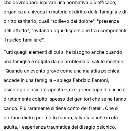
che dovrebbero ispirare una normativa più efficace,
organica e univoca in materia di diritto della famiglia e di
diritto sanitario, quali "sollievo dal dolore", "presenza
dell'affetto", "evitando ogni dispersione tra i componenti
il nucleo familiare".
Tutti quegli elementi di cui si ha bisogno anche quando
una famiglia è colpita da un problema di salute mentale.
"Quando un evento grave come una malattia psichica
accade in una famiglia – spiega Fabrizio Fantoni,
psicologo e psicoterapeuta –, ci si preoccupa di chi ne è
direttamente colpito, spesso dei genitori che se ne fanno
carico. Più raramente si tiene conto dei fratelli. Che si
portano dietro per molto tempo, talvolta anche in età
adulta, l'esperienza traumatica del disagio psichico.