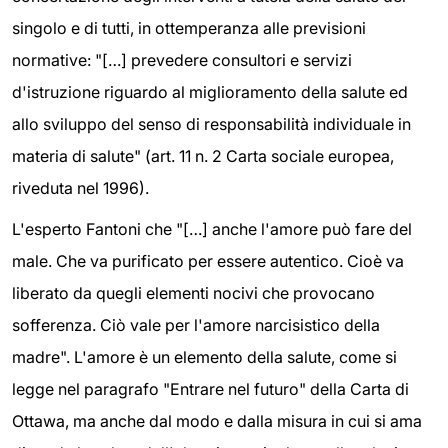
singolo e di tutti, in ottemperanza alle previsioni
normative: "[…] prevedere consultori e servizi
d'istruzione riguardo al miglioramento della salute ed
allo sviluppo del senso di responsabilità individuale in
materia di salute" (art. 11 n. 2 Carta sociale europea,
riveduta nel 1996).
L'esperto Fantoni che "[…] anche l'amore può fare del
male. Che va purificato per essere autentico. Cioè va
liberato da quegli elementi nocivi che provocano
sofferenza. Ciò vale per l'amore narcisistico della
madre". L'amore è un elemento della salute, come si
legge nel paragrafo "Entrare nel futuro" della Carta di
Ottawa, ma anche dal modo e dalla misura in cui si ama