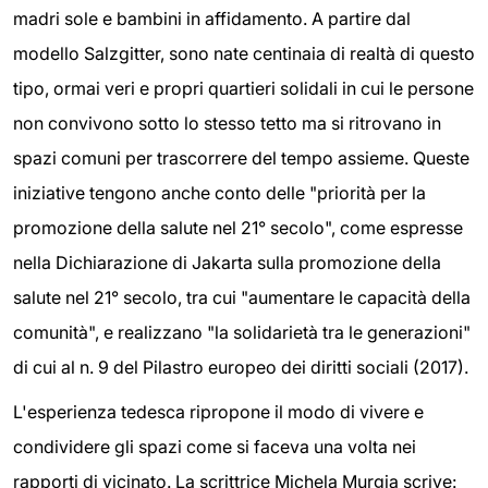
madri sole e bambini in affidamento. A partire dal
modello Salzgitter, sono nate centinaia di realtà di questo
tipo, ormai veri e propri quartieri solidali in cui le persone
non convivono sotto lo stesso tetto ma si ritrovano in
spazi comuni per trascorrere del tempo assieme. Queste
iniziative tengono anche conto delle "priorità per la
promozione della salute nel 21° secolo", come espresse
nella Dichiarazione di Jakarta sulla promozione della
salute nel 21° secolo, tra cui "aumentare le capacità della
comunità", e realizzano "la solidarietà tra le generazioni"
di cui al n. 9 del Pilastro europeo dei diritti sociali (2017).
L'esperienza tedesca ripropone il modo di vivere e
condividere gli spazi come si faceva una volta nei
rapporti di vicinato. La scrittrice Michela Murgia scrive: