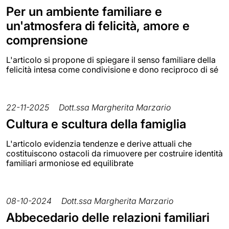
Per un ambiente familiare e
un'atmosfera di felicità, amore e
comprensione
L'articolo si propone di spiegare il senso familiare della
felicità intesa come condivisione e dono reciproco di sé
22-11-2025
Dott.ssa Margherita Marzario
Cultura e scultura della famiglia
L'articolo evidenzia tendenze e derive attuali che
costituiscono ostacoli da rimuovere per costruire identità
familiari armoniose ed equilibrate
08-10-2024
Dott.ssa Margherita Marzario
Abbecedario delle relazioni familiari