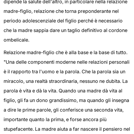
dipende la salute dell'altro, in particolare nella relazione
madre-figlio, relazione che torna preponderante nel
periodo adolescenziale del figlio perché è necessario
che la madre sappia dare un taglio definitivo al cordone
ombelicale.
Relazione madre-figlio che è alla base e la base di tutto.
"Una delle componenti moderne nelle relazioni personali
è il rapporto tra l'uomo e la parola. Che la parola sia un
miracolo, una realtà straordinaria, nessuno ne dubita. La
parola è vita e dà la vita. Quando una madre dà vita al
figlio, gli fa un dono grandissimo, ma quando gli insegna
a dire le prime parole, gli conferisce una seconda vita,
importante quanto la prima, e forse ancora più
stupefacente. La madre aiuta a far nascere il pensiero nel