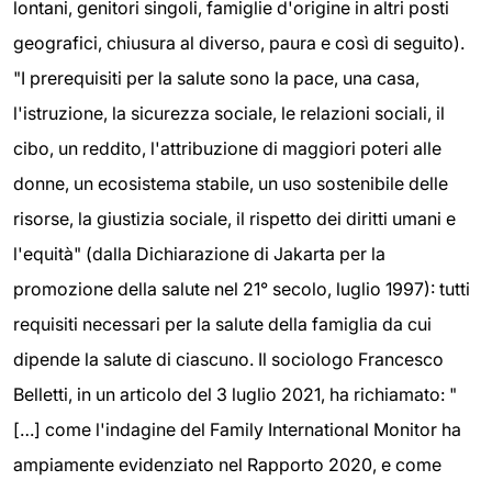
lontani, genitori singoli, famiglie d'origine in altri posti
geografici, chiusura al diverso, paura e così di seguito).
"I prerequisiti per la salute sono la pace, una casa,
l'istruzione, la sicurezza sociale, le relazioni sociali, il
cibo, un reddito, l'attribuzione di maggiori poteri alle
donne, un ecosistema stabile, un uso sostenibile delle
risorse, la giustizia sociale, il rispetto dei diritti umani e
l'equità" (dalla Dichiarazione di Jakarta per la
promozione della salute nel 21° secolo, luglio 1997): tutti
requisiti necessari per la salute della famiglia da cui
dipende la salute di ciascuno. Il sociologo Francesco
Belletti, in un articolo del 3 luglio 2021, ha richiamato: "
[…] come l'indagine del Family International Monitor ha
ampiamente evidenziato nel Rapporto 2020, e come