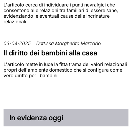
L'articolo cerca di individuare i punti nevralgici che
consentono alle relazioni tra familiari di essere sane,
evidenziando le eventuali cause delle incrinature
relazionali
03-04-2025
Dott.ssa Margherita Marzario
Il diritto dei bambini alla casa
L'articolo mette in luce la fitta trama dei valori relazionali
propri dell'ambiente domestico che si configura come
vero diritto per i bambini
In evidenza oggi