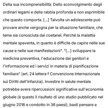
Della sua incomprensibilità. Dello sconvolgimento degli
ordinari legami e della rabbia profonda e non esprimibile
che questo comporta. […] Talvolta un adolescente può
provare anche vergogna per la situazione familiare, che
teme sia conosciuta dai coetanei. Perché la malattia
mentale spaventa, in quanto è difficile da capire nelle sue
cause e nelle sue manifestazioni". "[…] sviluppare la
medicina preventiva, l'educazione dei genitori e
l'informazione ed i servizi in materia di pianificazione
familiare" (art. 24 lettera f Convenzione Internazionale
sui Diritti dell'Infanzia). Investire in salute mentale
potrebbe avere ripercussioni significative sull'economia
globale (è questo il risultato di uno studio pubblicato nel
giugno 2016 e condotto in 36 paesi), basti pensare a