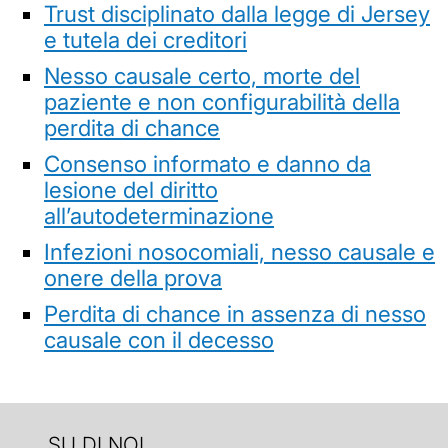
Trust disciplinato dalla legge di Jersey
e tutela dei creditori
Nesso causale certo, morte del
paziente e non configurabilità della
perdita di chance
Consenso informato e danno da
lesione del diritto
all’autodeterminazione
Infezioni nosocomiali, nesso causale e
onere della prova
Perdita di chance in assenza di nesso
causale con il decesso
SU DI NOI