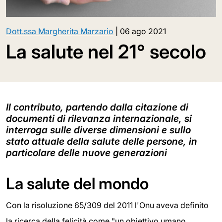
Dott.ssa Margherita Marzario
|
06 ago 2021
La salute nel 21° secolo
Il contributo, partendo dalla citazione di
documenti di rilevanza internazionale, si
interroga sulle diverse dimensioni e sullo
stato attuale della salute delle persone, in
particolare delle nuove generazioni
La salute del mondo
Con la risoluzione 65/309 del 2011 l'Onu aveva definito
la ricerca della felicità come "un obiettivo umano