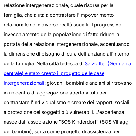
relazione intergenerazionale, quale risorsa per la
famiglia, che aiuta a contrastare l'impoverimento
relazionale nelle diverse realtà sociali. Il progressivo
invecchiamento della popolazione di fatto riduce la
portata della relazione intergenerazionale, accentuando
la dimensione di bisogno di cura dell'anziano all'interno
della famiglia.
Nella città tedesca di
Salzgitter (Germania
centrale) è stato creato il progetto delle case
intergenerazionali:
giovani, bambini e anziani si ritrovano
in un centro di aggregazione aperto a tutti per
contrastare l'individualismo e creare dei rapporti sociali
a protezione dei soggetti più vulnerabili. L'esperienza
nasce dall'associazione "SOS Kinderdorf" (SOS Villaggi
dei bambini), sorta come progetto di assistenza per