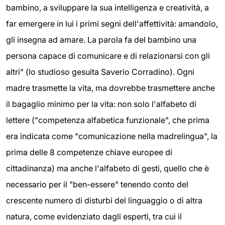
bambino, a sviluppare la sua intelligenza e creatività, a
far emergere in lui i primi segni dell'affettività: amandolo,
gli insegna ad amare. La parola fa del bambino una
persona capace di comunicare e di relazionarsi con gli
altri" (lo studioso gesuita Saverio Corradino). Ogni
madre trasmette la vita, ma dovrebbe trasmettere anche
il bagaglio minimo per la vita: non solo l'alfabeto di
lettere ("competenza alfabetica funzionale", che prima
era indicata come "comunicazione nella madrelingua", la
prima delle 8 competenze chiave europee di
cittadinanza) ma anche l'alfabeto di gesti, quello che è
necessario per il "ben-essere" tenendo conto del
crescente numero di disturbi del linguaggio o di altra
natura, come evidenziato dagli esperti, tra cui il