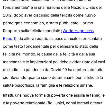
fondamentale" e in una riunione delle Nazioni Unite del
2012, dopo aver discusso della felicità come nuovo
paradigma economico, è stato pubblicato il primo
Rapporto sulla felicità mondiale
(World Happiness
Report)
, da allora redatto su base annuale e presentato
come testo fondamentale per delineare lo stato della
felicità nel mondo, le cause della felicità e della sua
mancanza e le implicazioni politiche evidenziate dai casi
di studio. La pandemia da Covid-19 ha confermato tutto
ciò rilevando quanto siano determinanti per la felicità la
salute psicofisica, la famiglia e le relazioni umane.
Infatti, una nuova forma di povertà che assilla le famiglie
è la povertà relazionale (figli unici, nonni lontani o tenuti