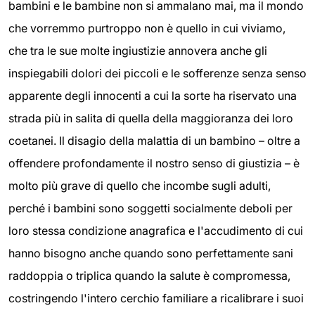
bambini e le bambine non si ammalano mai, ma il mondo
che vorremmo purtroppo non è quello in cui viviamo,
che tra le sue molte ingiustizie annovera anche gli
inspiegabili dolori dei piccoli e le sofferenze senza senso
apparente degli innocenti a cui la sorte ha riservato una
strada più in salita di quella della maggioranza dei loro
coetanei. Il disagio della malattia di un bambino – oltre a
offendere profondamente il nostro senso di giustizia – è
molto più grave di quello che incombe sugli adulti,
perché i bambini sono soggetti socialmente deboli per
loro stessa condizione anagrafica e l'accudimento di cui
hanno bisogno anche quando sono perfettamente sani
raddoppia o triplica quando la salute è compromessa,
costringendo l'intero cerchio familiare a ricalibrare i suoi