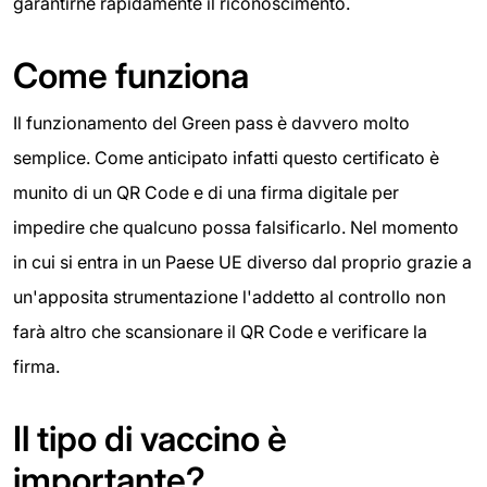
garantirne rapidamente il riconoscimento.
Come funziona
Il funzionamento del Green pass è davvero molto
semplice. Come anticipato infatti questo certificato è
munito di un QR Code e di una firma digitale per
impedire che qualcuno possa falsificarlo. Nel momento
in cui si entra in un Paese UE diverso dal proprio grazie a
un'apposita strumentazione l'addetto al controllo non
farà altro che scansionare il QR Code e verificare la
firma.
Il tipo di vaccino è
importante?