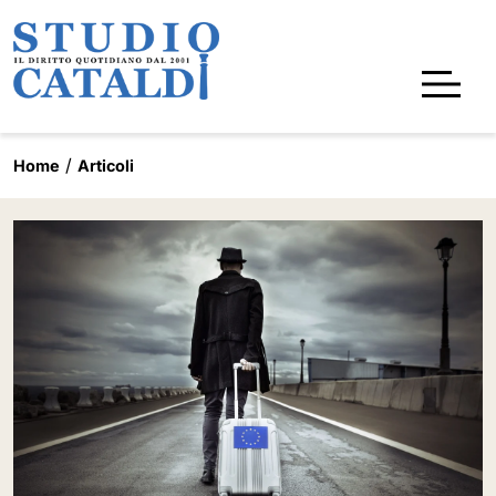
Home
Articoli