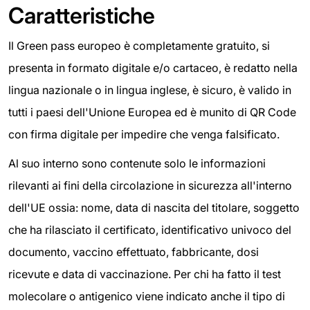
Caratteristiche
Il Green pass europeo è completamente gratuito, si
presenta in formato digitale e/o cartaceo, è redatto nella
lingua nazionale o in lingua inglese, è sicuro, è valido in
tutti i paesi dell'Unione Europea ed è munito di QR Code
con firma digitale per impedire che venga falsificato.
Al suo interno sono contenute solo le informazioni
rilevanti ai fini della circolazione in sicurezza all'interno
dell'UE ossia: nome, data di nascita del titolare, soggetto
che ha rilasciato il certificato, identificativo univoco del
documento, vaccino effettuato, fabbricante, dosi
ricevute e data di vaccinazione. Per chi ha fatto il test
molecolare o antigenico viene indicato anche il tipo di