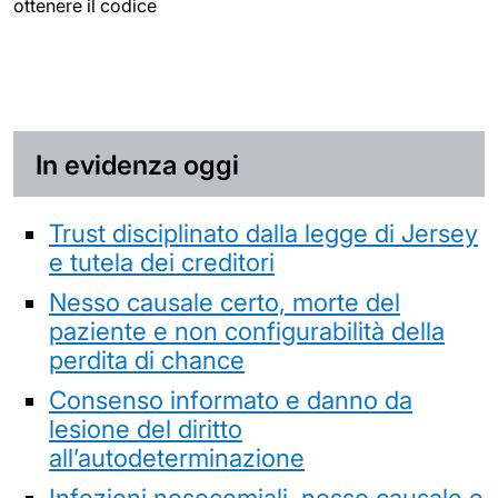
ottenere il codice
In evidenza oggi
Trust disciplinato dalla legge di Jersey
e tutela dei creditori
Nesso causale certo, morte del
paziente e non configurabilità della
perdita di chance
Consenso informato e danno da
lesione del diritto
all’autodeterminazione
Infezioni nosocomiali, nesso causale e