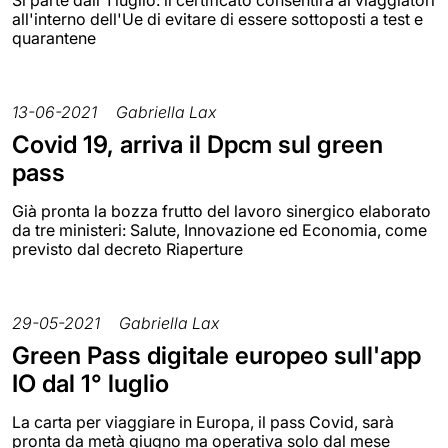
all'interno dell'Ue di evitare di essere sottoposti a test e
quarantene
13-06-2021
Gabriella Lax
Covid 19, arriva il Dpcm sul green
pass
Già pronta la bozza frutto del lavoro sinergico elaborato
da tre ministeri: Salute, Innovazione ed Economia, come
previsto dal decreto Riaperture
29-05-2021
Gabriella Lax
Green Pass digitale europeo sull'app
IO dal 1° luglio
La carta per viaggiare in Europa, il pass Covid, sarà
pronta da metà giugno ma operativa solo dal mese