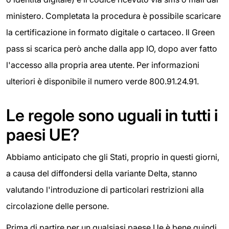
ministero. Completata la procedura è possibile scaricare
la certificazione in formato digitale o cartaceo. Il Green
pass si scarica però anche dalla app IO, dopo aver fatto
l'accesso alla propria area utente. Per informazioni
ulteriori è disponibile il numero verde 800.91.24.91.
Le regole sono uguali in tutti i
paesi UE?
Abbiamo anticipato che gli Stati, proprio in questi giorni,
a causa del diffondersi della variante Delta, stanno
valutando l'introduzione di particolari restrizioni alla
circolazione delle persone.
Prima di partire per un qualsiasi paese Ue è bene quindi