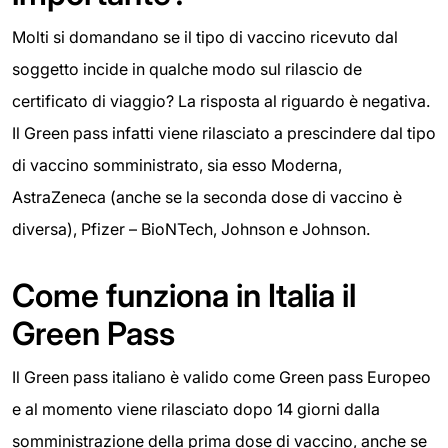
Molti si domandano se il tipo di vaccino ricevuto dal
soggetto incide in qualche modo sul rilascio de
certificato di viaggio? La risposta al riguardo è negativa.
Il Green pass infatti viene rilasciato a prescindere dal tipo
di vaccino somministrato, sia esso Moderna,
AstraZeneca (anche se la seconda dose di vaccino è
diversa), Pfizer – BioNTech, Johnson e Johnson.
Come funziona in Italia il
Green Pass
Il Green pass italiano è valido come Green pass Europeo
e al momento viene rilasciato dopo 14 giorni dalla
somministrazione della prima dose di vaccino, anche se