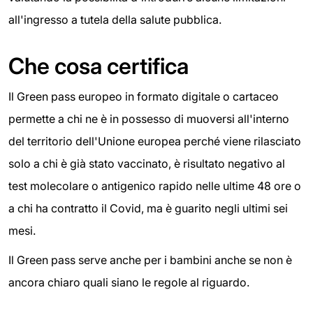
all'ingresso a tutela della salute pubblica.
Che cosa certifica
Il Green pass europeo in formato digitale o cartaceo
permette a chi ne è in possesso di muoversi all'interno
del territorio dell'Unione europea perché viene rilasciato
solo a chi è già stato vaccinato, è risultato negativo al
test molecolare o antigenico rapido nelle ultime 48 ore o
a chi ha contratto il Covid, ma è guarito negli ultimi sei
mesi.
Il Green pass serve anche per i bambini anche se non è
ancora chiaro quali siano le regole al riguardo.