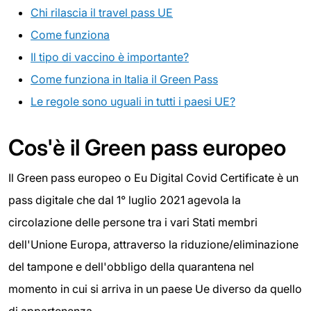
Chi rilascia il travel pass UE
Come funziona
Il tipo di vaccino è importante?
Come funziona in Italia il Green Pass
Le regole sono uguali in tutti i paesi UE?
Cos'è il Green pass europeo
Il Green pass europeo o Eu Digital Covid Certificate è un
pass digitale che dal 1° luglio 2021 agevola la
circolazione delle persone tra i vari Stati membri
dell'Unione Europa, attraverso la riduzione/eliminazione
del tampone e dell'obbligo della quarantena nel
momento in cui si arriva in un paese Ue diverso da quello
di appartenenza.