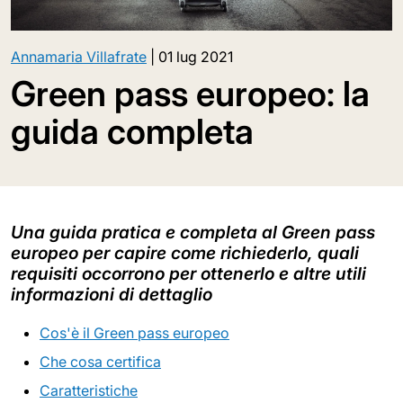
Annamaria Villafrate
|
01 lug 2021
Green pass europeo: la
guida completa
Una guida pratica e completa al Green pass
europeo per capire come richiederlo, quali
requisiti occorrono per ottenerlo e altre utili
informazioni di dettaglio
Cos'è il Green pass europeo
Che cosa certifica
Caratteristiche