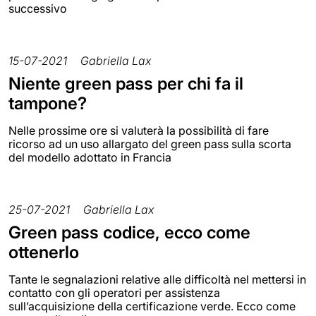
successivo
15-07-2021
Gabriella Lax
Niente green pass per chi fa il
tampone?
Nelle prossime ore si valuterà la possibilità di fare
ricorso ad un uso allargato del green pass sulla scorta
del modello adottato in Francia
25-07-2021
Gabriella Lax
Green pass codice, ecco come
ottenerlo
Tante le segnalazioni relative alle difficoltà nel mettersi in
contatto con gli operatori per assistenza
sull’acquisizione della certificazione verde. Ecco come