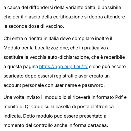
a causa del diffondersi della variante delta, è possibile
che per il rilascio della certificazione si debba attendere
la seconda dose di vaccino.
Chi entra o rientra in Italia deve compilare inoltre il
Modulo per la Localizzazione, che in pratica va a
sostituire la vecchia auto-dichiarazione, che è reperibile
a questa pagina
https://app.euplf.eu/#/
e che può essere
scaricato dopo essersi registrati e aver creato un
account personale con user name e password.
Una volta inviato il modulo lo si riceverà in formato Pdf e
munito di Qr Code sulla casella di posta elettronica
indicata. Detto modulo può essere presentato al
momento del controllo anche in forma cartacea.