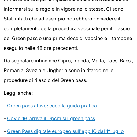
informarsi sulle regole in vigore nello stesso. Ci sono
Stati infatti che ad esempio potrebbero richiedere il
completamento della procedura vaccinale per il rilascio
del Green pass o una prima dose di vaccino e il tampone
eseguito nelle 48 ore precedenti.
Da segnalare infine che Cipro, Irlanda, Malta, Paesi Bassi,
Romania, Svezia e Ungheria sono in ritardo nelle
procedure di rilascio del Green pass.
Leggi anche:
-
Green pass attivo: ecco la guida pratica
-
Covid 19, arriva il Dpcm sul green pass
-
Green Pass digitale europeo sull'app IO dal 1° luglio