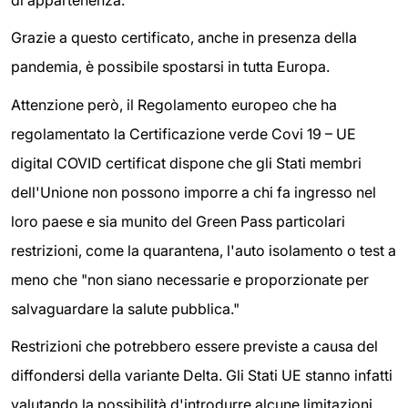
Grazie a questo certificato, anche in presenza della
pandemia, è possibile spostarsi in tutta Europa.
Attenzione però, il Regolamento europeo che ha
regolamentato la Certificazione verde Covi 19 – UE
digital COVID certificat dispone che gli Stati membri
dell'Unione non possono imporre a chi fa ingresso nel
loro paese e sia munito del Green Pass particolari
restrizioni, come la quarantena, l'auto isolamento o test a
meno che "non siano necessarie e proporzionate per
salvaguardare la salute pubblica."
Restrizioni che potrebbero essere previste a causa del
diffondersi della variante Delta. Gli Stati UE stanno infatti
valutando la possibilità d'introdurre alcune limitazioni