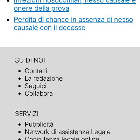
onere della prova
Perdita di chance in assenza di nesso
causale con il decesso
SU DI NOI
Contatti
La redazione
Seguici
Collabora
SERVIZI
Pubblicità
Network di assistenza Legale
Consulenza legale online