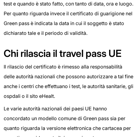
test e quando è stato fatto, con tanto di data, ora e luogo.
Per quanto riguarda invece il certificato di guarigione nel
Green pass è indicata la data in cui il soggetto è stato
dichiarato tale e il periodo di validità.
Chi rilascia il travel pass UE
Il rilascio del certificato è rimesso alla responsabilità
delle autorità nazionali che possono autorizzare a tal fine
anche i centri che effettuano i test, le autorità sanitarie, gli
ospdali o il sito eHealt.
Le varie autorità nazionali dei paesi UE hanno
concordato un modello comune di Green pass sia per
quanto riguarda la versione elettronica che cartacea per