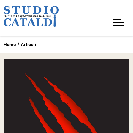
Home
Articoli