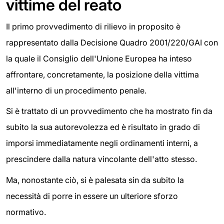
vittime del reato
Il primo provvedimento di rilievo in proposito è
rappresentato dalla Decisione Quadro 2001/220/GAI con
la quale il Consiglio dell'Unione Europea ha inteso
affrontare, concretamente, la posizione della vittima
all'interno di un procedimento penale.
Si è trattato di un provvedimento che ha mostrato fin da
subito la sua autorevolezza ed è risultato in grado di
imporsi immediatamente negli ordinamenti interni, a
prescindere dalla natura vincolante dell'atto stesso.
Ma, nonostante ciò, si è palesata sin da subito la
necessità di porre in essere un ulteriore sforzo
normativo.