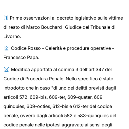
[1]
Prime osservazioni al decreto legislativo sulle vittime
di reato di Marco Bouchard -Giudice del Tribunale di
Livorno.
[2]
Codice Rosso - Celerità e procedure operative -
Francesco Papa.
[3]
Modifica apportata al comma 3 dell'art 347 del
Codice di Procedura Penale. Nello specifico è stato
introdotto che in caso "di uno dei delitti previsti dagli
articoli 572, 609-bis, 609-ter, 609-quater, 609-
quinquies, 609-octies, 612-bis e 612-ter del codice
penale, ovvero dagli articoli 582 e 583-quinquies del
codice penale nelle ipotesi aggravate ai sensi degli