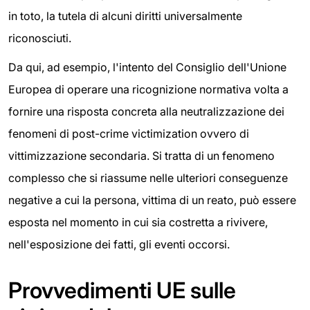
in toto, la tutela di alcuni diritti universalmente
riconosciuti.
Da qui, ad esempio, l'intento del Consiglio dell'Unione
Europea di operare una ricognizione normativa volta a
fornire una risposta concreta alla neutralizzazione dei
fenomeni di post-crime victimization ovvero di
vittimizzazione secondaria. Si tratta di un fenomeno
complesso che si riassume nelle ulteriori conseguenze
negative a cui la persona, vittima di un reato, può essere
esposta nel momento in cui sia costretta a rivivere,
nell'esposizione dei fatti, gli eventi occorsi.
Provvedimenti UE sulle