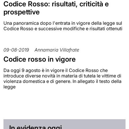
Codice Rosso: risultati, criticità e
prospettive
Una panoramica dopo l'entrata in vigore della legge sul
Codice Rosso e successive modifiche e risultati ottenuti
09-08-2019
Annamaria Villafrate
Codice rosso in vigore
Da oggi 9 agosto è in vigore il Codice Rosso che
introduce diverse novità in materia di tutela le vittime di
violenza domestica e di genere. In allegato il testo della
legge
In evidenza oggi