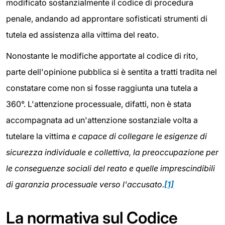
modificato sostanzialmente il codice di procedura
penale, andando ad approntare sofisticati strumenti di
tutela ed assistenza alla vittima del reato.
Nonostante le modifiche apportate al codice di rito,
parte dell'opinione pubblica si è sentita a tratti tradita nel
constatare come non si fosse raggiunta una tutela a
360°. L'attenzione processuale, difatti, non è stata
accompagnata ad un'attenzione sostanziale volta a
tutelare la vittima
e capace di collegare le esigenze di
sicurezza individuale e collettiva, la preoccupazione per
le conseguenze sociali del reato e quelle imprescindibili
di garanzia processuale verso l'accusato.
[1]
La normativa sul Codice