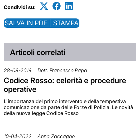
Condividi su:
SALVA IN PDF | STAMPA
Articoli correlati
28-08-2019
Dott. Francesco Papa
Codice Rosso: celerità e procedure
operative
L'importanza del primo intervento e della tempestiva
comunicazione da parte delle Forze di Polizia. Le novità
della nuova legge Codice Rosso
10-04-2022
Anna Zaccagno