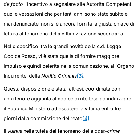
de facto
l'incentivo a segnalare alle Autorità Competenti
quelle vessazioni che per tanti anni sono state subite e
mai denunciate, non si è ancora fornita la giusta chiave di
lettura al fenomeno della vittimizzazione secondaria.
Nello specifico, tra le grandi novità della c.d. Legge
Codice Rosso, vi è stata quella di fornire maggiore
impulso e quindi celerità nella comunicazione, all'Organo
Inquirente, della
Notitia Criminis
[3]
.
Questa disposizione è stata, altresì, coordinata con
un'ulteriore aggiunta al codice di rito tesa ad indirizzare
il Pubblico Ministero ad escutere la vittima entro tre
giorni dalla commissione del reato
[4]
.
Il
vulnus
nella tutela del fenomeno della
post-crime