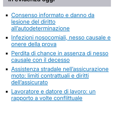
Consenso informato e danno da
lesione del diritto
all’autodeterminazione
Infezioni nosocomiali, nesso causale e
onere della prova
Perdita di chance in assenza di nesso
causale con il decesso
Assistenza stradale nell’assicurazione
moto: limiti contrattuali e diritti
dell’assicurato
Lavoratore e datore di lavoro: un
rapporto a volte conflittuale