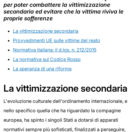
per poter combattere la vittimizzazione
secondaria ed evitare che la vittima riviva le
proprie sofferenze
La vittimizzazione secondaria
Provvedimenti UE sulle vittime del reato
Normativa italiana: il d.lgs. n. 212/2015
La normativa sul Codice Rosso
La speranza di una riforma
La vittimizzazione secondaria
L'evoluzione culturale dell'ordinamento internazionale, e
nello specifico quella che ha riguardato la compagine
europea, ha spinto i singoli Stati a dotarsi di apparati
normativi sempre più sofisticati, finalizzati a perseguire,