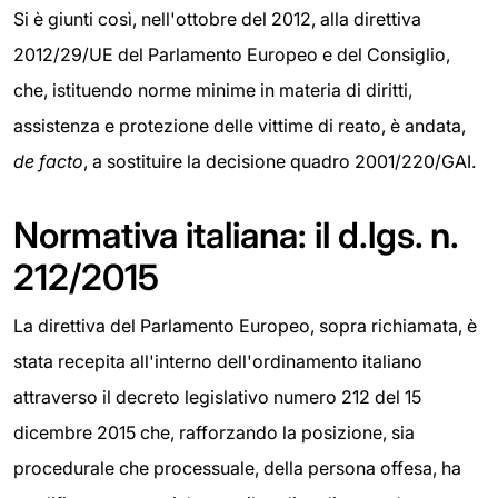
Si è giunti così, nell'ottobre del 2012, alla direttiva
2012/29/UE del Parlamento Europeo e del Consiglio,
che, istituendo norme minime in materia di diritti,
assistenza e protezione delle vittime di reato, è andata,
de facto
, a sostituire la decisione quadro 2001/220/GAI.
Normativa italiana: il d.lgs. n.
212/2015
La direttiva del Parlamento Europeo, sopra richiamata, è
stata recepita all'interno dell'ordinamento italiano
attraverso il decreto legislativo numero 212 del 15
dicembre 2015 che, rafforzando la posizione, sia
procedurale che processuale, della persona offesa, ha