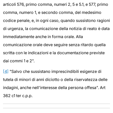
articoli 576, primo comma, numeri 2, 5 e 5.1, e 577, primo
comma, numero 1, e secondo comma, del medesimo
codice penale, e, in ogni caso, quando sussistono ragioni
di urgenza, la comunicazione della notizia di reato è data
immediatamente anche in forma orale. Alla
comunicazione orale deve seguire senza ritardo quella
scritta con le indicazioni e la documentazione previste
dai commi 1 e 2".
[4]
"Salvo che sussistano imprescindibili esigenze di
tutela di minori di anni diciotto o della riservatezza delle
indagini, anche nell'interesse della persona offesa". Art
362 c1 ter c.p.p.