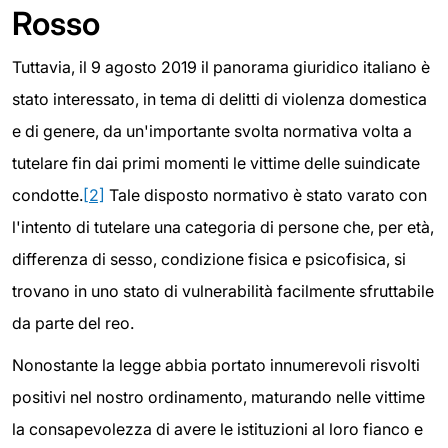
Rosso
Tuttavia, il 9 agosto 2019 il panorama giuridico italiano è
stato interessato, in tema di delitti di violenza domestica
e di genere, da un'importante svolta normativa volta a
tutelare fin dai primi momenti le vittime delle suindicate
condotte.
[2]
Tale disposto normativo è stato varato con
l'intento di tutelare una categoria di persone che, per età,
differenza di sesso, condizione fisica e psicofisica, si
trovano in uno stato di vulnerabilità facilmente sfruttabile
da parte del reo.
Nonostante la legge abbia portato innumerevoli risvolti
positivi nel nostro ordinamento, maturando nelle vittime
la consapevolezza di avere le istituzioni al loro fianco e