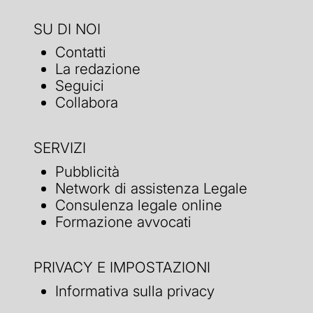
SU DI NOI
Contatti
La redazione
Seguici
Collabora
SERVIZI
Pubblicità
Network di assistenza Legale
Consulenza legale online
Formazione avvocati
PRIVACY E IMPOSTAZIONI
Informativa sulla privacy