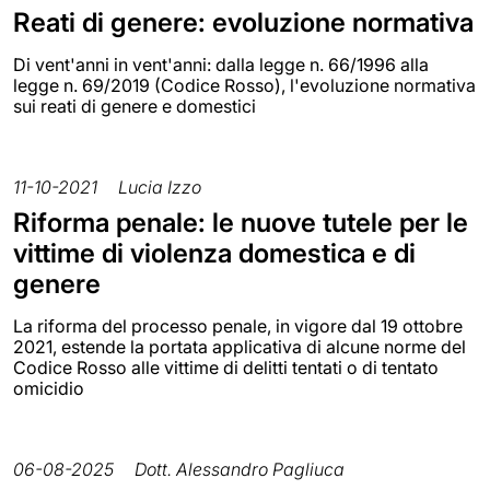
Reati di genere: evoluzione normativa
Di vent'anni in vent'anni: dalla legge n. 66/1996 alla
legge n. 69/2019 (Codice Rosso), l'evoluzione normativa
sui reati di genere e domestici
11-10-2021
Lucia Izzo
Riforma penale: le nuove tutele per le
vittime di violenza domestica e di
genere
La riforma del processo penale, in vigore dal 19 ottobre
2021, estende la portata applicativa di alcune norme del
Codice Rosso alle vittime di delitti tentati o di tentato
omicidio
06-08-2025
Dott. Alessandro Pagliuca