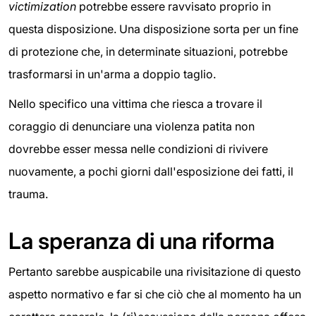
victimization
potrebbe essere ravvisato proprio in
questa disposizione. Una disposizione sorta per un fine
di protezione che, in determinate situazioni, potrebbe
trasformarsi in un'arma a doppio taglio.
Nello specifico una vittima che riesca a trovare il
coraggio di denunciare una violenza patita non
dovrebbe esser messa nelle condizioni di rivivere
nuovamente, a pochi giorni dall'esposizione dei fatti, il
trauma.
La speranza di una riforma
Pertanto sarebbe auspicabile una rivisitazione di questo
aspetto normativo e far si che ciò che al momento ha un