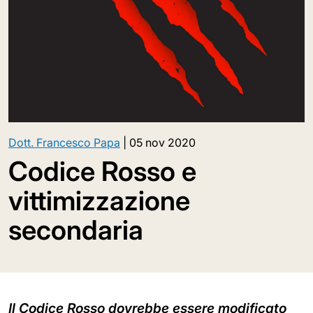
Dott. Francesco Papa
|
05 nov 2020
Codice Rosso e
vittimizzazione
secondaria
Il Codice Rosso dovrebbe essere modificato