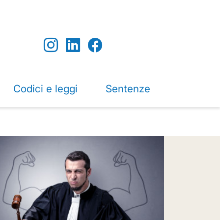
Codici e leggi
Sentenze