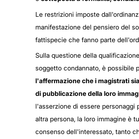
Le restrizioni imposte dall'ordinanz
manifestazione del pensiero del so
fattispecie che fanno parte dell'ord
Sulla questione della qualificazion
soggetto condannato, è possibile p
l'affermazione che i magistrati s
di pubblicazione della loro immag
l'asserzione di essere personaggi 
altra persona, la loro immagine è t
consenso dell'interessato, tanto 