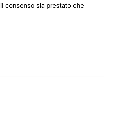
 il consenso sia prestato che