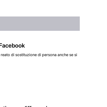
u Facebook
 reato di sostituzione di persona anche se si