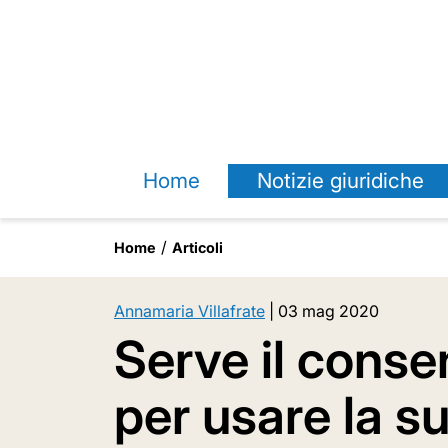
Home
Notizie giuridiche
Home
Articoli
Annamaria Villafrate
|
03 mag 2020
Serve il conse
per usare la 