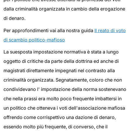
dalla criminalità organizzata in cambio della erogazione
di denaro.
Per approfondimenti vai alla nostra guida
Il reato di voto
di scambio politico-mafioso
La suesposta impostazione normativa è stata a lungo
oggetto di critiche da parte della dottrina ed anche di
magistrati direttamente impegnati nel contrasto alla
criminalità organizzata. Segnatamente, coloro che non
condividevano l' impostazione della norma sostenevano
che nella prassi era molto poco frequente imbattersi in
un politico che otteneva i voti dell'associazione mafiosa
offrendo come corrispettivo una dazione di denaro,
essendo molto più frequente, di converso, che il