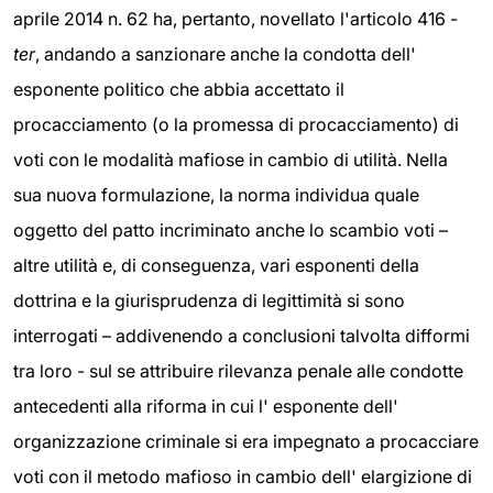
aprile 2014 n. 62 ha, pertanto, novellato l'articolo 416 -
ter
, andando a sanzionare anche la condotta dell'
esponente politico che abbia accettato il
procacciamento (o la promessa di procacciamento) di
voti con le modalità mafiose in cambio di utilità. Nella
sua nuova formulazione, la norma individua quale
oggetto del patto incriminato anche lo scambio voti –
altre utilità e, di conseguenza, vari esponenti della
dottrina e la giurisprudenza di legittimità si sono
interrogati – addivenendo a conclusioni talvolta difformi
tra loro - sul se attribuire rilevanza penale alle condotte
antecedenti alla riforma in cui l' esponente dell'
organizzazione criminale si era impegnato a procacciare
voti con il metodo mafioso in cambio dell' elargizione di