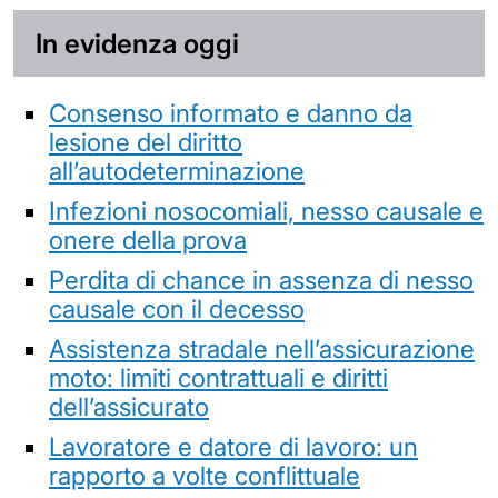
In evidenza oggi
Consenso informato e danno da
lesione del diritto
all’autodeterminazione
Infezioni nosocomiali, nesso causale e
onere della prova
Perdita di chance in assenza di nesso
causale con il decesso
Assistenza stradale nell’assicurazione
moto: limiti contrattuali e diritti
dell’assicurato
Lavoratore e datore di lavoro: un
rapporto a volte conflittuale