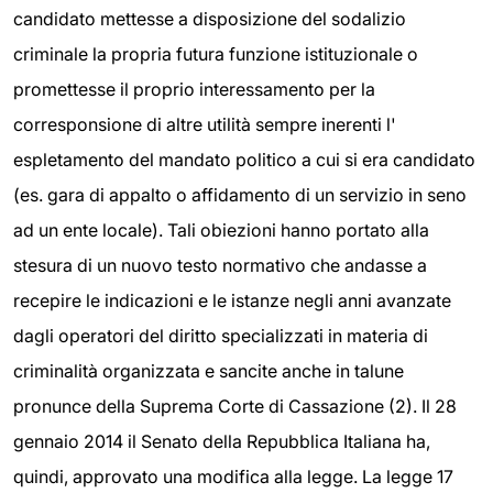
candidato mettesse a disposizione del sodalizio
criminale la propria futura funzione istituzionale o
promettesse il proprio interessamento per la
corresponsione di altre utilità sempre inerenti l'
espletamento del mandato politico a cui si era candidato
(es. gara di appalto o affidamento di un servizio in seno
ad un ente locale). Tali obiezioni hanno portato alla
stesura di un nuovo testo normativo che andasse a
recepire le indicazioni e le istanze negli anni avanzate
dagli operatori del diritto specializzati in materia di
criminalità organizzata e sancite anche in talune
pronunce della Suprema Corte di Cassazione (2). Il 28
gennaio 2014 il Senato della Repubblica Italiana ha,
quindi, approvato una modifica alla legge. La legge 17