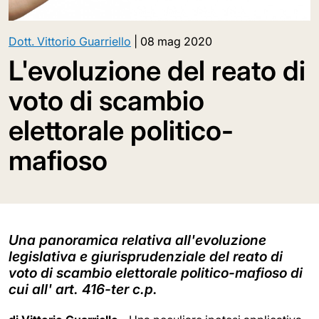
Dott. Vittorio Guarriello
|
08 mag 2020
L'evoluzione del reato di
voto di scambio
elettorale politico-
mafioso
Una panoramica relativa all'evoluzione
legislativa e giurisprudenziale del reato di
voto di scambio elettorale politico-mafioso di
cui all' art. 416-ter c.p.