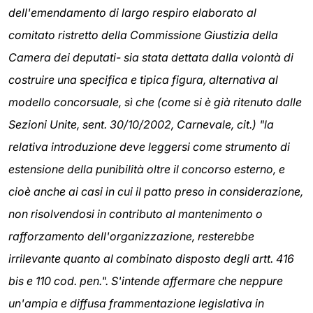
dell'emendamento di largo respiro elaborato al
comitato ristretto della Commissione Giustizia della
Camera dei deputati- sia stata dettata dalla volontà di
costruire una specifica e tipica figura, alternativa al
modello concorsuale, sì che (come si è già ritenuto dalle
Sezioni Unite, sent. 30/10/2002, Carnevale, cit.) "la
relativa introduzione deve leggersi come strumento di
estensione della punibilità oltre il concorso esterno, e
cioè anche ai casi in cui il patto preso in considerazione,
non risolvendosi in contributo al mantenimento o
rafforzamento dell'organizzazione, resterebbe
irrilevante quanto al combinato disposto degli artt. 416
bis e 110 cod. pen.". S'intende affermare che neppure
un'ampia e diffusa frammentazione legislativa in