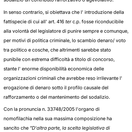
In senso contrario, si obiettava che l' introduzione della
fattispecie di cui all' art. 416
ter
c.p. fosse riconducibile
alla volontà del legislatore di punire sempre e comunque,
per motivi di politica criminale, lo scambio denaro/ voto
tra politico e cosche, che altrimenti sarebbe stato
punibile con estrema difficoltà a titolo di concorso,
stante l' enorme disponibilità economica delle
organizzazioni criminali che avrebbe reso irrilevante l'
erogazione di denaro sotto il profilo causale del
rafforzamento o del mantenimento del sodalizio.
Con la pronuncia n. 33748/2005 l'organo di
nomofilachìa nella sua massima composizione ha
sancito che
"D'altra parte, la scelta legislativa di