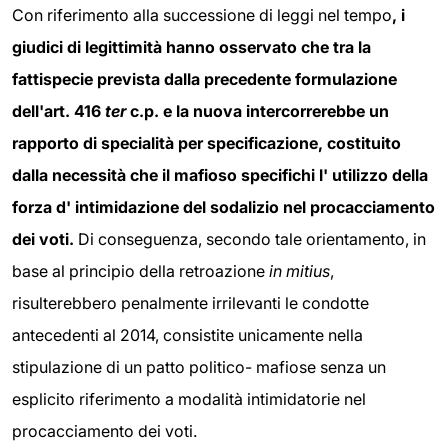
Con riferimento alla successione di leggi nel tempo
, i
giudici di legittimità hanno osservato che tra la
fattispecie prevista dalla precedente formulazione
dell'art. 416
ter
c.p. e la nuova intercorrerebbe un
rapporto di specialità per specificazione, costituito
dalla necessità che il mafioso specifichi l' utilizzo della
forza d' intimidazione del sodalizio nel procacciamento
dei voti.
Di conseguenza, secondo tale orientamento, in
base al principio della retroazione
in mitius
,
risulterebbero penalmente irrilevanti le condotte
antecedenti al 2014, consistite unicamente nella
stipulazione di un patto politico- mafiose senza un
esplicito riferimento a modalità intimidatorie nel
procacciamento dei voti.