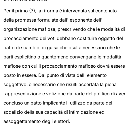
Per il primo (7), la riforma è intervenuta sul contenuto
della promessa formulate dall' esponente dell'
organizzazione mafiosa, prescrivendo che le modalità di
procacciamento dei voti debbano costituire oggetto del
patto di scambio, di guisa che risulta necessario che le
parti esplicitino o quantomeno convengano le modalità
mafiose con cui il procacciamento mafioso dovrà essere
posto in essere. Dal punto di vista dell' elemento
soggettivo, è necessario che risulti accertata la piena
rappresentazione e volizione da parte del politico di aver
concluso un patto implicante l' utilizzo da parte del
sodalizio della sua capacità di intimidazione ed
assoggettamento degli elettori.