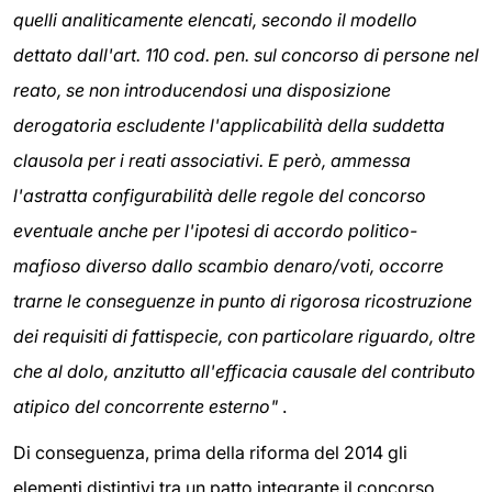
quelli analiticamente elencati, secondo il modello
dettato dall'art. 110 cod. pen. sul concorso di persone nel
reato, se non introducendosi una disposizione
derogatoria escludente l'applicabilità della suddetta
clausola per i reati associativi. E però, ammessa
l'astratta configurabilità delle regole del concorso
eventuale anche per l'ipotesi di accordo politico-
mafioso diverso dallo scambio denaro/voti, occorre
trarne le conseguenze in punto di rigorosa ricostruzione
dei requisiti di fattispecie, con particolare riguardo, oltre
che al dolo, anzitutto all'efficacia causale del contributo
atipico del concorrente esterno"
.
Di conseguenza, prima della riforma del 2014 gli
elementi distintivi tra un patto integrante il concorso