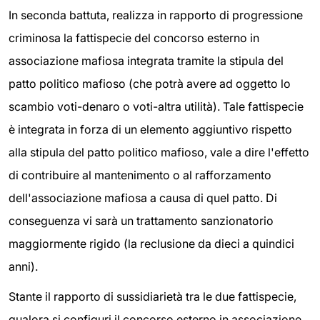
In seconda battuta, realizza in rapporto di progressione
criminosa la fattispecie del concorso esterno in
associazione mafiosa integrata tramite la stipula del
patto politico mafioso (che potrà avere ad oggetto lo
scambio voti-denaro o voti-altra utilità). Tale fattispecie
è integrata in forza di un elemento aggiuntivo rispetto
alla stipula del patto politico mafioso, vale a dire l'effetto
di contribuire al mantenimento o al rafforzamento
dell'associazione mafiosa a causa di quel patto. Di
conseguenza vi sarà un trattamento sanzionatorio
maggiormente rigido (la reclusione da dieci a quindici
anni).
Stante il rapporto di sussidiarietà tra le due fattispecie,
qualora si configuri il concorso esterno in associazione