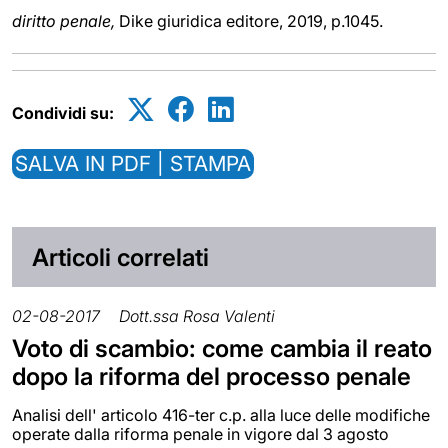
diritto penale,
Dike giuridica editore, 2019, p.1045.
Condividi su:
SALVA IN PDF | STAMPA
Articoli correlati
02-08-2017
Dott.ssa Rosa Valenti
Voto di scambio: come cambia il reato
dopo la riforma del processo penale
Analisi dell' articolo 416-ter c.p. alla luce delle modifiche
operate dalla riforma penale in vigore dal 3 agosto