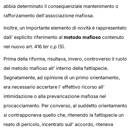
abbia determinato il consequenziale mantenimento o
rafforzamento dell'associazione mafiosa.
Inoltre, un importante elemento di novità è rappresentato
dall' esplicito riferimento al
metodo mafioso
contenuto
nel nuovo art. 416
ter
c.p (5).
Prima della riforma, risultava, invero, controverso il ruolo
del metodo mafioso all' interno della fattispecie.
Segnatamente, ad opinione di un primo orientamento,
era necessario accertare l' effettivo ricorso all'
intimidazione o alla prevaricazione mafiosa nel
procacciamento. Per converso, al suddetto orientamento
si contrapponeva quello che, ritenendo la fattispecie un
reato di pericolo, incentrato sull' accordo, riteneva