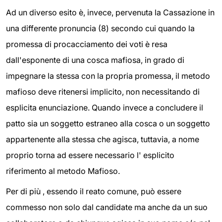
Ad un diverso esito è, invece, pervenuta la Cassazione in
una differente pronuncia (8) secondo cui quando la
promessa di procacciamento dei voti è resa
dall'esponente di una cosca mafiosa, in grado di
impegnare la stessa con la propria promessa, il metodo
mafioso deve ritenersi implicito, non necessitando di
esplicita enunciazione. Quando invece a concludere il
patto sia un soggetto estraneo alla cosca o un soggetto
appartenente alla stessa che agisca, tuttavia, a nome
proprio torna ad essere necessario l' esplicito
riferimento al metodo Mafioso.
Per di più , essendo il reato comune, può essere
commesso non solo dal candidate ma anche da un suo