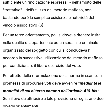
sufficiente un "indicazione espressa" - nell'ambito delle
"trattative" - dell'utilizzo del metodo mafioso, non
bastando però la semplice esistenza e notorietà del
vincolo associativo (6).
Per un terzo orientamento, poi, si doveva ritenere insita
nella qualità di appartenente ad un sodalizio criminale
organizzato del soggetto con cui si concludeva l'
accordo la successive utilizzazione del metodo mafioso
per condizionare il libero esercizio del voto.
Per effetto della riformulazione della norma in esame, la
promessa di procurare voti deve avvenire "
mediante le
modalità di cui al terzo comma dell'articolo 416-bis"
.
Sul rilievo da attribuire a tale previsione si registrano due
diversi orientamenti.