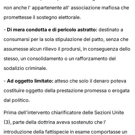
non anche l' appartenente all' associazione mafiosa che
promettesse il sostegno elettorale.
-
Di mera condotta e di pericolo astratto:
destinato a
consumarsi per la sola stipulazione del patto, senza che
assumesse alcun rilievo il prodursi, in conseguenza dello
stesso, un consolidamento o un rafforzamento del
sodalizio criminale.
-
Ad oggetto limitato:
atteso che solo il denaro poteva
costituire oggetto della prestazione promessa o erogata
dal politico.
Prima dell'intervento chiarificatore delle Sezioni Unite
(3), parte della dottrina aveva sostenuto che l'
introduzione della fattispecie in esame comportasse un