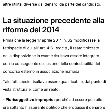
altre utilità, diverse dal denaro, da parte del candidato.
La situazione precedente alla
riforma del 2014
Prima che la legge 17 aprile 2014, n. 62 modificasse la
fattispecie di cui all' art. 416-
ter
c.p., il reato tipizzato
dalla disposizione in esame risultava essere integrato –
con la conseguente esclusione della contestabilità del
concorso esterno in associazione mafiosa
Tale fattispecie risultava essere qualificabile, dal punto di
vista strutturale, come un reato:
-
Plurisoggettivo improprio:
perché ad essere punibile
era soltanto l' aspirante politico che erogasse il denaro e