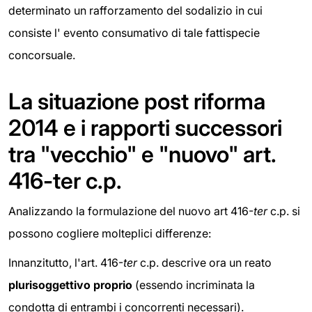
determinato un rafforzamento del sodalizio in cui
consiste l' evento consumativo di tale fattispecie
concorsuale.
La situazione post riforma
2014 e i rapporti successori
tra "vecchio" e "nuovo" art.
416-ter c.p.
Analizzando la formulazione del nuovo art 416-
ter
c.p. si
possono cogliere molteplici differenze:
Innanzitutto, l'art. 416-
ter
c.p. descrive ora un reato
plurisoggettivo proprio
(essendo incriminata la
condotta di entrambi i concorrenti necessari).