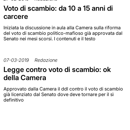
Voto di scambio: da 10 a 15 anni di
carcere
Iniziata la discussione in aula alla Camera sulla riforma
del voto di scambio politico-mafioso già approvata dal
Senato nei mesi scorsi. I contenuti e il testo
07-03-2019
Redazione
Legge contro voto di scambio: ok
della Camera
Approvato dalla Camera il ddl contro il voto di scambio
già licenziato dal Senato dove deve tornare per il sì
definitivo