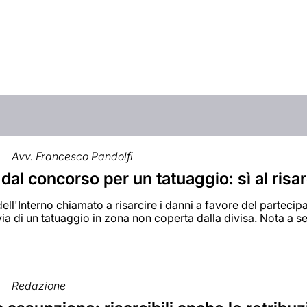
Avv. Francesco Pandolfi
dal concorso per un tatuaggio: sì al ris
 dell'Interno chiamato a risarcire i danni a favore del partec
ia di un tatuaggio in zona non coperta dalla divisa. Nota a s
Redazione