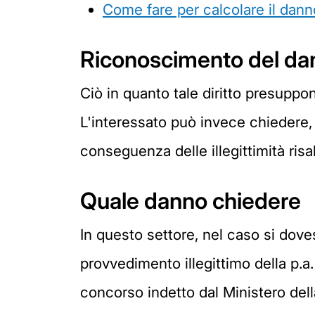
Come fare per calcolare il dann
Riconoscimento del dan
Ciò in quanto tale diritto presuppone
L'interessato può invece chiedere, a
conseguenza delle illegittimità risa
Quale danno chiedere
In questo settore, nel caso si dove
provvedimento illegittimo della p.a. 
concorso indetto dal Ministero dell