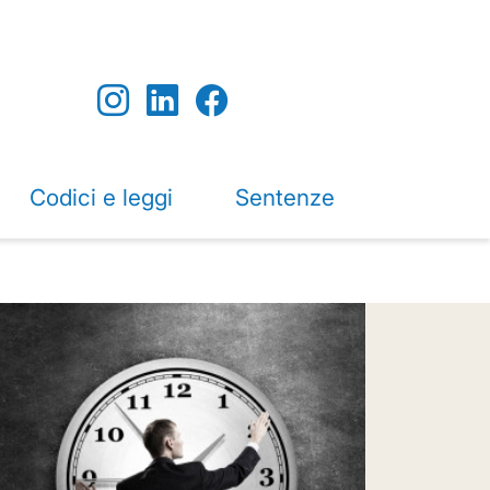
Codici e leggi
Sentenze