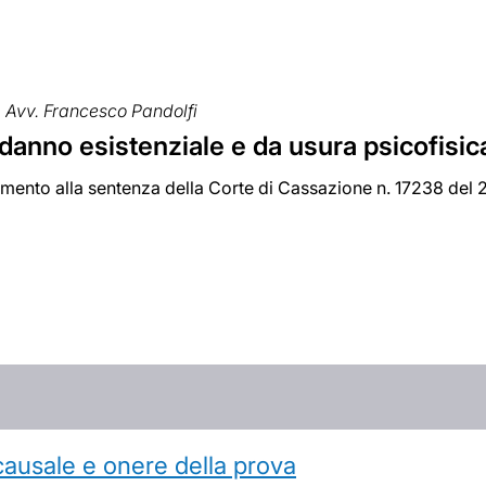
Avv. Francesco Pandolfi
danno esistenziale e da usura psicofisica
mento alla sentenza della Corte di Cassazione n. 17238 del
causale e onere della prova