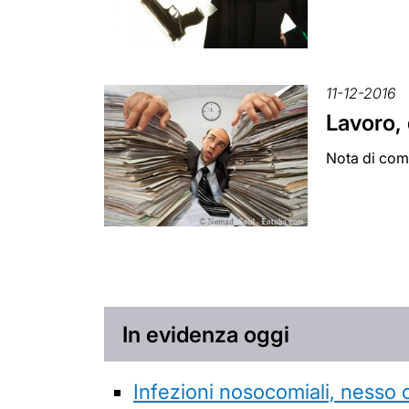
11-12-2016
Lavoro, 
Nota di com
In evidenza oggi
Infezioni nosocomiali, nesso 