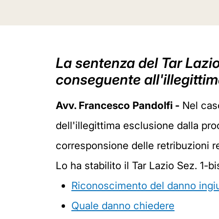
La sentenza del Tar Lazio
conseguente all'illegitti
Avv. Francesco Pandolfi -
Nel caso
dell'illegittima esclusione dalla pro
corresponsione delle retribuzioni re
Lo ha stabilito il Tar Lazio Sez. 1
Riconoscimento del danno ingi
Quale danno chiedere