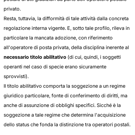
privato.
Resta, tuttavia, la difformità di tale attività dalla concreta
regolazione interna vigente. E, sotto tale profilo, rileva in
particolare la mancata adozione, con riferimento
all'operatore di posta privata, della disciplina inerente al
necessario titolo abilitativo
(di cui, quindi, i soggetti
operanti nel caso di specie erano sicuramente
sprovvisti).
Il titolo abilitativo comporta la soggezione a un regime
giuridico particolare, fonte di conferimento di diritti, ma
anche di assunzione di obblighi specifici. Sicché è la
soggezione a tale regime che determina l'acquisizione
dello status che fonda la distinzione tra operatori postali.