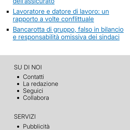
dell’assicurato
Lavoratore e datore di lavoro: un
rapporto a volte conflittuale
Bancarotta di gruppo, falso in bilancio
e responsabilità omissiva dei sindaci
SU DI NOI
Contatti
La redazione
Seguici
Collabora
SERVIZI
Pubblicità