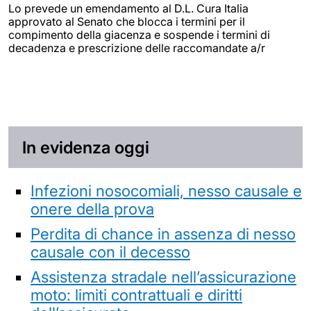
Lo prevede un emendamento al D.L. Cura Italia
approvato al Senato che blocca i termini per il
compimento della giacenza e sospende i termini di
decadenza e prescrizione delle raccomandate a/r
In evidenza oggi
Infezioni nosocomiali, nesso causale e
onere della prova
Perdita di chance in assenza di nesso
causale con il decesso
Assistenza stradale nell’assicurazione
moto: limiti contrattuali e diritti