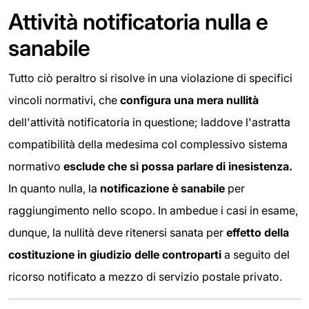
Attività notificatoria nulla e
sanabile
Tutto ciò peraltro si risolve in una violazione di specifici
vincoli normativi, che
configura una mera nullità
dell'attività notificatoria in questione; laddove l'astratta
compatibilità della medesima col complessivo sistema
normativo
esclude che si possa parlare di inesistenza.
In quanto nulla, la
notificazione è sanabile
per
raggiungimento nello scopo. In ambedue i casi in esame,
dunque, la nullità deve ritenersi sanata per
effetto della
costituzione in giudizio delle controparti
a seguito del
ricorso notificato a mezzo di servizio postale privato.