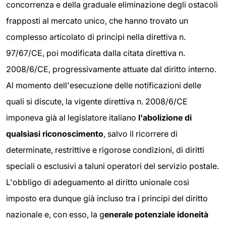
concorrenza e della graduale eliminazione degli ostacoli
frapposti al mercato unico, che hanno trovato un
complesso articolato di principi nella direttiva n.
97/67/CE, poi modificata dalla citata direttiva n.
2008/6/CE, progressivamente attuate dal diritto interno.
Al momento dell'esecuzione delle notificazioni delle
quali si discute, la vigente direttiva n. 2008/6/CE
imponeva già al legislatore italiano
l'abolizione di
qualsiasi riconoscimento
, salvo il ricorrere di
determinate, restrittive e rigorose condizioni, di diritti
speciali o esclusivi a taluni operatori del servizio postale.
L'obbligo di adeguamento al diritto unionale così
imposto era dunque già incluso tra i principi del diritto
nazionale e, con esso, la g
enerale potenziale idoneità