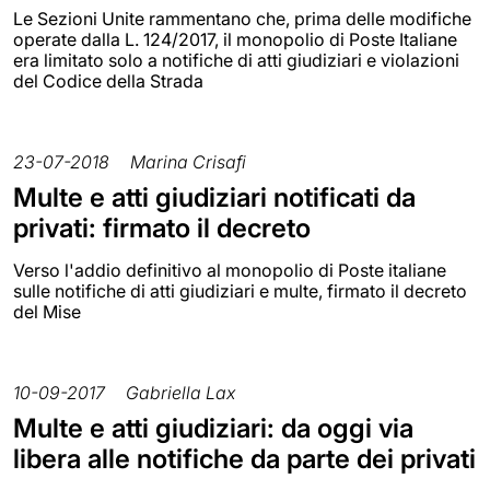
Le Sezioni Unite rammentano che, prima delle modifiche
operate dalla L. 124/2017, il monopolio di Poste Italiane
era limitato solo a notifiche di atti giudiziari e violazioni
del Codice della Strada
23-07-2018
Marina Crisafi
Multe e atti giudiziari notificati da
privati: firmato il decreto
Verso l'addio definitivo al monopolio di Poste italiane
sulle notifiche di atti giudiziari e multe, firmato il decreto
del Mise
10-09-2017
Gabriella Lax
Multe e atti giudiziari: da oggi via
libera alle notifiche da parte dei privati