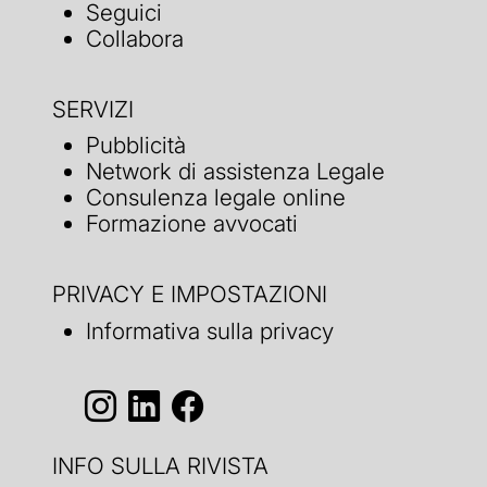
Seguici
Collabora
SERVIZI
Pubblicità
Network di assistenza Legale
Consulenza legale online
Formazione avvocati
PRIVACY E IMPOSTAZIONI
Informativa sulla privacy
INFO SULLA RIVISTA