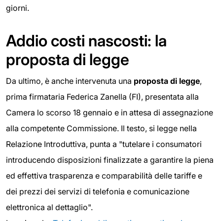
giorni.
Addio costi nascosti: la
proposta di legge
Da ultimo, è anche intervenuta una
proposta di legge
,
prima firmataria Federica Zanella (FI), presentata alla
Camera lo scorso 18 gennaio e in attesa di assegnazione
alla competente Commissione. Il testo, si legge nella
Relazione Introduttiva, punta a "tutelare i consumatori
introducendo disposizioni finalizzate a garantire la piena
ed effettiva trasparenza e comparabilità delle tariffe e
dei prezzi dei servizi di telefonia e comunicazione
elettronica al dettaglio".