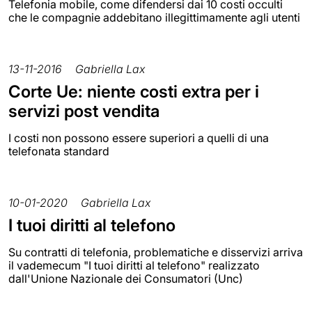
Telefonia mobile, come difendersi dai 10 costi occulti
che le compagnie addebitano illegittimamente agli utenti
13-11-2016
Gabriella Lax
Corte Ue: niente costi extra per i
servizi post vendita
I costi non possono essere superiori a quelli di una
telefonata standard
10-01-2020
Gabriella Lax
I tuoi diritti al telefono
Su contratti di telefonia, problematiche e disservizi arriva
il vademecum "I tuoi diritti al telefono" realizzato
dall'Unione Nazionale dei Consumatori (Unc)