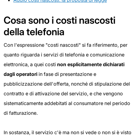
Cosa sono i costi nascosti
della telefonia
Con l'espressione "costi nascosti" si fa riferimento, per
quanto riguarda i servizi di telefonia e comunicazione
elettronica, a quei costi
non esplicitamente dichiarati
dagli operatori
in fase di presentazione e
pubblicizzazione dell'offerta, nonché di stipulazione del
contratto e di attivazione del servizio, e che vengono
sistematicamente addebitati al consumatore nel periodo
di fatturazione.
In sostanza, il servizio c'è ma non si vede o non si è visto