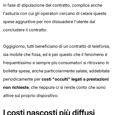
in fase di stipulazione del contratto, complice anche
l'astuzia con cui gli operatori cercano di celare queste
spese aggiuntive per non dissuadere l'utente dal
concludere il contratto.
Oggigiorno, tutti beneficiano di un contratto di telefonia,
sia mobile che fissa, ed è per questo che il fenomeno è
frequentissimo e sempre più consumatori si ritrovano in
bolletta spese, anche particolarmente salate, addebitate
periodicamente per
costi "occulti" legati a prestazioni
non richieste
, che neppure ci si rende conto che sono
attive sul proprio dispositivo.
I costi nascosti più diffusi