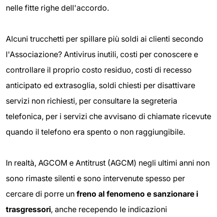
nelle fitte righe dell'accordo.
Alcuni trucchetti per spillare più soldi ai clienti secondo
l'Associazione? Antivirus inutili, costi per conoscere e
controllare il proprio costo residuo, costi di recesso
anticipato ed extrasoglia, soldi chiesti per disattivare
servizi non richiesti, per consultare la segreteria
telefonica, per i servizi che avvisano di chiamate ricevute
quando il telefono era spento o non raggiungibile.
In realtà, AGCOM e Antitrust (AGCM) negli ultimi anni non
sono rimaste silenti e sono intervenute spesso per
cercare di porre un
freno al fenomeno e sanzionare i
trasgressori
, anche recependo le indicazioni