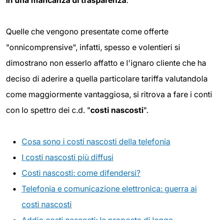
Quelle che vengono presentate come offerte
"onnicomprensive", infatti, spesso e volentieri si
dimostrano non esserlo affatto e l'ignaro cliente che ha
deciso di aderire a quella particolare tariffa valutandola
come maggiormente vantaggiosa, si ritrova a fare i conti
con lo spettro dei c.d. "
costi nascosti
".
Cosa sono i costi nascosti della telefonia
I costi nascosti più diffusi
Costi nascosti: come difendersi?
Telefonia e comunicazione elettronica: guerra ai
costi nascosti
Addio costi nascosti: la proposta di legge