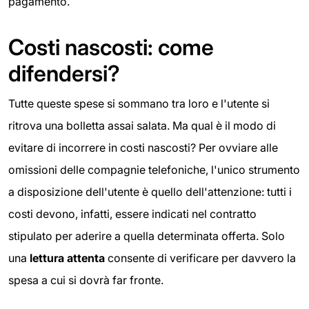
pagamento.
Costi nascosti: come
difendersi?
Tutte queste spese si sommano tra loro e l'utente si
ritrova una bolletta assai salata. Ma qual è il modo di
evitare di incorrere in costi nascosti? Per ovviare alle
omissioni delle compagnie telefoniche, l'unico strumento
a disposizione dell'utente è quello dell'attenzione: tutti i
costi devono, infatti, essere indicati nel contratto
stipulato per aderire a quella determinata offerta. Solo
una
lettura attenta
consente di verificare per davvero la
spesa a cui si dovrà far fronte.