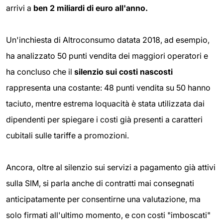
arrivi a
ben 2 miliardi di euro all'anno.
Un'inchiesta di Altroconsumo datata 2018, ad esempio,
ha analizzato 50 punti vendita dei maggiori operatori e
ha concluso che il
silenzio sui costi nascosti
rappresenta una costante: 48 punti vendita su 50 hanno
taciuto, mentre estrema loquacità è stata utilizzata dai
dipendenti per spiegare i costi già presenti a caratteri
cubitali sulle tariffe a promozioni.
Ancora, oltre al silenzio sui servizi a pagamento già attivi
sulla SIM, si parla anche di contratti mai consegnati
anticipatamente per consentirne una valutazione, ma
solo firmati all'ultimo momento, e con costi "imboscati"