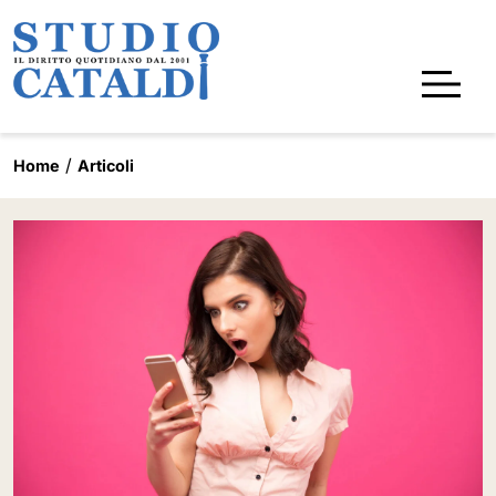
Home
Articoli