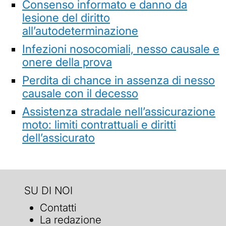
Consenso informato e danno da
lesione del diritto
all’autodeterminazione
Infezioni nosocomiali, nesso causale e
onere della prova
Perdita di chance in assenza di nesso
causale con il decesso
Assistenza stradale nell’assicurazione
moto: limiti contrattuali e diritti
dell’assicurato
SU DI NOI
Contatti
La redazione