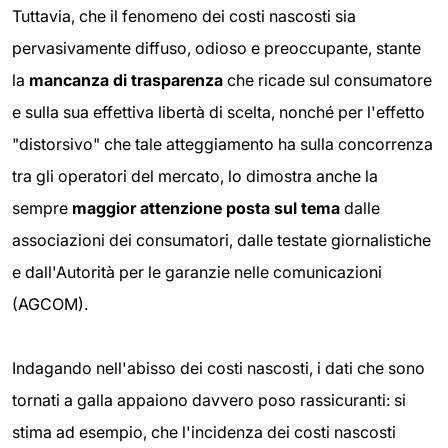
Tuttavia, che il fenomeno dei costi nascosti sia
pervasivamente diffuso, odioso e preoccupante, stante
la
mancanza di trasparenza
che ricade sul consumatore
e sulla sua effettiva libertà di scelta, nonché per l'effetto
"distorsivo" che tale atteggiamento ha sulla concorrenza
tra gli operatori del mercato, lo dimostra anche la
sempre
maggior attenzione posta sul tema
dalle
associazioni dei consumatori, dalle testate giornalistiche
e dall'Autorità per le garanzie nelle comunicazioni
(AGCOM).
Indagando nell'abisso dei costi nascosti, i dati che sono
tornati a galla appaiono davvero poso rassicuranti: si
stima ad esempio, che l'incidenza dei costi nascosti