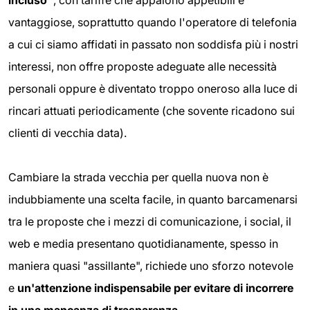
vantaggiose, soprattutto quando l'operatore di telefonia
a cui ci siamo affidati in passato non soddisfa più i nostri
interessi, non offre proposte adeguate alle necessità
personali oppure è diventato troppo oneroso alla luce di
rincari attuati periodicamente (che sovente ricadono sui
clienti di vecchia data).
Cambiare la strada vecchia per quella nuova non è
indubbiamente una scelta facile, in quanto barcamenarsi
tra le proposte che i mezzi di comunicazione, i social, il
web e media presentano quotidianamente, spesso in
maniera quasi "assillante", richiede uno sforzo notevole
e
un'attenzione indispensabile per evitare di incorrere
in una mancanza di trasparenza
.