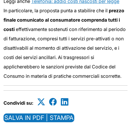
Leggi anche
Telefonia: addio costi nascosti per legge
In particolare, la proposta punta a stabilire che il
prezzo
finale comunicato al consumatore comprenda tutti i
costi
effettivamente sostenuti con riferimento al periodo
di fatturazione, compresi tutti i servizi pre-attivati o non
disattivabili al momento di attivazione del servizio, e i
costi dei servizi ancillari. Ai trasgressori si
applicherebbero le sanzioni previste dal Codice del
Consumo in materia di pratiche commerciali scorrette.
Condividi su:
SALVA IN PDF | STAMPA