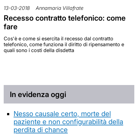
13-03-2018
Annamaria Villafrate
Recesso contratto telefonico: come
fare
Cos'è e come si esercita il recesso dal contratto
telefonico, come funziona il diritto di ripensamento e
quali sono i costi della disdetta
In evidenza oggi
Nesso causale certo, morte del
paziente e non configurabilità della
perdita di chance