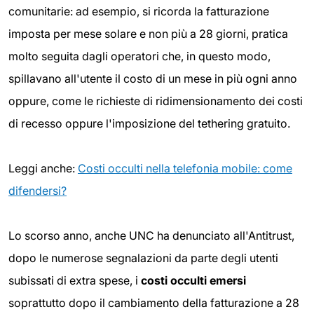
comunitarie: ad esempio, si ricorda la fatturazione
imposta per mese solare e non più a 28 giorni, pratica
molto seguita dagli operatori che, in questo modo,
spillavano all'utente il costo di un mese in più ogni anno
oppure, come le richieste di ridimensionamento dei costi
di recesso oppure l'imposizione del tethering gratuito.
Leggi anche:
Costi occulti nella telefonia mobile: come
difendersi?
Lo scorso anno, anche UNC ha denunciato all'Antitrust,
dopo le numerose segnalazioni da parte degli utenti
subissati di extra spese, i
costi occulti emersi
soprattutto dopo il cambiamento della fatturazione a 28