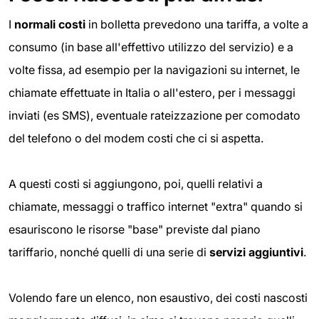
I
normali costi
in bolletta prevedono una tariffa, a volte a
consumo (in base all'effettivo utilizzo del servizio) e a
volte fissa, ad esempio per la navigazioni su internet, le
chiamate effettuate in Italia o all'estero, per i messaggi
inviati (es SMS), eventuale rateizzazione per comodato
del telefono o del modem costi che ci si aspetta.
A questi costi si aggiungono, poi, quelli relativi a
chiamate, messaggi o traffico internet "extra" quando si
esauriscono le risorse "base" previste dal piano
tariffario, nonché quelli di una serie di
servizi aggiuntivi
.
Volendo fare un elenco, non esaustivo, dei costi nascosti