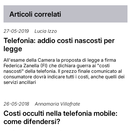
Articoli correlati
27-05-2019
Lucia Izzo
Telefonia: addio costi nascosti per
legge
All'esame della Camera la proposta di legge a firma
Federica Zanella (FI) che dichiara guerra ai "costi
nascosti" della telefonia. Il prezzo finale comunicato al
consumatore dovrà indicare tutti i costi, anche quelli dei
servizi ancillari
26-05-2018
Annamaria Villafrate
Costi occulti nella telefonia mobile:
come difendersi?