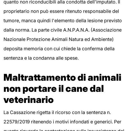
quanto non riconducibili alla condotta dell'imputato. Il
proprietario non può essere ritenuto responsabile del
tumore, manca quindi l'elemento della lesione previsto
dalla norma. La parte civile A.N.P.A.N.A. (Associazione
Nazionale Protezione Animali Natura ed Ambiente)
deposita memoria con cui chiede la conferma della
sentenza e la condanna alle spese.
Maltrattamento di animali
non portare il cane dal
veterinario
La Cassazione rigetta il ricorso con la sentenza n.
22579/2019 ritenendo i motivi infondati e generici. Per
quanto riguarda la contestazione sulla insussistenza del