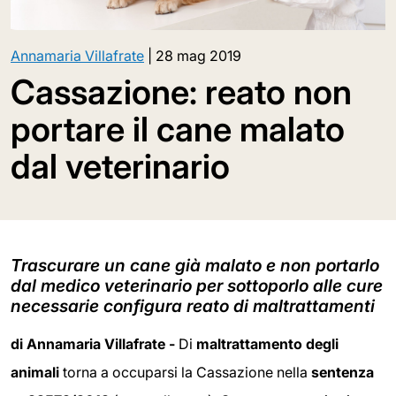
Annamaria Villafrate
|
28 mag 2019
Cassazione: reato non
portare il cane malato
dal veterinario
Trascurare un cane già malato e non portarlo
dal medico veterinario per sottoporlo alle cure
necessarie configura reato di maltrattamenti
di Annamaria Villafrate -
Di
maltrattamento degli
animali
torna a occuparsi la Cassazione nella
sentenza