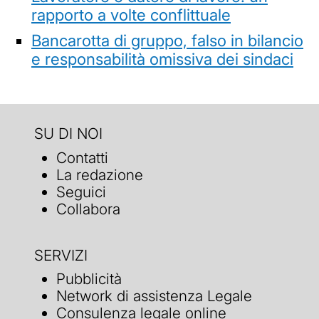
rapporto a volte conflittuale
Bancarotta di gruppo, falso in bilancio
e responsabilità omissiva dei sindaci
SU DI NOI
Contatti
La redazione
Seguici
Collabora
SERVIZI
Pubblicità
Network di assistenza Legale
Consulenza legale online