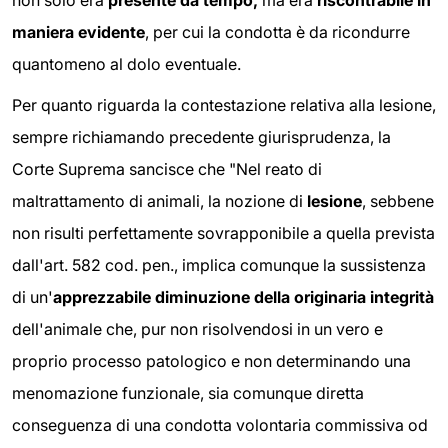
maniera evidente
, per cui la condotta è da ricondurre
quantomeno al dolo eventuale.
Per quanto riguarda la contestazione relativa alla lesione,
sempre richiamando precedente giurisprudenza, la
Corte Suprema sancisce che "Nel reato di
maltrattamento di animali, la nozione di
lesione
, sebbene
non risulti perfettamente sovrapponibile a quella prevista
dall'art. 582 cod. pen., implica comunque la sussistenza
di un'
apprezzabile diminuzione della originaria integrità
dell'animale che, pur non risolvendosi in un vero e
proprio processo patologico e non determinando una
menomazione funzionale, sia comunque diretta
conseguenza di una condotta volontaria commissiva od