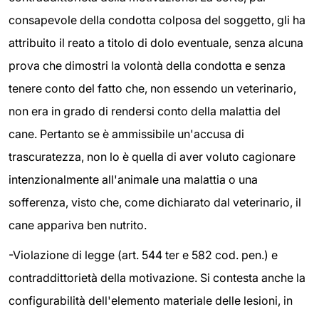
consapevole della condotta colposa del soggetto, gli ha
attribuito il reato a titolo di dolo eventuale, senza alcuna
prova che dimostri la volontà della condotta e senza
tenere conto del fatto che, non essendo un veterinario,
non era in grado di rendersi conto della malattia del
cane. Pertanto se è ammissibile un'accusa di
trascuratezza, non lo è quella di aver voluto cagionare
intenzionalmente all'animale una malattia o una
sofferenza, visto che, come dichiarato dal veterinario, il
cane appariva ben nutrito.
-Violazione di legge (art. 544 ter e 582 cod. pen.) e
contraddittorietà della motivazione. Si contesta anche la
configurabilità dell'elemento materiale delle lesioni, in