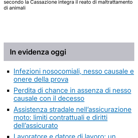
secondo la Cassazione integra il reato di maltrattamento
di animali
In evidenza oggi
Infezioni nosocomiali, nesso causale e
onere della prova
Perdita di chance in assenza di nesso
causale con il decesso
Assistenza stradale nell’assicurazione
moto: limiti contrattuali e diritti
dell’assicurato
Lavoratore e datore di lavoro: un