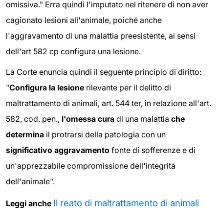
omissiva." Erra quindi l'imputato nel ritenere di non aver
cagionato lesioni all'animale, poiché anche
l'aggravamento di una malattia preesistente, ai sensi
dell'art 582 cp configura una lesione.
La Corte enuncia quindi il seguente principio di diritto:
"
Configura la lesione
rilevante per il delitto di
maltrattamento di animali, art. 544 ter, in relazione all'art.
582, cod. pen.,
l'omessa cura
di una malattia
che
determina
il protrarsi della patologia con un
significativo aggravamento
fonte di sofferenze e di
un'apprezzabile compromissione dell'integrità
dell'animale".
Il reato di maltrattamento di animali
Leggi anche