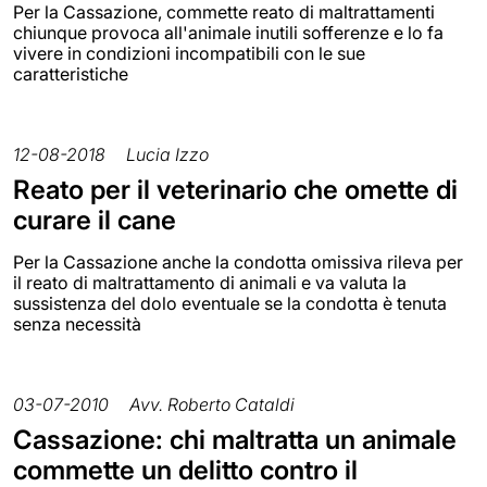
Per la Cassazione, commette reato di maltrattamenti
chiunque provoca all'animale inutili sofferenze e lo fa
vivere in condizioni incompatibili con le sue
caratteristiche
12-08-2018
Lucia Izzo
Reato per il veterinario che omette di
curare il cane
Per la Cassazione anche la condotta omissiva rileva per
il reato di maltrattamento di animali e va valuta la
sussistenza del dolo eventuale se la condotta è tenuta
senza necessità
03-07-2010
Avv. Roberto Cataldi
Cassazione: chi maltratta un animale
commette un delitto contro il