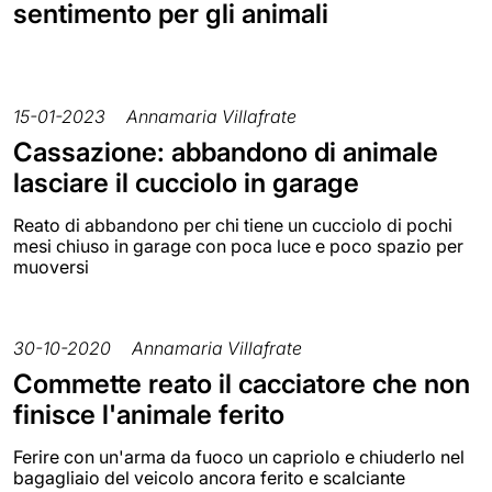
sentimento per gli animali
15-01-2023
Annamaria Villafrate
Cassazione: abbandono di animale
lasciare il cucciolo in garage
Reato di abbandono per chi tiene un cucciolo di pochi
mesi chiuso in garage con poca luce e poco spazio per
muoversi
30-10-2020
Annamaria Villafrate
Commette reato il cacciatore che non
finisce l'animale ferito
Ferire con un'arma da fuoco un capriolo e chiuderlo nel
bagagliaio del veicolo ancora ferito e scalciante